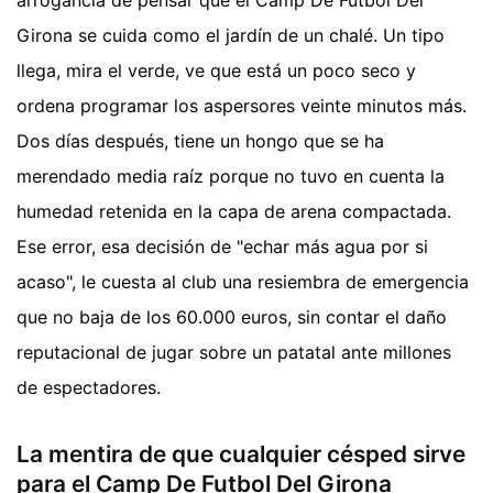
arrogancia de pensar que el Camp De Futbol Del
Girona se cuida como el jardín de un chalé. Un tipo
llega, mira el verde, ve que está un poco seco y
ordena programar los aspersores veinte minutos más.
Dos días después, tiene un hongo que se ha
merendado media raíz porque no tuvo en cuenta la
humedad retenida en la capa de arena compactada.
Ese error, esa decisión de "echar más agua por si
acaso", le cuesta al club una resiembra de emergencia
que no baja de los 60.000 euros, sin contar el daño
reputacional de jugar sobre un patatal ante millones
de espectadores.
La mentira de que cualquier césped sirve
para el Camp De Futbol Del Girona