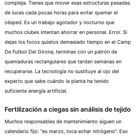
compleja. Tienes que mover esas estructuras pesadas
de luces cada pocas horas para evitar quemar el
césped. Es un trabajo agotador y nocturno que
muchos clubes intentan ahorrar en personal. Error. Si
dejas los focos quietos demasiado tiempo en el Camp
De Futbol Del Girona, terminas con un patrón de
quemaduras rectangulares que tardan semanas en
recuperarse. La tecnología no sustituye al ojo del
experto que sabe cuándo la planta ha tenido
suficiente energía artificial.
Fertilización a ciegas sin análisis de tejido
Muchos responsables de mantenimiento siguen un
calendario fijo: "es marzo, toca echar nitrógeno". Eso