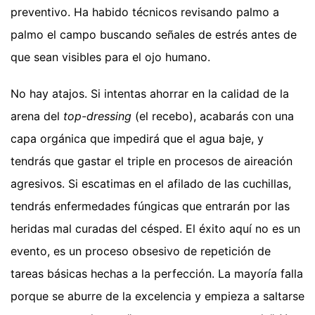
preventivo. Ha habido técnicos revisando palmo a
palmo el campo buscando señales de estrés antes de
que sean visibles para el ojo humano.
No hay atajos. Si intentas ahorrar en la calidad de la
arena del
top-dressing
(el recebo), acabarás con una
capa orgánica que impedirá que el agua baje, y
tendrás que gastar el triple en procesos de aireación
agresivos. Si escatimas en el afilado de las cuchillas,
tendrás enfermedades fúngicas que entrarán por las
heridas mal curadas del césped. El éxito aquí no es un
evento, es un proceso obsesivo de repetición de
tareas básicas hechas a la perfección. La mayoría falla
porque se aburre de la excelencia y empieza a saltarse