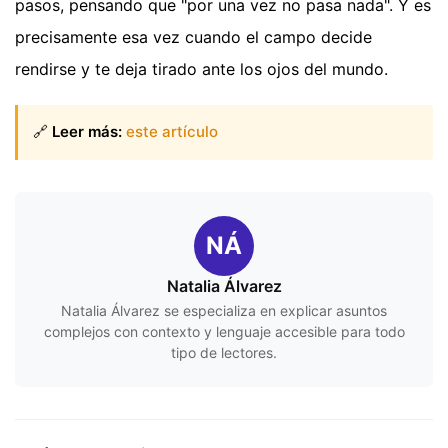
pasos, pensando que "por una vez no pasa nada". Y es
precisamente esa vez cuando el campo decide
rendirse y te deja tirado ante los ojos del mundo.
🔗
Leer más:
este artículo
NÁ
Natalia Álvarez
Natalia Álvarez se especializa en explicar asuntos
complejos con contexto y lenguaje accesible para todo
tipo de lectores.