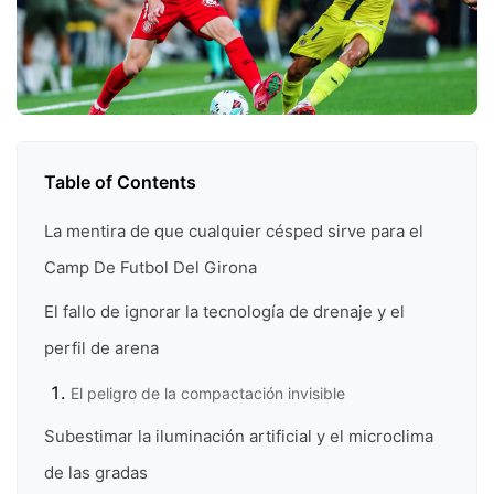
Table of Contents
La mentira de que cualquier césped sirve para el
Camp De Futbol Del Girona
El fallo de ignorar la tecnología de drenaje y el
perfil de arena
El peligro de la compactación invisible
Subestimar la iluminación artificial y el microclima
de las gradas