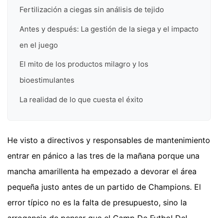
Fertilización a ciegas sin análisis de tejido
Antes y después: La gestión de la siega y el impacto
en el juego
El mito de los productos milagro y los
bioestimulantes
La realidad de lo que cuesta el éxito
He visto a directivos y responsables de mantenimiento
entrar en pánico a las tres de la mañana porque una
mancha amarillenta ha empezado a devorar el área
pequeña justo antes de un partido de Champions. El
error típico no es la falta de presupuesto, sino la