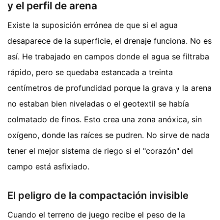
y el perfil de arena
Existe la suposición errónea de que si el agua
desaparece de la superficie, el drenaje funciona. No es
así. He trabajado en campos donde el agua se filtraba
rápido, pero se quedaba estancada a treinta
centímetros de profundidad porque la grava y la arena
no estaban bien niveladas o el geotextil se había
colmatado de finos. Esto crea una zona anóxica, sin
oxígeno, donde las raíces se pudren. No sirve de nada
tener el mejor sistema de riego si el "corazón" del
campo está asfixiado.
El peligro de la compactación invisible
Cuando el terreno de juego recibe el peso de la