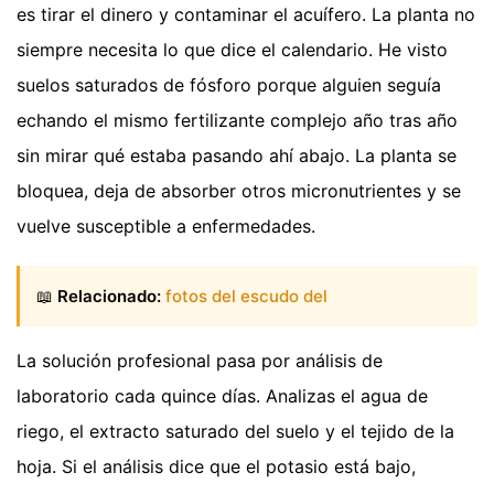
es tirar el dinero y contaminar el acuífero. La planta no
siempre necesita lo que dice el calendario. He visto
suelos saturados de fósforo porque alguien seguía
echando el mismo fertilizante complejo año tras año
sin mirar qué estaba pasando ahí abajo. La planta se
bloquea, deja de absorber otros micronutrientes y se
vuelve susceptible a enfermedades.
📖
Relacionado:
fotos del escudo del
La solución profesional pasa por análisis de
laboratorio cada quince días. Analizas el agua de
riego, el extracto saturado del suelo y el tejido de la
hoja. Si el análisis dice que el potasio está bajo,