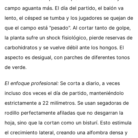
campo aguanta más. El día del partido, el balón va
lento, el césped se tumba y los jugadores se quejan de
que el campo está "pesado". Al cortar tanto de golpe,
la planta sufre un shock fisiológico, pierde reservas de
carbohidratos y se vuelve débil ante los hongos. El
aspecto es desigual, con parches de diferentes tonos
de verde.
El enfoque profesional:
Se corta a diario, a veces
incluso dos veces el día de partido, manteniéndolo
estrictamente a 22 milímetros. Se usan segadoras de
rodillo perfectamente afiladas que no desgarran la
hoja, sino que la cortan como un bisturí. Esto estimula
el crecimiento lateral, creando una alfombra densa y