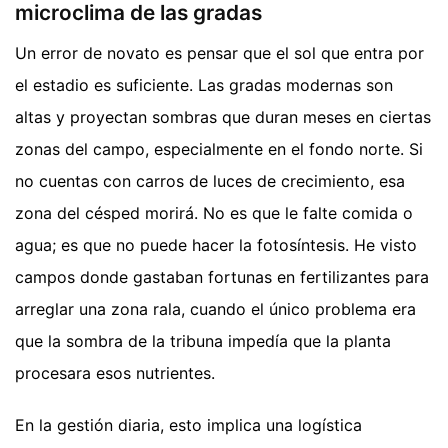
microclima de las gradas
Un error de novato es pensar que el sol que entra por
el estadio es suficiente. Las gradas modernas son
altas y proyectan sombras que duran meses en ciertas
zonas del campo, especialmente en el fondo norte. Si
no cuentas con carros de luces de crecimiento, esa
zona del césped morirá. No es que le falte comida o
agua; es que no puede hacer la fotosíntesis. He visto
campos donde gastaban fortunas en fertilizantes para
arreglar una zona rala, cuando el único problema era
que la sombra de la tribuna impedía que la planta
procesara esos nutrientes.
En la gestión diaria, esto implica una logística