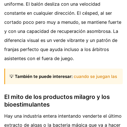
uniforme. El balón desliza con una velocidad
constante en cualquier dirección. El césped, al ser
cortado poco pero muy a menudo, se mantiene fuerte
y con una capacidad de recuperación asombrosa. La
diferencia visual es un verde vibrante y un patrón de
franjas perfecto que ayuda incluso a los árbitros
asistentes con el fuera de juego.
💡
También te puede interesar:
cuando se juegan las
El mito de los productos milagro y los
bioestimulantes
Hay una industria entera intentando venderte el último
extracto de algas o la bacteria mágica que va a hacer