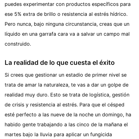
puedes experimentar con productos específicos para
ese 5% extra de brillo o resistencia al estrés hídrico.
Pero nunca, bajo ninguna circunstancia, creas que un
líquido en una garrafa cara va a salvar un campo mal
construido.
La realidad de lo que cuesta el éxito
Si crees que gestionar un estadio de primer nivel se
trata de amar la naturaleza, te vas a dar un golpe de
realidad muy duro. Esto se trata de logística, gestión
de crisis y resistencia al estrés. Para que el césped
esté perfecto a las nueve de la noche un domingo, ha
habido gente trabajando a las cinco de la mañana el
martes bajo la lluvia para aplicar un fungicida