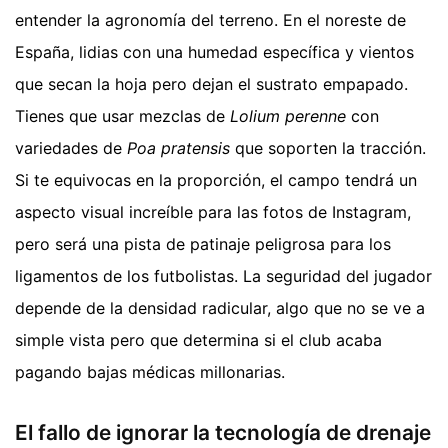
entender la agronomía del terreno. En el noreste de
España, lidias con una humedad específica y vientos
que secan la hoja pero dejan el sustrato empapado.
Tienes que usar mezclas de
Lolium perenne
con
variedades de
Poa pratensis
que soporten la tracción.
Si te equivocas en la proporción, el campo tendrá un
aspecto visual increíble para las fotos de Instagram,
pero será una pista de patinaje peligrosa para los
ligamentos de los futbolistas. La seguridad del jugador
depende de la densidad radicular, algo que no se ve a
simple vista pero que determina si el club acaba
pagando bajas médicas millonarias.
El fallo de ignorar la tecnología de drenaje