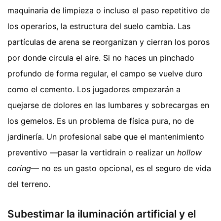
maquinaria de limpieza o incluso el paso repetitivo de
los operarios, la estructura del suelo cambia. Las
partículas de arena se reorganizan y cierran los poros
por donde circula el aire. Si no haces un pinchado
profundo de forma regular, el campo se vuelve duro
como el cemento. Los jugadores empezarán a
quejarse de dolores en las lumbares y sobrecargas en
los gemelos. Es un problema de física pura, no de
jardinería. Un profesional sabe que el mantenimiento
preventivo —pasar la vertidrain o realizar un
hollow
coring
— no es un gasto opcional, es el seguro de vida
del terreno.
Subestimar la iluminación artificial y el