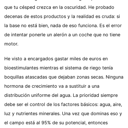
que tu césped crezca en la oscuridad. He probado
decenas de estos productos y la realidad es cruda: si
la base no está bien, nada de eso funciona. Es el error
de intentar ponerle un alerón a un coche que no tiene
motor.
He visto a encargados gastar miles de euros en
bioestimulantes mientras el sistema de riego tenía
boquillas atascadas que dejaban zonas secas. Ninguna
hormona de crecimiento va a sustituir a una
distribución uniforme del agua. La prioridad siempre
debe ser el control de los factores básicos: agua, aire,
luz y nutrientes minerales. Una vez que dominas eso y
el campo está al 95% de su potencial, entonces