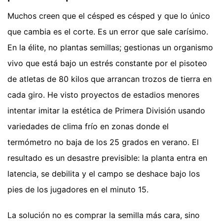
Muchos creen que el césped es césped y que lo único
que cambia es el corte. Es un error que sale carísimo.
En la élite, no plantas semillas; gestionas un organismo
vivo que está bajo un estrés constante por el pisoteo
de atletas de 80 kilos que arrancan trozos de tierra en
cada giro. He visto proyectos de estadios menores
intentar imitar la estética de Primera División usando
variedades de clima frío en zonas donde el
termómetro no baja de los 25 grados en verano. El
resultado es un desastre previsible: la planta entra en
latencia, se debilita y el campo se deshace bajo los
pies de los jugadores en el minuto 15.
La solución no es comprar la semilla más cara, sino