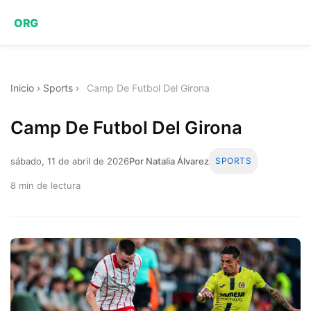
ORG
Inicio
›
Sports
›
Camp De Futbol Del Girona
Camp De Futbol Del Girona
sábado, 11 de abril de 2026
Por Natalia Álvarez
SPORTS
8 min de lectura