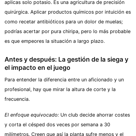
aplicas solo potasio. Es una agricultura de precisión
quirúrgica. Aplicar productos químicos por intuición es
como recetar antibióticos para un dolor de muelas;
podrías acertar por pura chiripa, pero lo más probable
es que empeores la situación a largo plazo.
Antes y después: La gestión de la siega y
el impacto en el juego
Para entender la diferencia entre un aficionado y un
profesional, hay que mirar la altura de corte y la
frecuencia.
El enfoque equivocado:
Un club decide ahorrar costes
y corta el césped dos veces por semana a 30
milímetros. Creen que así la planta sufre menos y el