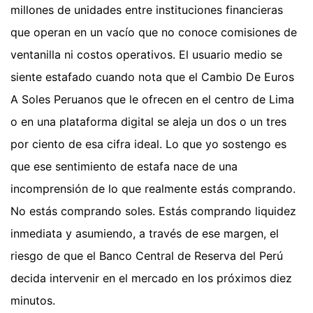
millones de unidades entre instituciones financieras
que operan en un vacío que no conoce comisiones de
ventanilla ni costos operativos. El usuario medio se
siente estafado cuando nota que el Cambio De Euros
A Soles Peruanos que le ofrecen en el centro de Lima
o en una plataforma digital se aleja un dos o un tres
por ciento de esa cifra ideal. Lo que yo sostengo es
que ese sentimiento de estafa nace de una
incomprensión de lo que realmente estás comprando.
No estás comprando soles. Estás comprando liquidez
inmediata y asumiendo, a través de ese margen, el
riesgo de que el Banco Central de Reserva del Perú
decida intervenir en el mercado en los próximos diez
minutos.