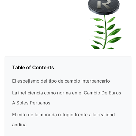
Table of Contents
El espejismo del tipo de cambio interbancario
La ineficiencia como norma en el Cambio De Euros
A Soles Peruanos
El mito de la moneda refugio frente a la realidad
andina