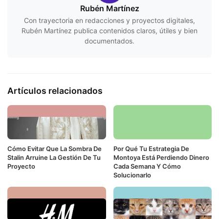
Rubén Martínez
Con trayectoria en redacciones y proyectos digitales,
Rubén Martínez publica contenidos claros, útiles y bien
documentados.
Artículos relacionados
Cómo Evitar Que La Sombra De
Por Qué Tu Estrategia De
Stalin Arruine La Gestión De Tu
Montoya Está Perdiendo Dinero
Proyecto
Cada Semana Y Cómo
Solucionarlo