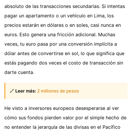
absoluto de las transacciones secundarias. Si intentas
pagar un apartamento o un vehículo en Lima, los
precios estarán en dólares o en soles, casi nunca en
euros. Esto genera una fricción adicional. Muchas
veces, tu euro pasa por una conversión implícita a
dólar antes de convertirse en sol, lo que significa que
estás pagando dos veces el costo de transacción sin
darte cuenta.
🔗
Leer más:
2 millones de pesos
He visto a inversores europeos desesperarse al ver
cómo sus fondos pierden valor por el simple hecho de
no entender la jerarquía de las divisas en el Pacífico