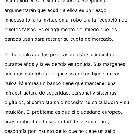
institución en sí mismos. Muchos escépticos
argumentarán que acudir a ellos es un riesgo
innecesario, una invitación al robo o a la recepción de
billetes falsos. Es el argumento del miedo que los
bancos usan para retener su cuota de mercado.
Yo he analizado las pizarras de estos cambistas
durante años y la evidencia es tozuda. Sus márgenes
son más estrechos porque sus costos fijos son casi
nulos. Mientras un banco tiene que mantener una
infraestructura de seguridad, personal y sistemas
digitales, el cambista solo necesita su calculadora y su
intuición. El problema es que el ciudadano europeo,
acostumbrado a la seguridad de la zona euro,
desconfía por instinto de lo que no tiene un sello