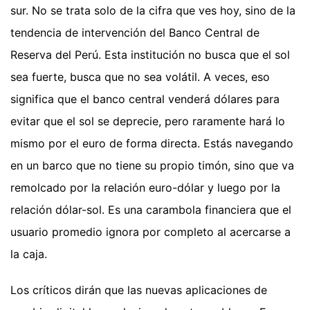
sur. No se trata solo de la cifra que ves hoy, sino de la
tendencia de intervención del Banco Central de
Reserva del Perú. Esta institución no busca que el sol
sea fuerte, busca que no sea volátil. A veces, eso
significa que el banco central venderá dólares para
evitar que el sol se deprecie, pero raramente hará lo
mismo por el euro de forma directa. Estás navegando
en un barco que no tiene su propio timón, sino que va
remolcado por la relación euro-dólar y luego por la
relación dólar-sol. Es una carambola financiera que el
usuario promedio ignora por completo al acercarse a
la caja.
Los críticos dirán que las nuevas aplicaciones de