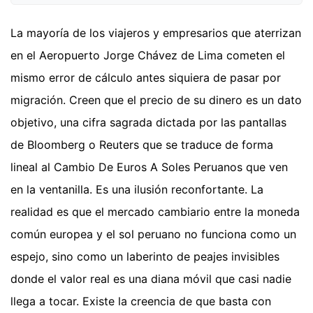
La mayoría de los viajeros y empresarios que aterrizan
en el Aeropuerto Jorge Chávez de Lima cometen el
mismo error de cálculo antes siquiera de pasar por
migración. Creen que el precio de su dinero es un dato
objetivo, una cifra sagrada dictada por las pantallas
de Bloomberg o Reuters que se traduce de forma
lineal al Cambio De Euros A Soles Peruanos que ven
en la ventanilla. Es una ilusión reconfortante. La
realidad es que el mercado cambiario entre la moneda
común europea y el sol peruano no funciona como un
espejo, sino como un laberinto de peajes invisibles
donde el valor real es una diana móvil que casi nadie
llega a tocar. Existe la creencia de que basta con