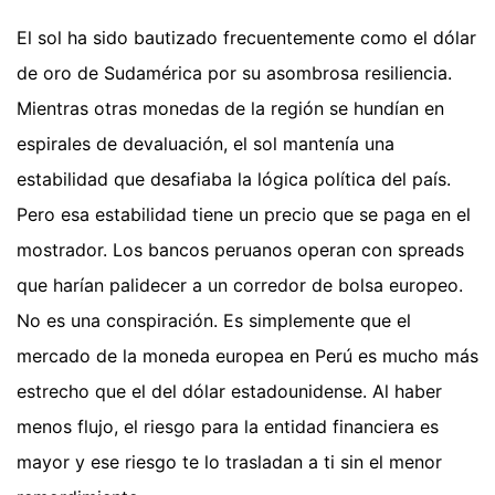
El sol ha sido bautizado frecuentemente como el dólar
de oro de Sudamérica por su asombrosa resiliencia.
Mientras otras monedas de la región se hundían en
espirales de devaluación, el sol mantenía una
estabilidad que desafiaba la lógica política del país.
Pero esa estabilidad tiene un precio que se paga en el
mostrador. Los bancos peruanos operan con spreads
que harían palidecer a un corredor de bolsa europeo.
No es una conspiración. Es simplemente que el
mercado de la moneda europea en Perú es mucho más
estrecho que el del dólar estadounidense. Al haber
menos flujo, el riesgo para la entidad financiera es
mayor y ese riesgo te lo trasladan a ti sin el menor