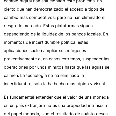
cambio digital han solucionado este problema. Es
cierto que han democratizado el acceso a tipos de
cambio más competitivos, pero no han eliminado el
riesgo de mercado. Estas plataformas siguen
dependiendo de la liquidez de los bancos locales. En
momentos de incertidumbre política, estas
aplicaciones suelen ampliar sus márgenes
preventivamente o, en casos extremos, suspender las
operaciones por unos minutos hasta que las aguas se
calmen. La tecnología no ha eliminado la
incertidumbre, solo la ha hecho más rápida y visual.
Es fundamental entender que el valor de una moneda
en un país extranjero no es una propiedad intrínseca
del papel moneda, sino el resultado de cuánto desea