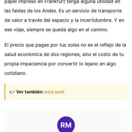
papel impreso en Frankfurt tenga alguna utilidad en
las faldas de los Andes. Es un servicio de transporte
de valor a través del espacio y la incertidumbre. Y en
ese viaje, siempre se queda algo en el camino.
El precio que pagas por tus soles no es el reflejo de la
salud económica de dos regiones, sino el costo de tu
propia impaciencia por convertir lo lejano en algo
cotidiano.
👉
Ver también:
este post
RM