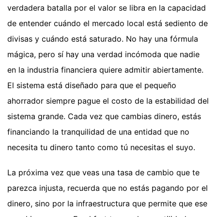
verdadera batalla por el valor se libra en la capacidad
de entender cuándo el mercado local está sediento de
divisas y cuándo está saturado. No hay una fórmula
mágica, pero sí hay una verdad incómoda que nadie
en la industria financiera quiere admitir abiertamente.
El sistema está diseñado para que el pequeño
ahorrador siempre pague el costo de la estabilidad del
sistema grande. Cada vez que cambias dinero, estás
financiando la tranquilidad de una entidad que no
necesita tu dinero tanto como tú necesitas el suyo.
La próxima vez que veas una tasa de cambio que te
parezca injusta, recuerda que no estás pagando por el
dinero, sino por la infraestructura que permite que ese