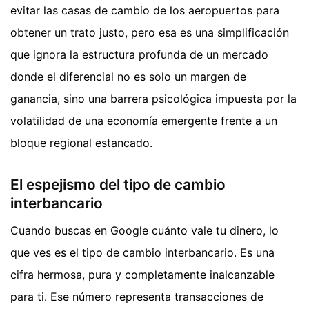
evitar las casas de cambio de los aeropuertos para
obtener un trato justo, pero esa es una simplificación
que ignora la estructura profunda de un mercado
donde el diferencial no es solo un margen de
ganancia, sino una barrera psicológica impuesta por la
volatilidad de una economía emergente frente a un
bloque regional estancado.
El espejismo del tipo de cambio
interbancario
Cuando buscas en Google cuánto vale tu dinero, lo
que ves es el tipo de cambio interbancario. Es una
cifra hermosa, pura y completamente inalcanzable
para ti. Ese número representa transacciones de