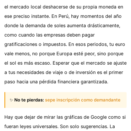
el mercado local deshacerse de su propia moneda en
ese preciso instante. En Perú, hay momentos del año
donde la demanda de soles aumenta drásticamente,
como cuando las empresas deben pagar
gratificaciones o impuestos. En esos periodos, tu euro
vale menos, no porque Europa esté peor, sino porque
el sol es más escaso. Esperar que el mercado se ajuste
a tus necesidades de viaje o de inversión es el primer
paso hacia una pérdida financiera garantizada.
✨
No te pierdas:
sepe inscripción como demandante
Hay que dejar de mirar las gráficas de Google como si
fueran leyes universales. Son solo sugerencias. La