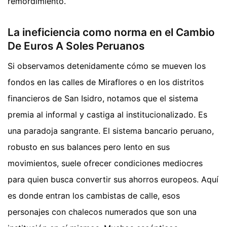
remordimiento.
La ineficiencia como norma en el Cambio
De Euros A Soles Peruanos
Si observamos detenidamente cómo se mueven los
fondos en las calles de Miraflores o en los distritos
financieros de San Isidro, notamos que el sistema
premia al informal y castiga al institucionalizado. Es
una paradoja sangrante. El sistema bancario peruano,
robusto en sus balances pero lento en sus
movimientos, suele ofrecer condiciones mediocres
para quien busca convertir sus ahorros europeos. Aquí
es donde entran los cambistas de calle, esos
personajes con chalecos numerados que son una