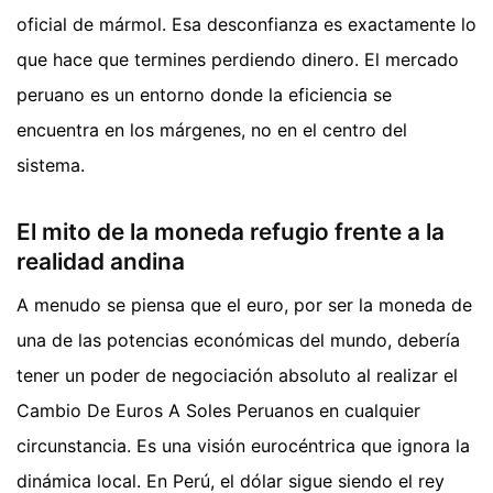
oficial de mármol. Esa desconfianza es exactamente lo
que hace que termines perdiendo dinero. El mercado
peruano es un entorno donde la eficiencia se
encuentra en los márgenes, no en el centro del
sistema.
El mito de la moneda refugio frente a la
realidad andina
A menudo se piensa que el euro, por ser la moneda de
una de las potencias económicas del mundo, debería
tener un poder de negociación absoluto al realizar el
Cambio De Euros A Soles Peruanos en cualquier
circunstancia. Es una visión eurocéntrica que ignora la
dinámica local. En Perú, el dólar sigue siendo el rey