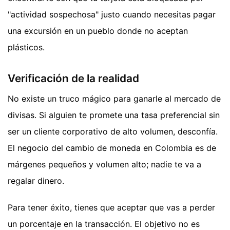
"actividad sospechosa" justo cuando necesitas pagar
una excursión en un pueblo donde no aceptan
plásticos.
Verificación de la realidad
No existe un truco mágico para ganarle al mercado de
divisas. Si alguien te promete una tasa preferencial sin
ser un cliente corporativo de alto volumen, desconfía.
El negocio del cambio de moneda en Colombia es de
márgenes pequeños y volumen alto; nadie te va a
regalar dinero.
Para tener éxito, tienes que aceptar que vas a perder
un porcentaje en la transacción. El objetivo no es