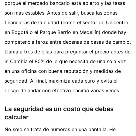
porque el mercado bancario está abierto y las tasas
son más estables. Antes de salir, busca las zonas
financieras de la ciudad (como el sector de Unicentro
en Bogotá o el Parque Berrío en Medellín) donde hay
competencia feroz entre decenas de casas de cambio.
Llama a tres de ellas para preguntar el precio antes de
ir. Cambia el 80% de lo que necesita de una sola vez
en una oficina con buena reputación y medidas de
seguridad. Al final, maximiza cada euro y evita el
riesgo de andar con efectivo encima varias veces.
La seguridad es un costo que debes
calcular
No solo se trata de números en una pantalla. He