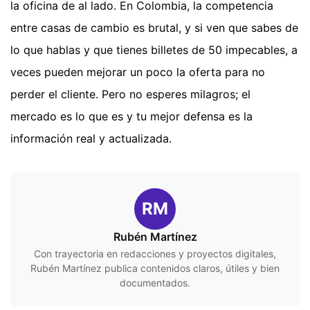
la oficina de al lado. En Colombia, la competencia
entre casas de cambio es brutal, y si ven que sabes de
lo que hablas y que tienes billetes de 50 impecables, a
veces pueden mejorar un poco la oferta para no
perder el cliente. Pero no esperes milagros; el
mercado es lo que es y tu mejor defensa es la
información real y actualizada.
RM
Rubén Martínez
Con trayectoria en redacciones y proyectos digitales,
Rubén Martínez publica contenidos claros, útiles y bien
documentados.