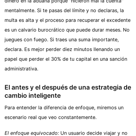
dinero en la aduana porque "hicieron mal la cuenta"
mentalmente. Si te pasas del límite y no declaras, la
multa es alta y el proceso para recuperar el excedente
es un calvario burocrático que puede durar meses. No
juegues con fuego. Si traes una suma importante,
declara. Es mejor perder diez minutos llenando un
papel que perder el 30% de tu capital en una sanción
administrativa.
El antes y el después de una estrategia de
cambio inteligente
Para entender la diferencia de enfoque, miremos un
escenario real que veo constantemente.
El enfoque equivocado:
Un usuario decide viajar y no