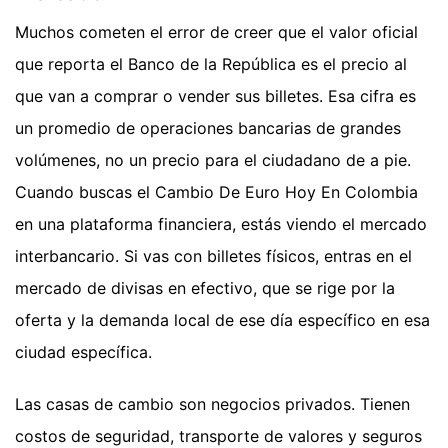
Muchos cometen el error de creer que el valor oficial
que reporta el Banco de la República es el precio al
que van a comprar o vender sus billetes. Esa cifra es
un promedio de operaciones bancarias de grandes
volúmenes, no un precio para el ciudadano de a pie.
Cuando buscas el Cambio De Euro Hoy En Colombia
en una plataforma financiera, estás viendo el mercado
interbancario. Si vas con billetes físicos, entras en el
mercado de divisas en efectivo, que se rige por la
oferta y la demanda local de ese día específico en esa
ciudad específica.
Las casas de cambio son negocios privados. Tienen
costos de seguridad, transporte de valores y seguros