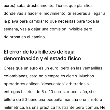
euros) suba drásticamente. Tienes que planificar
dónde vas a hacer el movimiento. Si esperas a llegar a
la playa para cambiar lo que necesitas para toda la
semana, vas a dejar una comisión invisible pero
dolorosa en el camino.
El error de los billetes de baja
denominación y el estado físico
Crees que un euro es un euro, pero en las ventanillas
colombianas, esto no siempre es cierto. Muchos
operadores aplican "descuentos" arbitrarios si
entregas billetes de 5 o 10 euros, o peor aún, si el
billete de 50 tiene una pequeña mancha o una rotura
milimétrica. Es una práctica frustrante pero común. He