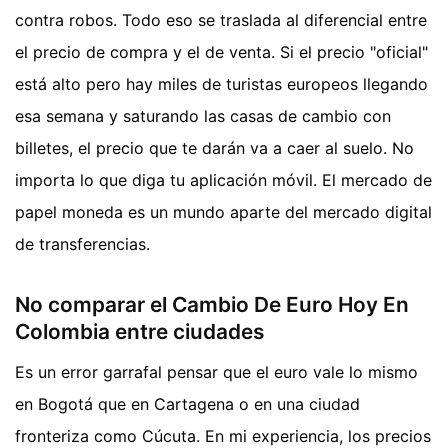
contra robos. Todo eso se traslada al diferencial entre
el precio de compra y el de venta. Si el precio "oficial"
está alto pero hay miles de turistas europeos llegando
esa semana y saturando las casas de cambio con
billetes, el precio que te darán va a caer al suelo. No
importa lo que diga tu aplicación móvil. El mercado de
papel moneda es un mundo aparte del mercado digital
de transferencias.
No comparar el Cambio De Euro Hoy En
Colombia entre ciudades
Es un error garrafal pensar que el euro vale lo mismo
en Bogotá que en Cartagena o en una ciudad
fronteriza como Cúcuta. En mi experiencia, los precios