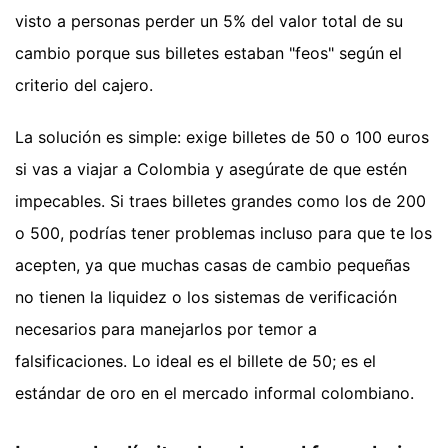
visto a personas perder un 5% del valor total de su
cambio porque sus billetes estaban "feos" según el
criterio del cajero.
La solución es simple: exige billetes de 50 o 100 euros
si vas a viajar a Colombia y asegúrate de que estén
impecables. Si traes billetes grandes como los de 200
o 500, podrías tener problemas incluso para que te los
acepten, ya que muchas casas de cambio pequeñas
no tienen la liquidez o los sistemas de verificación
necesarios para manejarlos por temor a
falsificaciones. Lo ideal es el billete de 50; es el
estándar de oro en el mercado informal colombiano.