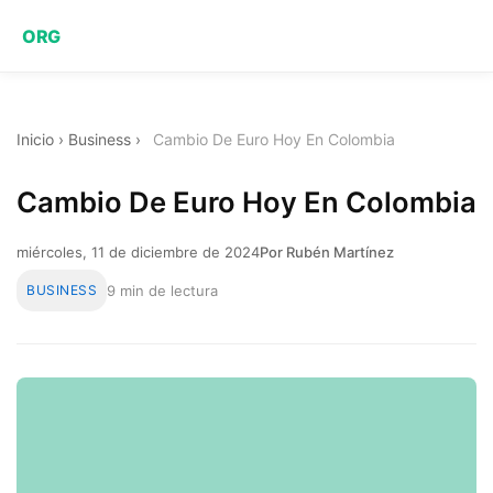
ORG
Inicio
›
Business
›
Cambio De Euro Hoy En Colombia
Cambio De Euro Hoy En Colombia
miércoles, 11 de diciembre de 2024
Por Rubén Martínez
BUSINESS
9 min de lectura