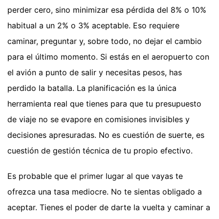
perder cero, sino minimizar esa pérdida del 8% o 10%
habitual a un 2% o 3% aceptable. Eso requiere
caminar, preguntar y, sobre todo, no dejar el cambio
para el último momento. Si estás en el aeropuerto con
el avión a punto de salir y necesitas pesos, has
perdido la batalla. La planificación es la única
herramienta real que tienes para que tu presupuesto
de viaje no se evapore en comisiones invisibles y
decisiones apresuradas. No es cuestión de suerte, es
cuestión de gestión técnica de tu propio efectivo.
Es probable que el primer lugar al que vayas te
ofrezca una tasa mediocre. No te sientas obligado a
aceptar. Tienes el poder de darte la vuelta y caminar a