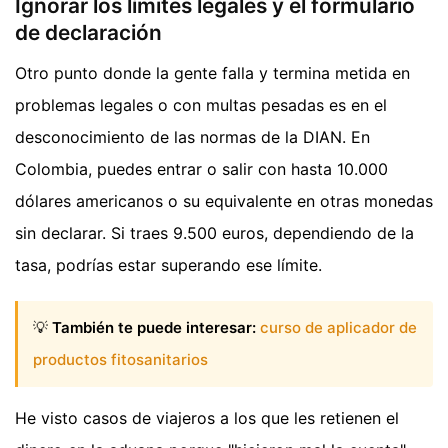
Ignorar los límites legales y el formulario
de declaración
Otro punto donde la gente falla y termina metida en
problemas legales o con multas pesadas es en el
desconocimiento de las normas de la DIAN. En
Colombia, puedes entrar o salir con hasta 10.000
dólares americanos o su equivalente en otras monedas
sin declarar. Si traes 9.500 euros, dependiendo de la
tasa, podrías estar superando ese límite.
💡
También te puede interesar:
curso de aplicador de
productos fitosanitarios
He visto casos de viajeros a los que les retienen el