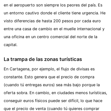
en el aeropuerto son siempre los peores del país. Es
un entorno cautivo donde el cliente tiene urgencia. He
visto diferencias de hasta 200 pesos por cada euro
entre una casa de cambio en el muelle internacional y
una oficina en un centro comercial del norte de la
capital.
La trampa de las zonas turísticas
En Cartagena, por ejemplo, el flujo de divisas es
constante. Esto genera que el precio de compra
(cuando tú entregas euros) sea más bajo porque la
oferta sobra. En cambio, en ciudades menos turísticas,
conseguir euros físicos puede ser difícil, lo que hace
que el precio de venta (cuando tú quieres comprar