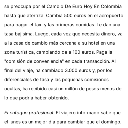
se preocupa por el Cambio De Euro Hoy En Colombia
hasta que aterriza. Cambia 500 euros en el aeropuerto
para pagar el taxi y las primeras comidas. Le dan una
tasa bajísima. Luego, cada vez que necesita dinero, va
a la casa de cambio más cercana a su hotel en una
zona turística, cambiando de a 100 euros. Paga la
"comisión de conveniencia" en cada transacción. Al
final del viaje, ha cambiado 3.000 euros y, por los
diferenciales de tasa y las pequeñas comisiones
ocultas, ha recibido casi un millón de pesos menos de
lo que podría haber obtenido.
El enfoque profesional:
El viajero informado sabe que
el lunes es un mejor día para cambiar que el domingo,