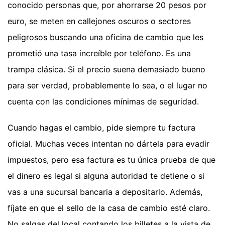
conocido personas que, por ahorrarse 20 pesos por
euro, se meten en callejones oscuros o sectores
peligrosos buscando una oficina de cambio que les
prometió una tasa increíble por teléfono. Es una
trampa clásica. Si el precio suena demasiado bueno
para ser verdad, probablemente lo sea, o el lugar no
cuenta con las condiciones mínimas de seguridad.
Cuando hagas el cambio, pide siempre tu factura
oficial. Muchas veces intentan no dártela para evadir
impuestos, pero esa factura es tu única prueba de que
el dinero es legal si alguna autoridad te detiene o si
vas a una sucursal bancaria a depositarlo. Además,
fíjate en que el sello de la casa de cambio esté claro.
No salgas del local contando los billetes a la vista de