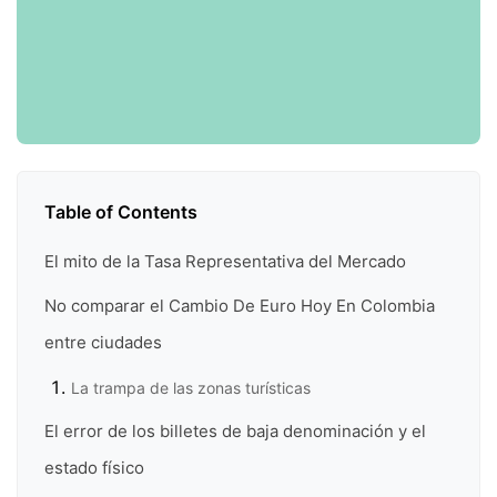
Table of Contents
El mito de la Tasa Representativa del Mercado
No comparar el Cambio De Euro Hoy En Colombia
entre ciudades
La trampa de las zonas turísticas
El error de los billetes de baja denominación y el
estado físico