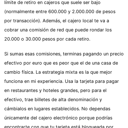
límite de retiro en cajeros que suele ser bajo
(normalmente entre 600.000 y 2.000.000 de pesos
por transacción). Además, el cajero local te va a
cobrar una comisión de red que puede rondar los
20.000 o 30.000 pesos por cada retiro.
Si sumas esas comisiones, terminas pagando un precio
efectivo por euro que es peor que el de una casa de
cambio física. La estrategia mixta es la que mejor
funciona en mi experiencia. Usa la tarjeta para pagar
en restaurantes y hoteles grandes, pero para el
efectivo, trae billetes de alta denominación y
cámbialos en lugares establecidos. No dependas
únicamente del cajero electrónico porque podrías
encontrarte con que tu tarjeta está bloqueada por