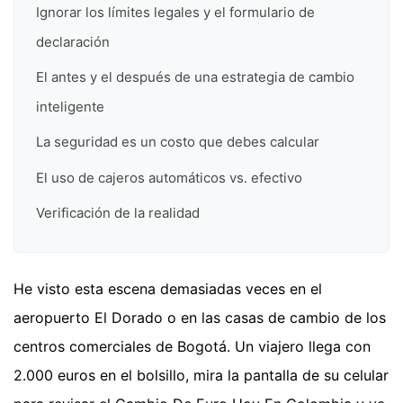
Ignorar los límites legales y el formulario de
declaración
El antes y el después de una estrategia de cambio
inteligente
La seguridad es un costo que debes calcular
El uso de cajeros automáticos vs. efectivo
Verificación de la realidad
He visto esta escena demasiadas veces en el
aeropuerto El Dorado o en las casas de cambio de los
centros comerciales de Bogotá. Un viajero llega con
2.000 euros en el bolsillo, mira la pantalla de su celular