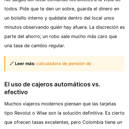
todos. Pide que te den un sobre, guarda el dinero en
un bolsillo interno y quédate dentro del local unos
minutos observando quién hay afuera. La discreción es
parte del ahorro; un robo sale mucho más caro que
una tasa de cambio regular.
🔗
Leer más:
calculadora de pensión de
El uso de cajeros automáticos vs.
efectivo
Muchos viajeros modernos piensan que las tarjetas
tipo Revolut o Wise son la solución definitiva. Es cierto
que ofrecen tasas excelentes, pero Colombia tiene un