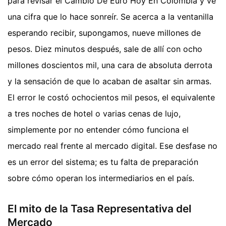
para revisar el Cambio De Euro Hoy En Colombia y ve
una cifra que lo hace sonreír. Se acerca a la ventanilla
esperando recibir, supongamos, nueve millones de
pesos. Diez minutos después, sale de allí con ocho
millones doscientos mil, una cara de absoluta derrota
y la sensación de que lo acaban de asaltar sin armas.
El error le costó ochocientos mil pesos, el equivalente
a tres noches de hotel o varias cenas de lujo,
simplemente por no entender cómo funciona el
mercado real frente al mercado digital. Ese desfase no
es un error del sistema; es tu falta de preparación
sobre cómo operan los intermediarios en el país.
El mito de la Tasa Representativa del
Mercado