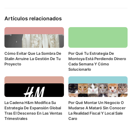
Artículos relacionados
Cómo Evitar Que La Sombra De
Por Qué Tu Estrategia De
Stalin Arruine La Gestión De Tu
Montoya Está Perdiendo Dinero
Proyecto
Cada Semana Y Cómo
Solucionarlo
La Cadena H&m Modifica Su
Por Qué Montar Un Negocio O
Estrategia De Expansión Global
Mudarse A Mataró Sin Conocer
Tras El Descenso En Las Ventas
La Realidad Fiscal Y Local Sale
Trimestrales
Caro