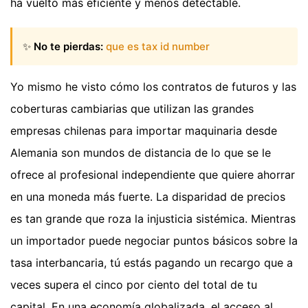
ha vuelto más eficiente y menos detectable.
✨
No te pierdas:
que es tax id number
Yo mismo he visto cómo los contratos de futuros y las
coberturas cambiarias que utilizan las grandes
empresas chilenas para importar maquinaria desde
Alemania son mundos de distancia de lo que se le
ofrece al profesional independiente que quiere ahorrar
en una moneda más fuerte. La disparidad de precios
es tan grande que roza la injusticia sistémica. Mientras
un importador puede negociar puntos básicos sobre la
tasa interbancaria, tú estás pagando un recargo que a
veces supera el cinco por ciento del total de tu
capital. En una economía globalizada, el acceso al