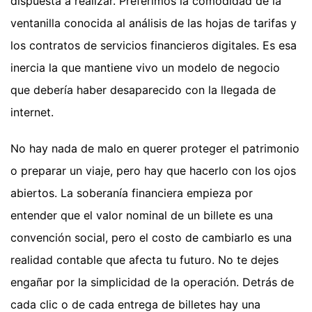
dispuesta a realizar. Preferimos la comodidad de la
ventanilla conocida al análisis de las hojas de tarifas y
los contratos de servicios financieros digitales. Es esa
inercia la que mantiene vivo un modelo de negocio
que debería haber desaparecido con la llegada de
internet.
No hay nada de malo en querer proteger el patrimonio
o preparar un viaje, pero hay que hacerlo con los ojos
abiertos. La soberanía financiera empieza por
entender que el valor nominal de un billete es una
convención social, pero el costo de cambiarlo es una
realidad contable que afecta tu futuro. No te dejes
engañar por la simplicidad de la operación. Detrás de
cada clic o de cada entrega de billetes hay una