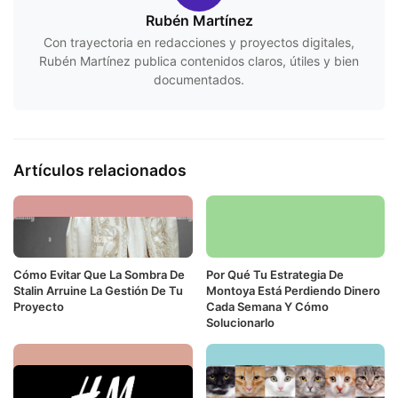
Rubén Martínez
Con trayectoria en redacciones y proyectos digitales,
Rubén Martínez publica contenidos claros, útiles y bien
documentados.
Artículos relacionados
Cómo Evitar Que La Sombra De
Por Qué Tu Estrategia De
Stalin Arruine La Gestión De Tu
Montoya Está Perdiendo Dinero
Proyecto
Cada Semana Y Cómo
Solucionarlo