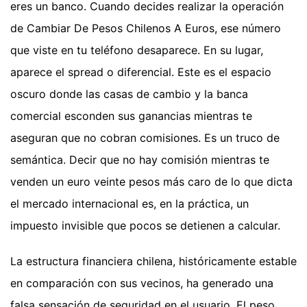
eres un banco. Cuando decides realizar la operación
de Cambiar De Pesos Chilenos A Euros, ese número
que viste en tu teléfono desaparece. En su lugar,
aparece el spread o diferencial. Este es el espacio
oscuro donde las casas de cambio y la banca
comercial esconden sus ganancias mientras te
aseguran que no cobran comisiones. Es un truco de
semántica. Decir que no hay comisión mientras te
venden un euro veinte pesos más caro de lo que dicta
el mercado internacional es, en la práctica, un
impuesto invisible que pocos se detienen a calcular.
La estructura financiera chilena, históricamente estable
en comparación con sus vecinos, ha generado una
falsa sensación de seguridad en el usuario. El peso