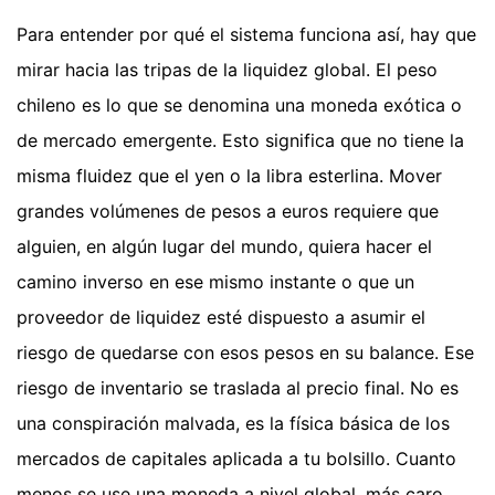
Para entender por qué el sistema funciona así, hay que
mirar hacia las tripas de la liquidez global. El peso
chileno es lo que se denomina una moneda exótica o
de mercado emergente. Esto significa que no tiene la
misma fluidez que el yen o la libra esterlina. Mover
grandes volúmenes de pesos a euros requiere que
alguien, en algún lugar del mundo, quiera hacer el
camino inverso en ese mismo instante o que un
proveedor de liquidez esté dispuesto a asumir el
riesgo de quedarse con esos pesos en su balance. Ese
riesgo de inventario se traslada al precio final. No es
una conspiración malvada, es la física básica de los
mercados de capitales aplicada a tu bolsillo. Cuanto
menos se use una moneda a nivel global, más caro