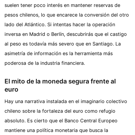
suelen tener poco interés en mantener reservas de
pesos chilenos, lo que encarece la conversión del otro
lado del Atlántico. Si intentas hacer la operación
inversa en Madrid o Berlín, descubrirás que el castigo
al peso es todavía más severo que en Santiago. La
asimetría de información es la herramienta más
poderosa de la industria financiera.
El mito de la moneda segura frente al
euro
Hay una narrativa instalada en el imaginario colectivo
chileno sobre la fortaleza del euro como refugio
absoluto. Es cierto que el Banco Central Europeo
mantiene una política monetaria que busca la