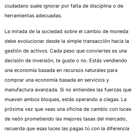
ciudadano suele ignorar por falta de disciplina o de
herramientas adecuadas.
La mirada de la sociedad sobre el cambio de moneda
debe evolucionar desde la simple transacción hacia la
gestión de activos. Cada peso que conviertes es una
decisión de inversión, te guste o no. Estás vendiendo
una economía basada en recursos naturales para
comprar una economía basada en servicios y
manufactura avanzada. Si no entiendes las fuerzas que
mueven ambos bloques, estás operando a ciegas. La
próxima vez que veas una oficina de cambio con luces
de neón prometiendo las mejores tasas del mercado,
recuerda que esas luces las pagas tú con la diferencia