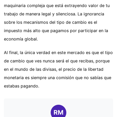
maquinaria compleja que está extrayendo valor de tu
trabajo de manera legal y silenciosa. La ignorancia
sobre los mecanismos del tipo de cambio es el
impuesto más alto que pagamos por participar en la
economía global.
Al final, la única verdad en este mercado es que el tipo
de cambio que ves nunca será el que recibas, porque
en el mundo de las divisas, el precio de la libertad
monetaria es siempre una comisión que no sabías que
estabas pagando.
RM