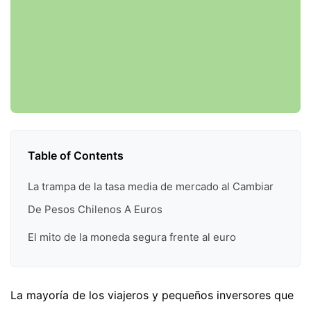
Table of Contents
La trampa de la tasa media de mercado al Cambiar
De Pesos Chilenos A Euros
El mito de la moneda segura frente al euro
La mayoría de los viajeros y pequeños inversores que