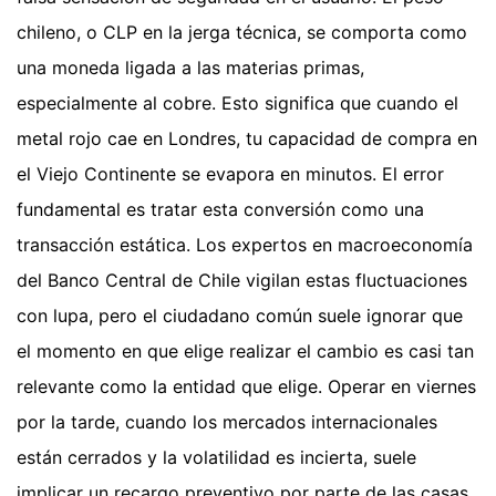
chileno, o CLP en la jerga técnica, se comporta como
una moneda ligada a las materias primas,
especialmente al cobre. Esto significa que cuando el
metal rojo cae en Londres, tu capacidad de compra en
el Viejo Continente se evapora en minutos. El error
fundamental es tratar esta conversión como una
transacción estática. Los expertos en macroeconomía
del Banco Central de Chile vigilan estas fluctuaciones
con lupa, pero el ciudadano común suele ignorar que
el momento en que elige realizar el cambio es casi tan
relevante como la entidad que elige. Operar en viernes
por la tarde, cuando los mercados internacionales
están cerrados y la volatilidad es incierta, suele
implicar un recargo preventivo por parte de las casas