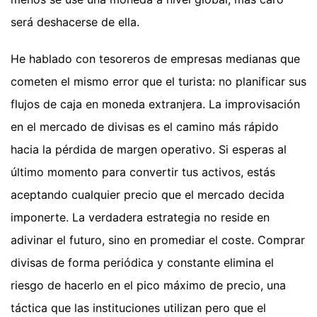
será deshacerse de ella.
He hablado con tesoreros de empresas medianas que
cometen el mismo error que el turista: no planificar sus
flujos de caja en moneda extranjera. La improvisación
en el mercado de divisas es el camino más rápido
hacia la pérdida de margen operativo. Si esperas al
último momento para convertir tus activos, estás
aceptando cualquier precio que el mercado decida
imponerte. La verdadera estrategia no reside en
adivinar el futuro, sino en promediar el coste. Comprar
divisas de forma periódica y constante elimina el
riesgo de hacerlo en el pico máximo de precio, una
táctica que las instituciones utilizan pero que el