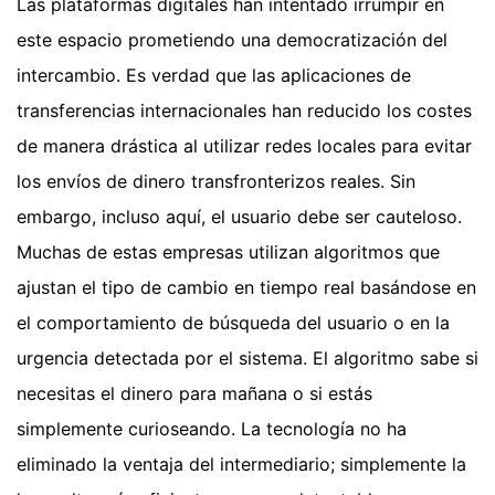
Las plataformas digitales han intentado irrumpir en
este espacio prometiendo una democratización del
intercambio. Es verdad que las aplicaciones de
transferencias internacionales han reducido los costes
de manera drástica al utilizar redes locales para evitar
los envíos de dinero transfronterizos reales. Sin
embargo, incluso aquí, el usuario debe ser cauteloso.
Muchas de estas empresas utilizan algoritmos que
ajustan el tipo de cambio en tiempo real basándose en
el comportamiento de búsqueda del usuario o en la
urgencia detectada por el sistema. El algoritmo sabe si
necesitas el dinero para mañana o si estás
simplemente curioseando. La tecnología no ha
eliminado la ventaja del intermediario; simplemente la