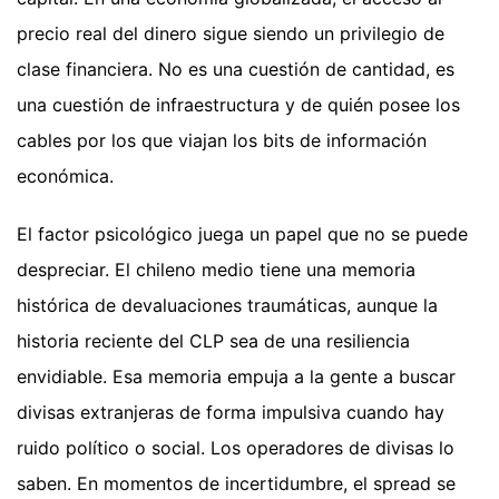
precio real del dinero sigue siendo un privilegio de
clase financiera. No es una cuestión de cantidad, es
una cuestión de infraestructura y de quién posee los
cables por los que viajan los bits de información
económica.
El factor psicológico juega un papel que no se puede
despreciar. El chileno medio tiene una memoria
histórica de devaluaciones traumáticas, aunque la
historia reciente del CLP sea de una resiliencia
envidiable. Esa memoria empuja a la gente a buscar
divisas extranjeras de forma impulsiva cuando hay
ruido político o social. Los operadores de divisas lo
saben. En momentos de incertidumbre, el spread se