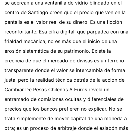
se acercan a una ventanilla de vidrio blindado en el
centro de Santiago creen que el precio que ven en la
pantalla es el valor real de su dinero. Es una ficción
reconfortante. Esa cifra digital, que parpadea con una
frialdad mecánica, no es más que el inicio de una
erosión sistemática de su patrimonio. Existe la
creencia de que el mercado de divisas es un terreno
transparente donde el valor se intercambia de forma
justa, pero la realidad técnica detrás de la acción de
Cambiar De Pesos Chilenos A Euros revela un
entramado de comisiones ocultas y diferenciales de
precios que los bancos prefieren no explicar. No se
trata simplemente de mover capital de una moneda a
otra; es un proceso de arbitraje donde el eslabón más