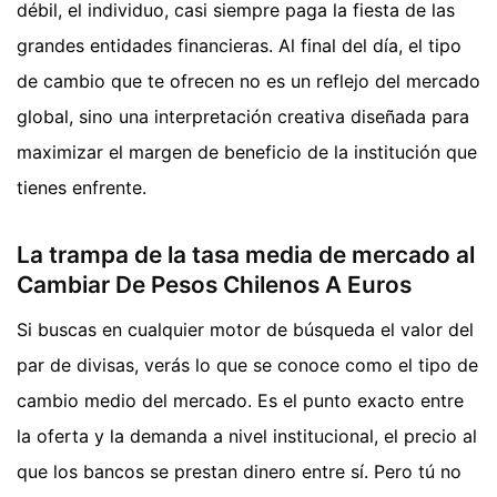
débil, el individuo, casi siempre paga la fiesta de las
grandes entidades financieras. Al final del día, el tipo
de cambio que te ofrecen no es un reflejo del mercado
global, sino una interpretación creativa diseñada para
maximizar el margen de beneficio de la institución que
tienes enfrente.
La trampa de la tasa media de mercado al
Cambiar De Pesos Chilenos A Euros
Si buscas en cualquier motor de búsqueda el valor del
par de divisas, verás lo que se conoce como el tipo de
cambio medio del mercado. Es el punto exacto entre
la oferta y la demanda a nivel institucional, el precio al
que los bancos se prestan dinero entre sí. Pero tú no