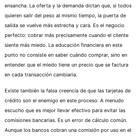
ensancha. La oferta y la demanda dictan que, si todos
quieren salir del peso al mismo tiempo, la puerta de
salida se vuelve más estrecha y cara. Es el negocio
perfecto: cobrar más precisamente cuando el cliente
siente más miedo. La educación financiera en este
punto no consiste en saber cuándo comprar, sino en
entender que el miedo tiene un precio que se factura
en cada transacción cambiaria.
Existe también la falsa creencia de que las tarjetas de
crédito son el enemigo en este proceso. A menudo
escucho que es mejor llevar efectivo para evitar las
comisiones bancarias. Es un error de cálculo común.
Aunque los bancos cobran una comisión por uso en el