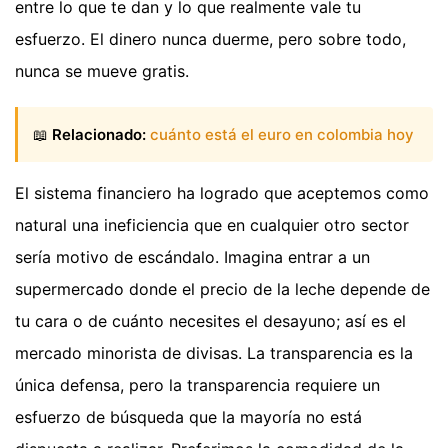
entre lo que te dan y lo que realmente vale tu
esfuerzo. El dinero nunca duerme, pero sobre todo,
nunca se mueve gratis.
📖
Relacionado:
cuánto está el euro en colombia hoy
El sistema financiero ha logrado que aceptemos como
natural una ineficiencia que en cualquier otro sector
sería motivo de escándalo. Imagina entrar a un
supermercado donde el precio de la leche depende de
tu cara o de cuánto necesites el desayuno; así es el
mercado minorista de divisas. La transparencia es la
única defensa, pero la transparencia requiere un
esfuerzo de búsqueda que la mayoría no está