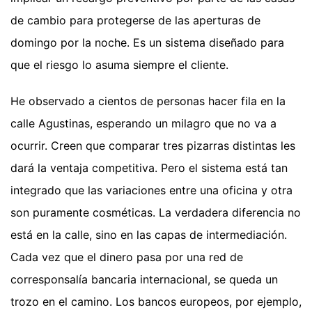
de cambio para protegerse de las aperturas de
domingo por la noche. Es un sistema diseñado para
que el riesgo lo asuma siempre el cliente.
He observado a cientos de personas hacer fila en la
calle Agustinas, esperando un milagro que no va a
ocurrir. Creen que comparar tres pizarras distintas les
dará la ventaja competitiva. Pero el sistema está tan
integrado que las variaciones entre una oficina y otra
son puramente cosméticas. La verdadera diferencia no
está en la calle, sino en las capas de intermediación.
Cada vez que el dinero pasa por una red de
corresponsalía bancaria internacional, se queda un
trozo en el camino. Los bancos europeos, por ejemplo,