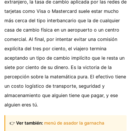
extranjero, la tasa de cambio aplicada por las redes de
tarjetas como Visa o Mastercard suele estar mucho
más cerca del tipo interbancario que la de cualquier
casa de cambio física en un aeropuerto o un centro
comercial. Al final, por intentar evitar una comisión
explícita del tres por ciento, el viajero termina
aceptando un tipo de cambio implícito que le resta un
siete por ciento de su dinero. Es la victoria de la
percepción sobre la matemática pura. El efectivo tiene
un costo logístico de transporte, seguridad y
almacenamiento que alguien tiene que pagar, y ese
alguien eres tú.
👉
Ver también:
menú de asador la garnacha