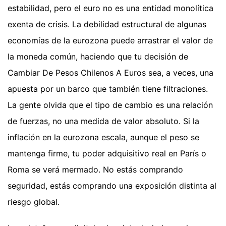
estabilidad, pero el euro no es una entidad monolítica
exenta de crisis. La debilidad estructural de algunas
economías de la eurozona puede arrastrar el valor de
la moneda común, haciendo que tu decisión de
Cambiar De Pesos Chilenos A Euros sea, a veces, una
apuesta por un barco que también tiene filtraciones.
La gente olvida que el tipo de cambio es una relación
de fuerzas, no una medida de valor absoluto. Si la
inflación en la eurozona escala, aunque el peso se
mantenga firme, tu poder adquisitivo real en París o
Roma se verá mermado. No estás comprando
seguridad, estás comprando una exposición distinta al
riesgo global.