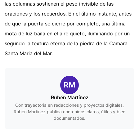
las columnas sostienen el peso invisible de las
oraciones y los recuerdos. En el último instante, antes
de que la puerta se cierre por completo, una última
mota de luz baila en el aire quieto, iluminando por un
segundo la textura eterna de la piedra de la Camara
Santa Maria del Mar.
RM
Rubén Martínez
Con trayectoria en redacciones y proyectos digitales,
Rubén Martínez publica contenidos claros, útiles y bien
documentados.