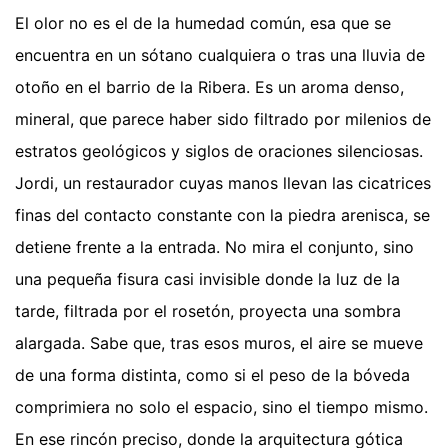
El olor no es el de la humedad común, esa que se
encuentra en un sótano cualquiera o tras una lluvia de
otoño en el barrio de la Ribera. Es un aroma denso,
mineral, que parece haber sido filtrado por milenios de
estratos geológicos y siglos de oraciones silenciosas.
Jordi, un restaurador cuyas manos llevan las cicatrices
finas del contacto constante con la piedra arenisca, se
detiene frente a la entrada. No mira el conjunto, sino
una pequeña fisura casi invisible donde la luz de la
tarde, filtrada por el rosetón, proyecta una sombra
alargada. Sabe que, tras esos muros, el aire se mueve
de una forma distinta, como si el peso de la bóveda
comprimiera no solo el espacio, sino el tiempo mismo.
En ese rincón preciso, donde la arquitectura gótica