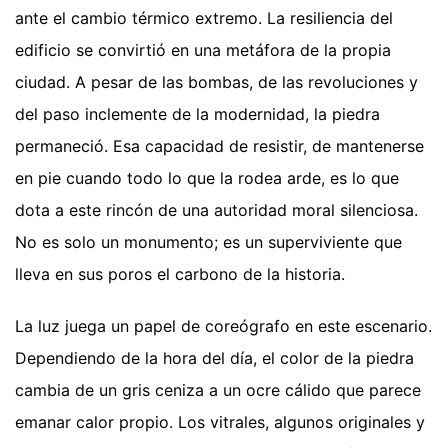
ante el cambio térmico extremo. La resiliencia del
edificio se convirtió en una metáfora de la propia
ciudad. A pesar de las bombas, de las revoluciones y
del paso inclemente de la modernidad, la piedra
permaneció. Esa capacidad de resistir, de mantenerse
en pie cuando todo lo que la rodea arde, es lo que
dota a este rincón de una autoridad moral silenciosa.
No es solo un monumento; es un superviviente que
lleva en sus poros el carbono de la historia.
La luz juega un papel de coreógrafo en este escenario.
Dependiendo de la hora del día, el color de la piedra
cambia de un gris ceniza a un ocre cálido que parece
emanar calor propio. Los vitrales, algunos originales y