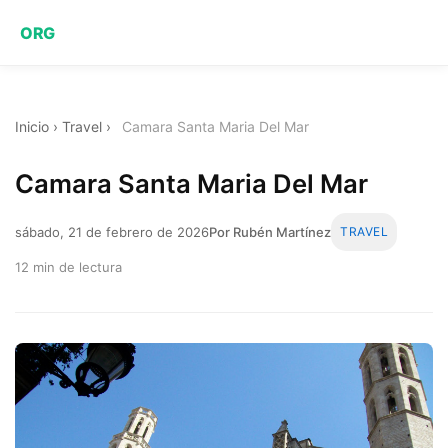
ORG
Inicio
›
Travel
›
Camara Santa Maria Del Mar
Camara Santa Maria Del Mar
sábado, 21 de febrero de 2026
Por Rubén Martínez
TRAVEL
12 min de lectura