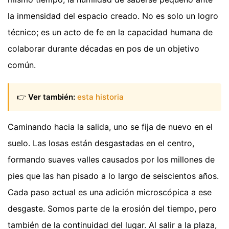
la inmensidad del espacio creado. No es solo un logro
técnico; es un acto de fe en la capacidad humana de
colaborar durante décadas en pos de un objetivo
común.
👉
Ver también:
esta historia
Caminando hacia la salida, uno se fija de nuevo en el
suelo. Las losas están desgastadas en el centro,
formando suaves valles causados por los millones de
pies que las han pisado a lo largo de seiscientos años.
Cada paso actual es una adición microscópica a ese
desgaste. Somos parte de la erosión del tiempo, pero
también de la continuidad del lugar. Al salir a la plaza,