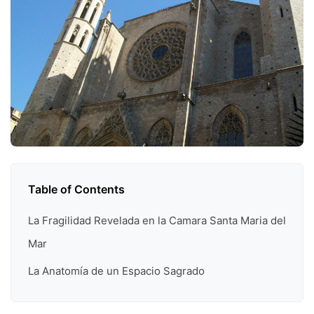
Table of Contents
La Fragilidad Revelada en la Camara Santa Maria del
Mar
La Anatomía de un Espacio Sagrado