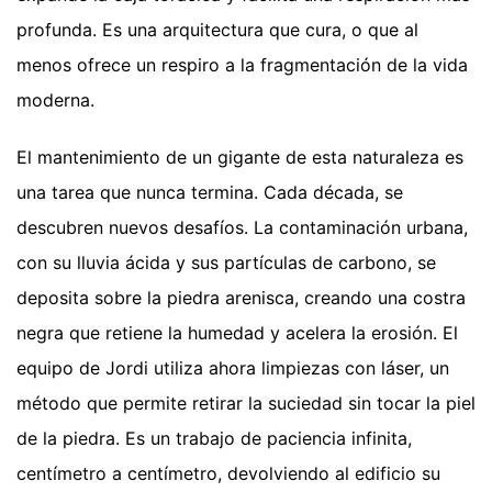
profunda. Es una arquitectura que cura, o que al
menos ofrece un respiro a la fragmentación de la vida
moderna.
El mantenimiento de un gigante de esta naturaleza es
una tarea que nunca termina. Cada década, se
descubren nuevos desafíos. La contaminación urbana,
con su lluvia ácida y sus partículas de carbono, se
deposita sobre la piedra arenisca, creando una costra
negra que retiene la humedad y acelera la erosión. El
equipo de Jordi utiliza ahora limpiezas con láser, un
método que permite retirar la suciedad sin tocar la piel
de la piedra. Es un trabajo de paciencia infinita,
centímetro a centímetro, devolviendo al edificio su