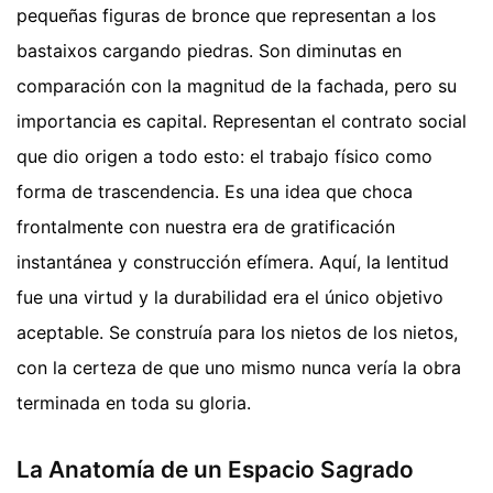
pequeñas figuras de bronce que representan a los
bastaixos cargando piedras. Son diminutas en
comparación con la magnitud de la fachada, pero su
importancia es capital. Representan el contrato social
que dio origen a todo esto: el trabajo físico como
forma de trascendencia. Es una idea que choca
frontalmente con nuestra era de gratificación
instantánea y construcción efímera. Aquí, la lentitud
fue una virtud y la durabilidad era el único objetivo
aceptable. Se construía para los nietos de los nietos,
con la certeza de que uno mismo nunca vería la obra
terminada en toda su gloria.
La Anatomía de un Espacio Sagrado