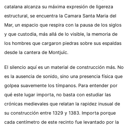
catalana alcanza su máxima expresión de ligereza
estructural, se encuentra la Camara Santa Maria del
Mar, un espacio que respira con la pausa de los siglos
y que custodia, más allá de lo visible, la memoria de
los hombres que cargaron piedras sobre sus espaldas
desde la cantera de Montjuïc.
El silencio aquí es un material de construcción más. No
es la ausencia de sonido, sino una presencia física que
golpea suavemente los tímpanos. Para entender por
qué este lugar importa, no basta con estudiar las
crónicas medievales que relatan la rapidez inusual de
su construcción entre 1329 y 1383. Importa porque
cada centímetro de este recinto fue levantado por la