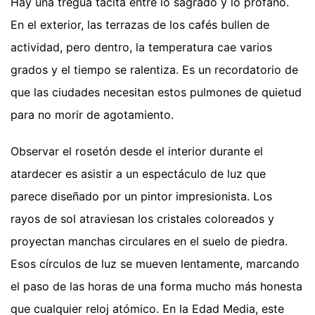
Hay una tregua tácita entre lo sagrado y lo profano.
En el exterior, las terrazas de los cafés bullen de
actividad, pero dentro, la temperatura cae varios
grados y el tiempo se ralentiza. Es un recordatorio de
que las ciudades necesitan estos pulmones de quietud
para no morir de agotamiento.
Observar el rosetón desde el interior durante el
atardecer es asistir a un espectáculo de luz que
parece diseñado por un pintor impresionista. Los
rayos de sol atraviesan los cristales coloreados y
proyectan manchas circulares en el suelo de piedra.
Esos círculos de luz se mueven lentamente, marcando
el paso de las horas de una forma mucho más honesta
que cualquier reloj atómico. En la Edad Media, este