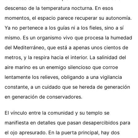
descenso de la temperatura nocturna. En esos
momentos, el espacio parece recuperar su autonomía.
Ya no pertenece a los guías ni a los fieles, sino a sí
mismo. Es un organismo vivo que procesa la humedad
del Mediterráneo, que está a apenas unos cientos de
metros, y la respira hacia el interior. La salinidad del
aire marino es un enemigo silencioso que corroe
lentamente los relieves, obligando a una vigilancia
constante, a un cuidado que se hereda de generación
en generación de conservadores.
El vínculo entre la comunidad y su templo se
manifiesta en detalles que pasan desapercibidos para
el ojo apresurado. En la puerta principal, hay dos