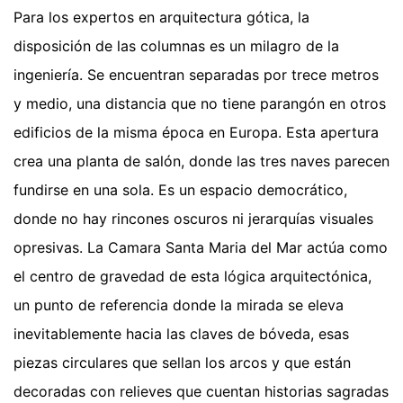
Para los expertos en arquitectura gótica, la
disposición de las columnas es un milagro de la
ingeniería. Se encuentran separadas por trece metros
y medio, una distancia que no tiene parangón en otros
edificios de la misma época en Europa. Esta apertura
crea una planta de salón, donde las tres naves parecen
fundirse en una sola. Es un espacio democrático,
donde no hay rincones oscuros ni jerarquías visuales
opresivas. La Camara Santa Maria del Mar actúa como
el centro de gravedad de esta lógica arquitectónica,
un punto de referencia donde la mirada se eleva
inevitablemente hacia las claves de bóveda, esas
piezas circulares que sellan los arcos y que están
decoradas con relieves que cuentan historias sagradas