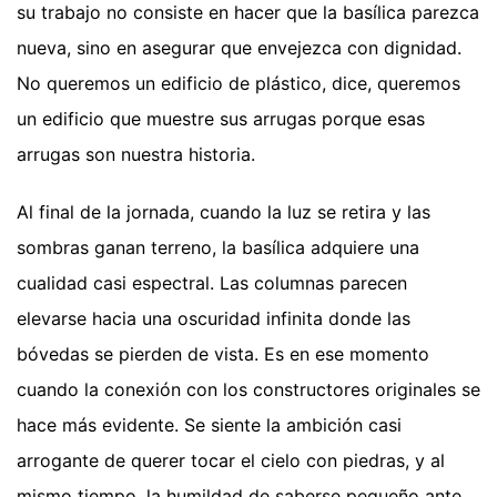
su trabajo no consiste en hacer que la basílica parezca
nueva, sino en asegurar que envejezca con dignidad.
No queremos un edificio de plástico, dice, queremos
un edificio que muestre sus arrugas porque esas
arrugas son nuestra historia.
Al final de la jornada, cuando la luz se retira y las
sombras ganan terreno, la basílica adquiere una
cualidad casi espectral. Las columnas parecen
elevarse hacia una oscuridad infinita donde las
bóvedas se pierden de vista. Es en ese momento
cuando la conexión con los constructores originales se
hace más evidente. Se siente la ambición casi
arrogante de querer tocar el cielo con piedras, y al
mismo tiempo, la humildad de saberse pequeño ante