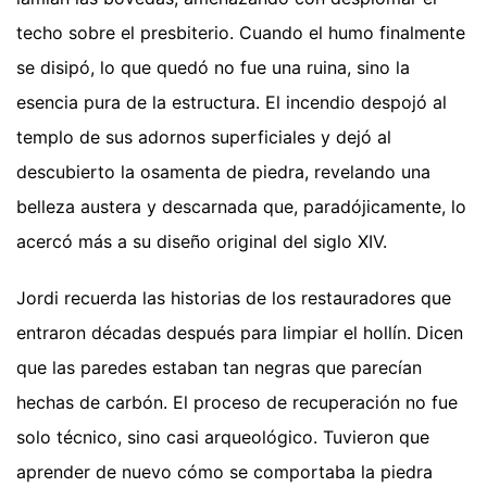
techo sobre el presbiterio. Cuando el humo finalmente
se disipó, lo que quedó no fue una ruina, sino la
esencia pura de la estructura. El incendio despojó al
templo de sus adornos superficiales y dejó al
descubierto la osamenta de piedra, revelando una
belleza austera y descarnada que, paradójicamente, lo
acercó más a su diseño original del siglo XIV.
Jordi recuerda las historias de los restauradores que
entraron décadas después para limpiar el hollín. Dicen
que las paredes estaban tan negras que parecían
hechas de carbón. El proceso de recuperación no fue
solo técnico, sino casi arqueológico. Tuvieron que
aprender de nuevo cómo se comportaba la piedra