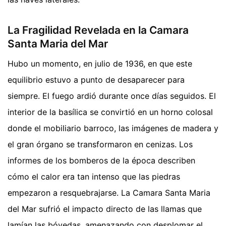
La Fragilidad Revelada en la Camara
Santa Maria del Mar
Hubo un momento, en julio de 1936, en que este
equilibrio estuvo a punto de desaparecer para
siempre. El fuego ardió durante once días seguidos. El
interior de la basílica se convirtió en un horno colosal
donde el mobiliario barroco, las imágenes de madera y
el gran órgano se transformaron en cenizas. Los
informes de los bomberos de la época describen
cómo el calor era tan intenso que las piedras
empezaron a resquebrajarse. La Camara Santa Maria
del Mar sufrió el impacto directo de las llamas que
lamían las bóvedas, amenazando con desplomar el