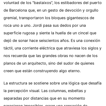
voluntad de los "bastaixos", los estibadores del puerto
de Barcelona que, en un gesto de devoción y orgullo
gremial, transportaron los bloques gigantescos de
roca uno a uno. Jordi pasa sus dedos por una
superficie rugosa y siente la huella de un cincel que
dejó de sonar hace seiscientos años. Es una conexión
táctil, una corriente eléctrica que atraviesa los siglos y
nos recuerda que las grandes obras no nacen de los
planos de un arquitecto, sino del sudor de quienes
creen que están construyendo algo eterno.
La estructura se sostiene sobre una lógica que desafía
la percepción visual. Las columnas, esbeltas y
separadas por distancias que en su momento
parecieron imposibles, crean una sensación de