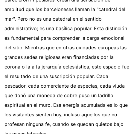
amplitud que los barceloneses llaman la "catedral del
mar". Pero no es una catedral en el sentido
administrativo; es una basílica popular. Esta distinción
es fundamental para comprender la carga emocional
del sitio. Mientras que en otras ciudades europeas las
grandes sedes religiosas eran financiadas por la
corona o la alta jerarquía eclesiástica, este espacio fue
el resultado de una suscripción popular. Cada
pescador, cada comerciante de especias, cada viuda
que donó una moneda de cobre puso un ladrillo
espiritual en el muro. Esa energía acumulada es lo que
los visitantes sienten hoy, incluso aquellos que no
profesan ninguna fe, cuando se quedan quietos bajo
las naves laterales.