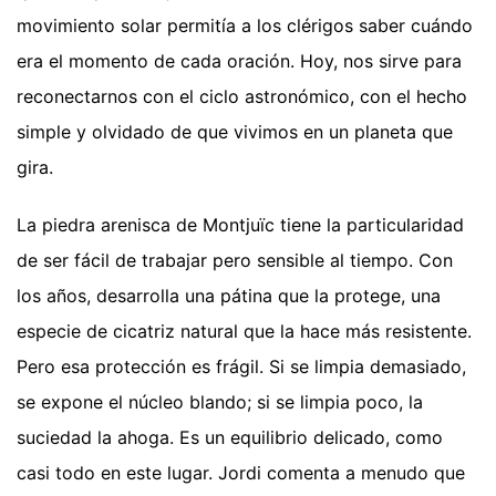
movimiento solar permitía a los clérigos saber cuándo
era el momento de cada oración. Hoy, nos sirve para
reconectarnos con el ciclo astronómico, con el hecho
simple y olvidado de que vivimos en un planeta que
gira.
La piedra arenisca de Montjuïc tiene la particularidad
de ser fácil de trabajar pero sensible al tiempo. Con
los años, desarrolla una pátina que la protege, una
especie de cicatriz natural que la hace más resistente.
Pero esa protección es frágil. Si se limpia demasiado,
se expone el núcleo blando; si se limpia poco, la
suciedad la ahoga. Es un equilibrio delicado, como
casi todo en este lugar. Jordi comenta a menudo que