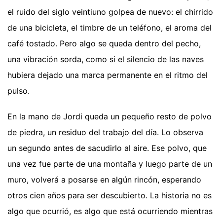
el ruido del siglo veintiuno golpea de nuevo: el chirrido
de una bicicleta, el timbre de un teléfono, el aroma del
café tostado. Pero algo se queda dentro del pecho,
una vibración sorda, como si el silencio de las naves
hubiera dejado una marca permanente en el ritmo del
pulso.
En la mano de Jordi queda un pequeño resto de polvo
de piedra, un residuo del trabajo del día. Lo observa
un segundo antes de sacudirlo al aire. Ese polvo, que
una vez fue parte de una montaña y luego parte de un
muro, volverá a posarse en algún rincón, esperando
otros cien años para ser descubierto. La historia no es
algo que ocurrió, es algo que está ocurriendo mientras