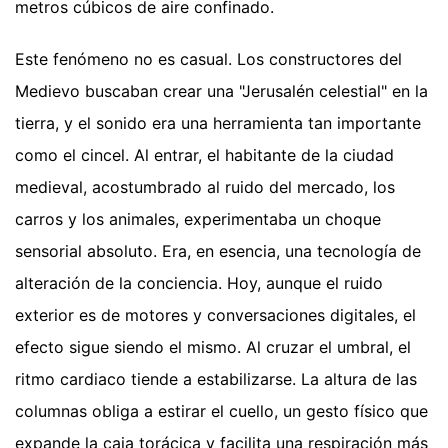
metros cúbicos de aire confinado.
Este fenómeno no es casual. Los constructores del
Medievo buscaban crear una "Jerusalén celestial" en la
tierra, y el sonido era una herramienta tan importante
como el cincel. Al entrar, el habitante de la ciudad
medieval, acostumbrado al ruido del mercado, los
carros y los animales, experimentaba un choque
sensorial absoluto. Era, en esencia, una tecnología de
alteración de la conciencia. Hoy, aunque el ruido
exterior es de motores y conversaciones digitales, el
efecto sigue siendo el mismo. Al cruzar el umbral, el
ritmo cardiaco tiende a estabilizarse. La altura de las
columnas obliga a estirar el cuello, un gesto físico que
expande la caja torácica y facilita una respiración más