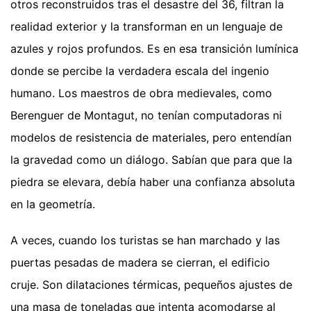
otros reconstruidos tras el desastre del 36, filtran la
realidad exterior y la transforman en un lenguaje de
azules y rojos profundos. Es en esa transición lumínica
donde se percibe la verdadera escala del ingenio
humano. Los maestros de obra medievales, como
Berenguer de Montagut, no tenían computadoras ni
modelos de resistencia de materiales, pero entendían
la gravedad como un diálogo. Sabían que para que la
piedra se elevara, debía haber una confianza absoluta
en la geometría.
A veces, cuando los turistas se han marchado y las
puertas pesadas de madera se cierran, el edificio
cruje. Son dilataciones térmicas, pequeños ajustes de
una masa de toneladas que intenta acomodarse al