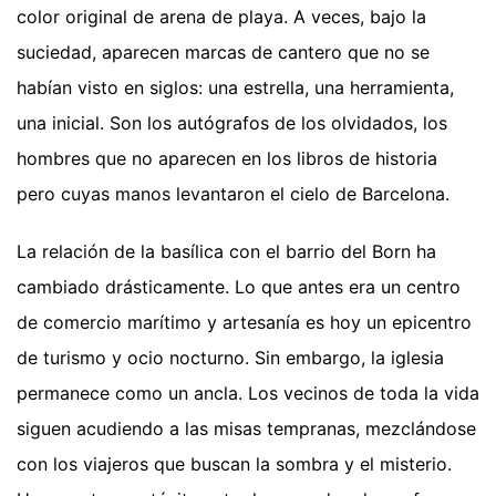
color original de arena de playa. A veces, bajo la
suciedad, aparecen marcas de cantero que no se
habían visto en siglos: una estrella, una herramienta,
una inicial. Son los autógrafos de los olvidados, los
hombres que no aparecen en los libros de historia
pero cuyas manos levantaron el cielo de Barcelona.
La relación de la basílica con el barrio del Born ha
cambiado drásticamente. Lo que antes era un centro
de comercio marítimo y artesanía es hoy un epicentro
de turismo y ocio nocturno. Sin embargo, la iglesia
permanece como un ancla. Los vecinos de toda la vida
siguen acudiendo a las misas tempranas, mezclándose
con los viajeros que buscan la sombra y el misterio.