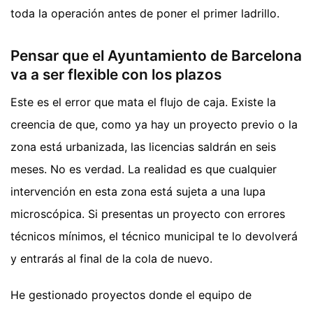
toda la operación antes de poner el primer ladrillo.
Pensar que el Ayuntamiento de Barcelona
va a ser flexible con los plazos
Este es el error que mata el flujo de caja. Existe la
creencia de que, como ya hay un proyecto previo o la
zona está urbanizada, las licencias saldrán en seis
meses. No es verdad. La realidad es que cualquier
intervención en esta zona está sujeta a una lupa
microscópica. Si presentas un proyecto con errores
técnicos mínimos, el técnico municipal te lo devolverá
y entrarás al final de la cola de nuevo.
He gestionado proyectos donde el equipo de