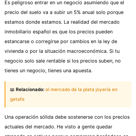
Es peligroso entrar en un negocio asumiendo que el
precio del suelo va a subir un 5% anual solo porque
estamos donde estamos. La realidad del mercado
inmobiliario español es que los precios pueden
estancarse o corregirse por cambios en la ley de
vivienda o por la situación macroeconómica. Si tu
negocio solo sale rentable si los precios suben, no
tienes un negocio, tienes una apuesta.
📖
Relacionado:
el mercado de la plata joyería en
getafe
Una operación sólida debe sostenerse con los precios
actuales del mercado. He visto a gente quedar