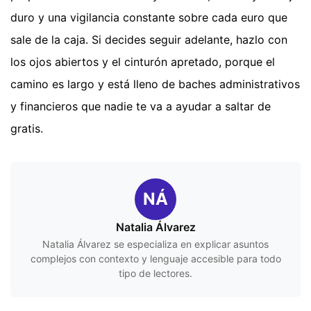
duro y una vigilancia constante sobre cada euro que
sale de la caja. Si decides seguir adelante, hazlo con
los ojos abiertos y el cinturón apretado, porque el
camino es largo y está lleno de baches administrativos
y financieros que nadie te va a ayudar a saltar de
gratis.
NÁ
Natalia Álvarez
Natalia Álvarez se especializa en explicar asuntos
complejos con contexto y lenguaje accesible para todo
tipo de lectores.