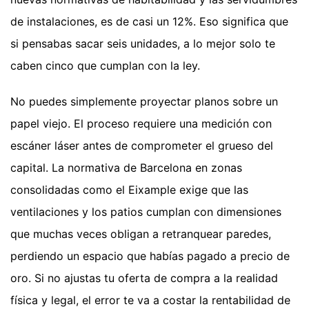
de instalaciones, es de casi un 12%. Eso significa que
si pensabas sacar seis unidades, a lo mejor solo te
caben cinco que cumplan con la ley.
No puedes simplemente proyectar planos sobre un
papel viejo. El proceso requiere una medición con
escáner láser antes de comprometer el grueso del
capital. La normativa de Barcelona en zonas
consolidadas como el Eixample exige que las
ventilaciones y los patios cumplan con dimensiones
que muchas veces obligan a retranquear paredes,
perdiendo un espacio que habías pagado a precio de
oro. Si no ajustas tu oferta de compra a la realidad
física y legal, el error te va a costar la rentabilidad de