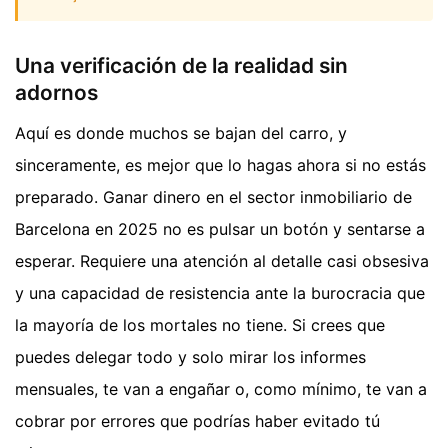
Una verificación de la realidad sin
adornos
Aquí es donde muchos se bajan del carro, y
sinceramente, es mejor que lo hagas ahora si no estás
preparado. Ganar dinero en el sector inmobiliario de
Barcelona en 2025 no es pulsar un botón y sentarse a
esperar. Requiere una atención al detalle casi obsesiva
y una capacidad de resistencia ante la burocracia que
la mayoría de los mortales no tiene. Si crees que
puedes delegar todo y solo mirar los informes
mensuales, te van a engañar o, como mínimo, te van a
cobrar por errores que podrías haber evitado tú