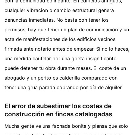
con la comunidad colindante. En edificios antiguos,
cualquier vibración o cambio estructural genera
denuncias inmediatas. No basta con tener los
permisos; hay que tener un plan de comunicación y un
acta de manifestaciones de los edificios vecinos
firmada ante notario antes de empezar. Si no lo haces,
una medida cautelar por una grieta insignificante
puede detener tu obra durante meses. El coste de un
abogado y un perito es calderilla comparado con
tener una grúa parada cobrando por día de alquiler.
El error de subestimar los costes de
construcción en fincas catalogadas
Mucha gente ve una fachada bonita y piensa que solo