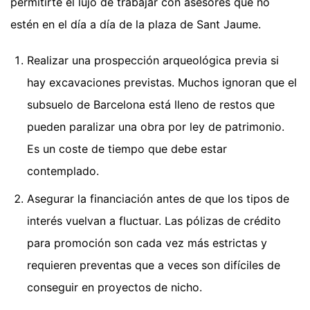
permitirte el lujo de trabajar con asesores que no
estén en el día a día de la plaza de Sant Jaume.
Realizar una prospección arqueológica previa si
hay excavaciones previstas. Muchos ignoran que el
subsuelo de Barcelona está lleno de restos que
pueden paralizar una obra por ley de patrimonio.
Es un coste de tiempo que debe estar
contemplado.
Asegurar la financiación antes de que los tipos de
interés vuelvan a fluctuar. Las pólizas de crédito
para promoción son cada vez más estrictas y
requieren preventas que a veces son difíciles de
conseguir en proyectos de nicho.