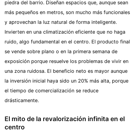
piedra del barrio. Diseñan espacios que, aunque sean
más pequeños en metros, son mucho más funcionales
y aprovechan la luz natural de forma inteligente.
Invierten en una climatización eficiente que no haga
ruido, algo fundamental en el centro. El producto final
se vende sobre plano o en la primera semana de
exposición porque resuelve los problemas de vivir en
una zona ruidosa. El beneficio neto es mayor aunque
la inversión inicial haya sido un 20% más alta, porque
el tiempo de comercialización se reduce
drásticamente.
El mito de la revalorización infinita en el
centro