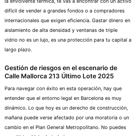
la envolvente térmica, te vas a encontrar con un activo
difícil de vender a grandes fondos o a compradores
internacionales que exigen eficiencia. Gastar dinero en
aislamiento de alta densidad y ventanas de triple
vidrio no es un lujo, es una protección para tu capital a
largo plazo.
Gestión de riesgos en el escenario de
Calle Mallorca 213 Último Lote 2025
Para navegar con éxito en esta operación, hay que
entender que el entorno legal en Barcelona es muy
dinámico. Lo que hoy es un derecho de construcción,
mañana puede verse afectado por una moratoria o un
cambio en el Plan General Metropolitano. No puedes