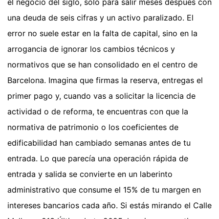
el negocio del siglo, solo para salir meses después con
una deuda de seis cifras y un activo paralizado. El
error no suele estar en la falta de capital, sino en la
arrogancia de ignorar los cambios técnicos y
normativos que se han consolidado en el centro de
Barcelona. Imagina que firmas la reserva, entregas el
primer pago y, cuando vas a solicitar la licencia de
actividad o de reforma, te encuentras con que la
normativa de patrimonio o los coeficientes de
edificabilidad han cambiado semanas antes de tu
entrada. Lo que parecía una operación rápida de
entrada y salida se convierte en un laberinto
administrativo que consume el 15% de tu margen en
intereses bancarios cada año. Si estás mirando el Calle