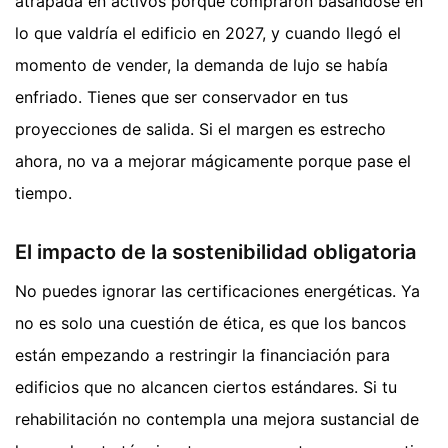
atrapada en activos porque compraron basándose en
lo que valdría el edificio en 2027, y cuando llegó el
momento de vender, la demanda de lujo se había
enfriado. Tienes que ser conservador en tus
proyecciones de salida. Si el margen es estrecho
ahora, no va a mejorar mágicamente porque pase el
tiempo.
El impacto de la sostenibilidad obligatoria
No puedes ignorar las certificaciones energéticas. Ya
no es solo una cuestión de ética, es que los bancos
están empezando a restringir la financiación para
edificios que no alcancen ciertos estándares. Si tu
rehabilitación no contempla una mejora sustancial de