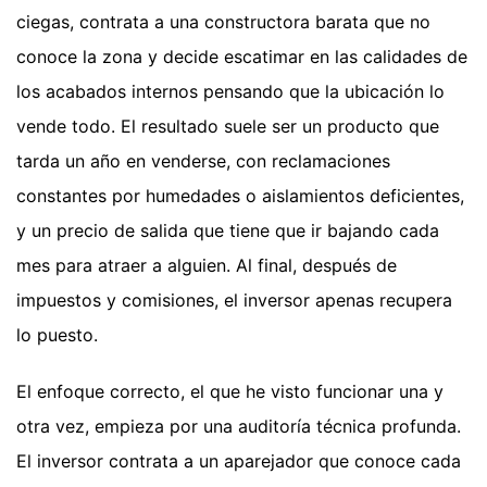
ciegas, contrata a una constructora barata que no
conoce la zona y decide escatimar en las calidades de
los acabados internos pensando que la ubicación lo
vende todo. El resultado suele ser un producto que
tarda un año en venderse, con reclamaciones
constantes por humedades o aislamientos deficientes,
y un precio de salida que tiene que ir bajando cada
mes para atraer a alguien. Al final, después de
impuestos y comisiones, el inversor apenas recupera
lo puesto.
El enfoque correcto, el que he visto funcionar una y
otra vez, empieza por una auditoría técnica profunda.
El inversor contrata a un aparejador que conoce cada