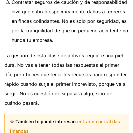
Contratar seguros de caución y de responsabilidad
civil que cubran específicamente daños a terceros
en fincas colindantes. No es solo por seguridad, es
por la tranquilidad de que un pequeño accidente no
hunda tu empresa.
La gestión de esta clase de activos requiere una piel
dura. No vas a tener todas las respuestas el primer
día, pero tienes que tener los recursos para responder
rápido cuando surja el primer imprevisto, porque va a
surgir. No es cuestión de si pasará algo, sino de
cuándo pasará.
💡
También te puede interesar:
entrar no portal das
finanças