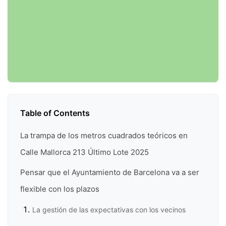
Table of Contents
La trampa de los metros cuadrados teóricos en
Calle Mallorca 213 Último Lote 2025
Pensar que el Ayuntamiento de Barcelona va a ser
flexible con los plazos
La gestión de las expectativas con los vecinos