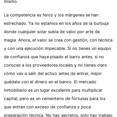
mismo.
La competencia es feroz y los márgenes se han
estrechado. Ya no estamos en los años de la burbuja
donde cualquier solar subía de valor por arte de
magia. Ahora, el valor se crea con gestión, con técnica
y con una ejecución impecable. Si no tienes un equipo
de confianza que haya pisado el barro antes, si no
conoces a los proveedores locales y no tienes claro
cómo vas a salir del activo antes de entrar, mejor
quédate con el dinero en el banco. El mercado
inmobiliario es un lugar excelente para multiplicar
capital, pero es un cementerio de fortunas para los
que entran con exceso de confianza y poca
preparación técnica. No hay secretos, solo hay trabajo