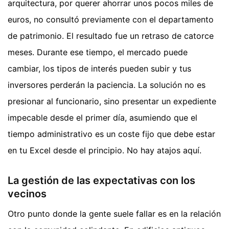
arquitectura, por querer ahorrar unos pocos miles de
euros, no consultó previamente con el departamento
de patrimonio. El resultado fue un retraso de catorce
meses. Durante ese tiempo, el mercado puede
cambiar, los tipos de interés pueden subir y tus
inversores perderán la paciencia. La solución no es
presionar al funcionario, sino presentar un expediente
impecable desde el primer día, asumiendo que el
tiempo administrativo es un coste fijo que debe estar
en tu Excel desde el principio. No hay atajos aquí.
La gestión de las expectativas con los
vecinos
Otro punto donde la gente suele fallar es en la relación