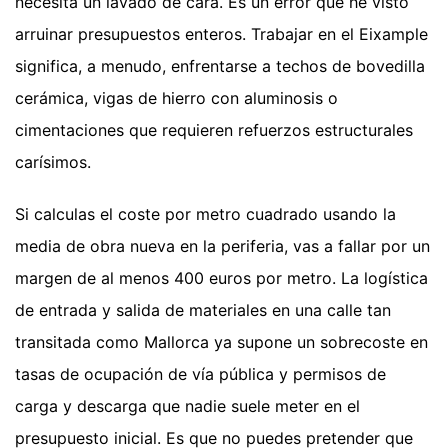
necesita un lavado de cara. Es un error que he visto
arruinar presupuestos enteros. Trabajar en el Eixample
significa, a menudo, enfrentarse a techos de bovedilla
cerámica, vigas de hierro con aluminosis o
cimentaciones que requieren refuerzos estructurales
carísimos.
Si calculas el coste por metro cuadrado usando la
media de obra nueva en la periferia, vas a fallar por un
margen de al menos 400 euros por metro. La logística
de entrada y salida de materiales en una calle tan
transitada como Mallorca ya supone un sobrecoste en
tasas de ocupación de vía pública y permisos de
carga y descarga que nadie suele meter en el
presupuesto inicial. Es que no puedes pretender que