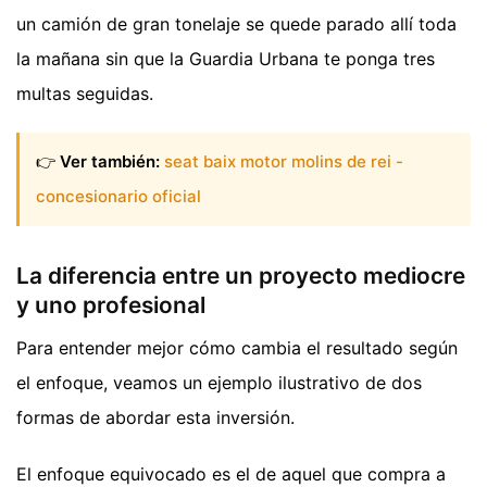
un camión de gran tonelaje se quede parado allí toda
la mañana sin que la Guardia Urbana te ponga tres
multas seguidas.
👉
Ver también:
seat baix motor molins de rei -
concesionario oficial
La diferencia entre un proyecto mediocre
y uno profesional
Para entender mejor cómo cambia el resultado según
el enfoque, veamos un ejemplo ilustrativo de dos
formas de abordar esta inversión.
El enfoque equivocado es el de aquel que compra a