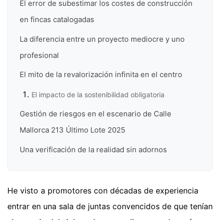
El error de subestimar los costes de construcción
en fincas catalogadas
La diferencia entre un proyecto mediocre y uno
profesional
El mito de la revalorización infinita en el centro
El impacto de la sostenibilidad obligatoria
Gestión de riesgos en el escenario de Calle
Mallorca 213 Último Lote 2025
Una verificación de la realidad sin adornos
He visto a promotores con décadas de experiencia
entrar en una sala de juntas convencidos de que tenían