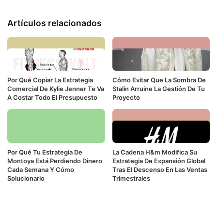
Artículos relacionados
Por Qué Copiar La Estrategia
Cómo Evitar Que La Sombra De
Comercial De Kylie Jenner Te Va
Stalin Arruine La Gestión De Tu
A Costar Todo El Presupuesto
Proyecto
Por Qué Tu Estrategia De
La Cadena H&m Modifica Su
Montoya Está Perdiendo Dinero
Estrategia De Expansión Global
Cada Semana Y Cómo
Tras El Descenso En Las Ventas
Solucionarlo
Trimestrales