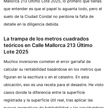
Mallorca 213 Último Lote 2025, lo primero que tienes
que entender es que el papel lo aguanta todo, pero el
suelo de la Ciudad Condal no perdona la falta de
detalle en la diligencia debida.
La trampa de los metros cuadrados
teóricos en Calle Mallorca 213 Último
Lote 2025
Muchos inversores cometen el error garrafal de
calcular su rentabilidad basándose en los metros que
figuran en la escritura o en el catastro. En esta
ubicación, eso es una receta para el desastre. He visto
casos donde la diferencia entre la superficie
registrada y la superficie útil real, tras aplicar las
nuevas normativas de habitabilidad y las servidumbres