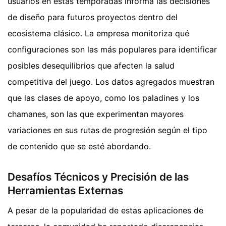
usuarios en estas temporadas informa las decisiones
de diseño para futuros proyectos dentro del
ecosistema clásico. La empresa monitoriza qué
configuraciones son las más populares para identificar
posibles desequilibrios que afecten la salud
competitiva del juego. Los datos agregados muestran
que las clases de apoyo, como los paladines y los
chamanes, son las que experimentan mayores
variaciones en sus rutas de progresión según el tipo
de contenido que se esté abordando.
Desafíos Técnicos y Precisión de las
Herramientas Externas
A pesar de la popularidad de estas aplicaciones de