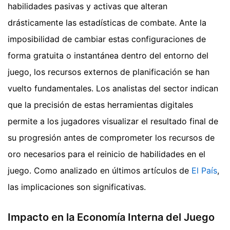
habilidades pasivas y activas que alteran
drásticamente las estadísticas de combate. Ante la
imposibilidad de cambiar estas configuraciones de
forma gratuita o instantánea dentro del entorno del
juego, los recursos externos de planificación se han
vuelto fundamentales. Los analistas del sector indican
que la precisión de estas herramientas digitales
permite a los jugadores visualizar el resultado final de
su progresión antes de comprometer los recursos de
oro necesarios para el reinicio de habilidades en el
juego.
Como analizado en últimos artículos de
El País
,
las implicaciones son significativas.
Impacto en la Economía Interna del Juego