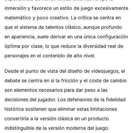
inmersión y favorece un estilo de juego excesivamente
matemático y poco creativo. La crítica se centra en
que el sistema de talentos clásico, aunque profundo
en apariencia, suele derivar en una única configuración
óptima por clase, lo que reduce la diversidad real de
personajes en el contenido de alto nivel.
Desde el punto de vista del diseño de videojuegos, el
debate se centra en si la fricción y el coste de cambio
son elementos necesarios para dar peso a las
decisiones del jugador. Los defensores de la fidelidad
histórica sostienen que eliminar estas limitaciones
convertiría a la versión clásica en un producto
indistinguible de la versión moderna del juego.