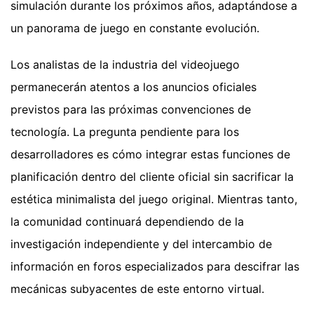
simulación durante los próximos años, adaptándose a
un panorama de juego en constante evolución.
Los analistas de la industria del videojuego
permanecerán atentos a los anuncios oficiales
previstos para las próximas convenciones de
tecnología. La pregunta pendiente para los
desarrolladores es cómo integrar estas funciones de
planificación dentro del cliente oficial sin sacrificar la
estética minimalista del juego original. Mientras tanto,
la comunidad continuará dependiendo de la
investigación independiente y del intercambio de
información en foros especializados para descifrar las
mecánicas subyacentes de este entorno virtual.