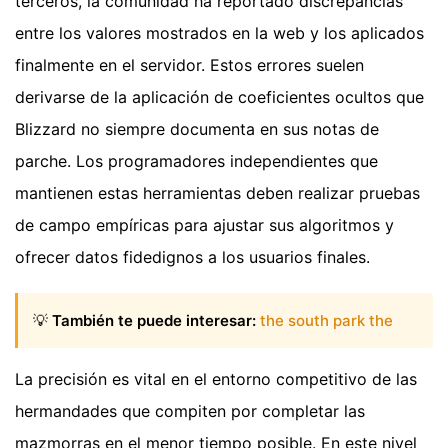
terceros, la comunidad ha reportado discrepancias
entre los valores mostrados en la web y los aplicados
finalmente en el servidor. Estos errores suelen
derivarse de la aplicación de coeficientes ocultos que
Blizzard no siempre documenta en sus notas de
parche. Los programadores independientes que
mantienen estas herramientas deben realizar pruebas
de campo empíricas para ajustar sus algoritmos y
ofrecer datos fidedignos a los usuarios finales.
💡
También te puede interesar:
the south park the
La precisión es vital en el entorno competitivo de las
hermandades que compiten por completar las
mazmorras en el menor tiempo posible. En este nivel