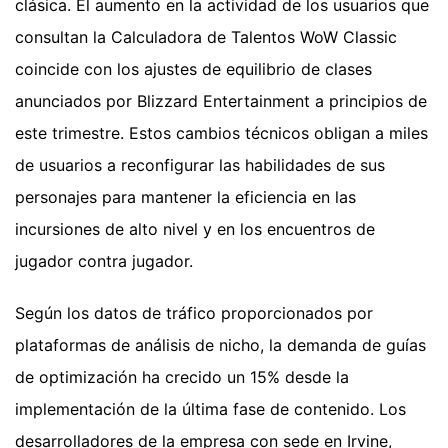
clásica. El aumento en la actividad de los usuarios que
consultan la Calculadora de Talentos WoW Classic
coincide con los ajustes de equilibrio de clases
anunciados por Blizzard Entertainment a principios de
este trimestre. Estos cambios técnicos obligan a miles
de usuarios a reconfigurar las habilidades de sus
personajes para mantener la eficiencia en las
incursiones de alto nivel y en los encuentros de
jugador contra jugador.
Según los datos de tráfico proporcionados por
plataformas de análisis de nicho, la demanda de guías
de optimización ha crecido un 15% desde la
implementación de la última fase de contenido. Los
desarrolladores de la empresa con sede en Irvine,