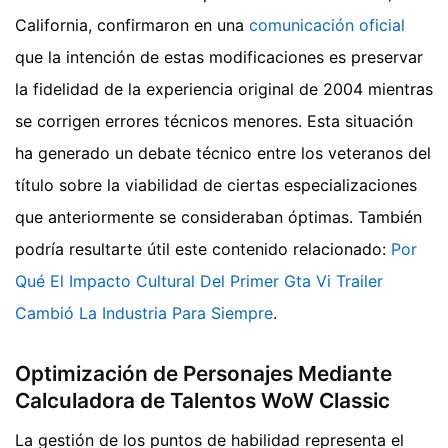
California, confirmaron en una
comunicación oficial
que la intención de estas modificaciones es preservar
la fidelidad de la experiencia original de 2004 mientras
se corrigen errores técnicos menores. Esta situación
ha generado un debate técnico entre los veteranos del
título sobre la viabilidad de ciertas especializaciones
que anteriormente se consideraban óptimas.
También
podría resultarte útil este contenido relacionado:
Por
Qué El Impacto Cultural Del Primer Gta Vi Trailer
Cambió La Industria Para Siempre
.
Optimización de Personajes Mediante
Calculadora de Talentos WoW Classic
La gestión de los puntos de habilidad representa el