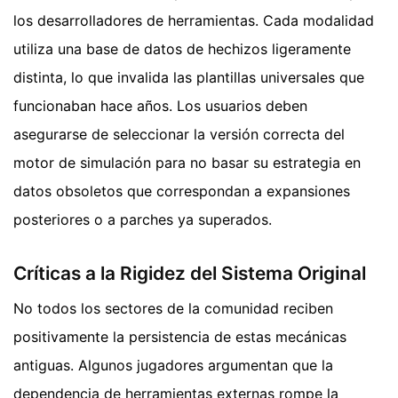
los desarrolladores de herramientas. Cada modalidad
utiliza una base de datos de hechizos ligeramente
distinta, lo que invalida las plantillas universales que
funcionaban hace años. Los usuarios deben
asegurarse de seleccionar la versión correcta del
motor de simulación para no basar su estrategia en
datos obsoletos que correspondan a expansiones
posteriores o a parches ya superados.
Críticas a la Rigidez del Sistema Original
No todos los sectores de la comunidad reciben
positivamente la persistencia de estas mecánicas
antiguas. Algunos jugadores argumentan que la
dependencia de herramientas externas rompe la