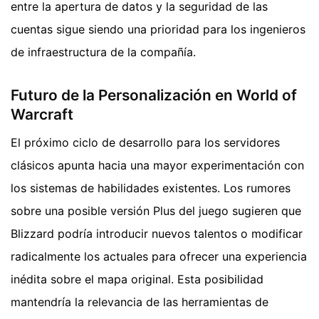
entre la apertura de datos y la seguridad de las
cuentas sigue siendo una prioridad para los ingenieros
de infraestructura de la compañía.
Futuro de la Personalización en World of
Warcraft
El próximo ciclo de desarrollo para los servidores
clásicos apunta hacia una mayor experimentación con
los sistemas de habilidades existentes. Los rumores
sobre una posible versión Plus del juego sugieren que
Blizzard podría introducir nuevos talentos o modificar
radicalmente los actuales para ofrecer una experiencia
inédita sobre el mapa original. Esta posibilidad
mantendría la relevancia de las herramientas de