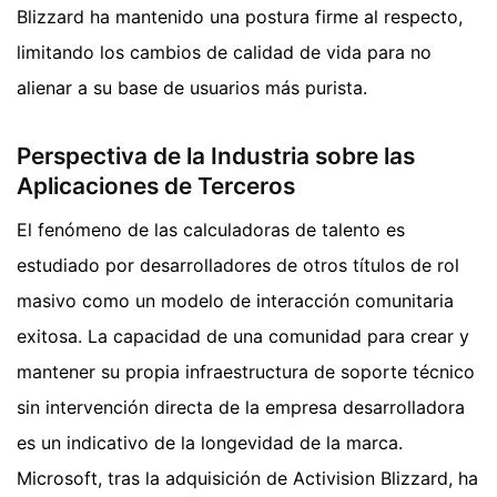
Blizzard ha mantenido una postura firme al respecto,
limitando los cambios de calidad de vida para no
alienar a su base de usuarios más purista.
Perspectiva de la Industria sobre las
Aplicaciones de Terceros
El fenómeno de las calculadoras de talento es
estudiado por desarrolladores de otros títulos de rol
masivo como un modelo de interacción comunitaria
exitosa. La capacidad de una comunidad para crear y
mantener su propia infraestructura de soporte técnico
sin intervención directa de la empresa desarrolladora
es un indicativo de la longevidad de la marca.
Microsoft, tras la adquisición de Activision Blizzard, ha