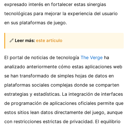
expresado interés en fortalecer estas sinergias
tecnológicas para mejorar la experiencia del usuario
en sus plataformas de juego.
🔗
Leer más:
este artículo
El portal de noticias de tecnología
The Verge
ha
analizado anteriormente cómo estas aplicaciones web
se han transformado de simples hojas de datos en
plataformas sociales complejas donde se comparten
estrategias y estadísticas. La integración de interfaces
de programación de aplicaciones oficiales permite que
estos sitios lean datos directamente del juego, aunque
con restricciones estrictas de privacidad. El equilibrio