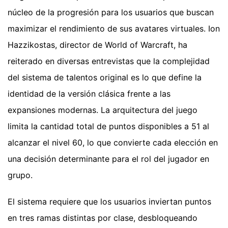
núcleo de la progresión para los usuarios que buscan
maximizar el rendimiento de sus avatares virtuales. Ion
Hazzikostas, director de World of Warcraft, ha
reiterado en diversas entrevistas que la complejidad
del sistema de talentos original es lo que define la
identidad de la versión clásica frente a las
expansiones modernas. La arquitectura del juego
limita la cantidad total de puntos disponibles a 51 al
alcanzar el nivel 60, lo que convierte cada elección en
una decisión determinante para el rol del jugador en
grupo.
El sistema requiere que los usuarios inviertan puntos
en tres ramas distintas por clase, desbloqueando