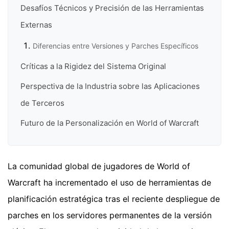
Desafíos Técnicos y Precisión de las Herramientas
Externas
Diferencias entre Versiones y Parches Específicos
Críticas a la Rigidez del Sistema Original
Perspectiva de la Industria sobre las Aplicaciones
de Terceros
Futuro de la Personalización en World of Warcraft
La comunidad global de jugadores de World of
Warcraft ha incrementado el uso de herramientas de
planificación estratégica tras el reciente despliegue de
parches en los servidores permanentes de la versión