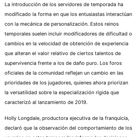
La introducción de los servidores de temporada ha
modificado la forma en que los entusiastas interactúan
con la mecánica de personalización. Estos reinos
temporales suelen incluir modificadores de dificultad o
cambios en la velocidad de obtención de experiencia
que alteran el valor relativo de ciertos talentos de
supervivencia frente a los de daño puro. Los foros
oficiales de la comunidad reflejan un cambio en las
prioridades de los jugadores, quienes ahora priorizan
la versatilidad sobre la especialización rígida que
caracterizó al lanzamiento de 2019.
Holly Longdale, productora ejecutiva de la franquicia,
declaró que la observación del comportamiento de los