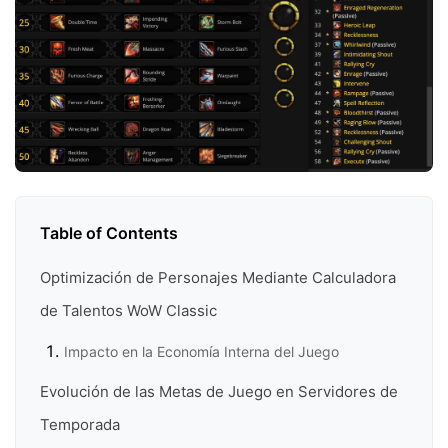
Table of Contents
Optimización de Personajes Mediante Calculadora
de Talentos WoW Classic
Impacto en la Economía Interna del Juego
Evolución de las Metas de Juego en Servidores de
Temporada