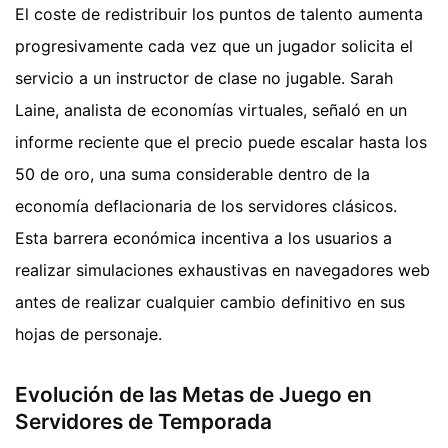
El coste de redistribuir los puntos de talento aumenta
progresivamente cada vez que un jugador solicita el
servicio a un instructor de clase no jugable. Sarah
Laine, analista de economías virtuales, señaló en un
informe reciente que el precio puede escalar hasta los
50 de oro, una suma considerable dentro de la
economía deflacionaria de los servidores clásicos.
Esta barrera económica incentiva a los usuarios a
realizar simulaciones exhaustivas en navegadores web
antes de realizar cualquier cambio definitivo en sus
hojas de personaje.
Evolución de las Metas de Juego en
Servidores de Temporada