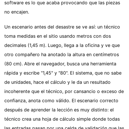
software es lo que acaba provocando que las piezas
no encajen.
Un escenario antes del desastre se ve así: un técnico
toma medidas en el sitio usando metros con dos
decimales (1,45 m). Luego, llega a la oficina y ve que
otro compañero ha anotado la altura en centímetros
(80 cm). Abre el navegador, busca una herramienta
rápida y escribe "1,45" y "80". El sistema, que no sabe
de unidades, hace el cálculo y le da un resultado
incoherente que el técnico, por cansancio o exceso de
confianza, anota como válido. El escenario correcto
después de aprender la lección es muy distinto: el
técnico crea una hoja de cálculo simple donde todas
las entradas pasan por una celda de validación que las