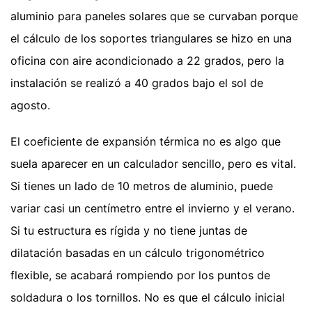
aluminio para paneles solares que se curvaban porque
el cálculo de los soportes triangulares se hizo en una
oficina con aire acondicionado a 22 grados, pero la
instalación se realizó a 40 grados bajo el sol de
agosto.
El coeficiente de expansión térmica no es algo que
suela aparecer en un calculador sencillo, pero es vital.
Si tienes un lado de 10 metros de aluminio, puede
variar casi un centímetro entre el invierno y el verano.
Si tu estructura es rígida y no tiene juntas de
dilatación basadas en un cálculo trigonométrico
flexible, se acabará rompiendo por los puntos de
soldadura o los tornillos. No es que el cálculo inicial