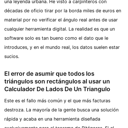
una leyenda urbana. He visto a carpinteros con
décadas de oficio tirar por la borda miles de euros en
material por no verificar el ángulo real antes de usar
cualquier herramienta digital. La realidad es que un
software solo es tan bueno como el dato que le
introduces, y en el mundo real, los datos suelen estar
sucios.
El error de asumir que todos los
triángulos son rectángulos al usar un
Calculador De Lados De Un Triangulo
Este es el fallo más común y el que más facturas
destroza. La mayoría de la gente busca una solución
rápida y acaba en una herramienta diseñada
exclusivamente para el teorema de Pitágoras. Si el