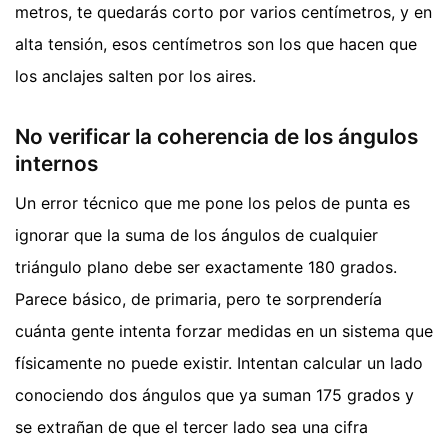
metros, te quedarás corto por varios centímetros, y en
alta tensión, esos centímetros son los que hacen que
los anclajes salten por los aires.
No verificar la coherencia de los ángulos
internos
Un error técnico que me pone los pelos de punta es
ignorar que la suma de los ángulos de cualquier
triángulo plano debe ser exactamente 180 grados.
Parece básico, de primaria, pero te sorprendería
cuánta gente intenta forzar medidas en un sistema que
físicamente no puede existir. Intentan calcular un lado
conociendo dos ángulos que ya suman 175 grados y
se extrañan de que el tercer lado sea una cifra