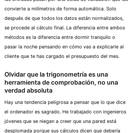
convierte a milímetros de forma automática. Solo
después de que todos los datos están normalizados,
se procede al cálculo final. La diferencia entre ambos
métodos es la diferencia entre dormir tranquilo o
pasar la noche pensando en cómo vas a explicarle al
cliente que te has cargado el presupuesto del mes.
Olvidar que la trigonometría es una
herramienta de comprobación, no una
verdad absoluta
Hay una tendencia peligrosa a pensar que lo que dice
el ordenador es sagrado. He trabajado con ingenieros
jóvenes que se niegan a creer que una pared está
desplomada porque sus cálculos dicen que debería