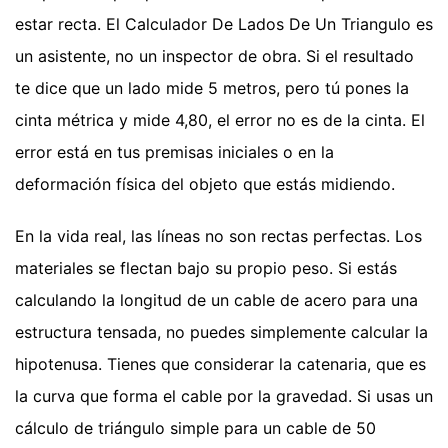
estar recta. El Calculador De Lados De Un Triangulo es
un asistente, no un inspector de obra. Si el resultado
te dice que un lado mide 5 metros, pero tú pones la
cinta métrica y mide 4,80, el error no es de la cinta. El
error está en tus premisas iniciales o en la
deformación física del objeto que estás midiendo.
En la vida real, las líneas no son rectas perfectas. Los
materiales se flectan bajo su propio peso. Si estás
calculando la longitud de un cable de acero para una
estructura tensada, no puedes simplemente calcular la
hipotenusa. Tienes que considerar la catenaria, que es
la curva que forma el cable por la gravedad. Si usas un
cálculo de triángulo simple para un cable de 50