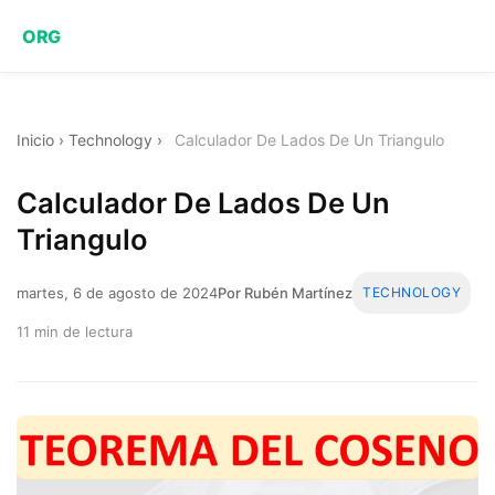
ORG
Inicio
›
Technology
›
Calculador De Lados De Un Triangulo
Calculador De Lados De Un
Triangulo
martes, 6 de agosto de 2024
Por Rubén Martínez
TECHNOLOGY
11 min de lectura