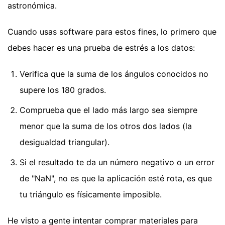
astronómica.
Cuando usas software para estos fines, lo primero que
debes hacer es una prueba de estrés a los datos:
Verifica que la suma de los ángulos conocidos no
supere los 180 grados.
Comprueba que el lado más largo sea siempre
menor que la suma de los otros dos lados (la
desigualdad triangular).
Si el resultado te da un número negativo o un error
de "NaN", no es que la aplicación esté rota, es que
tu triángulo es físicamente imposible.
He visto a gente intentar comprar materiales para