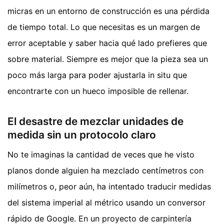
micras en un entorno de construcción es una pérdida
de tiempo total. Lo que necesitas es un margen de
error aceptable y saber hacia qué lado prefieres que
sobre material. Siempre es mejor que la pieza sea un
poco más larga para poder ajustarla in situ que
encontrarte con un hueco imposible de rellenar.
El desastre de mezclar unidades de
medida sin un protocolo claro
No te imaginas la cantidad de veces que he visto
planos donde alguien ha mezclado centímetros con
milímetros o, peor aún, ha intentado traducir medidas
del sistema imperial al métrico usando un conversor
rápido de Google. En un proyecto de carpintería