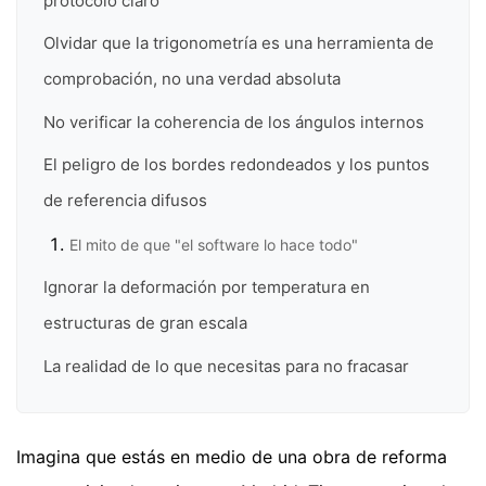
protocolo claro
Olvidar que la trigonometría es una herramienta de
comprobación, no una verdad absoluta
No verificar la coherencia de los ángulos internos
El peligro de los bordes redondeados y los puntos
de referencia difusos
El mito de que "el software lo hace todo"
Ignorar la deformación por temperatura en
estructuras de gran escala
La realidad de lo que necesitas para no fracasar
Imagina que estás en medio de una obra de reforma