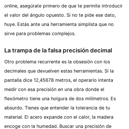
online, asegúrate primero de que te permite introducir
el valor del ángulo opuesto. Si no te pide ese dato,
huye. Estás ante una herramienta simplista que no
sirve para problemas complejos.
La trampa de la falsa precisión decimal
Otro problema recurrente es la obsesión con los
decimales que devuelven estas herramientas. Si la
pantalla dice 12,45678 metros, el operario intenta
medir con esa precisión en una obra donde el
flexómetro tiene una holgura de dos milímetros. Es
absurdo. Tienes que entender la tolerancia de tu
material. El acero expande con el calor, la madera
encoge con la humedad. Buscar una precisión de