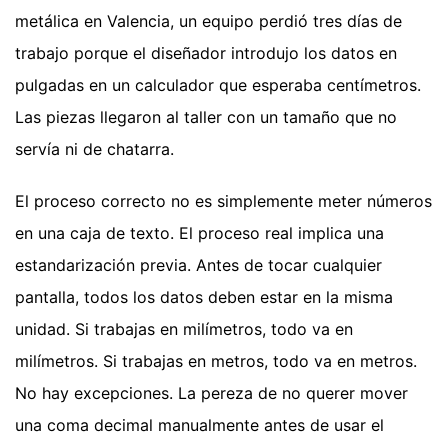
metálica en Valencia, un equipo perdió tres días de
trabajo porque el diseñador introdujo los datos en
pulgadas en un calculador que esperaba centímetros.
Las piezas llegaron al taller con un tamaño que no
servía ni de chatarra.
El proceso correcto no es simplemente meter números
en una caja de texto. El proceso real implica una
estandarización previa. Antes de tocar cualquier
pantalla, todos los datos deben estar en la misma
unidad. Si trabajas en milímetros, todo va en
milímetros. Si trabajas en metros, todo va en metros.
No hay excepciones. La pereza de no querer mover
una coma decimal manualmente antes de usar el