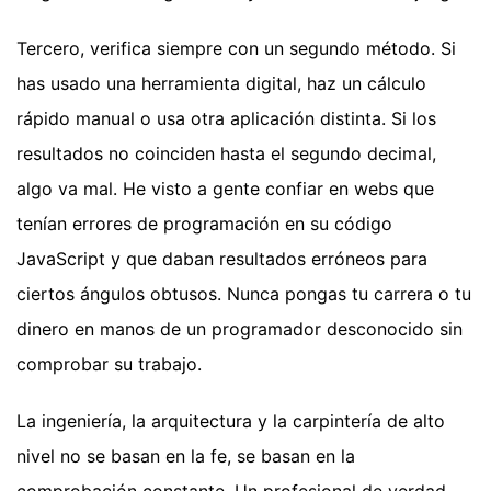
Tercero, verifica siempre con un segundo método. Si
has usado una herramienta digital, haz un cálculo
rápido manual o usa otra aplicación distinta. Si los
resultados no coinciden hasta el segundo decimal,
algo va mal. He visto a gente confiar en webs que
tenían errores de programación en su código
JavaScript y que daban resultados erróneos para
ciertos ángulos obtusos. Nunca pongas tu carrera o tu
dinero en manos de un programador desconocido sin
comprobar su trabajo.
La ingeniería, la arquitectura y la carpintería de alto
nivel no se basan en la fe, se basan en la