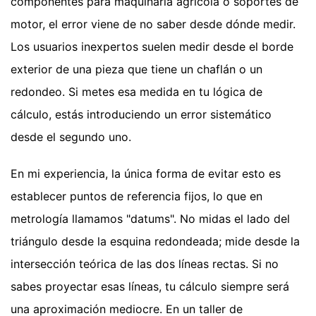
componentes para maquinaria agrícola o soportes de
motor, el error viene de no saber desde dónde medir.
Los usuarios inexpertos suelen medir desde el borde
exterior de una pieza que tiene un chaflán o un
redondeo. Si metes esa medida en tu lógica de
cálculo, estás introduciendo un error sistemático
desde el segundo uno.
En mi experiencia, la única forma de evitar esto es
establecer puntos de referencia fijos, lo que en
metrología llamamos "datums". No midas el lado del
triángulo desde la esquina redondeada; mide desde la
intersección teórica de las dos líneas rectas. Si no
sabes proyectar esas líneas, tu cálculo siempre será
una aproximación mediocre. En un taller de