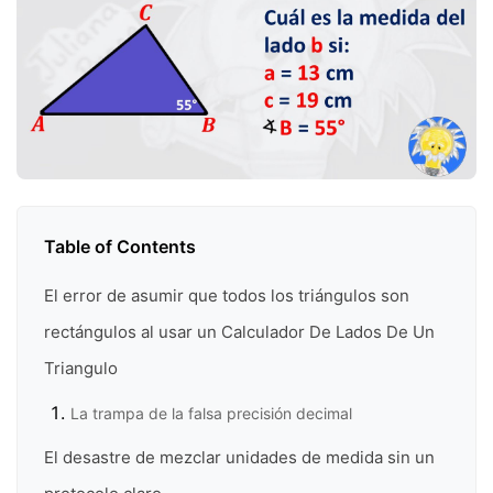
Table of Contents
El error de asumir que todos los triángulos son
rectángulos al usar un Calculador De Lados De Un
Triangulo
La trampa de la falsa precisión decimal
El desastre de mezclar unidades de medida sin un