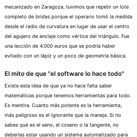
mecanizado en Zaragoza, tuvimos que repetir un lote
completo de bridas porque el operario tomó la medida
desde el radio de curvatura en lugar de usar el centro
del agujero de anclaje como vértice del triángulo. Fue
una lección de 4.000 euros que se podría haber
evitado con un lápiz y un poco de geometría básica.
El mito de que "el software lo hace todo"
Existe esta idea de que ya no hace falta saber
matemáticas porque tenemos herramientas para todo.
Es mentira. Cuanto más potente es la herramienta,
más peligroso es el ignorante que la maneja. Si no
sabes qué es el seno, el coseno o la tangente, no
deberías estar usando un sistema automatizado para