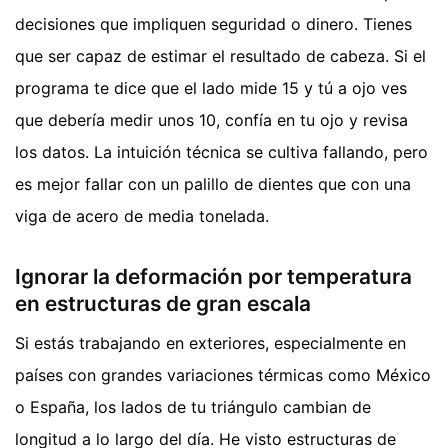
decisiones que impliquen seguridad o dinero. Tienes
que ser capaz de estimar el resultado de cabeza. Si el
programa te dice que el lado mide 15 y tú a ojo ves
que debería medir unos 10, confía en tu ojo y revisa
los datos. La intuición técnica se cultiva fallando, pero
es mejor fallar con un palillo de dientes que con una
viga de acero de media tonelada.
Ignorar la deformación por temperatura
en estructuras de gran escala
Si estás trabajando en exteriores, especialmente en
países con grandes variaciones térmicas como México
o España, los lados de tu triángulo cambian de
longitud a lo largo del día. He visto estructuras de