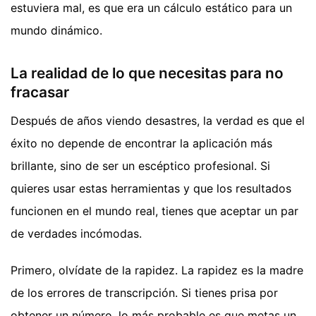
estuviera mal, es que era un cálculo estático para un
mundo dinámico.
La realidad de lo que necesitas para no
fracasar
Después de años viendo desastres, la verdad es que el
éxito no depende de encontrar la aplicación más
brillante, sino de ser un escéptico profesional. Si
quieres usar estas herramientas y que los resultados
funcionen en el mundo real, tienes que aceptar un par
de verdades incómodas.
Primero, olvídate de la rapidez. La rapidez es la madre
de los errores de transcripción. Si tienes prisa por
obtener un número, lo más probable es que metas un