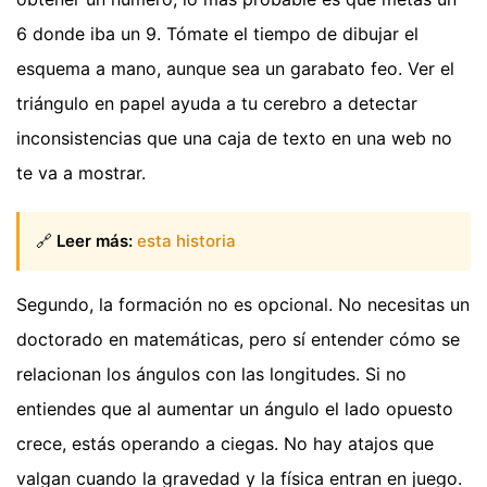
6 donde iba un 9. Tómate el tiempo de dibujar el
esquema a mano, aunque sea un garabato feo. Ver el
triángulo en papel ayuda a tu cerebro a detectar
inconsistencias que una caja de texto en una web no
te va a mostrar.
🔗
Leer más:
esta historia
Segundo, la formación no es opcional. No necesitas un
doctorado en matemáticas, pero sí entender cómo se
relacionan los ángulos con las longitudes. Si no
entiendes que al aumentar un ángulo el lado opuesto
crece, estás operando a ciegas. No hay atajos que
valgan cuando la gravedad y la física entran en juego.