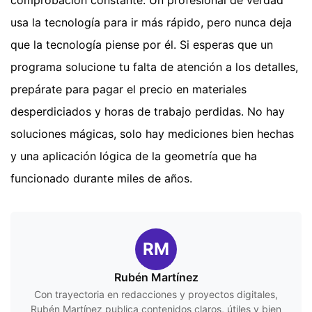
comprobación constante. Un profesional de verdad
usa la tecnología para ir más rápido, pero nunca deja
que la tecnología piense por él. Si esperas que un
programa solucione tu falta de atención a los detalles,
prepárate para pagar el precio en materiales
desperdiciados y horas de trabajo perdidas. No hay
soluciones mágicas, solo hay mediciones bien hechas
y una aplicación lógica de la geometría que ha
funcionado durante miles de años.
RM
Rubén Martínez
Con trayectoria en redacciones y proyectos digitales,
Rubén Martínez publica contenidos claros, útiles y bien