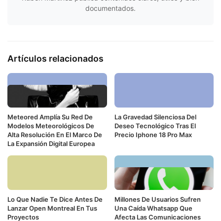
documentados.
Artículos relacionados
Meteored Amplía Su Red De
La Gravedad Silenciosa Del
Modelos Meteorológicos De
Deseo Tecnológico Tras El
Alta Resolución En El Marco De
Precio Iphone 18 Pro Max
La Expansión Digital Europea
Lo Que Nadie Te Dice Antes De
Millones De Usuarios Sufren
Lanzar Open Montreal En Tus
Una Caída Whatsapp Que
Proyectos
Afecta Las Comunicaciones