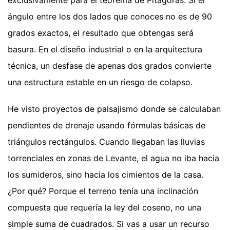
ángulo entre los dos lados que conoces no es de 90
grados exactos, el resultado que obtengas será
basura. En el diseño industrial o en la arquitectura
técnica, un desfase de apenas dos grados convierte
una estructura estable en un riesgo de colapso.
He visto proyectos de paisajismo donde se calculaban
pendientes de drenaje usando fórmulas básicas de
triángulos rectángulos. Cuando llegaban las lluvias
torrenciales en zonas de Levante, el agua no iba hacia
los sumideros, sino hacia los cimientos de la casa.
¿Por qué? Porque el terreno tenía una inclinación
compuesta que requería la ley del coseno, no una
simple suma de cuadrados. Si vas a usar un recurso