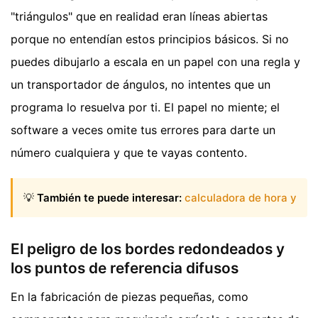
"triángulos" que en realidad eran líneas abiertas
porque no entendían estos principios básicos. Si no
puedes dibujarlo a escala en un papel con una regla y
un transportador de ángulos, no intentes que un
programa lo resuelva por ti. El papel no miente; el
software a veces omite tus errores para darte un
número cualquiera y que te vayas contento.
💡
También te puede interesar:
calculadora de hora y
El peligro de los bordes redondeados y
los puntos de referencia difusos
En la fabricación de piezas pequeñas, como