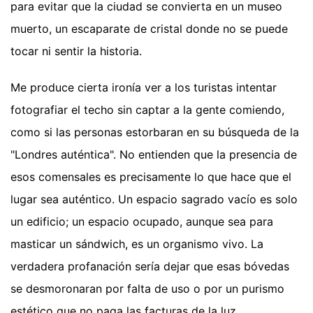
para evitar que la ciudad se convierta en un museo
muerto, un escaparate de cristal donde no se puede
tocar ni sentir la historia.
Me produce cierta ironía ver a los turistas intentar
fotografiar el techo sin captar a la gente comiendo,
como si las personas estorbaran en su búsqueda de la
"Londres auténtica". No entienden que la presencia de
esos comensales es precisamente lo que hace que el
lugar sea auténtico. Un espacio sagrado vacío es solo
un edificio; un espacio ocupado, aunque sea para
masticar un sándwich, es un organismo vivo. La
verdadera profanación sería dejar que esas bóvedas
se desmoronaran por falta de uso o por un purismo
estético que no paga las facturas de la luz.