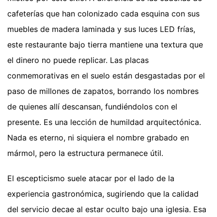
cafeterías que han colonizado cada esquina con sus
muebles de madera laminada y sus luces LED frías,
este restaurante bajo tierra mantiene una textura que
el dinero no puede replicar. Las placas
conmemorativas en el suelo están desgastadas por el
paso de millones de zapatos, borrando los nombres
de quienes allí descansan, fundiéndolos con el
presente. Es una lección de humildad arquitectónica.
Nada es eterno, ni siquiera el nombre grabado en
mármol, pero la estructura permanece útil.
El escepticismo suele atacar por el lado de la
experiencia gastronómica, sugiriendo que la calidad
del servicio decae al estar oculto bajo una iglesia. Esa