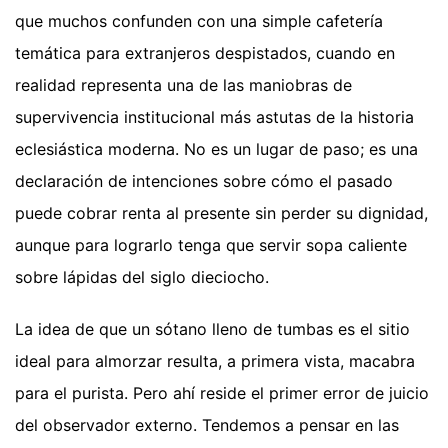
que muchos confunden con una simple cafetería
temática para extranjeros despistados, cuando en
realidad representa una de las maniobras de
supervivencia institucional más astutas de la historia
eclesiástica moderna. No es un lugar de paso; es una
declaración de intenciones sobre cómo el pasado
puede cobrar renta al presente sin perder su dignidad,
aunque para lograrlo tenga que servir sopa caliente
sobre lápidas del siglo dieciocho.
La idea de que un sótano lleno de tumbas es el sitio
ideal para almorzar resulta, a primera vista, macabra
para el purista. Pero ahí reside el primer error de juicio
del observador externo. Tendemos a pensar en las