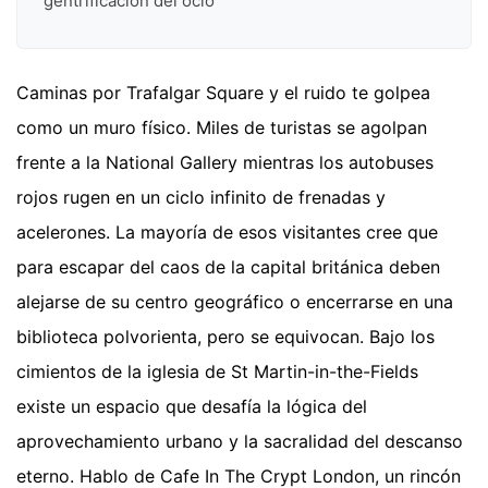
gentrificación del ocio
Caminas por Trafalgar Square y el ruido te golpea
como un muro físico. Miles de turistas se agolpan
frente a la National Gallery mientras los autobuses
rojos rugen en un ciclo infinito de frenadas y
acelerones. La mayoría de esos visitantes cree que
para escapar del caos de la capital británica deben
alejarse de su centro geográfico o encerrarse en una
biblioteca polvorienta, pero se equivocan. Bajo los
cimientos de la iglesia de St Martin-in-the-Fields
existe un espacio que desafía la lógica del
aprovechamiento urbano y la sacralidad del descanso
eterno. Hablo de Cafe In The Crypt London, un rincón