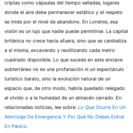
criptas como cápsulas del tiempo selladas, lugares
donde el aire debe permanecer estático y el respeto
se mide por el nivel de abandono. En Londres, esa
visión es un lujo que nadie puede permitirse. La capital
británica no crece hacia afuera, sino que se canibaliza
a sí misma, excavando y reutilizando cada metro
cuadrado disponible. Lo que sucede en este enclave
subterráneo no es una profanación ni un espectáculo
turístico barato, sino la evolución natural de un
espacio que, de otro modo, habría quedado relegado
al olvido o a la humedad de un almacén cerrado.
En
relacionadas noticias, lee sobre:
Lo Que Ocurre En Un
Aterrizaje De Emergencia Y Por Qué No Debes Entrar
En Pánico
.