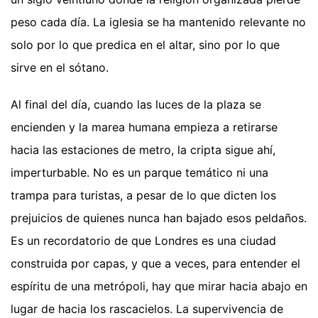
peso cada día. La iglesia se ha mantenido relevante no
solo por lo que predica en el altar, sino por lo que
sirve en el sótano.
Al final del día, cuando las luces de la plaza se
encienden y la marea humana empieza a retirarse
hacia las estaciones de metro, la cripta sigue ahí,
imperturbable. No es un parque temático ni una
trampa para turistas, a pesar de lo que dicten los
prejuicios de quienes nunca han bajado esos peldaños.
Es un recordatorio de que Londres es una ciudad
construida por capas, y que a veces, para entender el
espíritu de una metrópoli, hay que mirar hacia abajo en
lugar de hacia los rascacielos. La supervivencia de