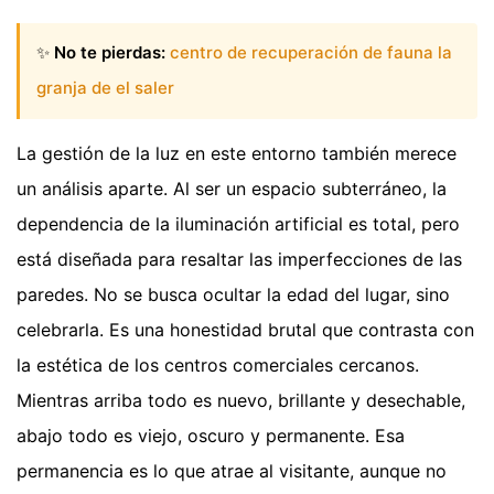
✨
No te pierdas:
centro de recuperación de fauna la
granja de el saler
La gestión de la luz en este entorno también merece
un análisis aparte. Al ser un espacio subterráneo, la
dependencia de la iluminación artificial es total, pero
está diseñada para resaltar las imperfecciones de las
paredes. No se busca ocultar la edad del lugar, sino
celebrarla. Es una honestidad brutal que contrasta con
la estética de los centros comerciales cercanos.
Mientras arriba todo es nuevo, brillante y desechable,
abajo todo es viejo, oscuro y permanente. Esa
permanencia es lo que atrae al visitante, aunque no