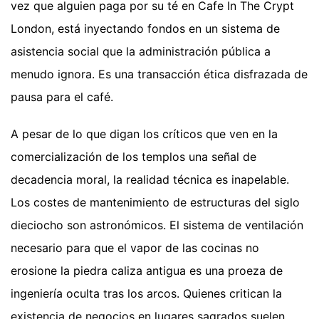
vez que alguien paga por su té en Cafe In The Crypt
London, está inyectando fondos en un sistema de
asistencia social que la administración pública a
menudo ignora. Es una transacción ética disfrazada de
pausa para el café.
A pesar de lo que digan los críticos que ven en la
comercialización de los templos una señal de
decadencia moral, la realidad técnica es inapelable.
Los costes de mantenimiento de estructuras del siglo
dieciocho son astronómicos. El sistema de ventilación
necesario para que el vapor de las cocinas no
erosione la piedra caliza antigua es una proeza de
ingeniería oculta tras los arcos. Quienes critican la
existencia de negocios en lugares sagrados suelen