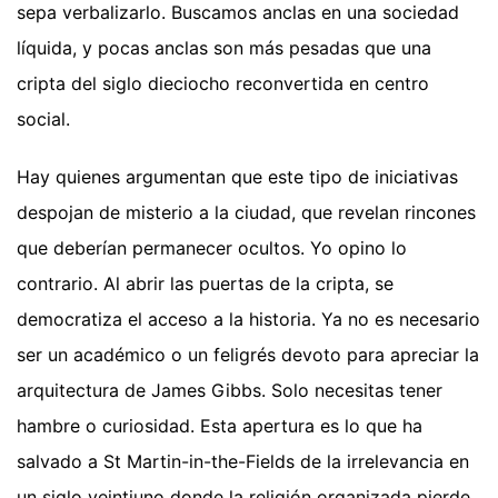
sepa verbalizarlo. Buscamos anclas en una sociedad
líquida, y pocas anclas son más pesadas que una
cripta del siglo dieciocho reconvertida en centro
social.
Hay quienes argumentan que este tipo de iniciativas
despojan de misterio a la ciudad, que revelan rincones
que deberían permanecer ocultos. Yo opino lo
contrario. Al abrir las puertas de la cripta, se
democratiza el acceso a la historia. Ya no es necesario
ser un académico o un feligrés devoto para apreciar la
arquitectura de James Gibbs. Solo necesitas tener
hambre o curiosidad. Esta apertura es lo que ha
salvado a St Martin-in-the-Fields de la irrelevancia en
un siglo veintiuno donde la religión organizada pierde