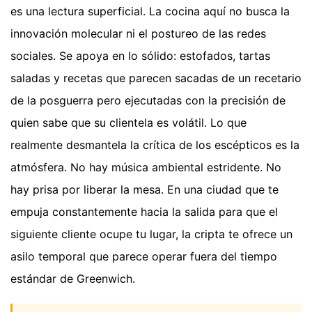
es una lectura superficial. La cocina aquí no busca la
innovación molecular ni el postureo de las redes
sociales. Se apoya en lo sólido: estofados, tartas
saladas y recetas que parecen sacadas de un recetario
de la posguerra pero ejecutadas con la precisión de
quien sabe que su clientela es volátil. Lo que
realmente desmantela la crítica de los escépticos es la
atmósfera. No hay música ambiental estridente. No
hay prisa por liberar la mesa. En una ciudad que te
empuja constantemente hacia la salida para que el
siguiente cliente ocupe tu lugar, la cripta te ofrece un
asilo temporal que parece operar fuera del tiempo
estándar de Greenwich.