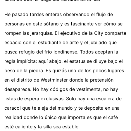
He pasado tardes enteras observando el flujo de
personas en este sótano y es fascinante ver cómo se
rompen las jerarquías. El ejecutivo de la City comparte
espacio con el estudiante de arte y el jubilado que
busca refugio del frío londinense. Todos aceptan la
regla implícita: aquí abajo, el estatus se diluye bajo el
peso de la piedra. Es quizás uno de los pocos lugares
en el distrito de Westminster donde la pretensión
desaparece. No hay códigos de vestimenta, no hay
listas de espera exclusivas. Solo hay una escalera de
caracol que te aleja del mundo y te deposita en una
realidad donde lo único que importa es que el café
esté caliente y la silla sea estable.