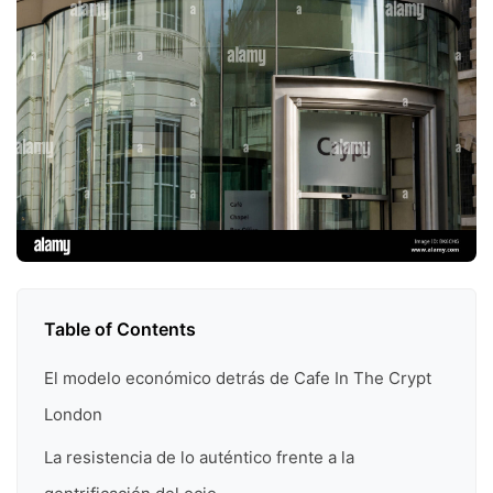
Table of Contents
El modelo económico detrás de Cafe In The Crypt
London
La resistencia de lo auténtico frente a la