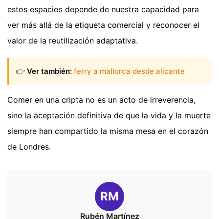
estos espacios depende de nuestra capacidad para
ver más allá de la etiqueta comercial y reconocer el
valor de la reutilización adaptativa.
👉
Ver también:
ferry a mallorca desde alicante
Comer en una cripta no es un acto de irreverencia,
sino la aceptación definitiva de que la vida y la muerte
siempre han compartido la misma mesa en el corazón
de Londres.
RM
Rubén Martínez