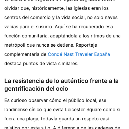
olvidar que, históricamente, las iglesias eran los
centros del comercio y la vida social, no solo naves
vacías para el susurro. Aquí se ha recuperado esa
función comunitaria, adaptándola a los ritmos de una
metrópoli que nunca se detiene.
Reportaje
complementaria de
Condé Nast Traveler España
destaca puntos de vista similares.
La resistencia de lo auténtico frente a la
gentrificación del ocio
Es curioso observar cómo el público local, ese
londinense cínico que evita Leicester Square como si
fuera una plaga, todavía guarda un respeto casi
místico por este sitio. A diferencia de las cadenas de