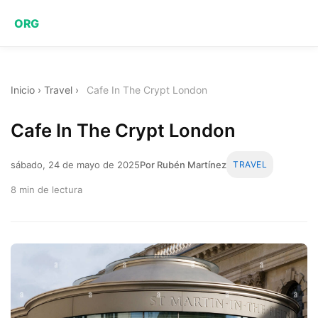
ORG
Inicio
›
Travel
›
Cafe In The Crypt London
Cafe In The Crypt London
sábado, 24 de mayo de 2025
Por Rubén Martínez
TRAVEL
8 min de lectura