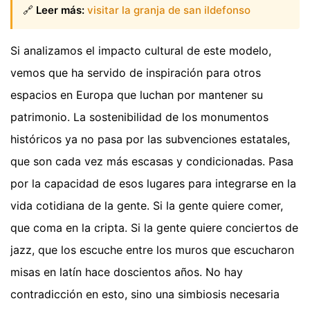
🔗
Leer más:
visitar la granja de san ildefonso
Si analizamos el impacto cultural de este modelo,
vemos que ha servido de inspiración para otros
espacios en Europa que luchan por mantener su
patrimonio. La sostenibilidad de los monumentos
históricos ya no pasa por las subvenciones estatales,
que son cada vez más escasas y condicionadas. Pasa
por la capacidad de esos lugares para integrarse en la
vida cotidiana de la gente. Si la gente quiere comer,
que coma en la cripta. Si la gente quiere conciertos de
jazz, que los escuche entre los muros que escucharon
misas en latín hace doscientos años. No hay
contradicción en esto, sino una simbiosis necesaria