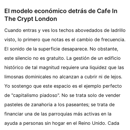
El modelo económico detrás de Cafe In
The Crypt London
Cuando entras y ves los techos abovedados de ladrillo
visto, lo primero que notas es el cambio de frecuencia.
El sonido de la superficie desaparece. No obstante,
este silencio no es gratuito. La gestión de un edificio
histórico de tal magnitud requiere una liquidez que las
limosnas dominicales no alcanzan a cubrir ni de lejos.
Yo sostengo que este espacio es el ejemplo perfecto
de "capitalismo piadoso". No se trata solo de vender
pasteles de zanahoria a los paseantes; se trata de
financiar una de las parroquias más activas en la
ayuda a personas sin hogar en el Reino Unido. Cada