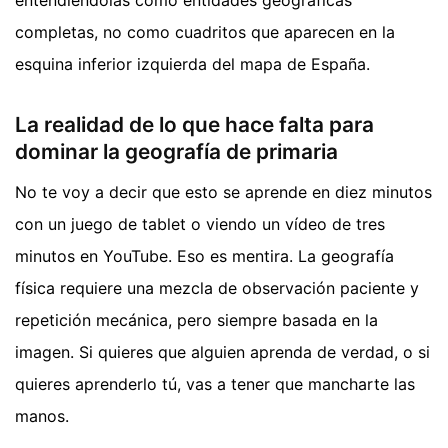
entendiéndolas como entidades geográficas
completas, no como cuadritos que aparecen en la
esquina inferior izquierda del mapa de España.
La realidad de lo que hace falta para
dominar la geografía de primaria
No te voy a decir que esto se aprende en diez minutos
con un juego de tablet o viendo un vídeo de tres
minutos en YouTube. Eso es mentira. La geografía
física requiere una mezcla de observación paciente y
repetición mecánica, pero siempre basada en la
imagen. Si quieres que alguien aprenda de verdad, o si
quieres aprenderlo tú, vas a tener que mancharte las
manos.