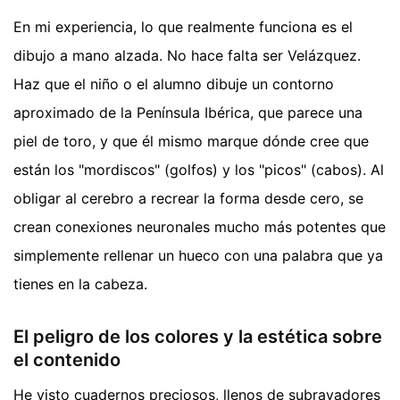
En mi experiencia, lo que realmente funciona es el
dibujo a mano alzada. No hace falta ser Velázquez.
Haz que el niño o el alumno dibuje un contorno
aproximado de la Península Ibérica, que parece una
piel de toro, y que él mismo marque dónde cree que
están los "mordiscos" (golfos) y los "picos" (cabos). Al
obligar al cerebro a recrear la forma desde cero, se
crean conexiones neuronales mucho más potentes que
simplemente rellenar un hueco con una palabra que ya
tienes en la cabeza.
El peligro de los colores y la estética sobre
el contenido
He visto cuadernos preciosos, llenos de subrayadores