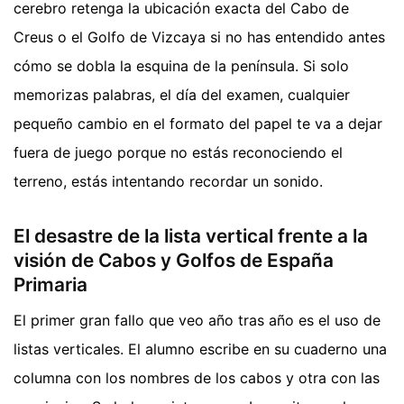
cerebro retenga la ubicación exacta del Cabo de
Creus o el Golfo de Vizcaya si no has entendido antes
cómo se dobla la esquina de la península. Si solo
memorizas palabras, el día del examen, cualquier
pequeño cambio en el formato del papel te va a dejar
fuera de juego porque no estás reconociendo el
terreno, estás intentando recordar un sonido.
El desastre de la lista vertical frente a la
visión de Cabos y Golfos de España
Primaria
El primer gran fallo que veo año tras año es el uso de
listas verticales. El alumno escribe en su cuaderno una
columna con los nombres de los cabos y otra con las