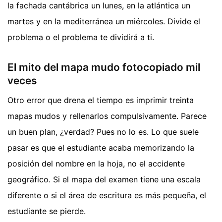
la fachada cantábrica un lunes, en la atlántica un
martes y en la mediterránea un miércoles. Divide el
problema o el problema te dividirá a ti.
El mito del mapa mudo fotocopiado mil
veces
Otro error que drena el tiempo es imprimir treinta
mapas mudos y rellenarlos compulsivamente. Parece
un buen plan, ¿verdad? Pues no lo es. Lo que suele
pasar es que el estudiante acaba memorizando la
posición del nombre en la hoja, no el accidente
geográfico. Si el mapa del examen tiene una escala
diferente o si el área de escritura es más pequeña, el
estudiante se pierde.