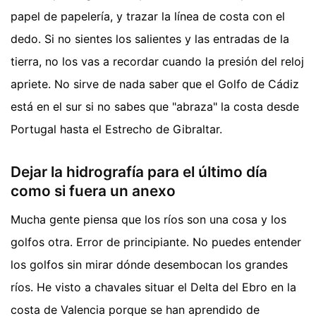
papel de papelería, y trazar la línea de costa con el
dedo. Si no sientes los salientes y las entradas de la
tierra, no los vas a recordar cuando la presión del reloj
apriete. No sirve de nada saber que el Golfo de Cádiz
está en el sur si no sabes que "abraza" la costa desde
Portugal hasta el Estrecho de Gibraltar.
Dejar la hidrografía para el último día
como si fuera un anexo
Mucha gente piensa que los ríos son una cosa y los
golfos otra. Error de principiante. No puedes entender
los golfos sin mirar dónde desembocan los grandes
ríos. He visto a chavales situar el Delta del Ebro en la
costa de Valencia porque se han aprendido de