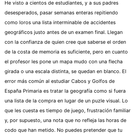
He visto a cientos de estudiantes, y a sus padres
desesperados, pasar semanas enteras repitiendo
como loros una lista interminable de accidentes
geográficos justo antes de un examen final. Llegan
con la confianza de quien cree que saberse el orden
de la costa de memoria es suficiente, pero en cuanto
el profesor les pone un mapa mudo con una flecha
girada o una escala distinta, se quedan en blanco. El
error más común al estudiar Cabos y Golfos de
España Primaria es tratar la geografía como si fuera
una lista de la compra en lugar de un puzle visual. Lo
que les cuesta es tiempo de juego, frustración familiar
y, por supuesto, una nota que no refleja las horas de
codo que han metido. No puedes pretender que tu