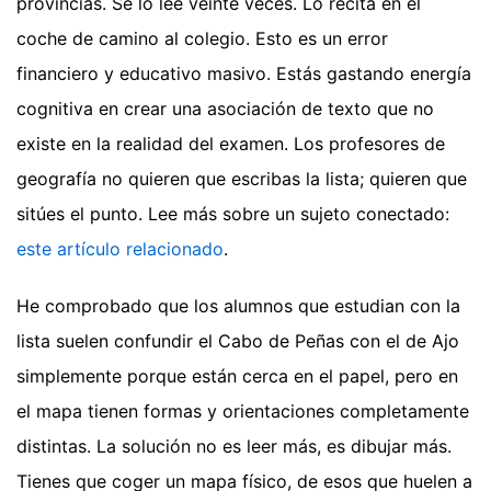
provincias. Se lo lee veinte veces. Lo recita en el
coche de camino al colegio. Esto es un error
financiero y educativo masivo. Estás gastando energía
cognitiva en crear una asociación de texto que no
existe en la realidad del examen. Los profesores de
geografía no quieren que escribas la lista; quieren que
sitúes el punto.
Lee más sobre un sujeto conectado:
este artículo relacionado
.
He comprobado que los alumnos que estudian con la
lista suelen confundir el Cabo de Peñas con el de Ajo
simplemente porque están cerca en el papel, pero en
el mapa tienen formas y orientaciones completamente
distintas. La solución no es leer más, es dibujar más.
Tienes que coger un mapa físico, de esos que huelen a