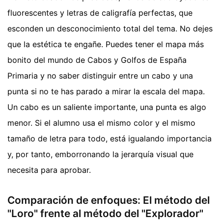
fluorescentes y letras de caligrafía perfectas, que
esconden un desconocimiento total del tema. No dejes
que la estética te engañe. Puedes tener el mapa más
bonito del mundo de Cabos y Golfos de España
Primaria y no saber distinguir entre un cabo y una
punta si no te has parado a mirar la escala del mapa.
Un cabo es un saliente importante, una punta es algo
menor. Si el alumno usa el mismo color y el mismo
tamaño de letra para todo, está igualando importancia
y, por tanto, emborronando la jerarquía visual que
necesita para aprobar.
Comparación de enfoques: El método del
"Loro" frente al método del "Explorador"