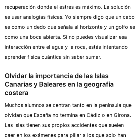
recuperación donde el estrés es máximo. La solución
es usar analogías físicas. Yo siempre digo que un cabo
es como un dedo que señala al horizonte y un golfo es
como una boca abierta. Si no puedes visualizar esa
interacción entre el agua y la roca, estás intentando
aprender física cuántica sin saber sumar.
Olvidar la importancia de las Islas
Canarias y Baleares en la geografía
costera
Muchos alumnos se centran tanto en la península que
olvidan que España no termina en Cádiz o en Girona.
Las islas tienen sus propios accidentes que suelen
caer en los exámenes para pillar a los que solo han