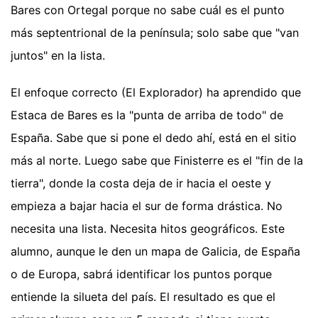
Bares con Ortegal porque no sabe cuál es el punto
más septentrional de la península; solo sabe que "van
juntos" en la lista.
El enfoque correcto (El Explorador) ha aprendido que
Estaca de Bares es la "punta de arriba de todo" de
España. Sabe que si pone el dedo ahí, está en el sitio
más al norte. Luego sabe que Finisterre es el "fin de la
tierra", donde la costa deja de ir hacia el oeste y
empieza a bajar hacia el sur de forma drástica. No
necesita una lista. Necesita hitos geográficos. Este
alumno, aunque le den un mapa de Galicia, de España
o de Europa, sabrá identificar los puntos porque
entiende la silueta del país. El resultado es que el