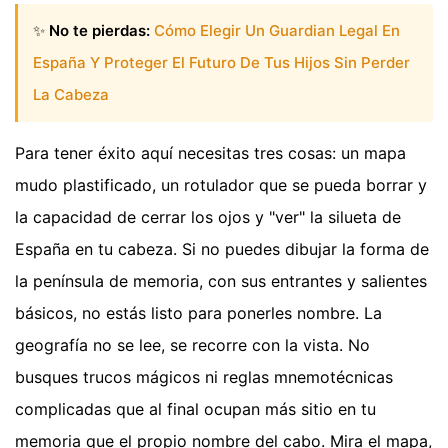
✨
No te pierdas:
Cómo Elegir Un Guardian Legal En
España Y Proteger El Futuro De Tus Hijos Sin Perder
La Cabeza
Para tener éxito aquí necesitas tres cosas: un mapa
mudo plastificado, un rotulador que se pueda borrar y
la capacidad de cerrar los ojos y "ver" la silueta de
España en tu cabeza. Si no puedes dibujar la forma de
la península de memoria, con sus entrantes y salientes
básicos, no estás listo para ponerles nombre. La
geografía no se lee, se recorre con la vista. No
busques trucos mágicos ni reglas mnemotécnicas
complicadas que al final ocupan más sitio en tu
memoria que el propio nombre del cabo. Mira el mapa,