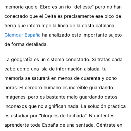
memoria que el Ebro es un río "del este" pero no han
conectado que el Delta es precisamente ese pico de
tierra que interrumpe la línea de la costa catalana.
Glamour España
ha analizado este importante sujeto
de forma detallada.
La geografía es un sistema conectado. Si tratas cada
cabo como una isla de información aislada, tu
memoria se saturará en menos de cuarenta y ocho
horas. El cerebro humano es increíble guardando
imágenes, pero es bastante malo guardando datos
inconexos que no significan nada. La solución práctica
es estudiar por "bloques de fachada". No intentes
aprenderte toda España de una sentada. Céntrate en