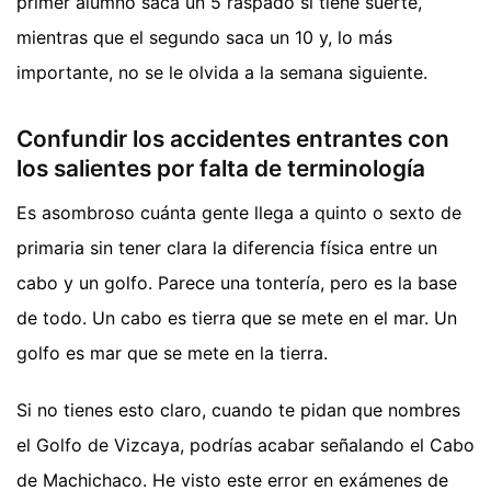
primer alumno saca un 5 raspado si tiene suerte,
mientras que el segundo saca un 10 y, lo más
importante, no se le olvida a la semana siguiente.
Confundir los accidentes entrantes con
los salientes por falta de terminología
Es asombroso cuánta gente llega a quinto o sexto de
primaria sin tener clara la diferencia física entre un
cabo y un golfo. Parece una tontería, pero es la base
de todo. Un cabo es tierra que se mete en el mar. Un
golfo es mar que se mete en la tierra.
Si no tienes esto claro, cuando te pidan que nombres
el Golfo de Vizcaya, podrías acabar señalando el Cabo
de Machichaco. He visto este error en exámenes de