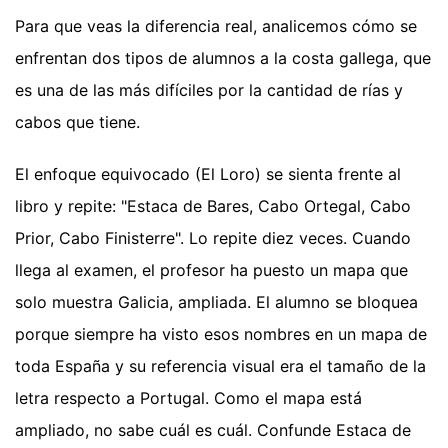
Para que veas la diferencia real, analicemos cómo se
enfrentan dos tipos de alumnos a la costa gallega, que
es una de las más difíciles por la cantidad de rías y
cabos que tiene.
El enfoque equivocado (El Loro) se sienta frente al
libro y repite: "Estaca de Bares, Cabo Ortegal, Cabo
Prior, Cabo Finisterre". Lo repite diez veces. Cuando
llega al examen, el profesor ha puesto un mapa que
solo muestra Galicia, ampliada. El alumno se bloquea
porque siempre ha visto esos nombres en un mapa de
toda España y su referencia visual era el tamaño de la
letra respecto a Portugal. Como el mapa está
ampliado, no sabe cuál es cuál. Confunde Estaca de