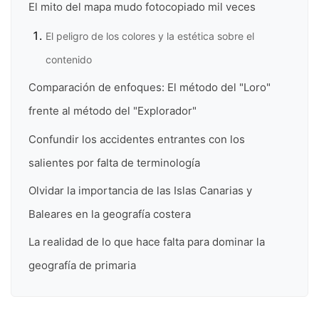
El mito del mapa mudo fotocopiado mil veces
El peligro de los colores y la estética sobre el
contenido
Comparación de enfoques: El método del "Loro"
frente al método del "Explorador"
Confundir los accidentes entrantes con los
salientes por falta de terminología
Olvidar la importancia de las Islas Canarias y
Baleares en la geografía costera
La realidad de lo que hace falta para dominar la
geografía de primaria