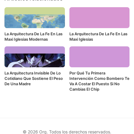
La Arquitectura De La Fe En Las
La Arquitectura De La Fe En Las
Maxi Iglesias Modernas
Maxi Iglesias
La Arquitectura Invisible De Lo
Por Qué Tu Primera
Cotidiano Que Sostiene El Peso
Intervención Como Bombero Te
De Una Madre
Va A Costar El Puesto Si No
Cambias El Chip
© 2026 Org. Todos los derechos reservados.