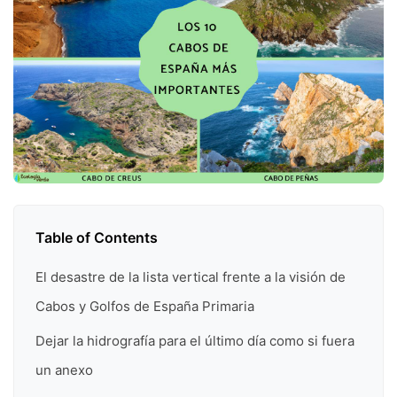
Table of Contents
El desastre de la lista vertical frente a la visión de
Cabos y Golfos de España Primaria
Dejar la hidrografía para el último día como si fuera
un anexo