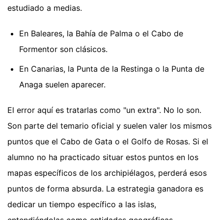
estudiado a medias.
En Baleares, la Bahía de Palma o el Cabo de
Formentor son clásicos.
En Canarias, la Punta de la Restinga o la Punta de
Anaga suelen aparecer.
El error aquí es tratarlas como "un extra". No lo son.
Son parte del temario oficial y suelen valer los mismos
puntos que el Cabo de Gata o el Golfo de Rosas. Si el
alumno no ha practicado situar estos puntos en los
mapas específicos de los archipiélagos, perderá esos
puntos de forma absurda. La estrategia ganadora es
dedicar un tiempo específico a las islas,