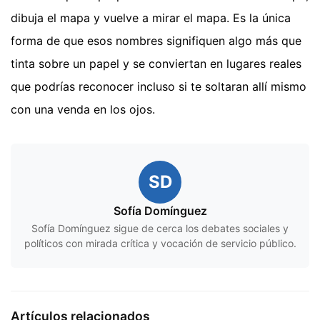
dibuja el mapa y vuelve a mirar el mapa. Es la única
forma de que esos nombres signifiquen algo más que
tinta sobre un papel y se conviertan en lugares reales
que podrías reconocer incluso si te soltaran allí mismo
con una venda en los ojos.
SD
Sofía Domínguez
Sofía Domínguez sigue de cerca los debates sociales y
políticos con mirada crítica y vocación de servicio público.
Artículos relacionados