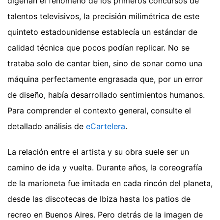
digerían el fenómeno de los primeros concursos de
talentos televisivos, la precisión milimétrica de este
quinteto estadounidense establecía un estándar de
calidad técnica que pocos podían replicar. No se
trataba solo de cantar bien, sino de sonar como una
máquina perfectamente engrasada que, por un error
de diseño, había desarrollado sentimientos humanos.
Para comprender el contexto general, consulte el
detallado análisis de
eCartelera
.
La relación entre el artista y su obra suele ser un
camino de ida y vuelta. Durante años, la coreografía
de la marioneta fue imitada en cada rincón del planeta,
desde las discotecas de Ibiza hasta los patios de
recreo en Buenos Aires. Pero detrás de la imagen de