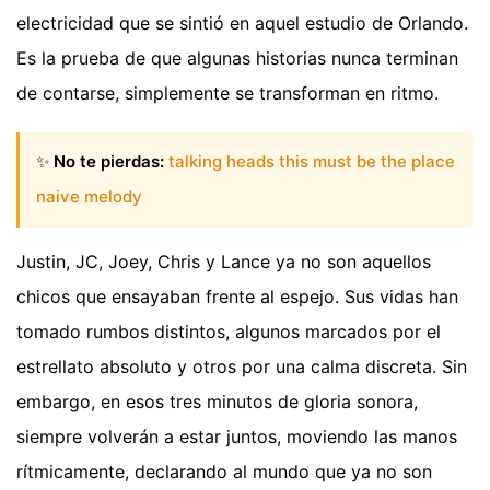
electricidad que se sintió en aquel estudio de Orlando.
Es la prueba de que algunas historias nunca terminan
de contarse, simplemente se transforman en ritmo.
✨
No te pierdas:
talking heads this must be the place
naive melody
Justin, JC, Joey, Chris y Lance ya no son aquellos
chicos que ensayaban frente al espejo. Sus vidas han
tomado rumbos distintos, algunos marcados por el
estrellato absoluto y otros por una calma discreta. Sin
embargo, en esos tres minutos de gloria sonora,
siempre volverán a estar juntos, moviendo las manos
rítmicamente, declarando al mundo que ya no son