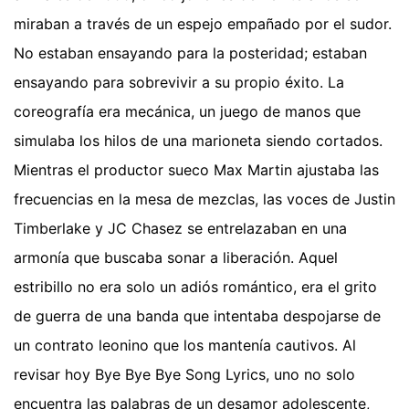
miraban a través de un espejo empañado por el sudor.
No estaban ensayando para la posteridad; estaban
ensayando para sobrevivir a su propio éxito. La
coreografía era mecánica, un juego de manos que
simulaba los hilos de una marioneta siendo cortados.
Mientras el productor sueco Max Martin ajustaba las
frecuencias en la mesa de mezclas, las voces de Justin
Timberlake y JC Chasez se entrelazaban en una
armonía que buscaba sonar a liberación. Aquel
estribillo no era solo un adiós romántico, era el grito
de guerra de una banda que intentaba despojarse de
un contrato leonino que los mantenía cautivos. Al
revisar hoy Bye Bye Bye Song Lyrics, uno no solo
encuentra las palabras de un desamor adolescente,