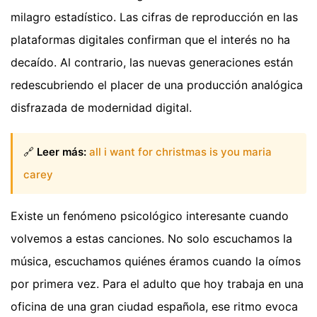
milagro estadístico. Las cifras de reproducción en las
plataformas digitales confirman que el interés no ha
decaído. Al contrario, las nuevas generaciones están
redescubriendo el placer de una producción analógica
disfrazada de modernidad digital.
🔗
Leer más:
all i want for christmas is you maria
carey
Existe un fenómeno psicológico interesante cuando
volvemos a estas canciones. No solo escuchamos la
música, escuchamos quiénes éramos cuando la oímos
por primera vez. Para el adulto que hoy trabaja en una
oficina de una gran ciudad española, ese ritmo evoca