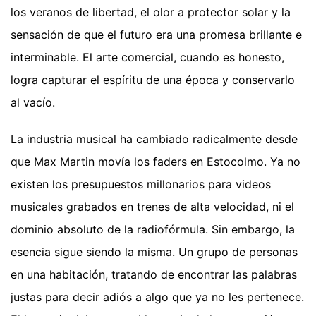
los veranos de libertad, el olor a protector solar y la
sensación de que el futuro era una promesa brillante e
interminable. El arte comercial, cuando es honesto,
logra capturar el espíritu de una época y conservarlo
al vacío.
La industria musical ha cambiado radicalmente desde
que Max Martin movía los faders en Estocolmo. Ya no
existen los presupuestos millonarios para videos
musicales grabados en trenes de alta velocidad, ni el
dominio absoluto de la radiofórmula. Sin embargo, la
esencia sigue siendo la misma. Un grupo de personas
en una habitación, tratando de encontrar las palabras
justas para decir adiós a algo que ya no les pertenece.