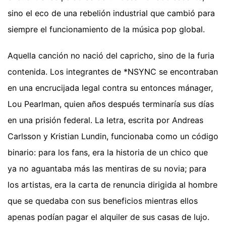
sino el eco de una rebelión industrial que cambió para
siempre el funcionamiento de la música pop global.
Aquella canción no nació del capricho, sino de la furia
contenida. Los integrantes de *NSYNC se encontraban
en una encrucijada legal contra su entonces mánager,
Lou Pearlman, quien años después terminaría sus días
en una prisión federal. La letra, escrita por Andreas
Carlsson y Kristian Lundin, funcionaba como un código
binario: para los fans, era la historia de un chico que
ya no aguantaba más las mentiras de su novia; para
los artistas, era la carta de renuncia dirigida al hombre
que se quedaba con sus beneficios mientras ellos
apenas podían pagar el alquiler de sus casas de lujo.