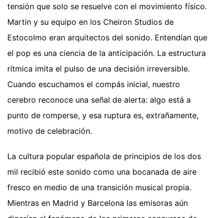
tensión que solo se resuelve con el movimiento físico.
Martin y su equipo en los Cheiron Studios de
Estocolmo eran arquitectos del sonido. Entendían que
el pop es una ciencia de la anticipación. La estructura
rítmica imita el pulso de una decisión irreversible.
Cuando escuchamos el compás inicial, nuestro
cerebro reconoce una señal de alerta: algo está a
punto de romperse, y esa ruptura es, extrañamente,
motivo de celebración.
La cultura popular española de principios de los dos
mil recibió este sonido como una bocanada de aire
fresco en medio de una transición musical propia.
Mientras en Madrid y Barcelona las emisoras aún