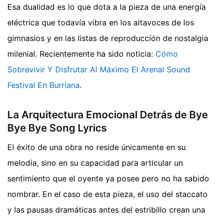
Esa dualidad es lo que dota a la pieza de una energía
eléctrica que todavía vibra en los altavoces de los
gimnasios y en las listas de reproducción de nostalgia
milenial.
Recientemente ha sido noticia:
Cómo
Sobrevivir Y Disfrutar Al Máximo El Arenal Sound
Festival En Burriana
.
La Arquitectura Emocional Detrás de Bye
Bye Bye Song Lyrics
El éxito de una obra no reside únicamente en su
melodía, sino en su capacidad para articular un
sentimiento que el oyente ya posee pero no ha sabido
nombrar. En el caso de esta pieza, el uso del staccato
y las pausas dramáticas antes del estribillo crean una