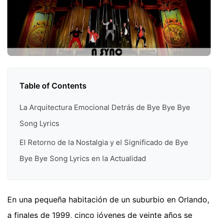
Table of Contents
La Arquitectura Emocional Detrás de Bye Bye Bye
Song Lyrics
El Retorno de la Nostalgia y el Significado de Bye
Bye Bye Song Lyrics en la Actualidad
En una pequeña habitación de un suburbio en Orlando,
a finales de 1999, cinco jóvenes de veinte años se