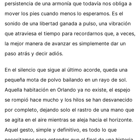
persistencia de una armonía que todavía nos obliga a
mover los pies cuando menos lo esperamos. Es el
sonido de una libertad ganada a pulso, una vibración
que atraviesa el tiempo para recordarnos que, a veces,
la mejor manera de avanzar es simplemente dar un
paso atrás y decir adiós.
En el silencio que sigue al último acorde, queda una
pequeña mota de polvo bailando en un rayo de sol.
Aquella habitación en Orlando ya no existe, el espejo
se rompió hace mucho y los hilos se han desvanecido
por completo, dejando solo el rastro de una mano que
se agita en el aire mientras se aleja hacia el horizonte.
Aquel gesto, simple y definitivo, es todo lo que
necesitamos para entender que el final de una historia