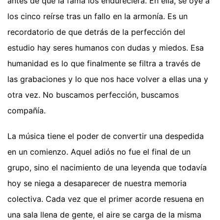
antes de que la fama los endureciera. En ella, se oye a
los cinco reírse tras un fallo en la armonía. Es un
recordatorio de que detrás de la perfección del
estudio hay seres humanos con dudas y miedos. Esa
humanidad es lo que finalmente se filtra a través de
las grabaciones y lo que nos hace volver a ellas una y
otra vez. No buscamos perfección, buscamos
compañía.
La música tiene el poder de convertir una despedida
en un comienzo. Aquel adiós no fue el final de un
grupo, sino el nacimiento de una leyenda que todavía
hoy se niega a desaparecer de nuestra memoria
colectiva. Cada vez que el primer acorde resuena en
una sala llena de gente, el aire se carga de la misma