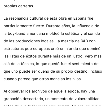
propias carreras.
La resonancia cultural de esta obra en España fue
particularmente fuerte. Durante años, la influencia de
la boy-band americana moldeó la estética y el sonido
de las producciones locales. La mezcla de R&B con
estructuras pop europeas creó un híbrido que dominó
las listas de éxitos durante más de un lustro. Pero más
allá de la técnica, lo que quedó fue el sentimiento de
que uno puede ser dueño de su propio destino, incluso
cuando parece que otros manejan los hilos.
Al observar los archivos de aquella época, hay una
grabación descartada, un momento de vulnerabilidad