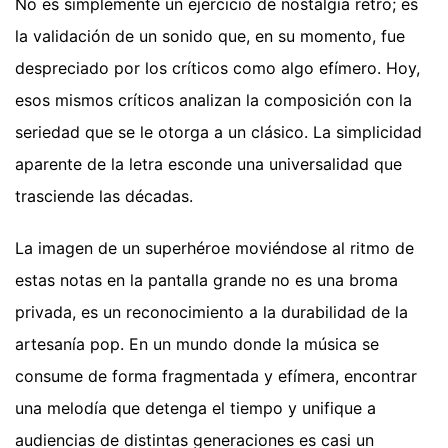
No es simplemente un ejercicio de nostalgia retro; es
la validación de un sonido que, en su momento, fue
despreciado por los críticos como algo efímero. Hoy,
esos mismos críticos analizan la composición con la
seriedad que se le otorga a un clásico. La simplicidad
aparente de la letra esconde una universalidad que
trasciende las décadas.
La imagen de un superhéroe moviéndose al ritmo de
estas notas en la pantalla grande no es una broma
privada, es un reconocimiento a la durabilidad de la
artesanía pop. En un mundo donde la música se
consume de forma fragmentada y efímera, encontrar
una melodía que detenga el tiempo y unifique a
audiencias de distintas generaciones es casi un