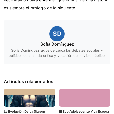
es siempre el prólogo de la siguiente.
SD
Sofía Domínguez
Sofía Domínguez sigue de cerca los debates sociales y
políticos con mirada crítica y vocación de servicio público.
Artículos relacionados
La Evolución De La Sitcom
El Eco Adolescente Y La Espera