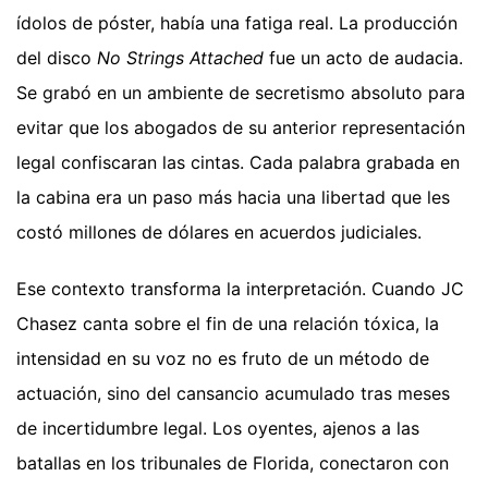
ídolos de póster, había una fatiga real. La producción
del disco
No Strings Attached
fue un acto de audacia.
Se grabó en un ambiente de secretismo absoluto para
evitar que los abogados de su anterior representación
legal confiscaran las cintas. Cada palabra grabada en
la cabina era un paso más hacia una libertad que les
costó millones de dólares en acuerdos judiciales.
Ese contexto transforma la interpretación. Cuando JC
Chasez canta sobre el fin de una relación tóxica, la
intensidad en su voz no es fruto de un método de
actuación, sino del cansancio acumulado tras meses
de incertidumbre legal. Los oyentes, ajenos a las
batallas en los tribunales de Florida, conectaron con