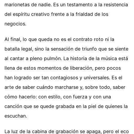
marionetas de nadie. Es un testamento a la resistencia
del espíritu creativo frente a la frialdad de los
negocios.
Al final, lo que queda no es el contrato roto ni la
batalla legal, sino la sensación de triunfo que se siente
al cantar a pleno pulmón. La historia de la música está
llena de estos momentos de liberación, pero pocos
han logrado ser tan contagiosos y universales. Es el
arte de saber cuándo marcharse y, sobre todo, saber
cómo hacerlo: con estilo, con fuerza y con una
canción que se quede grabada en la piel de quienes la
escuchan.
La luz de la cabina de grabación se apaga, pero el eco