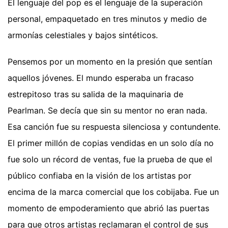
El lenguaje del pop es el lenguaje de la superación
personal, empaquetado en tres minutos y medio de
armonías celestiales y bajos sintéticos.
Pensemos por un momento en la presión que sentían
aquellos jóvenes. El mundo esperaba un fracaso
estrepitoso tras su salida de la maquinaria de
Pearlman. Se decía que sin su mentor no eran nada.
Esa canción fue su respuesta silenciosa y contundente.
El primer millón de copias vendidas en un solo día no
fue solo un récord de ventas, fue la prueba de que el
público confiaba en la visión de los artistas por
encima de la marca comercial que los cobijaba. Fue un
momento de empoderamiento que abrió las puertas
para que otros artistas reclamaran el control de sus