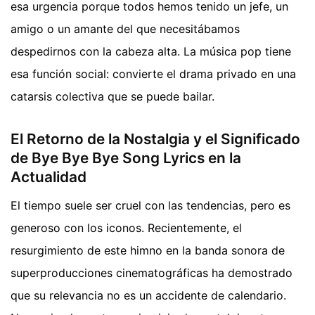
esa urgencia porque todos hemos tenido un jefe, un
amigo o un amante del que necesitábamos
despedirnos con la cabeza alta. La música pop tiene
esa función social: convierte el drama privado en una
catarsis colectiva que se puede bailar.
El Retorno de la Nostalgia y el Significado
de Bye Bye Bye Song Lyrics en la
Actualidad
El tiempo suele ser cruel con las tendencias, pero es
generoso con los iconos. Recientemente, el
resurgimiento de este himno en la banda sonora de
superproducciones cinematográficas ha demostrado
que su relevancia no es un accidente de calendario.