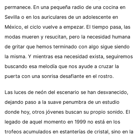
permanece. En una pequeña radio de una cocina en
Sevilla o en los auriculares de un adolescente en
México, el ciclo vuelve a empezar. El tiempo pasa, las
modas mueren y resucitan, pero la necesidad humana
de gritar que hemos terminado con algo sigue siendo
la misma. Y mientras esa necesidad exista, seguiremos
buscando esa melodía que nos ayude a cruzar la
puerta con una sonrisa desafiante en el rostro.
Las luces de neón del escenario se han desvanecido,
dejando paso a la suave penumbra de un estudio
donde hoy, otros jóvenes buscan su propio sonido. El
legado de aquel momento en 1999 no está en los
trofeos acumulados en estanterías de cristal, sino en la