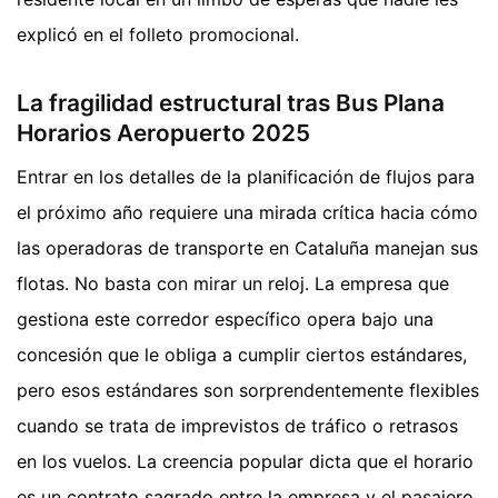
explicó en el folleto promocional.
La fragilidad estructural tras Bus Plana
Horarios Aeropuerto 2025
Entrar en los detalles de la planificación de flujos para
el próximo año requiere una mirada crítica hacia cómo
las operadoras de transporte en Cataluña manejan sus
flotas. No basta con mirar un reloj. La empresa que
gestiona este corredor específico opera bajo una
concesión que le obliga a cumplir ciertos estándares,
pero esos estándares son sorprendentemente flexibles
cuando se trata de imprevistos de tráfico o retrasos
en los vuelos. La creencia popular dicta que el horario
es un contrato sagrado entre la empresa y el pasajero.