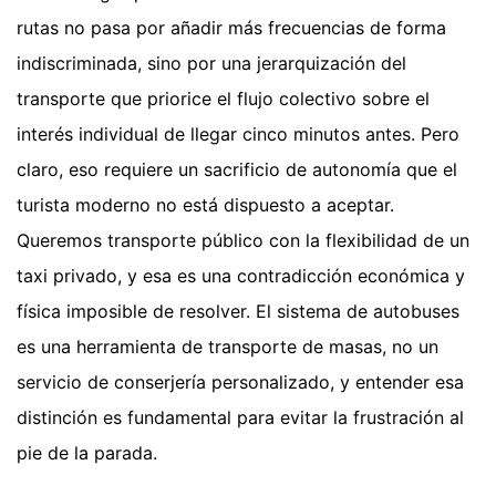
rutas no pasa por añadir más frecuencias de forma
indiscriminada, sino por una jerarquización del
transporte que priorice el flujo colectivo sobre el
interés individual de llegar cinco minutos antes. Pero
claro, eso requiere un sacrificio de autonomía que el
turista moderno no está dispuesto a aceptar.
Queremos transporte público con la flexibilidad de un
taxi privado, y esa es una contradicción económica y
física imposible de resolver. El sistema de autobuses
es una herramienta de transporte de masas, no un
servicio de conserjería personalizado, y entender esa
distinción es fundamental para evitar la frustración al
pie de la parada.