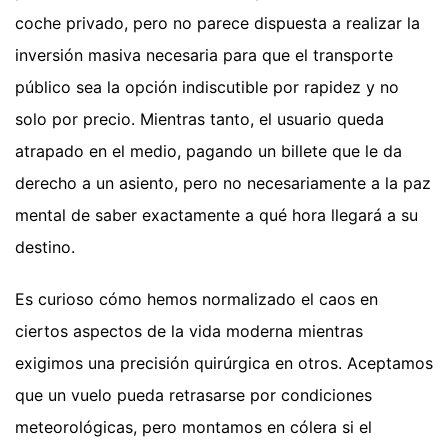
coche privado, pero no parece dispuesta a realizar la
inversión masiva necesaria para que el transporte
público sea la opción indiscutible por rapidez y no
solo por precio. Mientras tanto, el usuario queda
atrapado en el medio, pagando un billete que le da
derecho a un asiento, pero no necesariamente a la paz
mental de saber exactamente a qué hora llegará a su
destino.
Es curioso cómo hemos normalizado el caos en
ciertos aspectos de la vida moderna mientras
exigimos una precisión quirúrgica en otros. Aceptamos
que un vuelo pueda retrasarse por condiciones
meteorológicas, pero montamos en cólera si el