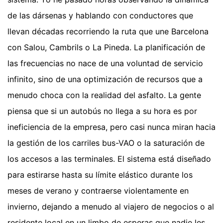
de las dársenas y hablando con conductores que
llevan décadas recorriendo la ruta que une Barcelona
con Salou, Cambrils o La Pineda. La planificación de
las frecuencias no nace de una voluntad de servicio
infinito, sino de una optimización de recursos que a
menudo choca con la realidad del asfalto. La gente
piensa que si un autobús no llega a su hora es por
ineficiencia de la empresa, pero casi nunca miran hacia
la gestión de los carriles bus-VAO o la saturación de
los accesos a las terminales. El sistema está diseñado
para estirarse hasta su límite elástico durante los
meses de verano y contraerse violentamente en
invierno, dejando a menudo al viajero de negocios o al
residente local en un limbo de esperas que nadie les