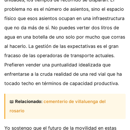
problema no es el número de asientos, sino el espacio
físico que esos asientos ocupan en una infraestructura
que no da más de sí. No puedes verter dos litros de
agua en una botella de uno solo por mucho que corras
al hacerlo. La gestión de las expectativas es el gran
fracaso de las operadoras de transporte actuales.
Prefieren vender una puntualidad idealizada que
enfrentarse a la cruda realidad de una red vial que ha
tocado techo en términos de capacidad productiva.
📖
Relacionado:
cementerio de villaluenga del
rosario
Yo sostengo que el futuro de la movilidad en estas