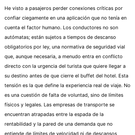
He visto a pasajeros perder conexiones críticas por
confiar ciegamente en una aplicación que no tenía en
cuenta el factor humano. Los conductores no son
autómatas; están sujetos a tiempos de descanso
obligatorios por ley, una normativa de seguridad vial
que, aunque necesaria, a menudo entra en conflicto
directo con la urgencia del turista que quiere llegar a
su destino antes de que cierre el buffet del hotel. Esta
tensión es la que define la experiencia real de viaje. No
es una cuestión de falta de voluntad, sino de límites
físicos y legales. Las empresas de transporte se
encuentran atrapadas entre la espada de la
rentabilidad y la pared de una demanda que no
entiende de límites de velocidad ni de descansos