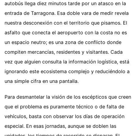
autobús llega diez minutos tarde por un atasco en la
entrada de Tarragona. Esa doble vara de medir revela
nuestra desconexión con el territorio que pisamos. El
asfalto que conecta el aeropuerto con la costa no es
un espacio neutro; es una zona de conflicto donde
compiten mercancías, residentes y visitantes. Cada
vez que alguien consulta la información logística, está
ignorando este ecosistema complejo y reduciéndolo a
una simple cifra en una pantalla.
Para desmantelar la visión de los escépticos que creen
que el problema es puramente técnico o de falta de
vehículos, basta con observar los días de operación
especial. En esas jornadas, aunque se doblen las
unidades, los tiempos de recorrido se disparan. El