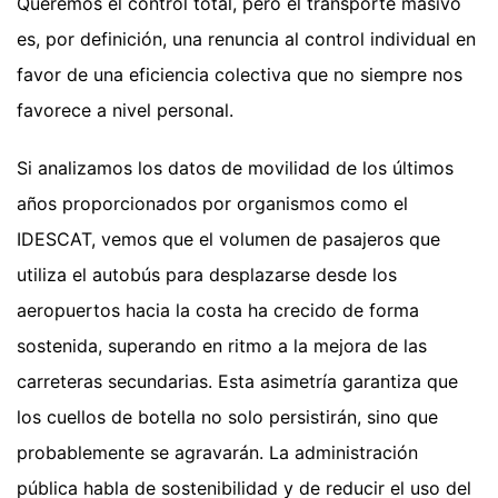
Queremos el control total, pero el transporte masivo
es, por definición, una renuncia al control individual en
favor de una eficiencia colectiva que no siempre nos
favorece a nivel personal.
Si analizamos los datos de movilidad de los últimos
años proporcionados por organismos como el
IDESCAT, vemos que el volumen de pasajeros que
utiliza el autobús para desplazarse desde los
aeropuertos hacia la costa ha crecido de forma
sostenida, superando en ritmo a la mejora de las
carreteras secundarias. Esta asimetría garantiza que
los cuellos de botella no solo persistirán, sino que
probablemente se agravarán. La administración
pública habla de sostenibilidad y de reducir el uso del