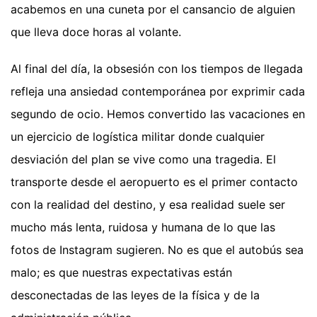
acabemos en una cuneta por el cansancio de alguien
que lleva doce horas al volante.
Al final del día, la obsesión con los tiempos de llegada
refleja una ansiedad contemporánea por exprimir cada
segundo de ocio. Hemos convertido las vacaciones en
un ejercicio de logística militar donde cualquier
desviación del plan se vive como una tragedia. El
transporte desde el aeropuerto es el primer contacto
con la realidad del destino, y esa realidad suele ser
mucho más lenta, ruidosa y humana de lo que las
fotos de Instagram sugieren. No es que el autobús sea
malo; es que nuestras expectativas están
desconectadas de las leyes de la física y de la