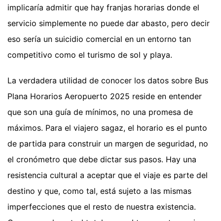
implicaría admitir que hay franjas horarias donde el
servicio simplemente no puede dar abasto, pero decir
eso sería un suicidio comercial en un entorno tan
competitivo como el turismo de sol y playa.
La verdadera utilidad de conocer los datos sobre Bus
Plana Horarios Aeropuerto 2025 reside en entender
que son una guía de mínimos, no una promesa de
máximos. Para el viajero sagaz, el horario es el punto
de partida para construir un margen de seguridad, no
el cronómetro que debe dictar sus pasos. Hay una
resistencia cultural a aceptar que el viaje es parte del
destino y que, como tal, está sujeto a las mismas
imperfecciones que el resto de nuestra existencia.