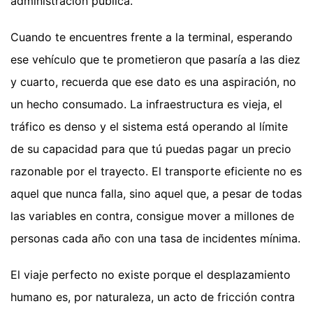
administración pública.
Cuando te encuentres frente a la terminal, esperando
ese vehículo que te prometieron que pasaría a las diez
y cuarto, recuerda que ese dato es una aspiración, no
un hecho consumado. La infraestructura es vieja, el
tráfico es denso y el sistema está operando al límite
de su capacidad para que tú puedas pagar un precio
razonable por el trayecto. El transporte eficiente no es
aquel que nunca falla, sino aquel que, a pesar de todas
las variables en contra, consigue mover a millones de
personas cada año con una tasa de incidentes mínima.
El viaje perfecto no existe porque el desplazamiento
humano es, por naturaleza, un acto de fricción contra