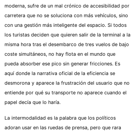
moderna, sufre de un mal crónico de accesibilidad por
carretera que no se soluciona con más vehículos, sino
con una gestión más inteligente del espacio. Si todos
los turistas deciden que quieren salir de la terminal a la
misma hora tras el desembarco de tres vuelos de bajo
coste simultáneos, no hay flota en el mundo que
pueda absorber ese pico sin generar fricciones. Es
aquí donde la narrativa oficial de la eficiencia se
desmorona y aparece la frustración del usuario que no
entiende por qué su transporte no aparece cuando el
papel decía que lo haría.
La intermodalidad es la palabra que los políticos
adoran usar en las ruedas de prensa, pero que rara