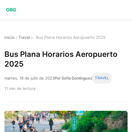
ORG
Inicio
›
Travel
›
Bus Plana Horarios Aeropuerto 2025
Bus Plana Horarios Aeropuerto
2025
martes, 18 de julio de 2023
Por Sofía Domínguez
TRAVEL
11 min de lectura