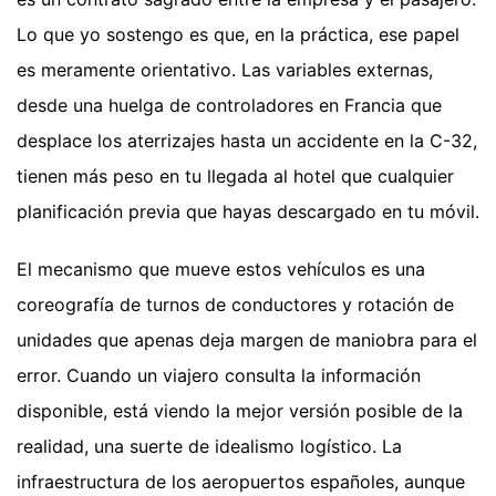
Lo que yo sostengo es que, en la práctica, ese papel
es meramente orientativo. Las variables externas,
desde una huelga de controladores en Francia que
desplace los aterrizajes hasta un accidente en la C-32,
tienen más peso en tu llegada al hotel que cualquier
planificación previa que hayas descargado en tu móvil.
El mecanismo que mueve estos vehículos es una
coreografía de turnos de conductores y rotación de
unidades que apenas deja margen de maniobra para el
error. Cuando un viajero consulta la información
disponible, está viendo la mejor versión posible de la
realidad, una suerte de idealismo logístico. La
infraestructura de los aeropuertos españoles, aunque