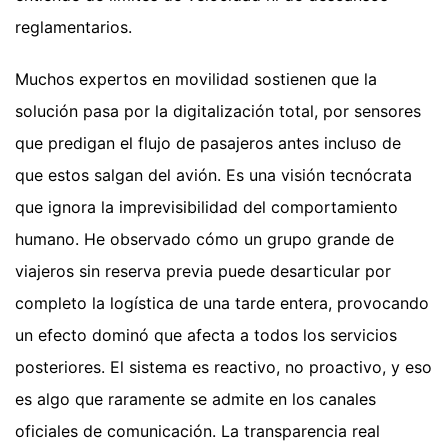
reglamentarios.
Muchos expertos en movilidad sostienen que la
solución pasa por la digitalización total, por sensores
que predigan el flujo de pasajeros antes incluso de
que estos salgan del avión. Es una visión tecnócrata
que ignora la imprevisibilidad del comportamiento
humano. He observado cómo un grupo grande de
viajeros sin reserva previa puede desarticular por
completo la logística de una tarde entera, provocando
un efecto dominó que afecta a todos los servicios
posteriores. El sistema es reactivo, no proactivo, y eso
es algo que raramente se admite en los canales
oficiales de comunicación. La transparencia real