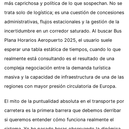
más caprichosa y política de lo que sospechan. No se
trata solo de logística; es una cuestión de concesiones
administrativas, flujos estacionales y la gestión de la
incertidumbre en un corredor saturado. Al buscar Bus
Plana Horarios Aeropuerto 2025, el usuario suele
esperar una tabla estática de tiempos, cuando lo que
realmente está consultando es el resultado de una
compleja negociación entre la demanda turística
masiva y la capacidad de infraestructura de una de las
regiones con mayor presión circulatoria de Europa.
El mito de la puntualidad absoluta en el transporte por
carretera es la primera barrera que debemos derribar
si queremos entender cómo funciona realmente el
sistema. Yo he pasado horas observando la dinámica