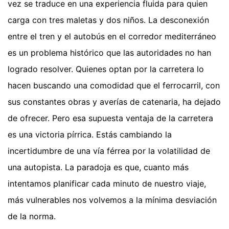
vez se traduce en una experiencia fluida para quien
carga con tres maletas y dos niños. La desconexión
entre el tren y el autobús en el corredor mediterráneo
es un problema histórico que las autoridades no han
logrado resolver. Quienes optan por la carretera lo
hacen buscando una comodidad que el ferrocarril, con
sus constantes obras y averías de catenaria, ha dejado
de ofrecer. Pero esa supuesta ventaja de la carretera
es una victoria pírrica. Estás cambiando la
incertidumbre de una vía férrea por la volatilidad de
una autopista. La paradoja es que, cuanto más
intentamos planificar cada minuto de nuestro viaje,
más vulnerables nos volvemos a la mínima desviación
de la norma.