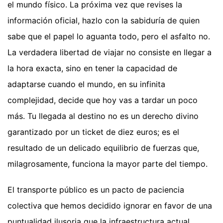
el mundo físico. La próxima vez que revises la
información oficial, hazlo con la sabiduría de quien
sabe que el papel lo aguanta todo, pero el asfalto no.
La verdadera libertad de viajar no consiste en llegar a
la hora exacta, sino en tener la capacidad de
adaptarse cuando el mundo, en su infinita
complejidad, decide que hoy vas a tardar un poco
más. Tu llegada al destino no es un derecho divino
garantizado por un ticket de diez euros; es el
resultado de un delicado equilibrio de fuerzas que,
milagrosamente, funciona la mayor parte del tiempo.
El transporte público es un pacto de paciencia
colectiva que hemos decidido ignorar en favor de una
puntualidad ilusoria que la infraestructura actual