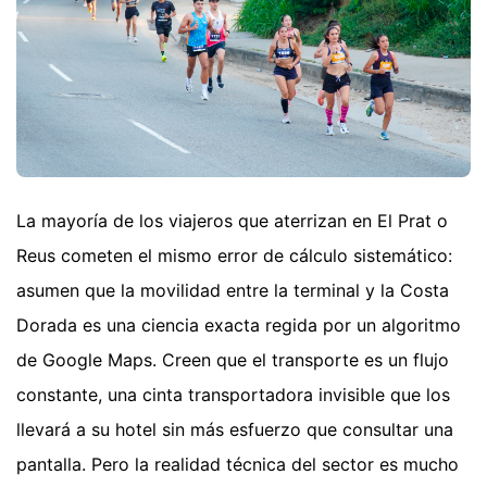
La mayoría de los viajeros que aterrizan en El Prat o
Reus cometen el mismo error de cálculo sistemático:
asumen que la movilidad entre la terminal y la Costa
Dorada es una ciencia exacta regida por un algoritmo
de Google Maps. Creen que el transporte es un flujo
constante, una cinta transportadora invisible que los
llevará a su hotel sin más esfuerzo que consultar una
pantalla. Pero la realidad técnica del sector es mucho