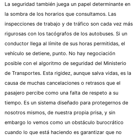
La seguridad también juega un papel determinante en
la sombra de los horarios que consultamos. Las
inspecciones de trabajo y de tráfico son cada vez más
rigurosas con los tacógrafos de los autobuses. Si un
conductor llega al límite de sus horas permitidas, el
vehículo se detiene, punto. No hay negociación
posible con el algoritmo de seguridad del Ministerio
de Transportes. Esta rigidez, aunque salva vidas, es la
causa de muchas cancelaciones o retrasos que el
pasajero percibe como una falta de respeto a su
tiempo. Es un sistema diseñado para protegernos de
nosotros mismos, de nuestra propia prisa, y sin
embargo lo vemos como un obstáculo burocrático
cuando lo que está haciendo es garantizar que no