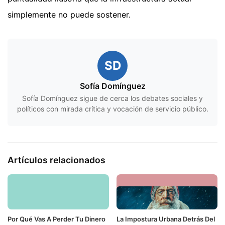
simplemente no puede sostener.
SD
Sofía Domínguez
Sofía Domínguez sigue de cerca los debates sociales y
políticos con mirada crítica y vocación de servicio público.
Artículos relacionados
Por Qué Vas A Perder Tu Dinero
La Impostura Urbana Detrás Del