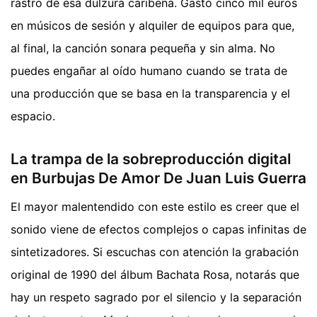
rastro de esa dulzura caribeña. Gastó cinco mil euros
en músicos de sesión y alquiler de equipos para que,
al final, la canción sonara pequeña y sin alma. No
puedes engañar al oído humano cuando se trata de
una producción que se basa en la transparencia y el
espacio.
La trampa de la sobreproducción digital
en Burbujas De Amor De Juan Luis Guerra
El mayor malentendido con este estilo es creer que el
sonido viene de efectos complejos o capas infinitas de
sintetizadores. Si escuchas con atención la grabación
original de 1990 del álbum Bachata Rosa, notarás que
hay un respeto sagrado por el silencio y la separación