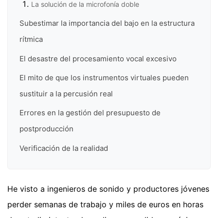
La solución de la microfonía doble
Subestimar la importancia del bajo en la estructura
rítmica
El desastre del procesamiento vocal excesivo
El mito de que los instrumentos virtuales pueden
sustituir a la percusión real
Errores en la gestión del presupuesto de
postproducción
Verificación de la realidad
He visto a ingenieros de sonido y productores jóvenes
perder semanas de trabajo y miles de euros en horas