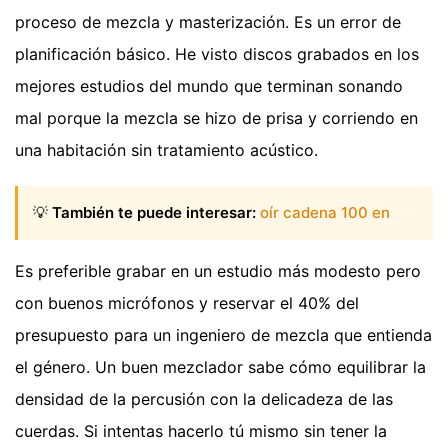
proceso de mezcla y masterización. Es un error de
planificación básico. He visto discos grabados en los
mejores estudios del mundo que terminan sonando
mal porque la mezcla se hizo de prisa y corriendo en
una habitación sin tratamiento acústico.
💡
También te puede interesar:
oír cadena 100 en
Es preferible grabar en un estudio más modesto pero
con buenos micrófonos y reservar el 40% del
presupuesto para un ingeniero de mezcla que entienda
el género. Un buen mezclador sabe cómo equilibrar la
densidad de la percusión con la delicadeza de las
cuerdas. Si intentas hacerlo tú mismo sin tener la