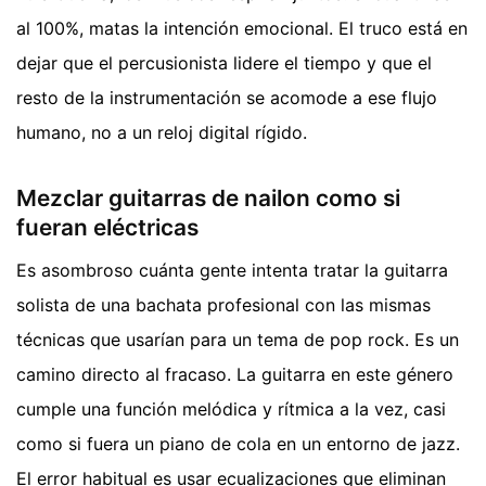
al 100%, matas la intención emocional. El truco está en
dejar que el percusionista lidere el tiempo y que el
resto de la instrumentación se acomode a ese flujo
humano, no a un reloj digital rígido.
Mezclar guitarras de nailon como si
fueran eléctricas
Es asombroso cuánta gente intenta tratar la guitarra
solista de una bachata profesional con las mismas
técnicas que usarían para un tema de pop rock. Es un
camino directo al fracaso. La guitarra en este género
cumple una función melódica y rítmica a la vez, casi
como si fuera un piano de cola en un entorno de jazz.
El error habitual es usar ecualizaciones que eliminan