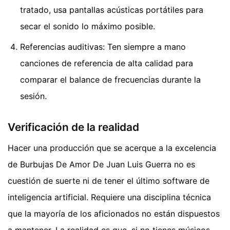
tratado, usa pantallas acústicas portátiles para
secar el sonido lo máximo posible.
Referencias auditivas: Ten siempre a mano
canciones de referencia de alta calidad para
comparar el balance de frecuencias durante la
sesión.
Verificación de la realidad
Hacer una producción que se acerque a la excelencia
de Burbujas De Amor De Juan Luis Guerra no es
cuestión de suerte ni de tener el último software de
inteligencia artificial. Requiere una disciplina técnica
que la mayoría de los aficionados no están dispuestos
a mantener. La realidad es que, si no tienes músicos