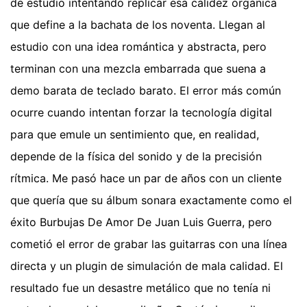
de estudio intentando replicar esa calidez orgánica
que define a la bachata de los noventa. Llegan al
estudio con una idea romántica y abstracta, pero
terminan con una mezcla embarrada que suena a
demo barata de teclado barato. El error más común
ocurre cuando intentan forzar la tecnología digital
para que emule un sentimiento que, en realidad,
depende de la física del sonido y de la precisión
rítmica. Me pasó hace un par de años con un cliente
que quería que su álbum sonara exactamente como el
éxito Burbujas De Amor De Juan Luis Guerra, pero
cometió el error de grabar las guitarras con una línea
directa y un plugin de simulación de mala calidad. El
resultado fue un desastre metálico que no tenía ni