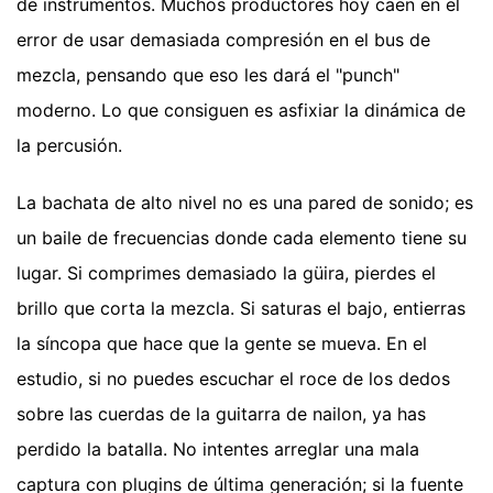
de instrumentos. Muchos productores hoy caen en el
error de usar demasiada compresión en el bus de
mezcla, pensando que eso les dará el "punch"
moderno. Lo que consiguen es asfixiar la dinámica de
la percusión.
La bachata de alto nivel no es una pared de sonido; es
un baile de frecuencias donde cada elemento tiene su
lugar. Si comprimes demasiado la güira, pierdes el
brillo que corta la mezcla. Si saturas el bajo, entierras
la síncopa que hace que la gente se mueva. En el
estudio, si no puedes escuchar el roce de los dedos
sobre las cuerdas de la guitarra de nailon, ya has
perdido la batalla. No intentes arreglar una mala
captura con plugins de última generación; si la fuente