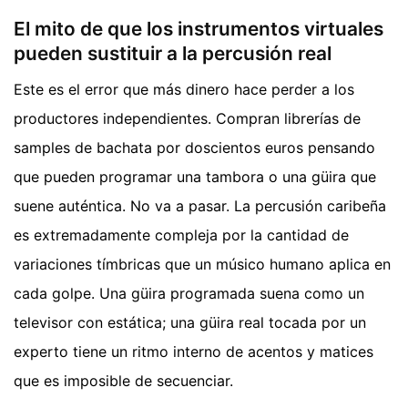
El mito de que los instrumentos virtuales
pueden sustituir a la percusión real
Este es el error que más dinero hace perder a los
productores independientes. Compran librerías de
samples de bachata por doscientos euros pensando
que pueden programar una tambora o una güira que
suene auténtica. No va a pasar. La percusión caribeña
es extremadamente compleja por la cantidad de
variaciones tímbricas que un músico humano aplica en
cada golpe. Una güira programada suena como un
televisor con estática; una güira real tocada por un
experto tiene un ritmo interno de acentos y matices
que es imposible de secuenciar.