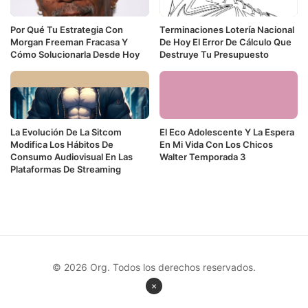
Por Qué Tu Estrategia Con
Terminaciones Lotería Nacional
Morgan Freeman Fracasa Y
De Hoy El Error De Cálculo Que
Cómo Solucionarla Desde Hoy
Destruye Tu Presupuesto
La Evolución De La Sitcom
El Eco Adolescente Y La Espera
Modifica Los Hábitos De
En Mi Vida Con Los Chicos
Consumo Audiovisual En Las
Walter Temporada 3
Plataformas De Streaming
© 2026 Org. Todos los derechos reservados.
×