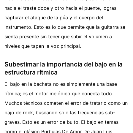
hacia el traste doce y otro hacia el puente, logras
capturar el ataque de la púa y el cuerpo del
instrumento. Esto es lo que permite que la guitarra se
sienta presente sin tener que subir el volumen a
niveles que tapen la voz principal.
Subestimar la importancia del bajo en la
estructura rítmica
El bajo en la bachata no es simplemente una base
rítmica; es el motor melódico que conecta todo.
Muchos técnicos cometen el error de tratarlo como un
bajo de rock, buscando solo las frecuencias sub-
graves. Esto es un error de bulto. El bajo en temas
como el clásico Burbujas De Amor De Juan Luis