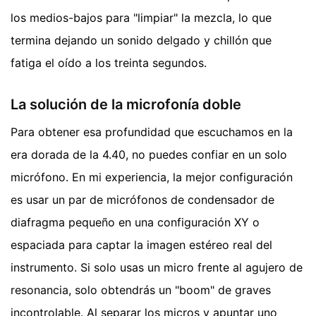
los medios-bajos para "limpiar" la mezcla, lo que
termina dejando un sonido delgado y chillón que
fatiga el oído a los treinta segundos.
La solución de la microfonía doble
Para obtener esa profundidad que escuchamos en la
era dorada de la 4.40, no puedes confiar en un solo
micrófono. En mi experiencia, la mejor configuración
es usar un par de micrófonos de condensador de
diafragma pequeño en una configuración XY o
espaciada para captar la imagen estéreo real del
instrumento. Si solo usas un micro frente al agujero de
resonancia, solo obtendrás un "boom" de graves
incontrolable. Al separar los micros y apuntar uno