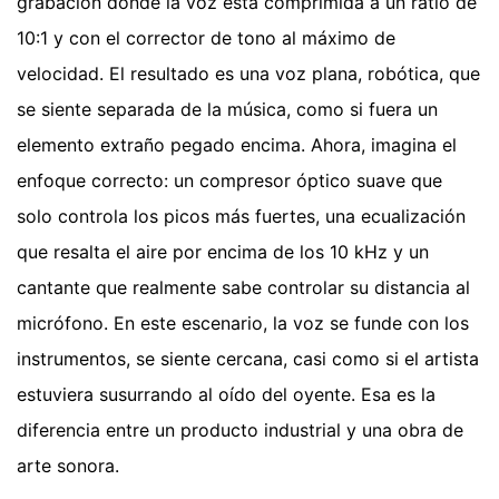
grabación donde la voz está comprimida a un ratio de
10:1 y con el corrector de tono al máximo de
velocidad. El resultado es una voz plana, robótica, que
se siente separada de la música, como si fuera un
elemento extraño pegado encima. Ahora, imagina el
enfoque correcto: un compresor óptico suave que
solo controla los picos más fuertes, una ecualización
que resalta el aire por encima de los 10 kHz y un
cantante que realmente sabe controlar su distancia al
micrófono. En este escenario, la voz se funde con los
instrumentos, se siente cercana, casi como si el artista
estuviera susurrando al oído del oyente. Esa es la
diferencia entre un producto industrial y una obra de
arte sonora.