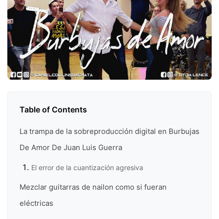
Table of Contents
La trampa de la sobreproducción digital en Burbujas
De Amor De Juan Luis Guerra
El error de la cuantización agresiva
Mezclar guitarras de nailon como si fueran
eléctricas