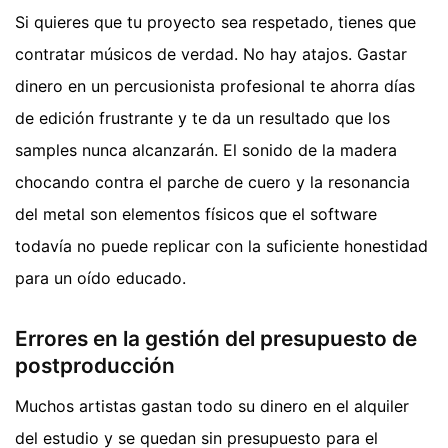
Si quieres que tu proyecto sea respetado, tienes que
contratar músicos de verdad. No hay atajos. Gastar
dinero en un percusionista profesional te ahorra días
de edición frustrante y te da un resultado que los
samples nunca alcanzarán. El sonido de la madera
chocando contra el parche de cuero y la resonancia
del metal son elementos físicos que el software
todavía no puede replicar con la suficiente honestidad
para un oído educado.
Errores en la gestión del presupuesto de
postproducción
Muchos artistas gastan todo su dinero en el alquiler
del estudio y se quedan sin presupuesto para el