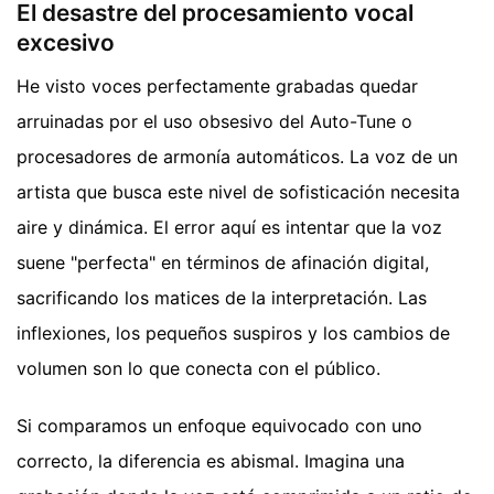
El desastre del procesamiento vocal
excesivo
He visto voces perfectamente grabadas quedar
arruinadas por el uso obsesivo del Auto-Tune o
procesadores de armonía automáticos. La voz de un
artista que busca este nivel de sofisticación necesita
aire y dinámica. El error aquí es intentar que la voz
suene "perfecta" en términos de afinación digital,
sacrificando los matices de la interpretación. Las
inflexiones, los pequeños suspiros y los cambios de
volumen son lo que conecta con el público.
Si comparamos un enfoque equivocado con uno
correcto, la diferencia es abismal. Imagina una