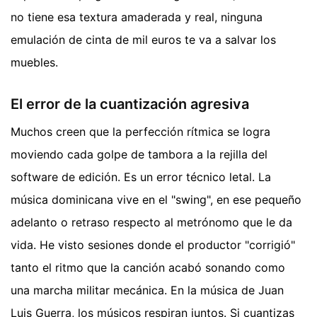
no tiene esa textura amaderada y real, ninguna
emulación de cinta de mil euros te va a salvar los
muebles.
El error de la cuantización agresiva
Muchos creen que la perfección rítmica se logra
moviendo cada golpe de tambora a la rejilla del
software de edición. Es un error técnico letal. La
música dominicana vive en el "swing", en ese pequeño
adelanto o retraso respecto al metrónomo que le da
vida. He visto sesiones donde el productor "corrigió"
tanto el ritmo que la canción acabó sonando como
una marcha militar mecánica. En la música de Juan
Luis Guerra, los músicos respiran juntos. Si cuantizas