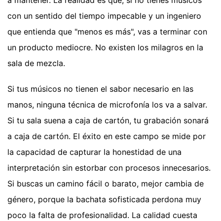
con un sentido del tiempo impecable y un ingeniero
que entienda que "menos es más", vas a terminar con
un producto mediocre. No existen los milagros en la
sala de mezcla.
Si tus músicos no tienen el sabor necesario en las
manos, ninguna técnica de microfonía los va a salvar.
Si tu sala suena a caja de cartón, tu grabación sonará
a caja de cartón. El éxito en este campo se mide por
la capacidad de capturar la honestidad de una
interpretación sin estorbar con procesos innecesarios.
Si buscas un camino fácil o barato, mejor cambia de
género, porque la bachata sofisticada perdona muy
poco la falta de profesionalidad. La calidad cuesta