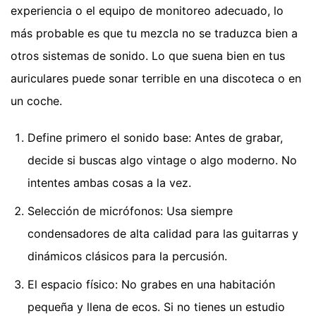
experiencia o el equipo de monitoreo adecuado, lo
más probable es que tu mezcla no se traduzca bien a
otros sistemas de sonido. Lo que suena bien en tus
auriculares puede sonar terrible en una discoteca o en
un coche.
Define primero el sonido base: Antes de grabar,
decide si buscas algo vintage o algo moderno. No
intentes ambas cosas a la vez.
Selección de micrófonos: Usa siempre
condensadores de alta calidad para las guitarras y
dinámicos clásicos para la percusión.
El espacio físico: No grabes en una habitación
pequeña y llena de ecos. Si no tienes un estudio