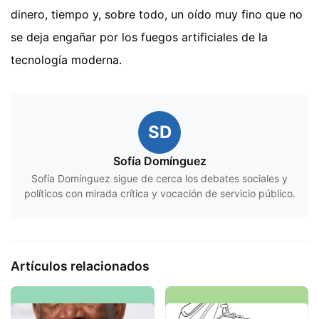
dinero, tiempo y, sobre todo, un oído muy fino que no
se deja engañar por los fuegos artificiales de la
tecnología moderna.
SD
Sofía Domínguez
Sofía Domínguez sigue de cerca los debates sociales y
políticos con mirada crítica y vocación de servicio público.
Artículos relacionados