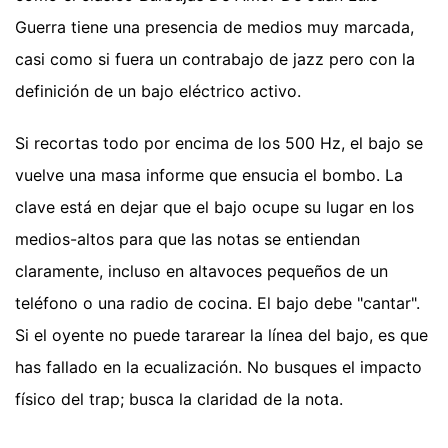
Guerra tiene una presencia de medios muy marcada,
casi como si fuera un contrabajo de jazz pero con la
definición de un bajo eléctrico activo.
Si recortas todo por encima de los 500 Hz, el bajo se
vuelve una masa informe que ensucia el bombo. La
clave está en dejar que el bajo ocupe su lugar en los
medios-altos para que las notas se entiendan
claramente, incluso en altavoces pequeños de un
teléfono o una radio de cocina. El bajo debe "cantar".
Si el oyente no puede tararear la línea del bajo, es que
has fallado en la ecualización. No busques el impacto
físico del trap; busca la claridad de la nota.