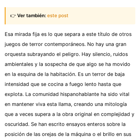
👉
Ver también:
este post
Esa mirada fija es lo que separa a este título de otros
juegos de terror contemporáneos. No hay una gran
orquesta subrayando el peligro. Hay silencio, ruidos
ambientales y la sospecha de que algo se ha movido
en la esquina de la habitación. Es un terror de baja
intensidad que se cocina a fuego lento hasta que
explota. La comunidad hispanohablante ha sido vital
en mantener viva esta llama, creando una mitología
que a veces supera a la obra original en complejidad y
oscuridad. Se han escrito ensayos enteros sobre la
posición de las orejas de la máquina o el brillo en sus