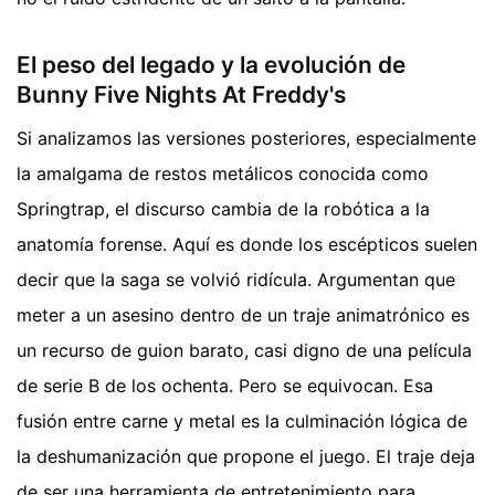
El peso del legado y la evolución de
Bunny Five Nights At Freddy's
Si analizamos las versiones posteriores, especialmente
la amalgama de restos metálicos conocida como
Springtrap, el discurso cambia de la robótica a la
anatomía forense. Aquí es donde los escépticos suelen
decir que la saga se volvió ridícula. Argumentan que
meter a un asesino dentro de un traje animatrónico es
un recurso de guion barato, casi digno de una película
de serie B de los ochenta. Pero se equivocan. Esa
fusión entre carne y metal es la culminación lógica de
la deshumanización que propone el juego. El traje deja
de ser una herramienta de entretenimiento para