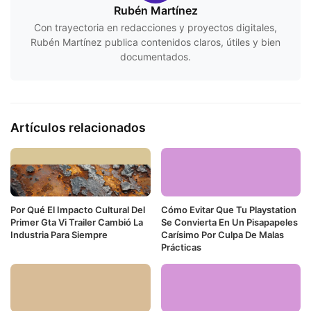
Rubén Martínez
Con trayectoria en redacciones y proyectos digitales,
Rubén Martínez publica contenidos claros, útiles y bien
documentados.
Artículos relacionados
Por Qué El Impacto Cultural Del
Cómo Evitar Que Tu Playstation
Primer Gta Vi Trailer Cambió La
Se Convierta En Un Pisapapeles
Industria Para Siempre
Carísimo Por Culpa De Malas
Prácticas