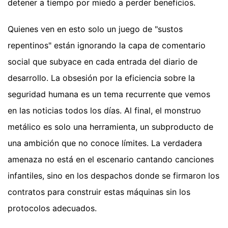
detener a tiempo por miedo a perder beneficios.
Quienes ven en esto solo un juego de "sustos
repentinos" están ignorando la capa de comentario
social que subyace en cada entrada del diario de
desarrollo. La obsesión por la eficiencia sobre la
seguridad humana es un tema recurrente que vemos
en las noticias todos los días. Al final, el monstruo
metálico es solo una herramienta, un subproducto de
una ambición que no conoce límites. La verdadera
amenaza no está en el escenario cantando canciones
infantiles, sino en los despachos donde se firmaron los
contratos para construir estas máquinas sin los
protocolos adecuados.