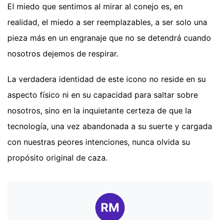
El miedo que sentimos al mirar al conejo es, en
realidad, el miedo a ser reemplazables, a ser solo una
pieza más en un engranaje que no se detendrá cuando
nosotros dejemos de respirar.
La verdadera identidad de este icono no reside en su
aspecto físico ni en su capacidad para saltar sobre
nosotros, sino en la inquietante certeza de que la
tecnología, una vez abandonada a su suerte y cargada
con nuestras peores intenciones, nunca olvida su
propósito original de caza.
RM