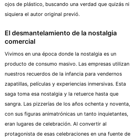
ojos de plástico, buscando una verdad que quizás ni
siquiera el autor original previó.
El desmantelamiento de la nostalgia
comercial
Vivimos en una época donde la nostalgia es un
producto de consumo masivo. Las empresas utilizan
nuestros recuerdos de la infancia para vendernos
zapatillas, películas y experiencias inmersivas. Esta
saga toma esa nostalgia y la retuerce hasta que
sangra. Las pizzerías de los años ochenta y noventa,
con sus figuras animatrónicas un tanto inquietantes,
eran lugares de celebración. Al convertir al
protagonista de esas celebraciones en una fuente de