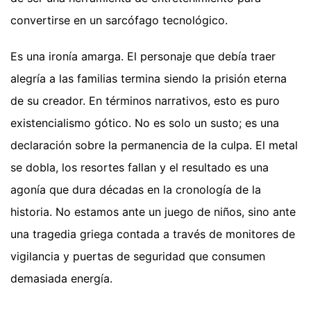
convertirse en un sarcófago tecnológico.
Es una ironía amarga. El personaje que debía traer
alegría a las familias termina siendo la prisión eterna
de su creador. En términos narrativos, esto es puro
existencialismo gótico. No es solo un susto; es una
declaración sobre la permanencia de la culpa. El metal
se dobla, los resortes fallan y el resultado es una
agonía que dura décadas en la cronología de la
historia. No estamos ante un juego de niños, sino ante
una tragedia griega contada a través de monitores de
vigilancia y puertas de seguridad que consumen
demasiada energía.