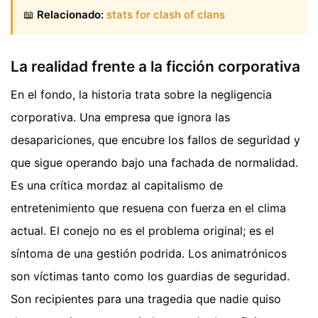
📖
Relacionado:
stats for clash of clans
La realidad frente a la ficción corporativa
En el fondo, la historia trata sobre la negligencia
corporativa. Una empresa que ignora las
desapariciones, que encubre los fallos de seguridad y
que sigue operando bajo una fachada de normalidad.
Es una crítica mordaz al capitalismo de
entretenimiento que resuena con fuerza en el clima
actual. El conejo no es el problema original; es el
síntoma de una gestión podrida. Los animatrónicos
son víctimas tanto como los guardias de seguridad.
Son recipientes para una tragedia que nadie quiso