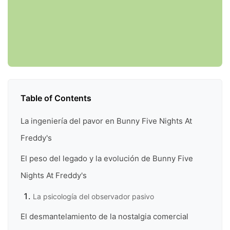
Table of Contents
La ingeniería del pavor en Bunny Five Nights At
Freddy's
El peso del legado y la evolución de Bunny Five
Nights At Freddy's
La psicología del observador pasivo
El desmantelamiento de la nostalgia comercial