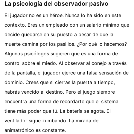
La psicología del observador pasivo
El jugador no es un héroe. Nunca lo ha sido en este
contexto. Eres un empleado con un salario mínimo que
decide quedarse en su puesto a pesar de que la
muerte camina por los pasillos. ¿Por qué lo hacemos?
Algunos psicólogos sugieren que es una forma de
control sobre el miedo. Al observar al conejo a través
de la pantalla, el jugador ejerce una falsa sensación de
dominio. Crees que si cierras la puerta a tiempo,
habrás vencido al destino. Pero el juego siempre
encuentra una forma de recordarte que el sistema
tiene más poder que tú. La batería se agota. El
ventilador sigue zumbando. La mirada del
animatrónico es constante.