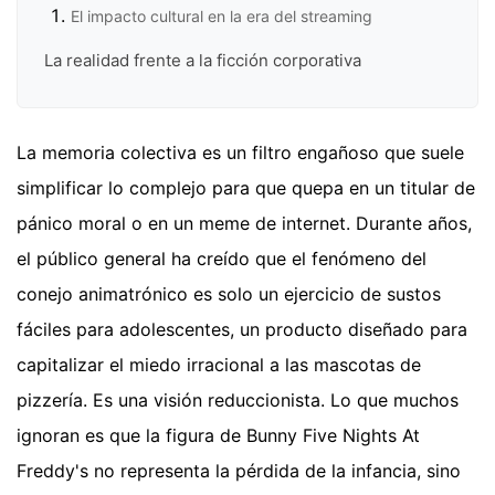
El impacto cultural en la era del streaming
La realidad frente a la ficción corporativa
La memoria colectiva es un filtro engañoso que suele
simplificar lo complejo para que quepa en un titular de
pánico moral o en un meme de internet. Durante años,
el público general ha creído que el fenómeno del
conejo animatrónico es solo un ejercicio de sustos
fáciles para adolescentes, un producto diseñado para
capitalizar el miedo irracional a las mascotas de
pizzería. Es una visión reduccionista. Lo que muchos
ignoran es que la figura de Bunny Five Nights At
Freddy's no representa la pérdida de la infancia, sino