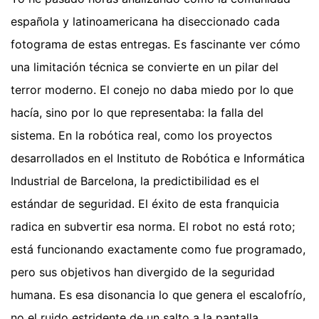
española y latinoamericana ha diseccionado cada
fotograma de estas entregas. Es fascinante ver cómo
una limitación técnica se convierte en un pilar del
terror moderno. El conejo no daba miedo por lo que
hacía, sino por lo que representaba: la falla del
sistema. En la robótica real, como los proyectos
desarrollados en el Instituto de Robótica e Informática
Industrial de Barcelona, la predictibilidad es el
estándar de seguridad. El éxito de esta franquicia
radica en subvertir esa norma. El robot no está roto;
está funcionando exactamente como fue programado,
pero sus objetivos han divergido de la seguridad
humana. Es esa disonancia lo que genera el escalofrío,
no el ruido estridente de un salto a la pantalla.