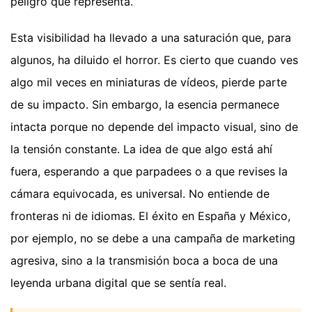
peligro que representa.
Esta visibilidad ha llevado a una saturación que, para
algunos, ha diluido el horror. Es cierto que cuando ves
algo mil veces en miniaturas de vídeos, pierde parte
de su impacto. Sin embargo, la esencia permanece
intacta porque no depende del impacto visual, sino de
la tensión constante. La idea de que algo está ahí
fuera, esperando a que parpadees o a que revises la
cámara equivocada, es universal. No entiende de
fronteras ni de idiomas. El éxito en España y México,
por ejemplo, no se debe a una campaña de marketing
agresiva, sino a la transmisión boca a boca de una
leyenda urbana digital que se sentía real.