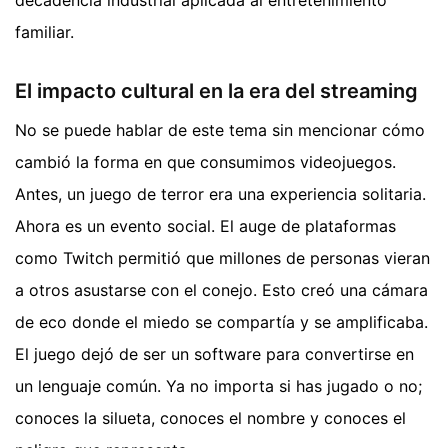
decadencia industrial aplicada al entretenimiento
familiar.
El impacto cultural en la era del streaming
No se puede hablar de este tema sin mencionar cómo
cambió la forma en que consumimos videojuegos.
Antes, un juego de terror era una experiencia solitaria.
Ahora es un evento social. El auge de plataformas
como Twitch permitió que millones de personas vieran
a otros asustarse con el conejo. Esto creó una cámara
de eco donde el miedo se compartía y se amplificaba.
El juego dejó de ser un software para convertirse en
un lenguaje común. Ya no importa si has jugado o no;
conoces la silueta, conoces el nombre y conoces el