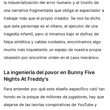
la industrialización del error humano y el triunfo de
una narrativa fragmentada que obliga al espectador a
trabajar más que el propio creador. Se nos ha dicho
que este personaje es el villano, el ejecutor de una
tragedia infantil, pero si miramos bajo el disfraz de
felpa sintética y cables oxidados, encontramos algo
mucho más inquietante: un espejo de nuestra propia
obsesión por encontrar orden en el caos mecánico.
La ingeniería del pavor en Bunny Five
Nights At Freddy's
Para entender por qué este diseño específico caló tan
hondo en la psique de millones de jugadores, hay que
alejarse de las teorías conspirativas de YouTube y