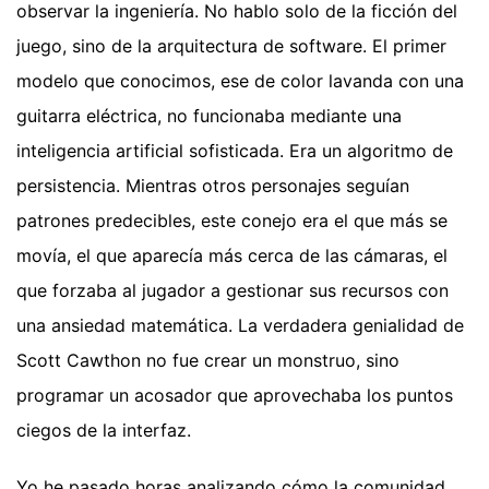
observar la ingeniería. No hablo solo de la ficción del
juego, sino de la arquitectura de software. El primer
modelo que conocimos, ese de color lavanda con una
guitarra eléctrica, no funcionaba mediante una
inteligencia artificial sofisticada. Era un algoritmo de
persistencia. Mientras otros personajes seguían
patrones predecibles, este conejo era el que más se
movía, el que aparecía más cerca de las cámaras, el
que forzaba al jugador a gestionar sus recursos con
una ansiedad matemática. La verdadera genialidad de
Scott Cawthon no fue crear un monstruo, sino
programar un acosador que aprovechaba los puntos
ciegos de la interfaz.
Yo he pasado horas analizando cómo la comunidad