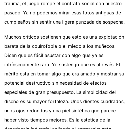
trauma, el juego rompe el contrato social con nuestro
pasado. Ya no podemos mirar esas fotos antiguas de
cumpleaños sin sentir una ligera punzada de sospecha.
Muchos críticos sostienen que esto es una explotación
barata de la coulrofobia o el miedo a los muñecos.
Dicen que es fácil asustar con algo que ya es
intrínsecamente raro. Yo sostengo que es al revés. El
mérito está en tomar algo que era amado y mostrar su
potencial destructivo sin necesidad de efectos
especiales de gran presupuesto. La simplicidad del
diseño es su mayor fortaleza. Unos dientes cuadrados,
unos ojos redondos y una piel sintética que parece
haber visto tiempos mejores. Es la estética de la