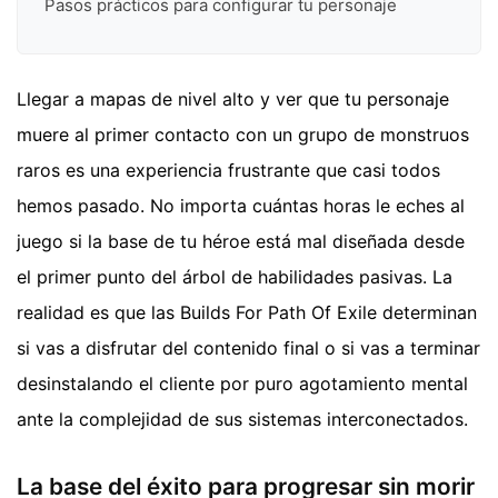
Pasos prácticos para configurar tu personaje
Llegar a mapas de nivel alto y ver que tu personaje
muere al primer contacto con un grupo de monstruos
raros es una experiencia frustrante que casi todos
hemos pasado. No importa cuántas horas le eches al
juego si la base de tu héroe está mal diseñada desde
el primer punto del árbol de habilidades pasivas. La
realidad es que las Builds For Path Of Exile determinan
si vas a disfrutar del contenido final o si vas a terminar
desinstalando el cliente por puro agotamiento mental
ante la complejidad de sus sistemas interconectados.
La base del éxito para progresar sin morir