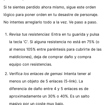
Si te sientes perdido ahora mismo, sigue este orden
lógico para poner orden en tu desastre de personaje.
No intentes arreglarlo todo a la vez. Ve paso a paso.
Revisa tus resistencias
: Entra en tu guarida y pulsa
la tecla 'C'. Si alguna resistencia no está en 75% (o
al menos 105% entre paréntesis para cubrirte de las
maldiciones), deja de comprar daño y compra
equipo con resistencias.
Verifica los enlaces de gemas
: Intenta tener al
menos un objeto de 5 enlaces (5-link). La
diferencia de daño entre 4 y 5 enlaces es de
aproximadamente un 30% o 40%. Es un salto
masivo por un coste muy bajo.