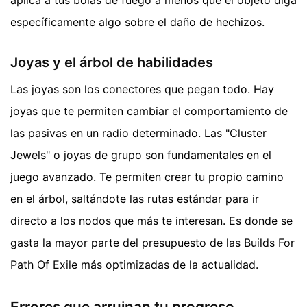
aplica a tus bolas de fuego a menos que el objeto diga
específicamente algo sobre el daño de hechizos.
Joyas y el árbol de habilidades
Las joyas son los conectores que pegan todo. Hay
joyas que te permiten cambiar el comportamiento de
las pasivas en un radio determinado. Las "Cluster
Jewels" o joyas de grupo son fundamentales en el
juego avanzado. Te permiten crear tu propio camino
en el árbol, saltándote las rutas estándar para ir
directo a los nodos que más te interesan. Es donde se
gasta la mayor parte del presupuesto de las Builds For
Path Of Exile más optimizadas de la actualidad.
Errores que arruinan tu progreso