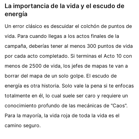
La importancia de la vida y el escudo de
energía
Un error clásico es descuidar el colchón de puntos de
vida. Para cuando llegas a los actos finales de la
campaña, deberías tener al menos 300 puntos de vida
por cada acto completado. Si terminas el Acto 10 con
menos de 2500 de vida, los jefes de mapas te van a
borrar del mapa de un solo golpe. El escudo de
energía es otra historia. Solo vale la pena si te enfocas
totalmente en él, lo cual suele ser caro y requiere un
conocimiento profundo de las mecánicas de "Caos".
Para la mayoría, la vida roja de toda la vida es el
camino seguro.