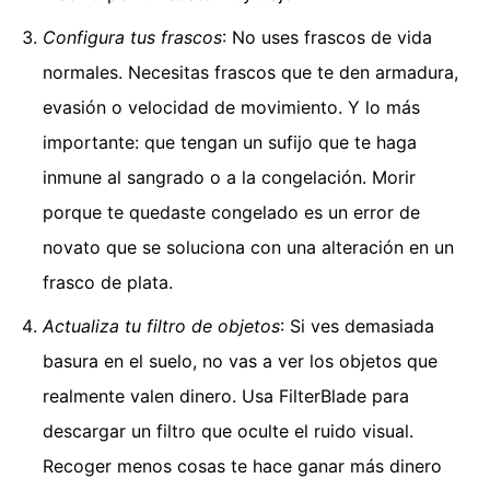
Configura tus frascos
: No uses frascos de vida
normales. Necesitas frascos que te den armadura,
evasión o velocidad de movimiento. Y lo más
importante: que tengan un sufijo que te haga
inmune al sangrado o a la congelación. Morir
porque te quedaste congelado es un error de
novato que se soluciona con una alteración en un
frasco de plata.
Actualiza tu filtro de objetos
: Si ves demasiada
basura en el suelo, no vas a ver los objetos que
realmente valen dinero. Usa FilterBlade para
descargar un filtro que oculte el ruido visual.
Recoger menos cosas te hace ganar más dinero