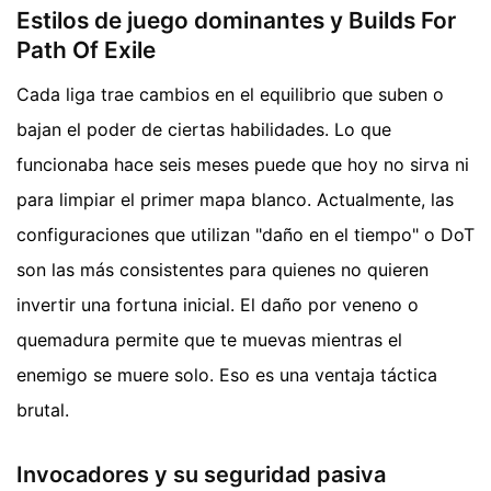
Estilos de juego dominantes y Builds For
Path Of Exile
Cada liga trae cambios en el equilibrio que suben o
bajan el poder de ciertas habilidades. Lo que
funcionaba hace seis meses puede que hoy no sirva ni
para limpiar el primer mapa blanco. Actualmente, las
configuraciones que utilizan "daño en el tiempo" o DoT
son las más consistentes para quienes no quieren
invertir una fortuna inicial. El daño por veneno o
quemadura permite que te muevas mientras el
enemigo se muere solo. Eso es una ventaja táctica
brutal.
Invocadores y su seguridad pasiva