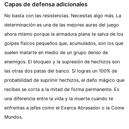
Capas de defensa adicionales
No basta con las resistencias. Necesitas algo más. La
determinación es una de las mejores auras del juego
ahora mismo porque la armadura plana te salva de los
golpes físicos pequeños que, acumulados, son los que
suelen matarte en medio de un grupo denso de
enemigos. El bloqueo y la supresión de hechizos son
las otras dos patas del banco. Si logras un 100% de
probabilidad de suprimir hechizos, el daño mágico que
recibes se corta a la mitad de forma permanente. Es
una diferencia entre la vida y la muerte cuando te
enfrentas a jefes como el Exarca Abrasador o la Come
Mundos.