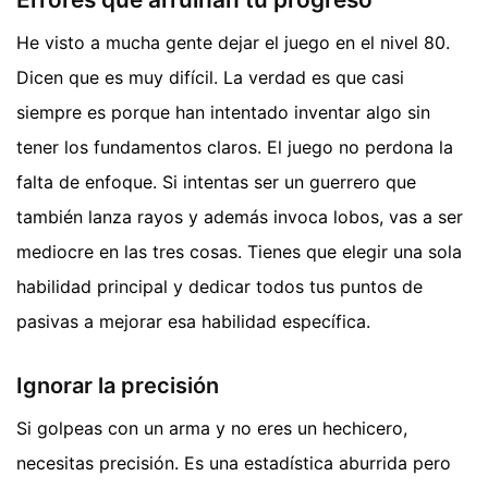
He visto a mucha gente dejar el juego en el nivel 80.
Dicen que es muy difícil. La verdad es que casi
siempre es porque han intentado inventar algo sin
tener los fundamentos claros. El juego no perdona la
falta de enfoque. Si intentas ser un guerrero que
también lanza rayos y además invoca lobos, vas a ser
mediocre en las tres cosas. Tienes que elegir una sola
habilidad principal y dedicar todos tus puntos de
pasivas a mejorar esa habilidad específica.
Ignorar la precisión
Si golpeas con un arma y no eres un hechicero,
necesitas precisión. Es una estadística aburrida pero