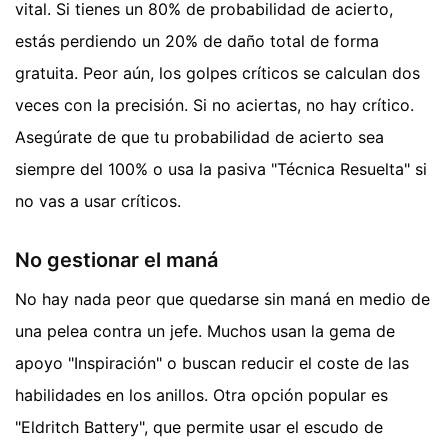
vital. Si tienes un 80% de probabilidad de acierto,
estás perdiendo un 20% de daño total de forma
gratuita. Peor aún, los golpes críticos se calculan dos
veces con la precisión. Si no aciertas, no hay crítico.
Asegúrate de que tu probabilidad de acierto sea
siempre del 100% o usa la pasiva "Técnica Resuelta" si
no vas a usar críticos.
No gestionar el maná
No hay nada peor que quedarse sin maná en medio de
una pelea contra un jefe. Muchos usan la gema de
apoyo "Inspiración" o buscan reducir el coste de las
habilidades en los anillos. Otra opción popular es
"Eldritch Battery", que permite usar el escudo de