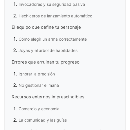
Invocadores y su seguridad pasiva
Hechiceros de lanzamiento automático
El equipo que define tu personaje
Cómo elegir un arma correctamente
Joyas y el árbol de habilidades
Errores que arruinan tu progreso
Ignorar la precisión
No gestionar el maná
Recursos externos imprescindibles
Comercio y economía
La comunidad y las guías