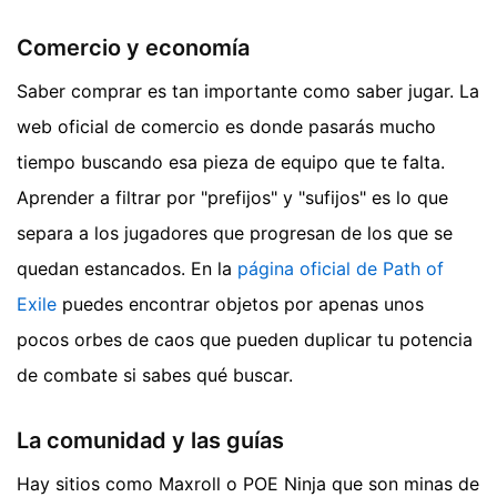
Comercio y economía
Saber comprar es tan importante como saber jugar. La
web oficial de comercio es donde pasarás mucho
tiempo buscando esa pieza de equipo que te falta.
Aprender a filtrar por "prefijos" y "sufijos" es lo que
separa a los jugadores que progresan de los que se
quedan estancados. En la
página oficial de Path of
Exile
puedes encontrar objetos por apenas unos
pocos orbes de caos que pueden duplicar tu potencia
de combate si sabes qué buscar.
La comunidad y las guías
Hay sitios como Maxroll o POE Ninja que son minas de