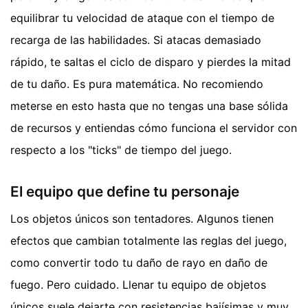
equilibrar tu velocidad de ataque con el tiempo de
recarga de las habilidades. Si atacas demasiado
rápido, te saltas el ciclo de disparo y pierdes la mitad
de tu daño. Es pura matemática. No recomiendo
meterse en esto hasta que no tengas una base sólida
de recursos y entiendas cómo funciona el servidor con
respecto a los "ticks" de tiempo del juego.
El equipo que define tu personaje
Los objetos únicos son tentadores. Algunos tienen
efectos que cambian totalmente las reglas del juego,
como convertir todo tu daño de rayo en daño de
fuego. Pero cuidado. Llenar tu equipo de objetos
únicos suele dejarte con resistencias bajísimas y muy