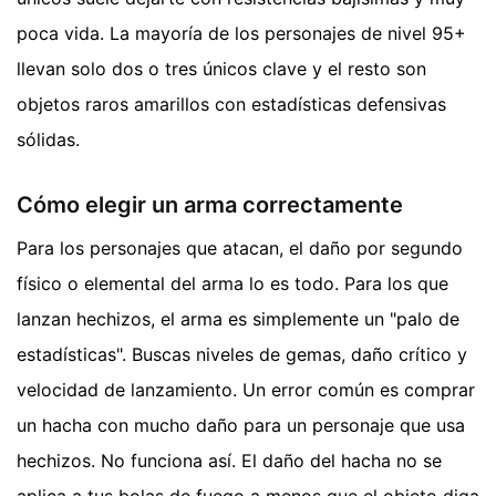
poca vida. La mayoría de los personajes de nivel 95+
llevan solo dos o tres únicos clave y el resto son
objetos raros amarillos con estadísticas defensivas
sólidas.
Cómo elegir un arma correctamente
Para los personajes que atacan, el daño por segundo
físico o elemental del arma lo es todo. Para los que
lanzan hechizos, el arma es simplemente un "palo de
estadísticas". Buscas niveles de gemas, daño crítico y
velocidad de lanzamiento. Un error común es comprar
un hacha con mucho daño para un personaje que usa
hechizos. No funciona así. El daño del hacha no se