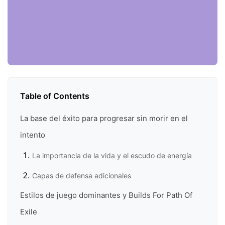
Table of Contents
La base del éxito para progresar sin morir en el
intento
La importancia de la vida y el escudo de energía
Capas de defensa adicionales
Estilos de juego dominantes y Builds For Path Of
Exile