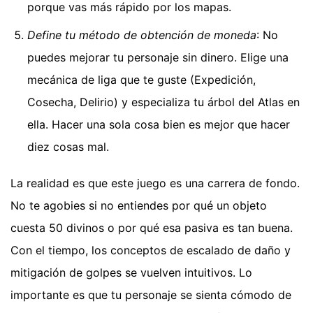
porque vas más rápido por los mapas.
Define tu método de obtención de moneda
: No
puedes mejorar tu personaje sin dinero. Elige una
mecánica de liga que te guste (Expedición,
Cosecha, Delirio) y especializa tu árbol del Atlas en
ella. Hacer una sola cosa bien es mejor que hacer
diez cosas mal.
La realidad es que este juego es una carrera de fondo.
No te agobies si no entiendes por qué un objeto
cuesta 50 divinos o por qué esa pasiva es tan buena.
Con el tiempo, los conceptos de escalado de daño y
mitigación de golpes se vuelven intuitivos. Lo
importante es que tu personaje se sienta cómodo de