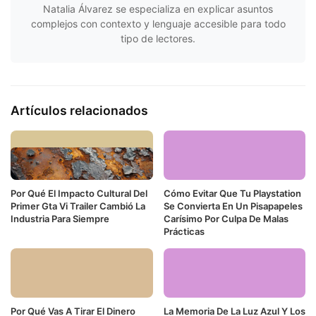
Natalia Álvarez se especializa en explicar asuntos
complejos con contexto y lenguaje accesible para todo
tipo de lectores.
Artículos relacionados
Por Qué El Impacto Cultural Del
Cómo Evitar Que Tu Playstation
Primer Gta Vi Trailer Cambió La
Se Convierta En Un Pisapapeles
Industria Para Siempre
Carísimo Por Culpa De Malas
Prácticas
Por Qué Vas A Tirar El Dinero
La Memoria De La Luz Azul Y Los