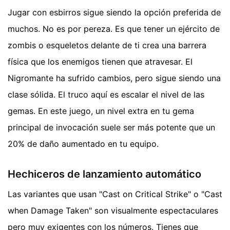
Jugar con esbirros sigue siendo la opción preferida de
muchos. No es por pereza. Es que tener un ejército de
zombis o esqueletos delante de ti crea una barrera
física que los enemigos tienen que atravesar. El
Nigromante ha sufrido cambios, pero sigue siendo una
clase sólida. El truco aquí es escalar el nivel de las
gemas. En este juego, un nivel extra en tu gema
principal de invocación suele ser más potente que un
20% de daño aumentado en tu equipo.
Hechiceros de lanzamiento automático
Las variantes que usan "Cast on Critical Strike" o "Cast
when Damage Taken" son visualmente espectaculares
pero muy exigentes con los números. Tienes que