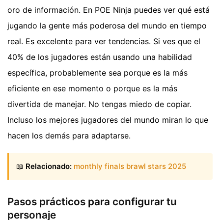
oro de información. En POE Ninja puedes ver qué está
jugando la gente más poderosa del mundo en tiempo
real. Es excelente para ver tendencias. Si ves que el
40% de los jugadores están usando una habilidad
específica, probablemente sea porque es la más
eficiente en ese momento o porque es la más
divertida de manejar. No tengas miedo de copiar.
Incluso los mejores jugadores del mundo miran lo que
hacen los demás para adaptarse.
📖
Relacionado:
monthly finals brawl stars 2025
Pasos prácticos para configurar tu
personaje