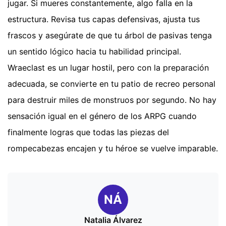
jugar. Si mueres constantemente, algo falla en la
estructura. Revisa tus capas defensivas, ajusta tus
frascos y asegúrate de que tu árbol de pasivas tenga
un sentido lógico hacia tu habilidad principal.
Wraeclast es un lugar hostil, pero con la preparación
adecuada, se convierte en tu patio de recreo personal
para destruir miles de monstruos por segundo. No hay
sensación igual en el género de los ARPG cuando
finalmente logras que todas las piezas del
rompecabezas encajen y tu héroe se vuelve imparable.
NÁ
Natalia Álvarez