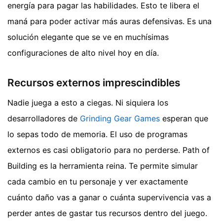
energía para pagar las habilidades. Esto te libera el
maná para poder activar más auras defensivas. Es una
solución elegante que se ve en muchísimas
configuraciones de alto nivel hoy en día.
Recursos externos imprescindibles
Nadie juega a esto a ciegas. Ni siquiera los
desarrolladores de
Grinding Gear Games
esperan que
lo sepas todo de memoria. El uso de programas
externos es casi obligatorio para no perderse. Path of
Building es la herramienta reina. Te permite simular
cada cambio en tu personaje y ver exactamente
cuánto daño vas a ganar o cuánta supervivencia vas a
perder antes de gastar tus recursos dentro del juego.