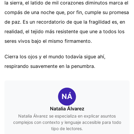
la sierra, el latido de mil corazones diminutos marca el
compás de una noche que, por fin, cumple su promesa
de paz. Es un recordatorio de que la fragilidad es, en
realidad, el tejido más resistente que une a todos los
seres vivos bajo el mismo firmamento.
Cierra los ojos y el mundo todavía sigue ahí,
respirando suavemente en la penumbra.
NÁ
Natalia Álvarez
Natalia Álvarez se especializa en explicar asuntos
complejos con contexto y lenguaje accesible para todo
tipo de lectores.