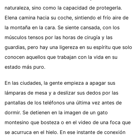
naturaleza, sino como la capacidad de protegerla.
Elena camina hacia su coche, sintiendo el frío aire de
la montaña en la cara. Se siente cansada, con los
músculos tensos por las horas de cirugía y las
guardias, pero hay una ligereza en su espíritu que solo
conocen aquellos que trabajan con la vida en su
estado más puro.
En las ciudades, la gente empieza a apagar sus
lámparas de mesa y a deslizar sus dedos por las
pantallas de los teléfonos una última vez antes de
dormir. Se detienen en la imagen de un gato
montesino que bosteza o en el video de una foca que
se acurruca en el hielo. En ese instante de conexión