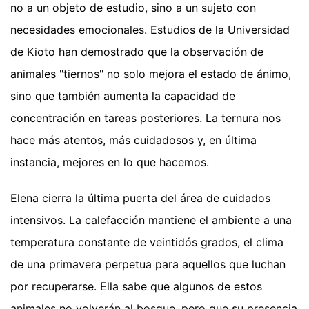
no a un objeto de estudio, sino a un sujeto con
necesidades emocionales. Estudios de la Universidad
de Kioto han demostrado que la observación de
animales "tiernos" no solo mejora el estado de ánimo,
sino que también aumenta la capacidad de
concentración en tareas posteriores. La ternura nos
hace más atentos, más cuidadosos y, en última
instancia, mejores en lo que hacemos.
Elena cierra la última puerta del área de cuidados
intensivos. La calefacción mantiene el ambiente a una
temperatura constante de veintidós grados, el clima
de una primavera perpetua para aquellos que luchan
por recuperarse. Ella sabe que algunos de estos
animales no volverán al bosque, pero que su presencia