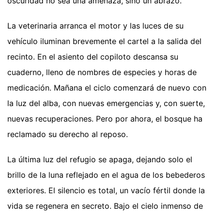
oscuridad no sea una amenaza, sino un abrazo.
La veterinaria arranca el motor y las luces de su
vehículo iluminan brevemente el cartel a la salida del
recinto. En el asiento del copiloto descansa su
cuaderno, lleno de nombres de especies y horas de
medicación. Mañana el ciclo comenzará de nuevo con
la luz del alba, con nuevas emergencias y, con suerte,
nuevas recuperaciones. Pero por ahora, el bosque ha
reclamado su derecho al reposo.
La última luz del refugio se apaga, dejando solo el
brillo de la luna reflejado en el agua de los bebederos
exteriores. El silencio es total, un vacío fértil donde la
vida se regenera en secreto. Bajo el cielo inmenso de