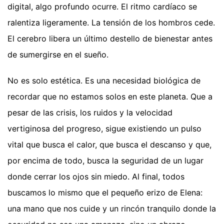
digital, algo profundo ocurre. El ritmo cardíaco se
ralentiza ligeramente. La tensión de los hombros cede.
El cerebro libera un último destello de bienestar antes
de sumergirse en el sueño.
No es solo estética. Es una necesidad biológica de
recordar que no estamos solos en este planeta. Que a
pesar de las crisis, los ruidos y la velocidad
vertiginosa del progreso, sigue existiendo un pulso
vital que busca el calor, que busca el descanso y que,
por encima de todo, busca la seguridad de un lugar
donde cerrar los ojos sin miedo. Al final, todos
buscamos lo mismo que el pequeño erizo de Elena:
una mano que nos cuide y un rincón tranquilo donde la