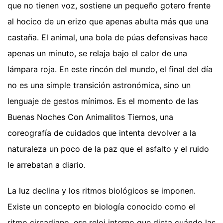
que no tienen voz, sostiene un pequeño gotero frente
al hocico de un erizo que apenas abulta más que una
castaña. El animal, una bola de púas defensivas hace
apenas un minuto, se relaja bajo el calor de una
lámpara roja. En este rincón del mundo, el final del día
no es una simple transición astronómica, sino un
lenguaje de gestos mínimos. Es el momento de las
Buenas Noches Con Animalitos Tiernos, una
coreografía de cuidados que intenta devolver a la
naturaleza un poco de la paz que el asfalto y el ruido
le arrebatan a diario.
La luz declina y los ritmos biológicos se imponen.
Existe un concepto en biología conocido como el
ritmo circadiano, ese reloj interno que dicta cuándo las