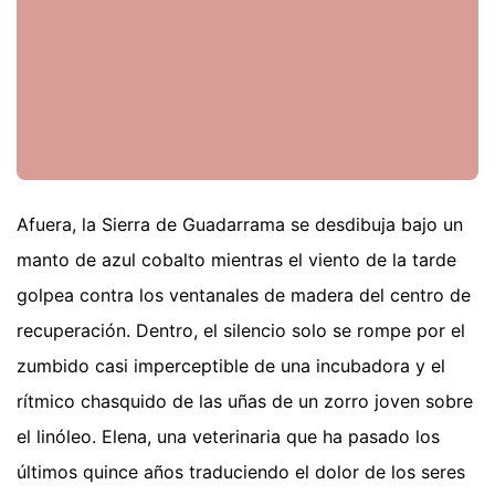
Afuera, la Sierra de Guadarrama se desdibuja bajo un
manto de azul cobalto mientras el viento de la tarde
golpea contra los ventanales de madera del centro de
recuperación. Dentro, el silencio solo se rompe por el
zumbido casi imperceptible de una incubadora y el
rítmico chasquido de las uñas de un zorro joven sobre
el linóleo. Elena, una veterinaria que ha pasado los
últimos quince años traduciendo el dolor de los seres