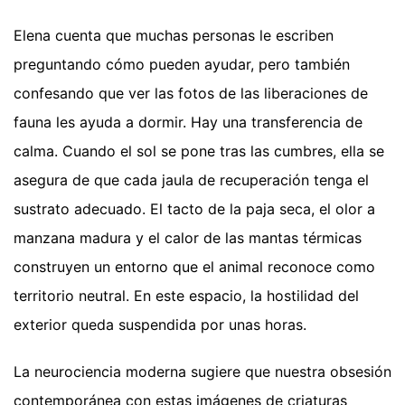
Elena cuenta que muchas personas le escriben
preguntando cómo pueden ayudar, pero también
confesando que ver las fotos de las liberaciones de
fauna les ayuda a dormir. Hay una transferencia de
calma. Cuando el sol se pone tras las cumbres, ella se
asegura de que cada jaula de recuperación tenga el
sustrato adecuado. El tacto de la paja seca, el olor a
manzana madura y el calor de las mantas térmicas
construyen un entorno que el animal reconoce como
territorio neutral. En este espacio, la hostilidad del
exterior queda suspendida por unas horas.
La neurociencia moderna sugiere que nuestra obsesión
contemporánea con estas imágenes de criaturas