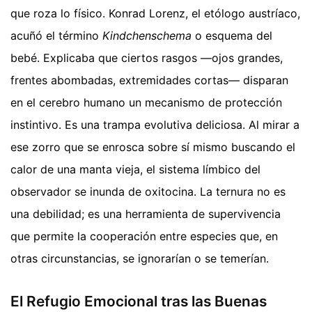
que roza lo físico. Konrad Lorenz, el etólogo austríaco,
acuñó el término
Kindchenschema
o esquema del
bebé. Explicaba que ciertos rasgos —ojos grandes,
frentes abombadas, extremidades cortas— disparan
en el cerebro humano un mecanismo de protección
instintivo. Es una trampa evolutiva deliciosa. Al mirar a
ese zorro que se enrosca sobre sí mismo buscando el
calor de una manta vieja, el sistema límbico del
observador se inunda de oxitocina. La ternura no es
una debilidad; es una herramienta de supervivencia
que permite la cooperación entre especies que, en
otras circunstancias, se ignorarían o se temerían.
El Refugio Emocional tras las Buenas