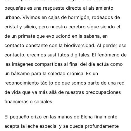
pequeñas es una respuesta directa al aislamiento
urbano. Vivimos en cajas de hormigón, rodeados de
cristal y silicio, pero nuestro cerebro sigue siendo el
de un primate que evolucionó en la sabana, en
contacto constante con la biodiversidad. Al perder ese
contacto, creamos sustitutos digitales. El fenómeno de
las imágenes compartidas al final del día actúa como
un bálsamo para la soledad crónica. Es un
reconocimiento tácito de que somos parte de una red
de vida que va más allá de nuestras preocupaciones
financieras o sociales.
El pequeño erizo en las manos de Elena finalmente
acepta la leche especial y se queda profundamente