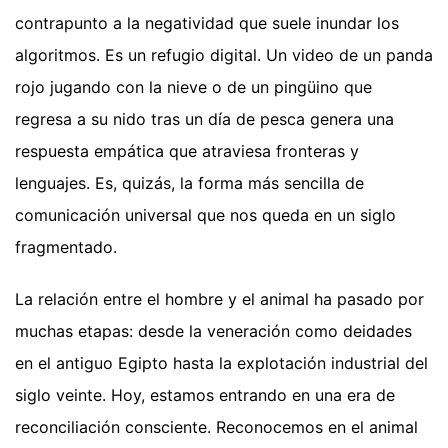
contrapunto a la negatividad que suele inundar los
algoritmos. Es un refugio digital. Un video de un panda
rojo jugando con la nieve o de un pingüino que
regresa a su nido tras un día de pesca genera una
respuesta empática que atraviesa fronteras y
lenguajes. Es, quizás, la forma más sencilla de
comunicación universal que nos queda en un siglo
fragmentado.
La relación entre el hombre y el animal ha pasado por
muchas etapas: desde la veneración como deidades
en el antiguo Egipto hasta la explotación industrial del
siglo veinte. Hoy, estamos entrando en una era de
reconciliación consciente. Reconocemos en el animal