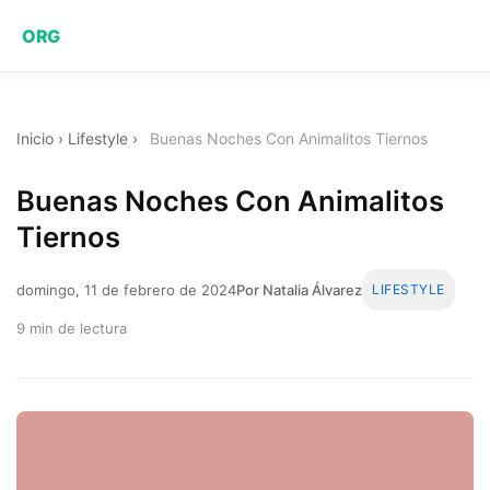
ORG
Inicio
›
Lifestyle
›
Buenas Noches Con Animalitos Tiernos
Buenas Noches Con Animalitos
Tiernos
domingo, 11 de febrero de 2024
Por Natalia Álvarez
LIFESTYLE
9 min de lectura