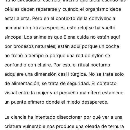
células deben repararse y cuándo el organismo debe
estar alerta. Pero en el contexto de la convivencia
humana con otras especies, este reloj se ha vuelto
síncopa. Los animales que Elena cuida no están aquí
por procesos naturales; están aquí porque un coche
no frenó a tiempo o porque una red de nylon se
confundió con el aire. Por eso, el ritual nocturno
adquiere una dimensión casi litúrgica. No se trata solo
de alimentación; se trata de seguridad. El contacto
visual entre la mujer y el pequeño mamífero establece
un puente efímero donde el miedo desaparece.
La ciencia ha intentado diseccionar por qué ver a una
criatura vulnerable nos produce una oleada de ternura