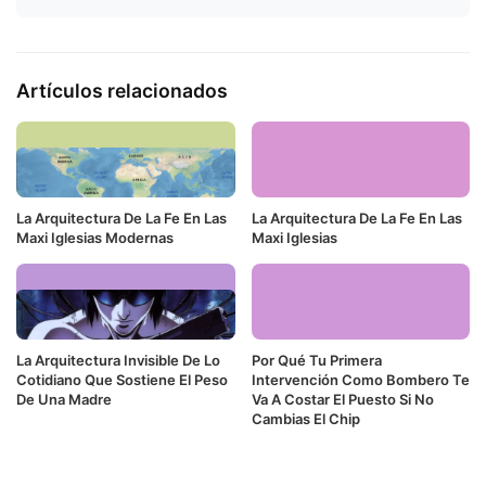
Artículos relacionados
La Arquitectura De La Fe En Las
La Arquitectura De La Fe En Las
Maxi Iglesias Modernas
Maxi Iglesias
La Arquitectura Invisible De Lo
Por Qué Tu Primera
Cotidiano Que Sostiene El Peso
Intervención Como Bombero Te
De Una Madre
Va A Costar El Puesto Si No
Cambias El Chip