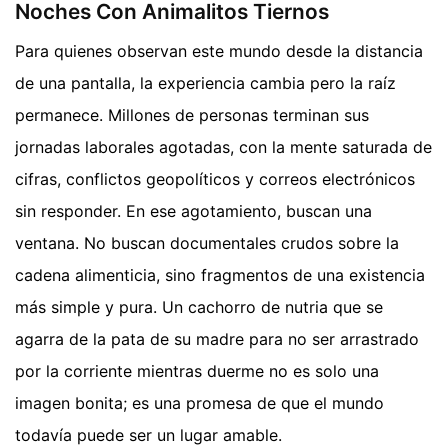
Noches Con Animalitos Tiernos
Para quienes observan este mundo desde la distancia
de una pantalla, la experiencia cambia pero la raíz
permanece. Millones de personas terminan sus
jornadas laborales agotadas, con la mente saturada de
cifras, conflictos geopolíticos y correos electrónicos
sin responder. En ese agotamiento, buscan una
ventana. No buscan documentales crudos sobre la
cadena alimenticia, sino fragmentos de una existencia
más simple y pura. Un cachorro de nutria que se
agarra de la pata de su madre para no ser arrastrado
por la corriente mientras duerme no es solo una
imagen bonita; es una promesa de que el mundo
todavía puede ser un lugar amable.