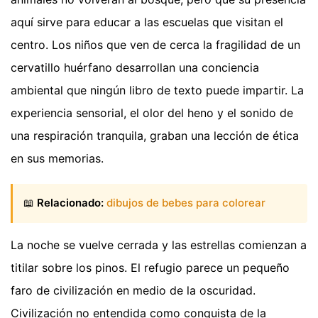
aquí sirve para educar a las escuelas que visitan el
centro. Los niños que ven de cerca la fragilidad de un
cervatillo huérfano desarrollan una conciencia
ambiental que ningún libro de texto puede impartir. La
experiencia sensorial, el olor del heno y el sonido de
una respiración tranquila, graban una lección de ética
en sus memorias.
📖
Relacionado:
dibujos de bebes para colorear
La noche se vuelve cerrada y las estrellas comienzan a
titilar sobre los pinos. El refugio parece un pequeño
faro de civilización en medio de la oscuridad.
Civilización no entendida como conquista de la