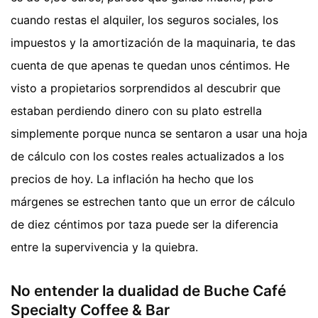
cuando restas el alquiler, los seguros sociales, los
impuestos y la amortización de la maquinaria, te das
cuenta de que apenas te quedan unos céntimos. He
visto a propietarios sorprendidos al descubrir que
estaban perdiendo dinero con su plato estrella
simplemente porque nunca se sentaron a usar una hoja
de cálculo con los costes reales actualizados a los
precios de hoy. La inflación ha hecho que los
márgenes se estrechen tanto que un error de cálculo
de diez céntimos por taza puede ser la diferencia
entre la supervivencia y la quiebra.
No entender la dualidad de Buche Café
Specialty Coffee & Bar