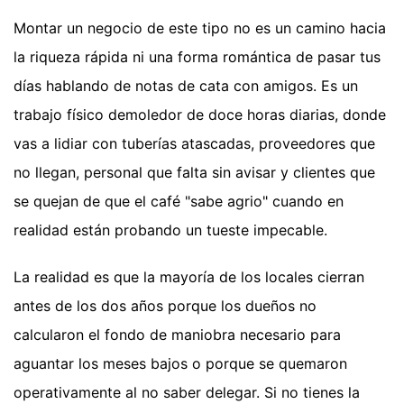
Montar un negocio de este tipo no es un camino hacia
la riqueza rápida ni una forma romántica de pasar tus
días hablando de notas de cata con amigos. Es un
trabajo físico demoledor de doce horas diarias, donde
vas a lidiar con tuberías atascadas, proveedores que
no llegan, personal que falta sin avisar y clientes que
se quejan de que el café "sabe agrio" cuando en
realidad están probando un tueste impecable.
La realidad es que la mayoría de los locales cierran
antes de los dos años porque los dueños no
calcularon el fondo de maniobra necesario para
aguantar los meses bajos o porque se quemaron
operativamente al no saber delegar. Si no tienes la