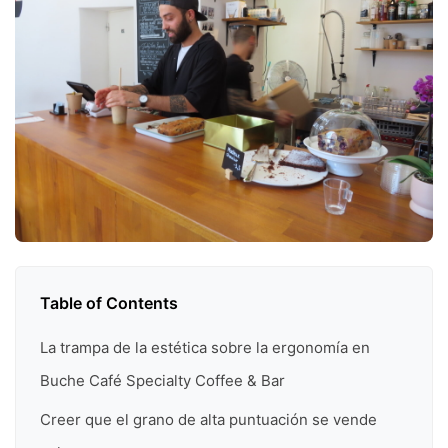
Table of Contents
La trampa de la estética sobre la ergonomía en
Buche Café Specialty Coffee & Bar
Creer que el grano de alta puntuación se vende