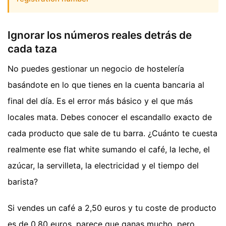
Ignorar los números reales detrás de
cada taza
No puedes gestionar un negocio de hostelería
basándote en lo que tienes en la cuenta bancaria al
final del día. Es el error más básico y el que más
locales mata. Debes conocer el escandallo exacto de
cada producto que sale de tu barra. ¿Cuánto te cuesta
realmente ese flat white sumando el café, la leche, el
azúcar, la servilleta, la electricidad y el tiempo del
barista?
Si vendes un café a 2,50 euros y tu coste de producto
es de 0,80 euros, parece que ganas mucho, pero