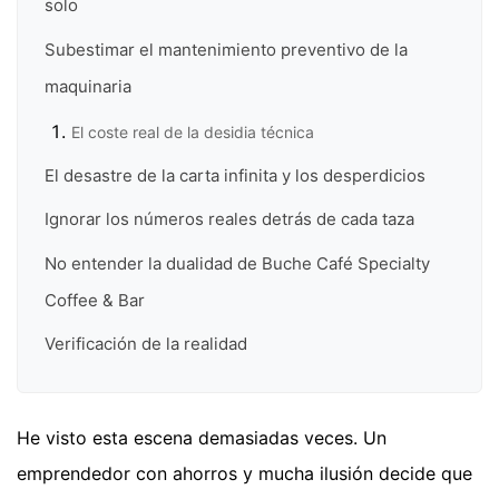
solo
Subestimar el mantenimiento preventivo de la
maquinaria
El coste real de la desidia técnica
El desastre de la carta infinita y los desperdicios
Ignorar los números reales detrás de cada taza
No entender la dualidad de Buche Café Specialty
Coffee & Bar
Verificación de la realidad
He visto esta escena demasiadas veces. Un
emprendedor con ahorros y mucha ilusión decide que