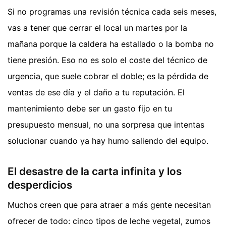
Si no programas una revisión técnica cada seis meses,
vas a tener que cerrar el local un martes por la
mañana porque la caldera ha estallado o la bomba no
tiene presión. Eso no es solo el coste del técnico de
urgencia, que suele cobrar el doble; es la pérdida de
ventas de ese día y el daño a tu reputación. El
mantenimiento debe ser un gasto fijo en tu
presupuesto mensual, no una sorpresa que intentas
solucionar cuando ya hay humo saliendo del equipo.
El desastre de la carta infinita y los
desperdicios
Muchos creen que para atraer a más gente necesitan
ofrecer de todo: cinco tipos de leche vegetal, zumos