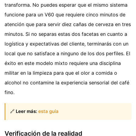
transforma. No puedes esperar que el mismo sistema
funcione para un V60 que requiere cinco minutos de
atención que para servir diez cañas de cerveza en tres
minutos. Si no separas estas dos facetas en cuanto a
logística y expectativas del cliente, terminarás con un
local que no satisface a ninguno de los dos perfiles. El
éxito en este modelo mixto requiere una disciplina
militar en la limpieza para que el olor a comida o
alcohol no contamine la experiencia sensorial del café
fino.
🔗
Leer más:
esta guía
Verificación de la realidad