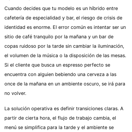
Cuando decides que tu modelo es un híbrido entre
cafetería de especialidad y bar, el riesgo de crisis de
identidad es enorme. El error común es intentar ser un
sitio de café tranquilo por la mañana y un bar de
copas ruidoso por la tarde sin cambiar la iluminación,
el volumen de la música o la disposición de las mesas.
Si el cliente que busca un espresso perfecto se
encuentra con alguien bebiendo una cerveza a las
once de la mañana en un ambiente oscuro, se irá para
no volver.
La solución operativa es definir transiciones claras. A
partir de cierta hora, el flujo de trabajo cambia, el
menú se simplifica para la tarde y el ambiente se