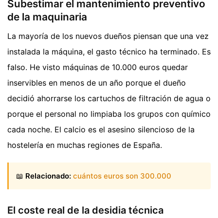
Subestimar el mantenimiento preventivo
de la maquinaria
La mayoría de los nuevos dueños piensan que una vez
instalada la máquina, el gasto técnico ha terminado. Es
falso. He visto máquinas de 10.000 euros quedar
inservibles en menos de un año porque el dueño
decidió ahorrarse los cartuchos de filtración de agua o
porque el personal no limpiaba los grupos con químico
cada noche. El calcio es el asesino silencioso de la
hostelería en muchas regiones de España.
📖
Relacionado:
cuántos euros son 300.000
El coste real de la desidia técnica