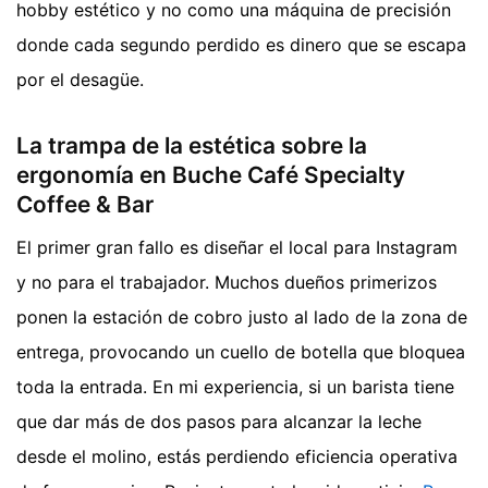
hobby estético y no como una máquina de precisión
donde cada segundo perdido es dinero que se escapa
por el desagüe.
La trampa de la estética sobre la
ergonomía en Buche Café Specialty
Coffee & Bar
El primer gran fallo es diseñar el local para Instagram
y no para el trabajador. Muchos dueños primerizos
ponen la estación de cobro justo al lado de la zona de
entrega, provocando un cuello de botella que bloquea
toda la entrada. En mi experiencia, si un barista tiene
que dar más de dos pasos para alcanzar la leche
desde el molino, estás perdiendo eficiencia operativa