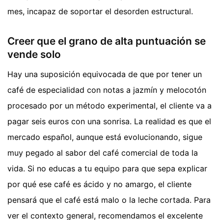
mes, incapaz de soportar el desorden estructural.
Creer que el grano de alta puntuación se
vende solo
Hay una suposición equivocada de que por tener un
café de especialidad con notas a jazmín y melocotón
procesado por un método experimental, el cliente va a
pagar seis euros con una sonrisa. La realidad es que el
mercado español, aunque está evolucionando, sigue
muy pegado al sabor del café comercial de toda la
vida. Si no educas a tu equipo para que sepa explicar
por qué ese café es ácido y no amargo, el cliente
pensará que el café está malo o la leche cortada.
Para
ver el contexto general, recomendamos el excelente