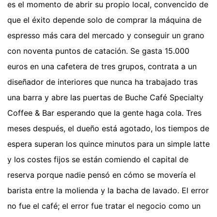
es el momento de abrir su propio local, convencido de
que el éxito depende solo de comprar la máquina de
espresso más cara del mercado y conseguir un grano
con noventa puntos de catación. Se gasta 15.000
euros en una cafetera de tres grupos, contrata a un
diseñador de interiores que nunca ha trabajado tras
una barra y abre las puertas de Buche Café Specialty
Coffee & Bar esperando que la gente haga cola. Tres
meses después, el dueño está agotado, los tiempos de
espera superan los quince minutos para un simple latte
y los costes fijos se están comiendo el capital de
reserva porque nadie pensó en cómo se movería el
barista entre la molienda y la bacha de lavado. El error
no fue el café; el error fue tratar el negocio como un