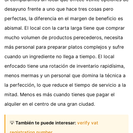
desayuno frente a uno que hace tres cosas pero
perfectas, la diferencia en el margen de beneficio es
abismal. El local con la carta larga tiene que comprar
mucho volumen de productos perecederos, necesita
más personal para preparar platos complejos y sufre
cuando un ingrediente no llega a tiempo. El local
enfocado tiene una rotación de inventario rapidísima,
menos mermas y un personal que domina la técnica a
la perfección, lo que reduce el tiempo de servicio a la
mitad. Menos es más cuando tienes que pagar el
alquiler en el centro de una gran ciudad.
💡
También te puede interesar:
verify vat
registration number