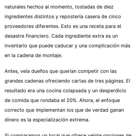
naturales hechos al momento, tostadas de diez
ingredientes distintos y repostería casera de cinco
proveedores diferentes. Esto es una receta para el
desastre financiero. Cada ingrediente extra es un
inventario que puede caducar y una complicación más
en la cadena de montaje.
Antes, veía dueños que querían competir con las
grandes cadenas ofreciendo cartas de tres páginas. El
resultado era una cocina colapsada y un desperdicio
de comida que rondaba el 20%. Ahora, el enfoque
correcto que implementan los que de verdad ganan
dinero es la especialización extrema.
Si comparamos un local que ofrece veinte opciones de