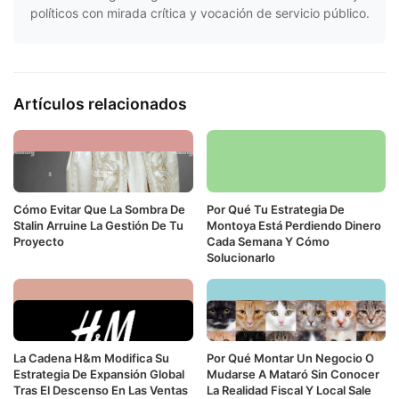
políticos con mirada crítica y vocación de servicio público.
Artículos relacionados
Cómo Evitar Que La Sombra De
Por Qué Tu Estrategia De
Stalin Arruine La Gestión De Tu
Montoya Está Perdiendo Dinero
Proyecto
Cada Semana Y Cómo
Solucionarlo
La Cadena H&m Modifica Su
Por Qué Montar Un Negocio O
Estrategia De Expansión Global
Mudarse A Mataró Sin Conocer
Tras El Descenso En Las Ventas
La Realidad Fiscal Y Local Sale