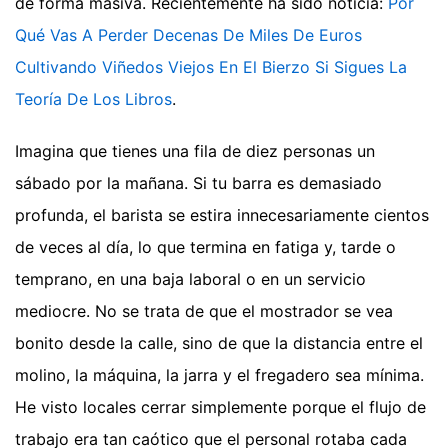
de forma masiva.
Recientemente ha sido noticia:
Por
Qué Vas A Perder Decenas De Miles De Euros
Cultivando Viñedos Viejos En El Bierzo Si Sigues La
Teoría De Los Libros
.
Imagina que tienes una fila de diez personas un
sábado por la mañana. Si tu barra es demasiado
profunda, el barista se estira innecesariamente cientos
de veces al día, lo que termina en fatiga y, tarde o
temprano, en una baja laboral o en un servicio
mediocre. No se trata de que el mostrador se vea
bonito desde la calle, sino de que la distancia entre el
molino, la máquina, la jarra y el fregadero sea mínima.
He visto locales cerrar simplemente porque el flujo de
trabajo era tan caótico que el personal rotaba cada