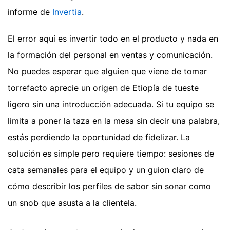
informe de
Invertia
.
El error aquí es invertir todo en el producto y nada en
la formación del personal en ventas y comunicación.
No puedes esperar que alguien que viene de tomar
torrefacto aprecie un origen de Etiopía de tueste
ligero sin una introducción adecuada. Si tu equipo se
limita a poner la taza en la mesa sin decir una palabra,
estás perdiendo la oportunidad de fidelizar. La
solución es simple pero requiere tiempo: sesiones de
cata semanales para el equipo y un guion claro de
cómo describir los perfiles de sabor sin sonar como
un snob que asusta a la clientela.