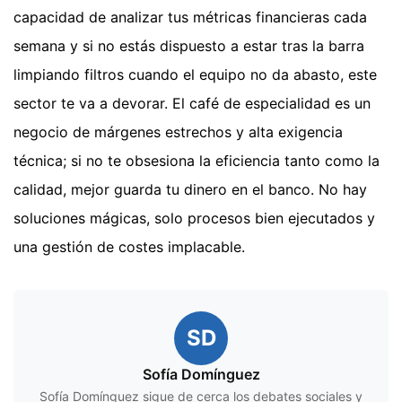
capacidad de analizar tus métricas financieras cada
semana y si no estás dispuesto a estar tras la barra
limpiando filtros cuando el equipo no da abasto, este
sector te va a devorar. El café de especialidad es un
negocio de márgenes estrechos y alta exigencia
técnica; si no te obsesiona la eficiencia tanto como la
calidad, mejor guarda tu dinero en el banco. No hay
soluciones mágicas, solo procesos bien ejecutados y
una gestión de costes implacable.
SD
Sofía Domínguez
Sofía Domínguez sigue de cerca los debates sociales y