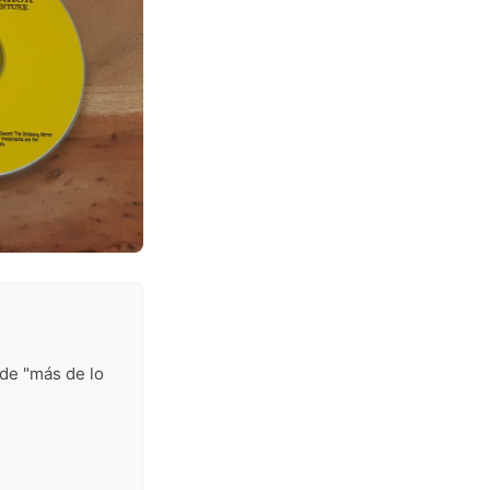
de "más de lo