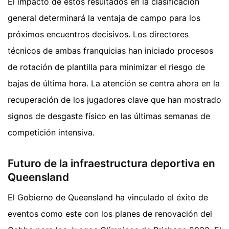
El impacto de estos resultados en la clasificación
general determinará la ventaja de campo para los
próximos encuentros decisivos. Los directores
técnicos de ambas franquicias han iniciado procesos
de rotación de plantilla para minimizar el riesgo de
bajas de última hora. La atención se centra ahora en la
recuperación de los jugadores clave que han mostrado
signos de desgaste físico en las últimas semanas de
competición intensiva.
Futuro de la infraestructura deportiva en
Queensland
El Gobierno de Queensland ha vinculado el éxito de
eventos como este con los planes de renovación del