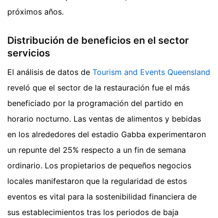
próximos años.
Distribución de beneficios en el sector
servicios
El análisis de datos de
Tourism and Events Queensland
reveló que el sector de la restauración fue el más
beneficiado por la programación del partido en
horario nocturno. Las ventas de alimentos y bebidas
en los alrededores del estadio Gabba experimentaron
un repunte del 25% respecto a un fin de semana
ordinario. Los propietarios de pequeños negocios
locales manifestaron que la regularidad de estos
eventos es vital para la sostenibilidad financiera de
sus establecimientos tras los periodos de baja