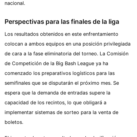
nacional.
Perspectivas para las finales de la liga
Los resultados obtenidos en este enfrentamiento
colocan a ambos equipos en una posición privilegiada
de cara a la fase eliminatoria del torneo. La Comisión
de Competición de la Big Bash League ya ha
comenzado los preparativos logísticos para las
semifinales que se disputarán el próximo mes. Se
espera que la demanda de entradas supere la
capacidad de los recintos, lo que obligará a
implementar sistemas de sorteo para la venta de
boletos.