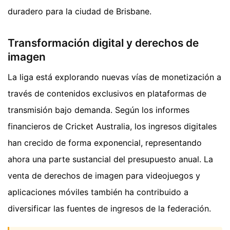
duradero para la ciudad de Brisbane.
Transformación digital y derechos de
imagen
La liga está explorando nuevas vías de monetización a
través de contenidos exclusivos en plataformas de
transmisión bajo demanda. Según los informes
financieros de Cricket Australia, los ingresos digitales
han crecido de forma exponencial, representando
ahora una parte sustancial del presupuesto anual. La
venta de derechos de imagen para videojuegos y
aplicaciones móviles también ha contribuido a
diversificar las fuentes de ingresos de la federación.