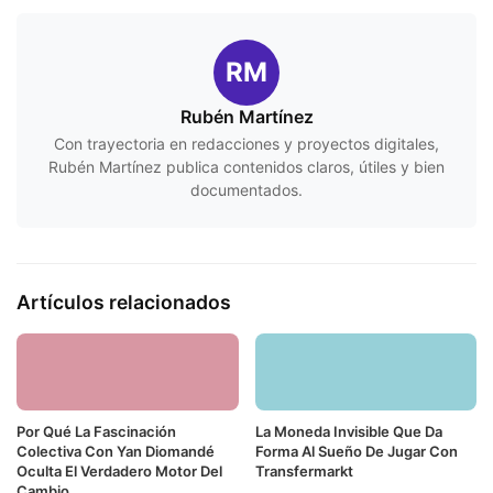
RM
Rubén Martínez
Con trayectoria en redacciones y proyectos digitales,
Rubén Martínez publica contenidos claros, útiles y bien
documentados.
Artículos relacionados
Por Qué La Fascinación
La Moneda Invisible Que Da
Colectiva Con Yan Diomandé
Forma Al Sueño De Jugar Con
Oculta El Verdadero Motor Del
Transfermarkt
Cambio