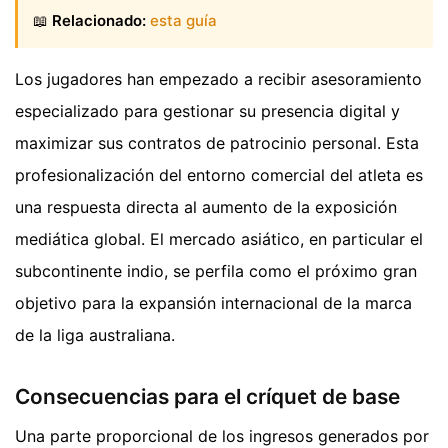
📖
Relacionado:
esta guía
Los jugadores han empezado a recibir asesoramiento
especializado para gestionar su presencia digital y
maximizar sus contratos de patrocinio personal. Esta
profesionalización del entorno comercial del atleta es
una respuesta directa al aumento de la exposición
mediática global. El mercado asiático, en particular el
subcontinente indio, se perfila como el próximo gran
objetivo para la expansión internacional de la marca
de la liga australiana.
Consecuencias para el críquet de base
Una parte proporcional de los ingresos generados por