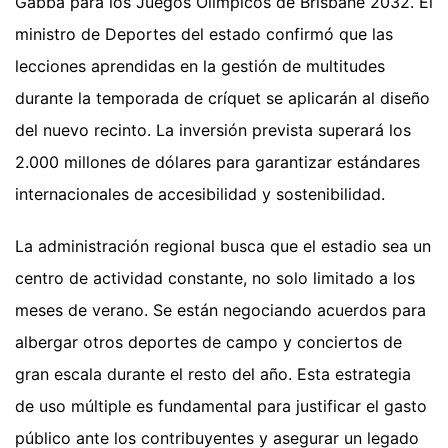
Gabba para los Juegos Olímpicos de Brisbane 2032. El
ministro de Deportes del estado confirmó que las
lecciones aprendidas en la gestión de multitudes
durante la temporada de críquet se aplicarán al diseño
del nuevo recinto. La inversión prevista superará los
2.000 millones de dólares para garantizar estándares
internacionales de accesibilidad y sostenibilidad.
La administración regional busca que el estadio sea un
centro de actividad constante, no solo limitado a los
meses de verano. Se están negociando acuerdos para
albergar otros deportes de campo y conciertos de
gran escala durante el resto del año. Esta estrategia
de uso múltiple es fundamental para justificar el gasto
público ante los contribuyentes y asegurar un legado