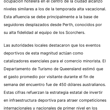
ocupación hotelera en el centro de la ciudad alcanzó
niveles similares a los de la temporada alta vacacional.
Esta afluencia se debe principalmente a la base de
seguidores desplazados desde Perth, conocidos por
su alta fidelidad al equipo de los Scorchers.
Las autoridades locales destacaron que los eventos
deportivos de esta magnitud actúan como
catalizadores esenciales para el comercio minorista. El
Departamento de Turismo de Queensland estimó que
el gasto promedio por visitante durante el fin de
semana del encuentro fue de 450 dólares australianos.
Estas cifras refuerzan la estrategia estatal de invertir
en infraestructura deportiva para atraer competiciones
internacionales y nacionales de primer nivel en los