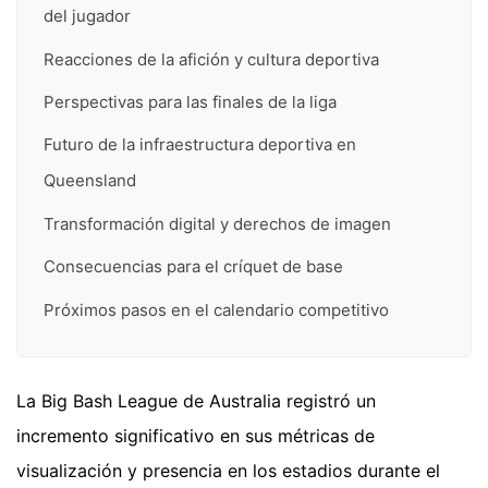
del jugador
Reacciones de la afición y cultura deportiva
Perspectivas para las finales de la liga
Futuro de la infraestructura deportiva en
Queensland
Transformación digital y derechos de imagen
Consecuencias para el críquet de base
Próximos pasos en el calendario competitivo
La Big Bash League de Australia registró un
incremento significativo en sus métricas de
visualización y presencia en los estadios durante el