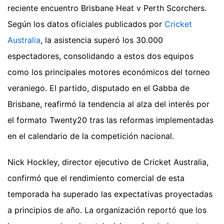
reciente encuentro Brisbane Heat v Perth Scorchers.
Según los datos oficiales publicados por
Cricket
Australia
, la asistencia superó los 30.000
espectadores, consolidando a estos dos equipos
como los principales motores económicos del torneo
veraniego. El partido, disputado en el Gabba de
Brisbane, reafirmó la tendencia al alza del interés por
el formato Twenty20 tras las reformas implementadas
en el calendario de la competición nacional.
Nick Hockley, director ejecutivo de Cricket Australia,
confirmó que el rendimiento comercial de esta
temporada ha superado las expectativas proyectadas
a principios de año. La organización reportó que los