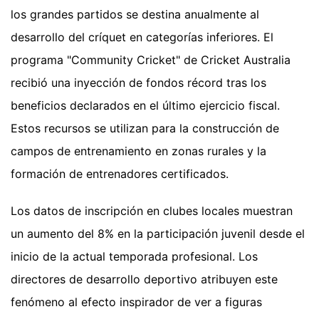
los grandes partidos se destina anualmente al
desarrollo del críquet en categorías inferiores. El
programa "Community Cricket" de Cricket Australia
recibió una inyección de fondos récord tras los
beneficios declarados en el último ejercicio fiscal.
Estos recursos se utilizan para la construcción de
campos de entrenamiento en zonas rurales y la
formación de entrenadores certificados.
Los datos de inscripción en clubes locales muestran
un aumento del 8% en la participación juvenil desde el
inicio de la actual temporada profesional. Los
directores de desarrollo deportivo atribuyen este
fenómeno al efecto inspirador de ver a figuras