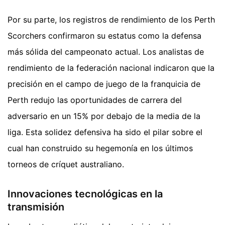
Por su parte, los registros de rendimiento de los Perth
Scorchers confirmaron su estatus como la defensa
más sólida del campeonato actual. Los analistas de
rendimiento de la federación nacional indicaron que la
precisión en el campo de juego de la franquicia de
Perth redujo las oportunidades de carrera del
adversario en un 15% por debajo de la media de la
liga. Esta solidez defensiva ha sido el pilar sobre el
cual han construido su hegemonía en los últimos
torneos de críquet australiano.
Innovaciones tecnológicas en la
transmisión