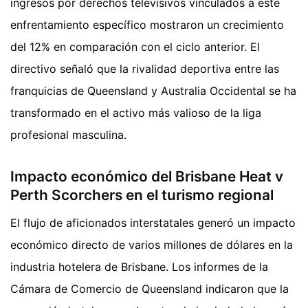
ingresos por derechos televisivos vinculados a este
enfrentamiento específico mostraron un crecimiento
del 12% en comparación con el ciclo anterior. El
directivo señaló que la rivalidad deportiva entre las
franquicias de Queensland y Australia Occidental se ha
transformado en el activo más valioso de la liga
profesional masculina.
Impacto económico del Brisbane Heat v
Perth Scorchers en el turismo regional
El flujo de aficionados interstatales generó un impacto
económico directo de varios millones de dólares en la
industria hotelera de Brisbane. Los informes de la
Cámara de Comercio de Queensland indicaron que la