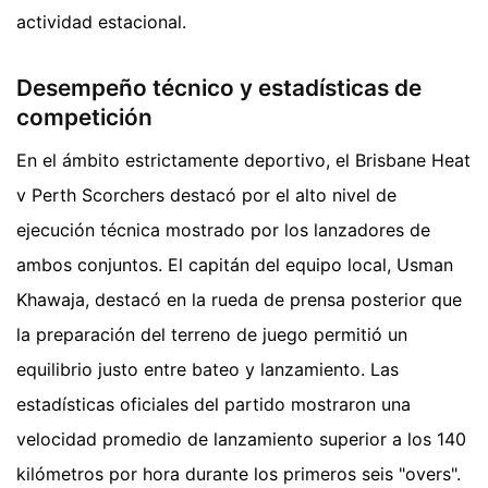
actividad estacional.
Desempeño técnico y estadísticas de
competición
En el ámbito estrictamente deportivo, el Brisbane Heat
v Perth Scorchers destacó por el alto nivel de
ejecución técnica mostrado por los lanzadores de
ambos conjuntos. El capitán del equipo local, Usman
Khawaja, destacó en la rueda de prensa posterior que
la preparación del terreno de juego permitió un
equilibrio justo entre bateo y lanzamiento. Las
estadísticas oficiales del partido mostraron una
velocidad promedio de lanzamiento superior a los 140
kilómetros por hora durante los primeros seis "overs".