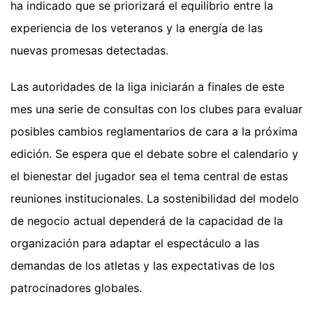
ha indicado que se priorizará el equilibrio entre la
experiencia de los veteranos y la energía de las
nuevas promesas detectadas.
Las autoridades de la liga iniciarán a finales de este
mes una serie de consultas con los clubes para evaluar
posibles cambios reglamentarios de cara a la próxima
edición. Se espera que el debate sobre el calendario y
el bienestar del jugador sea el tema central de estas
reuniones institucionales. La sostenibilidad del modelo
de negocio actual dependerá de la capacidad de la
organización para adaptar el espectáculo a las
demandas de los atletas y las expectativas de los
patrocinadores globales.