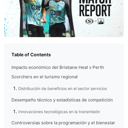
Table of Contents
Impacto económico del Brisbane Heat v Perth
Scorchers en el turismo regional
Distribución de beneficios en el sector servicios
Desempeño técnico y estadísticas de competición
Innovaciones tecnológicas en la transmisión
Controversias sobre la programación y el bienestar