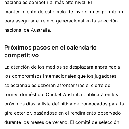
nacionales competir al más alto nivel. El
mantenimiento de este ciclo de inversión es prioritario
para asegurar el relevo generacional en la selección
nacional de Australia.
Próximos pasos en el calendario
competitivo
La atención de los medios se desplazará ahora hacia
los compromisos internacionales que los jugadores
seleccionables deberán afrontar tras el cierre del
torneo doméstico. Cricket Australia publicará en los
próximos días la lista definitiva de convocados para la
gira exterior, basándose en el rendimiento observado
durante los meses de verano. El comité de selección