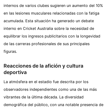
internos de varios clubes sugieren un aumento del 10%
en las lesiones musculares relacionadas con la fatiga
acumulada. Esta situación ha generado un debate
interno en Cricket Australia sobre la necesidad de
equilibrar los ingresos publicitarios con la longevidad
de las carreras profesionales de sus principales
figuras.
Reacciones de la afición y cultura
deportiva
La atmósfera en el estadio fue descrita por los
observadores independientes como una de las más
vibrantes de la última década. La diversidad
demográfica del público, con una notable presencia de