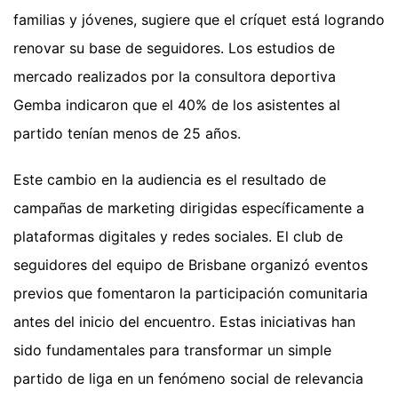
familias y jóvenes, sugiere que el críquet está logrando
renovar su base de seguidores. Los estudios de
mercado realizados por la consultora deportiva
Gemba indicaron que el 40% de los asistentes al
partido tenían menos de 25 años.
Este cambio en la audiencia es el resultado de
campañas de marketing dirigidas específicamente a
plataformas digitales y redes sociales. El club de
seguidores del equipo de Brisbane organizó eventos
previos que fomentaron la participación comunitaria
antes del inicio del encuentro. Estas iniciativas han
sido fundamentales para transformar un simple
partido de liga en un fenómeno social de relevancia