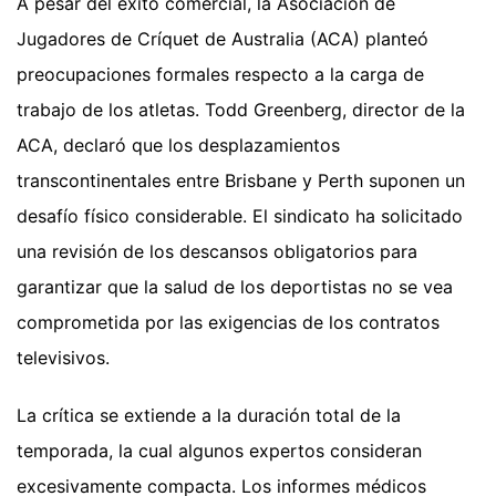
A pesar del éxito comercial, la Asociación de
Jugadores de Críquet de Australia (ACA) planteó
preocupaciones formales respecto a la carga de
trabajo de los atletas. Todd Greenberg, director de la
ACA, declaró que los desplazamientos
transcontinentales entre Brisbane y Perth suponen un
desafío físico considerable. El sindicato ha solicitado
una revisión de los descansos obligatorios para
garantizar que la salud de los deportistas no se vea
comprometida por las exigencias de los contratos
televisivos.
La crítica se extiende a la duración total de la
temporada, la cual algunos expertos consideran
excesivamente compacta. Los informes médicos