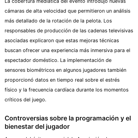
La cobertura mediática del evento introdujo nuevas
cámaras de alta velocidad que permitieron un análisis
más detallado de la rotación de la pelota. Los
responsables de producción de las cadenas televisivas
asociadas explicaron que estas mejoras técnicas
buscan ofrecer una experiencia más inmersiva para el
espectador doméstico. La implementación de
sensores biométricos en algunos jugadores también
proporcionó datos en tiempo real sobre el estrés
físico y la frecuencia cardíaca durante los momentos
críticos del juego.
Controversias sobre la programación y el
bienestar del jugador