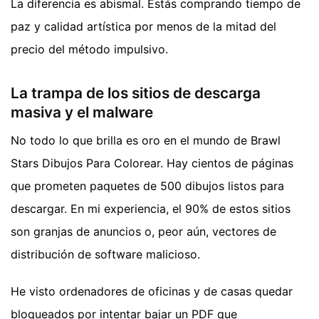
La diferencia es abismal. Estás comprando tiempo de
paz y calidad artística por menos de la mitad del
precio del método impulsivo.
La trampa de los sitios de descarga
masiva y el malware
No todo lo que brilla es oro en el mundo de Brawl
Stars Dibujos Para Colorear. Hay cientos de páginas
que prometen paquetes de 500 dibujos listos para
descargar. En mi experiencia, el 90% de estos sitios
son granjas de anuncios o, peor aún, vectores de
distribución de software malicioso.
He visto ordenadores de oficinas y de casas quedar
bloqueados por intentar bajar un PDF que