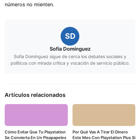
números no mienten.
SD
Sofía Domínguez
Sofía Domínguez sigue de cerca los debates sociales y
políticos con mirada crítica y vocación de servicio público.
Artículos relacionados
Cómo Evitar Que Tu Playstation
Por Qué Vas A Tirar El Dinero
Se Convierta En Un Pisapapeles
Este Mes Con Playstation Plus Si