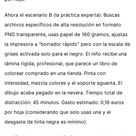
Ahora el escenario B (la práctica experta): Buscas
archivos específicos de alta resolución en formato
PNG transparente, usas papel de 160 gramos, ajustas
la impresora a "borrador rápido" pero con la escala de
grises activada solo para el negro. El niño recibe una
lámina rígida, profesional, que parece un libro de
colorear comprado en una tienda. Pinta con
intensidad, mezcla colores y el soporte aguanta. El
dibujo acaba pegado en la nevera. Tiempo total de
distracción: 45 minutos. Gasto estimado: 0,18 euros
por hoja (considerando que solo usas una y el
desgaste de tinta negra es mínimo).