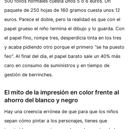
500 folios normales cuesta unos 5 o 6 euros. Un
paquete de 250 hojas de 160 gramos cuesta unos 12
euros. Parece el doble, pero la realidad es que con el
papel grueso el niño termina el dibujo y lo guarda. Con
el papel fino, rompe tres, desperdicia tinta en los tres
y acaba pidiendo otro porque el primero "se ha puesto
feo". Al final del día, el papel barato sale un 40% más
caro en consumo de suministros y en tiempo de
gestión de berrinches.
El mito de la impresión en color frente al
ahorro del blanco y negro
Hay una creencia errónea de que para que los niños
sepan cómo pintar a los personajes, tienes que