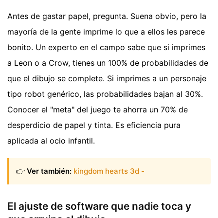
Antes de gastar papel, pregunta. Suena obvio, pero la
mayoría de la gente imprime lo que a ellos les parece
bonito. Un experto en el campo sabe que si imprimes
a Leon o a Crow, tienes un 100% de probabilidades de
que el dibujo se complete. Si imprimes a un personaje
tipo robot genérico, las probabilidades bajan al 30%.
Conocer el "meta" del juego te ahorra un 70% de
desperdicio de papel y tinta. Es eficiencia pura
aplicada al ocio infantil.
👉
Ver también:
kingdom hearts 3d -
El ajuste de software que nadie toca y