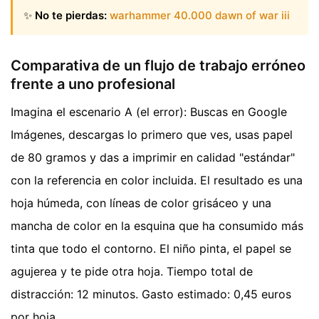
✨
No te pierdas:
warhammer 40.000 dawn of war iii
Comparativa de un flujo de trabajo erróneo
frente a uno profesional
Imagina el escenario A (el error): Buscas en Google
Imágenes, descargas lo primero que ves, usas papel
de 80 gramos y das a imprimir en calidad "estándar"
con la referencia en color incluida. El resultado es una
hoja húmeda, con líneas de color grisáceo y una
mancha de color en la esquina que ha consumido más
tinta que todo el contorno. El niño pinta, el papel se
agujerea y te pide otra hoja. Tiempo total de
distracción: 12 minutos. Gasto estimado: 0,45 euros
por hoja.