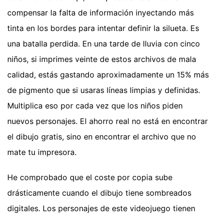
compensar la falta de información inyectando más
tinta en los bordes para intentar definir la silueta. Es
una batalla perdida. En una tarde de lluvia con cinco
niños, si imprimes veinte de estos archivos de mala
calidad, estás gastando aproximadamente un 15% más
de pigmento que si usaras líneas limpias y definidas.
Multiplica eso por cada vez que los niños piden
nuevos personajes. El ahorro real no está en encontrar
el dibujo gratis, sino en encontrar el archivo que no
mate tu impresora.
He comprobado que el coste por copia sube
drásticamente cuando el dibujo tiene sombreados
digitales. Los personajes de este videojuego tienen