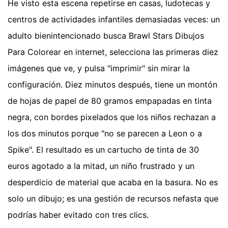
He visto esta escena repetirse en casas, ludotecas y
centros de actividades infantiles demasiadas veces: un
adulto bienintencionado busca Brawl Stars Dibujos
Para Colorear en internet, selecciona las primeras diez
imágenes que ve, y pulsa "imprimir" sin mirar la
configuración. Diez minutos después, tiene un montón
de hojas de papel de 80 gramos empapadas en tinta
negra, con bordes pixelados que los niños rechazan a
los dos minutos porque "no se parecen a Leon o a
Spike". El resultado es un cartucho de tinta de 30
euros agotado a la mitad, un niño frustrado y un
desperdicio de material que acaba en la basura. No es
solo un dibujo; es una gestión de recursos nefasta que
podrías haber evitado con tres clics.