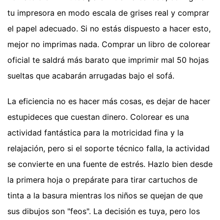
tu impresora en modo escala de grises real y comprar
el papel adecuado. Si no estás dispuesto a hacer esto,
mejor no imprimas nada. Comprar un libro de colorear
oficial te saldrá más barato que imprimir mal 50 hojas
sueltas que acabarán arrugadas bajo el sofá.
La eficiencia no es hacer más cosas, es dejar de hacer
estupideces que cuestan dinero. Colorear es una
actividad fantástica para la motricidad fina y la
relajación, pero si el soporte técnico falla, la actividad
se convierte en una fuente de estrés. Hazlo bien desde
la primera hoja o prepárate para tirar cartuchos de
tinta a la basura mientras los niños se quejan de que
sus dibujos son "feos". La decisión es tuya, pero los