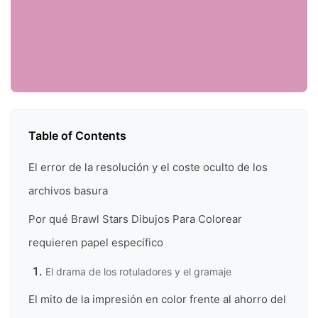
Table of Contents
El error de la resolución y el coste oculto de los
archivos basura
Por qué Brawl Stars Dibujos Para Colorear
requieren papel específico
El drama de los rotuladores y el gramaje
El mito de la impresión en color frente al ahorro del