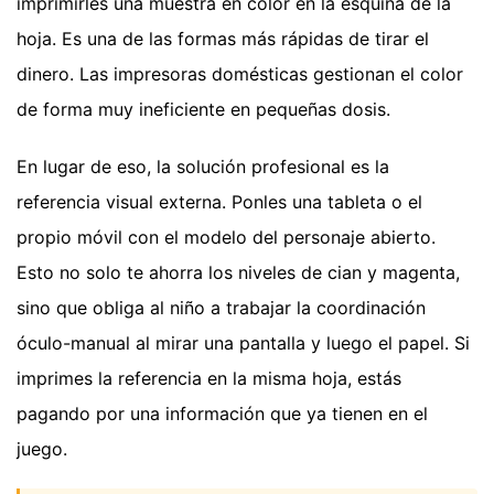
imprimirles una muestra en color en la esquina de la
hoja. Es una de las formas más rápidas de tirar el
dinero. Las impresoras domésticas gestionan el color
de forma muy ineficiente en pequeñas dosis.
En lugar de eso, la solución profesional es la
referencia visual externa. Ponles una tableta o el
propio móvil con el modelo del personaje abierto.
Esto no solo te ahorra los niveles de cian y magenta,
sino que obliga al niño a trabajar la coordinación
óculo-manual al mirar una pantalla y luego el papel. Si
imprimes la referencia en la misma hoja, estás
pagando por una información que ya tienen en el
juego.