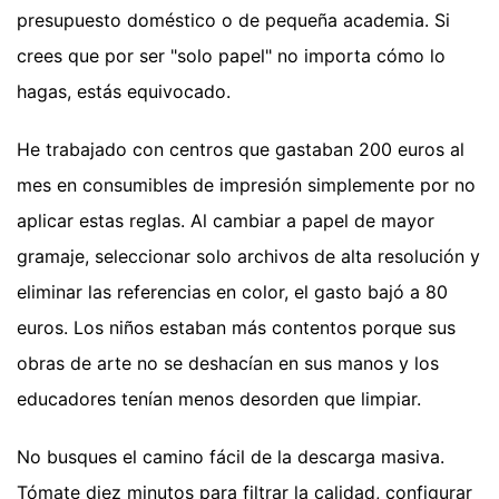
presupuesto doméstico o de pequeña academia. Si
crees que por ser "solo papel" no importa cómo lo
hagas, estás equivocado.
He trabajado con centros que gastaban 200 euros al
mes en consumibles de impresión simplemente por no
aplicar estas reglas. Al cambiar a papel de mayor
gramaje, seleccionar solo archivos de alta resolución y
eliminar las referencias en color, el gasto bajó a 80
euros. Los niños estaban más contentos porque sus
obras de arte no se deshacían en sus manos y los
educadores tenían menos desorden que limpiar.
No busques el camino fácil de la descarga masiva.
Tómate diez minutos para filtrar la calidad, configurar