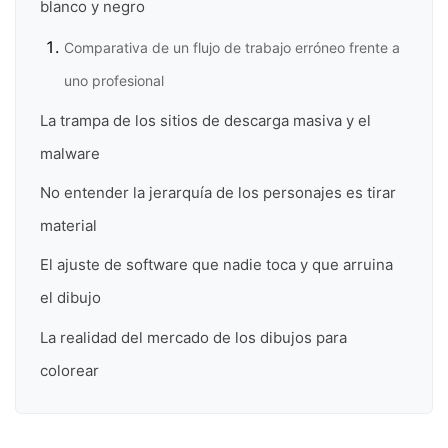
blanco y negro
Comparativa de un flujo de trabajo erróneo frente a
uno profesional
La trampa de los sitios de descarga masiva y el
malware
No entender la jerarquía de los personajes es tirar
material
El ajuste de software que nadie toca y que arruina
el dibujo
La realidad del mercado de los dibujos para
colorear