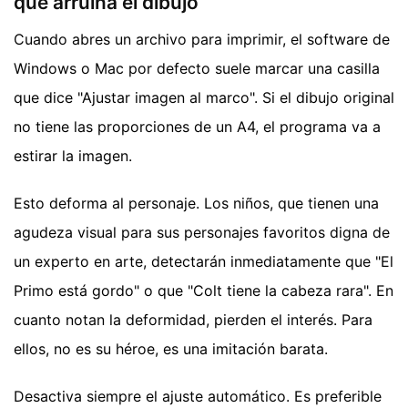
que arruina el dibujo
Cuando abres un archivo para imprimir, el software de
Windows o Mac por defecto suele marcar una casilla
que dice "Ajustar imagen al marco". Si el dibujo original
no tiene las proporciones de un A4, el programa va a
estirar la imagen.
Esto deforma al personaje. Los niños, que tienen una
agudeza visual para sus personajes favoritos digna de
un experto en arte, detectarán inmediatamente que "El
Primo está gordo" o que "Colt tiene la cabeza rara". En
cuanto notan la deformidad, pierden el interés. Para
ellos, no es su héroe, es una imitación barata.
Desactiva siempre el ajuste automático. Es preferible