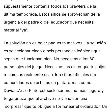
supuestamente contenía todos los brawlers de la
última temporada. Estos sitios se aprovechan de la
urgencia del padre o del educador que necesita
material "ya".
La solución no es bajar paquetes masivos. La solución
es seleccionar cinco o seis personajes icónicos que
sepas que funcionan bien. No necesitas a los 80
personajes del juego. Necesitas los cinco que tus hijos
o alumnos realmente usan. Ir a sitios oficiales o a
comunidades de artistas en plataformas como
DeviantArt o Pinterest suele ser mucho más seguro y
te garantiza que el archivo no viene con una
"sorpresa" que te obligue a formatear el ordenador. Un