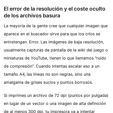
El error de la resolución y el coste oculto
de los archivos basura
La mayoría de la gente cree que cualquier imagen que
aparece en el buscador sirve para que los críos se
entretengan. Error. Las imágenes de baja resolución,
usualmente capturas de pantalla de la wiki del juego o
miniaturas de YouTube, tienen lo que llamamos "ruido
de compresión". Cuando intentas escalar eso a un
tamaño A4, las líneas no son negras, sino una
amalgama de grises sucios y puntos borrosos.
Si imprimes un archivo de 72 dpi (puntos por pulgada)
en lugar de un vector o una imagen de alta definición
de al menos 300 dpi, tu impresora va a intentar