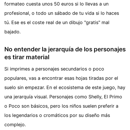
formateo cuesta unos 50 euros si lo llevas a un
profesional, o todo un sábado de tu vida si lo haces
tú. Ese es el coste real de un dibujo "gratis" mal
bajado.
No entender la jerarquía de los personajes
es tirar material
Si imprimes a personajes secundarios o poco
populares, vas a encontrar esas hojas tiradas por el
suelo sin empezar. En el ecosistema de este juego, hay
una jerarquía visual. Personajes como Shelly, El Primo
o Poco son básicos, pero los niños suelen preferir a
los legendarios o cromáticos por su diseño más
complejo.