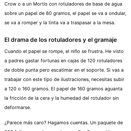
Crow o a un Mortis con rotuladores de base de agua
sobre un papel de 80 gramos, el papel se va a ondular,
se va a romper y la tinta va a traspasar a la mesa.
El drama de los rotuladores y el gramaje
Cuando el papel se rompe, el niño se frustra. He visto
a padres gastar fortunas en cajas de 120 rotuladores
de doble punta pero escatimar en el soporte. Si vas a
trabajar con este tipo de ilustraciones, necesitas subir
a 120 o 160 gramos. El papel de 160 gramos aguanta
la fricción de la cera y la humedad del rotulador sin
deformarse.
¿Parece más caro? Hagamos cuentas. Un paquete de