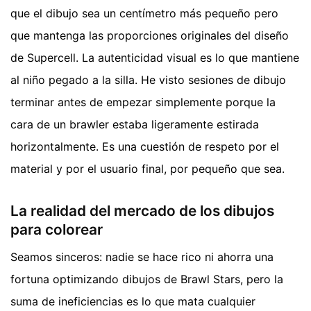
que el dibujo sea un centímetro más pequeño pero
que mantenga las proporciones originales del diseño
de Supercell. La autenticidad visual es lo que mantiene
al niño pegado a la silla. He visto sesiones de dibujo
terminar antes de empezar simplemente porque la
cara de un brawler estaba ligeramente estirada
horizontalmente. Es una cuestión de respeto por el
material y por el usuario final, por pequeño que sea.
La realidad del mercado de los dibujos
para colorear
Seamos sinceros: nadie se hace rico ni ahorra una
fortuna optimizando dibujos de Brawl Stars, pero la
suma de ineficiencias es lo que mata cualquier