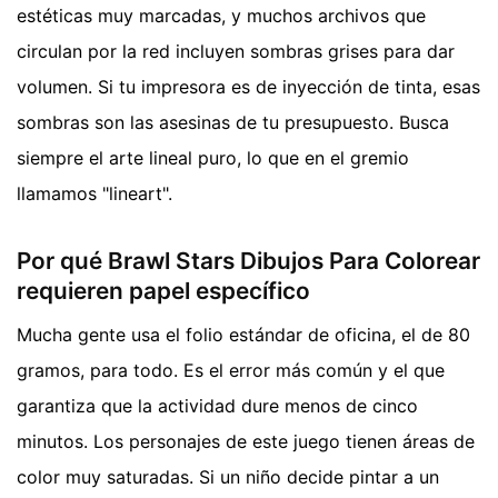
estéticas muy marcadas, y muchos archivos que
circulan por la red incluyen sombras grises para dar
volumen. Si tu impresora es de inyección de tinta, esas
sombras son las asesinas de tu presupuesto. Busca
siempre el arte lineal puro, lo que en el gremio
llamamos "lineart".
Por qué Brawl Stars Dibujos Para Colorear
requieren papel específico
Mucha gente usa el folio estándar de oficina, el de 80
gramos, para todo. Es el error más común y el que
garantiza que la actividad dure menos de cinco
minutos. Los personajes de este juego tienen áreas de
color muy saturadas. Si un niño decide pintar a un