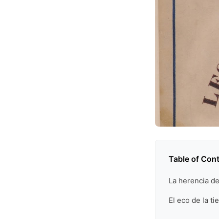
Table of Con
La herencia de
El eco de la tie