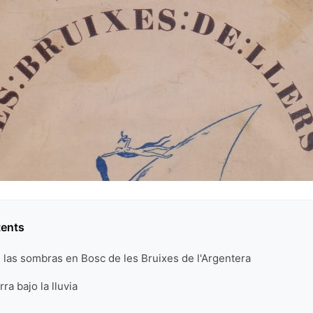
tents
 las sombras en Bosc de les Bruixes de l'Argentera
rra bajo la lluvia