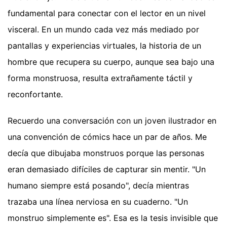
fundamental para conectar con el lector en un nivel
visceral. En un mundo cada vez más mediado por
pantallas y experiencias virtuales, la historia de un
hombre que recupera su cuerpo, aunque sea bajo una
forma monstruosa, resulta extrañamente táctil y
reconfortante.
Recuerdo una conversación con un joven ilustrador en
una convención de cómics hace un par de años. Me
decía que dibujaba monstruos porque las personas
eran demasiado difíciles de capturar sin mentir. "Un
humano siempre está posando", decía mientras
trazaba una línea nerviosa en su cuaderno. "Un
monstruo simplemente es". Esa es la tesis invisible que