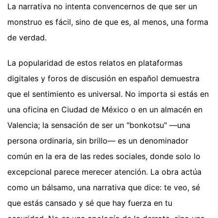
La narrativa no intenta convencernos de que ser un
monstruo es fácil, sino de que es, al menos, una forma
de verdad.
La popularidad de estos relatos en plataformas
digitales y foros de discusión en español demuestra
que el sentimiento es universal. No importa si estás en
una oficina en Ciudad de México o en un almacén en
Valencia; la sensación de ser un "bonkotsu" —una
persona ordinaria, sin brillo— es un denominador
común en la era de las redes sociales, donde solo lo
excepcional parece merecer atención. La obra actúa
como un bálsamo, una narrativa que dice: te veo, sé
que estás cansado y sé que hay fuerza en tu