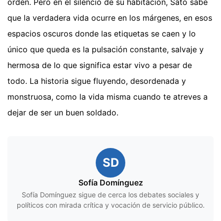
orden. Pero en el silencio de su habitación, Sato sabe
que la verdadera vida ocurre en los márgenes, en esos
espacios oscuros donde las etiquetas se caen y lo
único que queda es la pulsación constante, salvaje y
hermosa de lo que significa estar vivo a pesar de
todo. La historia sigue fluyendo, desordenada y
monstruosa, como la vida misma cuando te atreves a
dejar de ser un buen soldado.
SD
Sofía Domínguez
Sofía Domínguez sigue de cerca los debates sociales y
políticos con mirada crítica y vocación de servicio público.