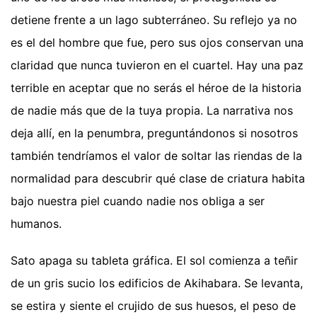
detiene frente a un lago subterráneo. Su reflejo ya no
es el del hombre que fue, pero sus ojos conservan una
claridad que nunca tuvieron en el cuartel. Hay una paz
terrible en aceptar que no serás el héroe de la historia
de nadie más que de la tuya propia. La narrativa nos
deja allí, en la penumbra, preguntándonos si nosotros
también tendríamos el valor de soltar las riendas de la
normalidad para descubrir qué clase de criatura habita
bajo nuestra piel cuando nadie nos obliga a ser
humanos.
Sato apaga su tableta gráfica. El sol comienza a teñir
de un gris sucio los edificios de Akihabara. Se levanta,
se estira y siente el crujido de sus huesos, el peso de