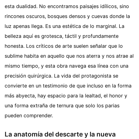
esta dualidad. No encontramos paisajes idílicos, sino
rincones oscuros, bosques densos y cuevas donde la
luz apenas llega. Es una estética de lo marginal. La
belleza aquí es grotesca, táctil y profundamente
honesta. Los críticos de arte suelen señalar que lo
sublime habita en aquello que nos aterra y nos atrae al
mismo tiempo, y esta obra navega esa línea con una
precisión quirúrgica. La vida del protagonista se
convierte en un testimonio de que incluso en la forma
más abyecta, hay espacio para la lealtad, el honor y
una forma extraña de ternura que solo los parias
pueden comprender.
La anatomía del descarte y la nueva