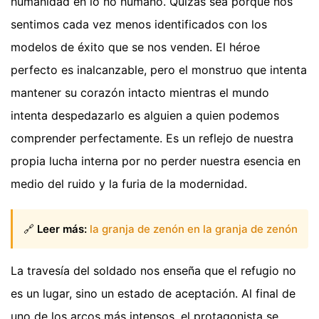
humanidad en lo no humano. Quizás sea porque nos
sentimos cada vez menos identificados con los
modelos de éxito que se nos venden. El héroe
perfecto es inalcanzable, pero el monstruo que intenta
mantener su corazón intacto mientras el mundo
intenta despedazarlo es alguien a quien podemos
comprender perfectamente. Es un reflejo de nuestra
propia lucha interna por no perder nuestra esencia en
medio del ruido y la furia de la modernidad.
🔗
Leer más:
la granja de zenón en la granja de zenón
La travesía del soldado nos enseña que el refugio no
es un lugar, sino un estado de aceptación. Al final de
uno de los arcos más intensos, el protagonista se