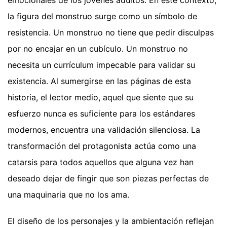
emocionales de los jóvenes adultos. En este contexto,
la figura del monstruo surge como un símbolo de
resistencia. Un monstruo no tiene que pedir disculpas
por no encajar en un cubículo. Un monstruo no
necesita un currículum impecable para validar su
existencia. Al sumergirse en las páginas de esta
historia, el lector medio, aquel que siente que su
esfuerzo nunca es suficiente para los estándares
modernos, encuentra una validación silenciosa. La
transformación del protagonista actúa como una
catarsis para todos aquellos que alguna vez han
deseado dejar de fingir que son piezas perfectas de
una maquinaria que no los ama.
El diseño de los personajes y la ambientación reflejan