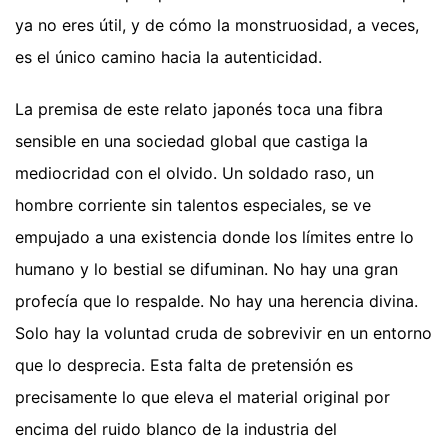
ya no eres útil, y de cómo la monstruosidad, a veces,
es el único camino hacia la autenticidad.
La premisa de este relato japonés toca una fibra
sensible en una sociedad global que castiga la
mediocridad con el olvido. Un soldado raso, un
hombre corriente sin talentos especiales, se ve
empujado a una existencia donde los límites entre lo
humano y lo bestial se difuminan. No hay una gran
profecía que lo respalde. No hay una herencia divina.
Solo hay la voluntad cruda de sobrevivir en un entorno
que lo desprecia. Esta falta de pretensión es
precisamente lo que eleva el material original por
encima del ruido blanco de la industria del