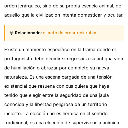
orden jerárquico, sino de su propia esencia animal, de
aquello que la civilización intenta domesticar y ocultar.
📖
Relacionado:
el acto de crear rick rubin
Existe un momento específico en la trama donde el
protagonista debe decidir si regresar a su antigua vida
de humillación o abrazar por completo su nueva
naturaleza. Es una escena cargada de una tensión
existencial que resuena con cualquiera que haya
tenido que elegir entre la seguridad de una jaula
conocida y la libertad peligrosa de un territorio
incierto. La elección no es heroica en el sentido
tradicional; es una elección de supervivencia anímica.