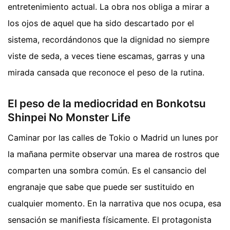
entretenimiento actual. La obra nos obliga a mirar a
los ojos de aquel que ha sido descartado por el
sistema, recordándonos que la dignidad no siempre
viste de seda, a veces tiene escamas, garras y una
mirada cansada que reconoce el peso de la rutina.
El peso de la mediocridad en Bonkotsu
Shinpei No Monster Life
Caminar por las calles de Tokio o Madrid un lunes por
la mañana permite observar una marea de rostros que
comparten una sombra común. Es el cansancio del
engranaje que sabe que puede ser sustituido en
cualquier momento. En la narrativa que nos ocupa, esa
sensación se manifiesta físicamente. El protagonista