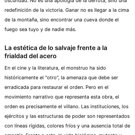
oscuridad. No es una apología de la derrota, sino una
redefinición de la victoria. Ganar no es llegar a la cima
de la montaña, sino encontrar una cueva donde el
fuego sea tuyo y de nadie más.
La estética de lo salvaje frente a la
frialdad del acero
En el cine y la literatura, el monstruo ha sido
históricamente el "otro", la amenaza que debe ser
erradicada para restaurar el orden. Pero en el
movimiento narrativo que representa esta obra, el
orden es precisamente el villano. Las instituciones, los
ejércitos y las estructuras de poder son representados
con líneas rígidas, colores fríos y una ausencia total de