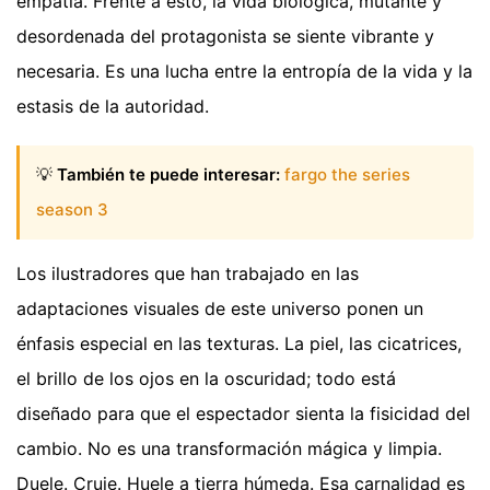
empatía. Frente a esto, la vida biológica, mutante y
desordenada del protagonista se siente vibrante y
necesaria. Es una lucha entre la entropía de la vida y la
estasis de la autoridad.
💡
También te puede interesar:
fargo the series
season 3
Los ilustradores que han trabajado en las
adaptaciones visuales de este universo ponen un
énfasis especial en las texturas. La piel, las cicatrices,
el brillo de los ojos en la oscuridad; todo está
diseñado para que el espectador sienta la fisicidad del
cambio. No es una transformación mágica y limpia.
Duele. Cruje. Huele a tierra húmeda. Esa carnalidad es