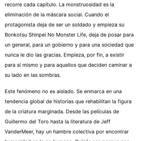
recorre cada capítulo. La monstruosidad es la
eliminación de la máscara social. Cuando el
protagonista deja de ser un soldado y empieza su
Bonkotsu Shinpei No Monster Life, deja de posar para
un general, para un gobierno y para una sociedad que
nunca le dio las gracias. Empieza, por fin, a existir
para sí mismo y para aquellos que deciden caminar a
su lado en las sombras.
Este fenómeno no es aislado. Se enmarca en una
tendencia global de historias que rehabilitan la figura
de la criatura marginada. Desde las películas de
Guillermo del Toro hasta la literatura de Jeff
VanderMeer, hay un hambre colectiva por encontrar