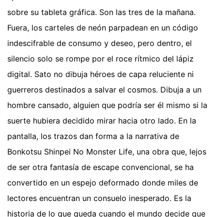
sobre su tableta gráfica. Son las tres de la mañana.
Fuera, los carteles de neón parpadean en un código
indescifrable de consumo y deseo, pero dentro, el
silencio solo se rompe por el roce rítmico del lápiz
digital. Sato no dibuja héroes de capa reluciente ni
guerreros destinados a salvar el cosmos. Dibuja a un
hombre cansado, alguien que podría ser él mismo si la
suerte hubiera decidido mirar hacia otro lado. En la
pantalla, los trazos dan forma a la narrativa de
Bonkotsu Shinpei No Monster Life, una obra que, lejos
de ser otra fantasía de escape convencional, se ha
convertido en un espejo deformado donde miles de
lectores encuentran un consuelo inesperado. Es la
historia de lo que queda cuando el mundo decide que