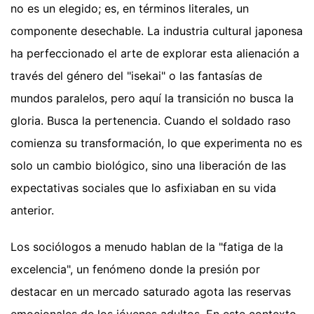
no es un elegido; es, en términos literales, un
componente desechable. La industria cultural japonesa
ha perfeccionado el arte de explorar esta alienación a
través del género del "isekai" o las fantasías de
mundos paralelos, pero aquí la transición no busca la
gloria. Busca la pertenencia. Cuando el soldado raso
comienza su transformación, lo que experimenta no es
solo un cambio biológico, sino una liberación de las
expectativas sociales que lo asfixiaban en su vida
anterior.
Los sociólogos a menudo hablan de la "fatiga de la
excelencia", un fenómeno donde la presión por
destacar en un mercado saturado agota las reservas