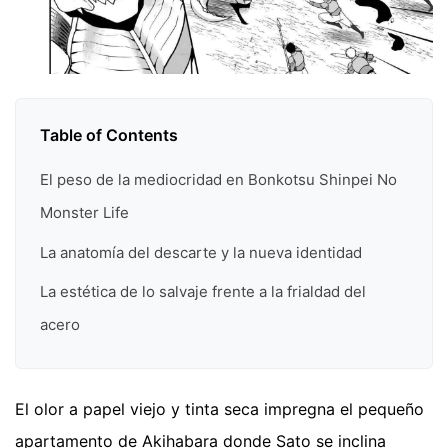
Table of Contents
El peso de la mediocridad en Bonkotsu Shinpei No
Monster Life
La anatomía del descarte y la nueva identidad
La estética de lo salvaje frente a la frialdad del
acero
El olor a papel viejo y tinta seca impregna el pequeño
apartamento de Akihabara donde Sato se inclina