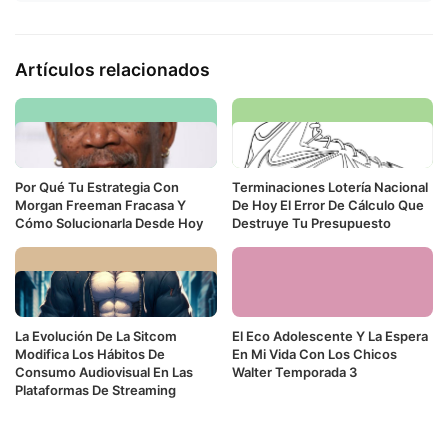
Artículos relacionados
Por Qué Tu Estrategia Con
Terminaciones Lotería Nacional
Morgan Freeman Fracasa Y
De Hoy El Error De Cálculo Que
Cómo Solucionarla Desde Hoy
Destruye Tu Presupuesto
La Evolución De La Sitcom
El Eco Adolescente Y La Espera
Modifica Los Hábitos De
En Mi Vida Con Los Chicos
Consumo Audiovisual En Las
Walter Temporada 3
Plataformas De Streaming