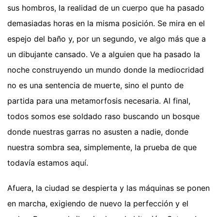
sus hombros, la realidad de un cuerpo que ha pasado
demasiadas horas en la misma posición. Se mira en el
espejo del baño y, por un segundo, ve algo más que a
un dibujante cansado. Ve a alguien que ha pasado la
noche construyendo un mundo donde la mediocridad
no es una sentencia de muerte, sino el punto de
partida para una metamorfosis necesaria. Al final,
todos somos ese soldado raso buscando un bosque
donde nuestras garras no asusten a nadie, donde
nuestra sombra sea, simplemente, la prueba de que
todavía estamos aquí.
Afuera, la ciudad se despierta y las máquinas se ponen
en marcha, exigiendo de nuevo la perfección y el