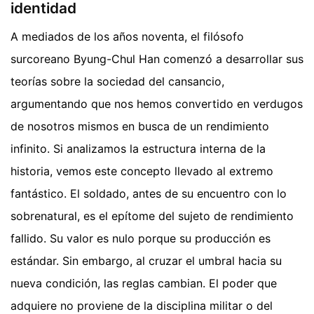
identidad
A mediados de los años noventa, el filósofo
surcoreano Byung-Chul Han comenzó a desarrollar sus
teorías sobre la sociedad del cansancio,
argumentando que nos hemos convertido en verdugos
de nosotros mismos en busca de un rendimiento
infinito. Si analizamos la estructura interna de la
historia, vemos este concepto llevado al extremo
fantástico. El soldado, antes de su encuentro con lo
sobrenatural, es el epítome del sujeto de rendimiento
fallido. Su valor es nulo porque su producción es
estándar. Sin embargo, al cruzar el umbral hacia su
nueva condición, las reglas cambian. El poder que
adquiere no proviene de la disciplina militar o del