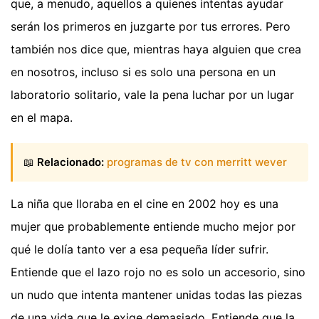
que, a menudo, aquellos a quienes intentas ayudar
serán los primeros en juzgarte por tus errores. Pero
también nos dice que, mientras haya alguien que crea
en nosotros, incluso si es solo una persona en un
laboratorio solitario, vale la pena luchar por un lugar
en el mapa.
📖
Relacionado:
programas de tv con merritt wever
La niña que lloraba en el cine en 2002 hoy es una
mujer que probablemente entiende mucho mejor por
qué le dolía tanto ver a esa pequeña líder sufrir.
Entiende que el lazo rojo no es solo un accesorio, sino
un nudo que intenta mantener unidas todas las piezas
de una vida que le exige demasiado. Entiende que la