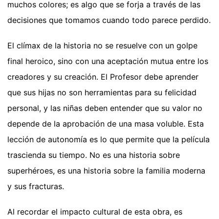
muchos colores; es algo que se forja a través de las
decisiones que tomamos cuando todo parece perdido.
El clímax de la historia no se resuelve con un golpe
final heroico, sino con una aceptación mutua entre los
creadores y su creación. El Profesor debe aprender
que sus hijas no son herramientas para su felicidad
personal, y las niñas deben entender que su valor no
depende de la aprobación de una masa voluble. Esta
lección de autonomía es lo que permite que la película
trascienda su tiempo. No es una historia sobre
superhéroes, es una historia sobre la familia moderna
y sus fracturas.
Al recordar el impacto cultural de esta obra, es