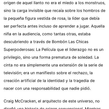
origen de aquel llanto no era el miedo a los monstruos,
sino la carga invisible que recaía sobre los hombros de
la pequeña figura vestida de rosa, la líder que debía
ser perfecta antes incluso de aprender a jugar. Aquella
niña en la audiencia, como tantas otras, estaba
descubriendo a través de Bombón Las Chicas
Superpoderosas: La Película que el liderazgo no es un
privilegio, sino una forma prematura de soledad. La
cinta no era simplemente una extensión de la serie de
televisión; era un manifiesto sobre el rechazo, la
creación artificial de la identidad y la tragedia de
nacer con una responsabilidad que nadie pidió.
Craig McCracken, el arquitecto de este universo, no
diseñó una historia de origen convencional. Mientras