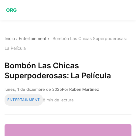
ORG
Inicio
›
Entertainment
›
Bombón Las Chicas Superpoderosas:
La Película
Bombón Las Chicas
Superpoderosas: La Película
lunes, 1 de diciembre de 2025
Por Rubén Martínez
ENTERTAINMENT
8 min de lectura