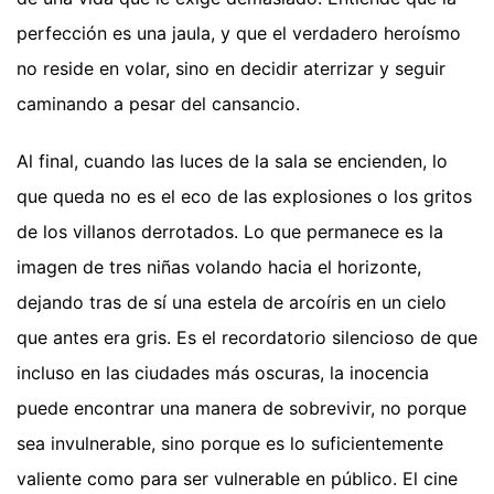
perfección es una jaula, y que el verdadero heroísmo
no reside en volar, sino en decidir aterrizar y seguir
caminando a pesar del cansancio.
Al final, cuando las luces de la sala se encienden, lo
que queda no es el eco de las explosiones o los gritos
de los villanos derrotados. Lo que permanece es la
imagen de tres niñas volando hacia el horizonte,
dejando tras de sí una estela de arcoíris en un cielo
que antes era gris. Es el recordatorio silencioso de que
incluso en las ciudades más oscuras, la inocencia
puede encontrar una manera de sobrevivir, no porque
sea invulnerable, sino porque es lo suficientemente
valiente como para ser vulnerable en público. El cine