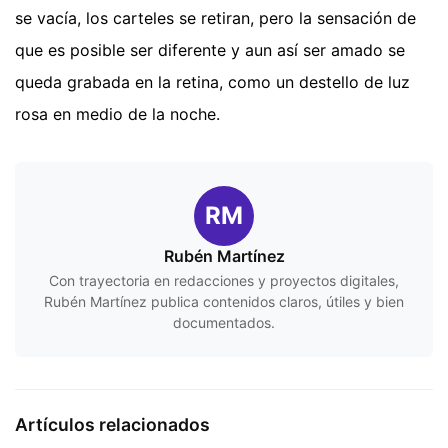
se vacía, los carteles se retiran, pero la sensación de
que es posible ser diferente y aun así ser amado se
queda grabada en la retina, como un destello de luz
rosa en medio de la noche.
RM
Rubén Martínez
Con trayectoria en redacciones y proyectos digitales,
Rubén Martínez publica contenidos claros, útiles y bien
documentados.
Artículos relacionados