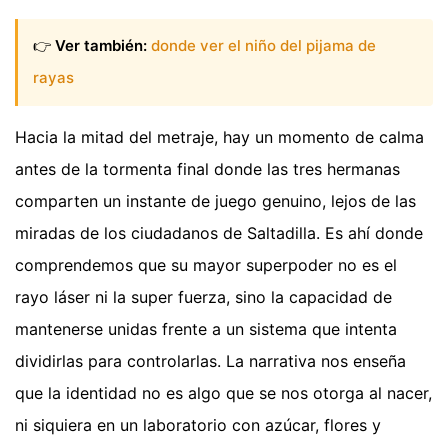
👉
Ver también:
donde ver el niño del pijama de
rayas
Hacia la mitad del metraje, hay un momento de calma
antes de la tormenta final donde las tres hermanas
comparten un instante de juego genuino, lejos de las
miradas de los ciudadanos de Saltadilla. Es ahí donde
comprendemos que su mayor superpoder no es el
rayo láser ni la super fuerza, sino la capacidad de
mantenerse unidas frente a un sistema que intenta
dividirlas para controlarlas. La narrativa nos enseña
que la identidad no es algo que se nos otorga al nacer,
ni siquiera en un laboratorio con azúcar, flores y