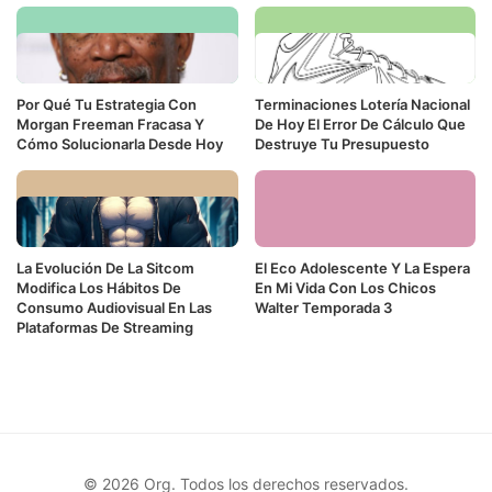
Por Qué Tu Estrategia Con
Terminaciones Lotería Nacional
Morgan Freeman Fracasa Y
De Hoy El Error De Cálculo Que
Cómo Solucionarla Desde Hoy
Destruye Tu Presupuesto
La Evolución De La Sitcom
El Eco Adolescente Y La Espera
Modifica Los Hábitos De
En Mi Vida Con Los Chicos
Consumo Audiovisual En Las
Walter Temporada 3
Plataformas De Streaming
© 2026 Org. Todos los derechos reservados.