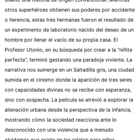
otros superhéroes obtienen sus poderes por accidente
o herencia, estas tres hermanas fueron el resultado de
un experimento de laboratorio nacido del deseo de un
hombre por llenar el vacío de su propia casa. El
Profesor Utonio, en su búsqueda por crear a la "niñita
perfecta", terminó gestando una paradoja viviente. La
narrativa nos sumerge en un Saltadilla gris, una ciudad
sumida en el cinismo donde la aparición de tres seres
con capacidades divinas no se recibe con esperanza,
sino con sospecha. La película se atrevió a explorar la
alienación urbana desde la perspectiva de la infancia,
mostrando cómo la sociedad reacciona ante lo
desconocido con una violencia que a menudo
olvidamos que existe en los relatos para niños.