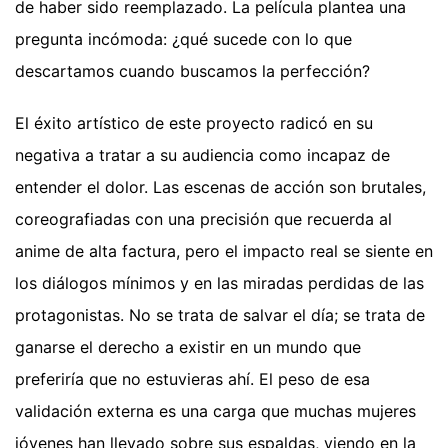
de haber sido reemplazado. La película plantea una
pregunta incómoda: ¿qué sucede con lo que
descartamos cuando buscamos la perfección?
El éxito artístico de este proyecto radicó en su
negativa a tratar a su audiencia como incapaz de
entender el dolor. Las escenas de acción son brutales,
coreografiadas con una precisión que recuerda al
anime de alta factura, pero el impacto real se siente en
los diálogos mínimos y en las miradas perdidas de las
protagonistas. No se trata de salvar el día; se trata de
ganarse el derecho a existir en un mundo que
preferiría que no estuvieras ahí. El peso de esa
validación externa es una carga que muchas mujeres
jóvenes han llevado sobre sus espaldas, viendo en la