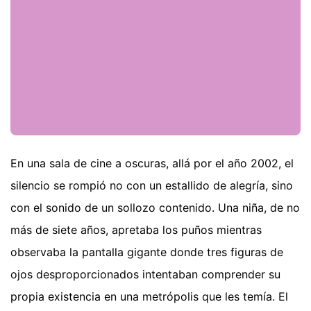
En una sala de cine a oscuras, allá por el año 2002, el
silencio se rompió no con un estallido de alegría, sino
con el sonido de un sollozo contenido. Una niña, de no
más de siete años, apretaba los puños mientras
observaba la pantalla gigante donde tres figuras de
ojos desproporcionados intentaban comprender su
propia existencia en una metrópolis que les temía. El