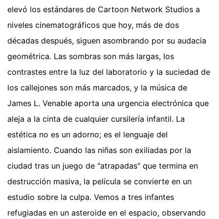
elevó los estándares de Cartoon Network Studios a
niveles cinematográficos que hoy, más de dos
décadas después, siguen asombrando por su audacia
geométrica. Las sombras son más largas, los
contrastes entre la luz del laboratorio y la suciedad de
los callejones son más marcados, y la música de
James L. Venable aporta una urgencia electrónica que
aleja a la cinta de cualquier cursilería infantil. La
estética no es un adorno; es el lenguaje del
aislamiento. Cuando las niñas son exiliadas por la
ciudad tras un juego de "atrapadas" que termina en
destrucción masiva, la película se convierte en un
estudio sobre la culpa. Vemos a tres infantes
refugiadas en un asteroide en el espacio, observando