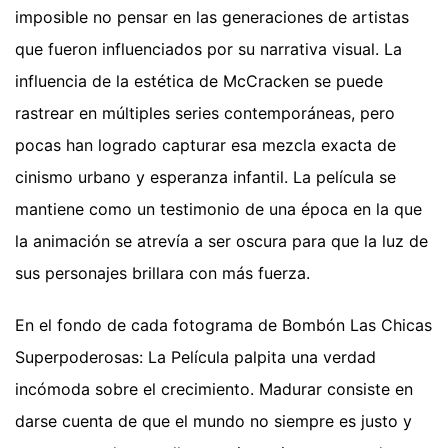
imposible no pensar en las generaciones de artistas
que fueron influenciados por su narrativa visual. La
influencia de la estética de McCracken se puede
rastrear en múltiples series contemporáneas, pero
pocas han logrado capturar esa mezcla exacta de
cinismo urbano y esperanza infantil. La película se
mantiene como un testimonio de una época en la que
la animación se atrevía a ser oscura para que la luz de
sus personajes brillara con más fuerza.
En el fondo de cada fotograma de Bombón Las Chicas
Superpoderosas: La Película palpita una verdad
incómoda sobre el crecimiento. Madurar consiste en
darse cuenta de que el mundo no siempre es justo y