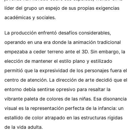
líder del grupo un espejo de sus propias exigencias
académicas y sociales.
La producción enfrentó desafíos considerables,
operando en una era donde la animación tradicional
empezaba a ceder terreno ante el 3D. Sin embargo, la
elección de mantener el estilo plano y estilizado
permitió que la expresividad de los personajes fuera el
centro de atención. La dirección de arte decidió que el
entorno debía sentirse opresivo para resaltar la
vibrante paleta de colores de las niñas. Esa disonancia
visual es la representación perfecta de la infancia: un
estallido de color atrapado en las estructuras rígidas
de la vida adulta.