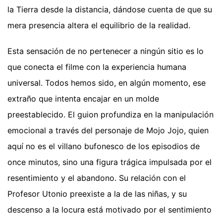
la Tierra desde la distancia, dándose cuenta de que su
mera presencia altera el equilibrio de la realidad.
Esta sensación de no pertenecer a ningún sitio es lo
que conecta el filme con la experiencia humana
universal. Todos hemos sido, en algún momento, ese
extraño que intenta encajar en un molde
preestablecido. El guion profundiza en la manipulación
emocional a través del personaje de Mojo Jojo, quien
aquí no es el villano bufonesco de los episodios de
once minutos, sino una figura trágica impulsada por el
resentimiento y el abandono. Su relación con el
Profesor Utonio preexiste a la de las niñas, y su
descenso a la locura está motivado por el sentimiento