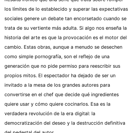
los límites de lo establecido y superar las expectativas
sociales genere un debate tan encorsetado cuando se
trata de su vertiente más adulta. Si algo nos enseña la
historia del arte es que la provocación es el motor del
cambio. Estas obras, aunque a menudo se desechen
como simple pornografía, son el reflejo de una
generación que no pide permiso para reescribir sus
propios mitos. El espectador ha dejado de ser un
invitado a la mesa de los grandes autores para
convertirse en el chef que decide qué ingredientes
quiere usar y cómo quiere cocinarlos. Esa es la
verdadera revolución de la era digital: la
democratización del deseo y la destrucción definitiva
del pedestal del autor.