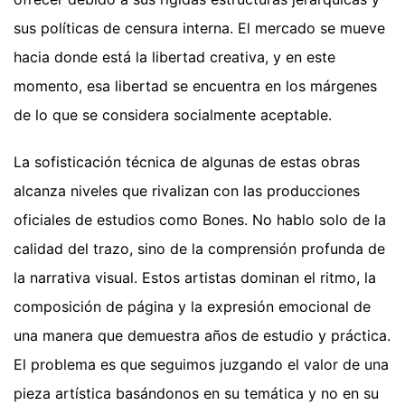
sus políticas de censura interna. El mercado se mueve
hacia donde está la libertad creativa, y en este
momento, esa libertad se encuentra en los márgenes
de lo que se considera socialmente aceptable.
La sofisticación técnica de algunas de estas obras
alcanza niveles que rivalizan con las producciones
oficiales de estudios como Bones. No hablo solo de la
calidad del trazo, sino de la comprensión profunda de
la narrativa visual. Estos artistas dominan el ritmo, la
composición de página y la expresión emocional de
una manera que demuestra años de estudio y práctica.
El problema es que seguimos juzgando el valor de una
pieza artística basándonos en su temática y no en su