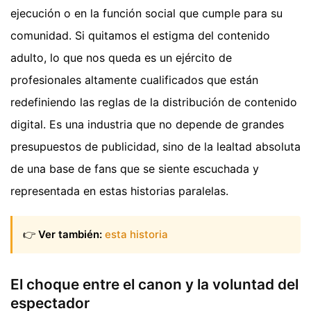
ejecución o en la función social que cumple para su
comunidad. Si quitamos el estigma del contenido
adulto, lo que nos queda es un ejército de
profesionales altamente cualificados que están
redefiniendo las reglas de la distribución de contenido
digital. Es una industria que no depende de grandes
presupuestos de publicidad, sino de la lealtad absoluta
de una base de fans que se siente escuchada y
representada en estas historias paralelas.
👉
Ver también:
esta historia
El choque entre el canon y la voluntad del
espectador