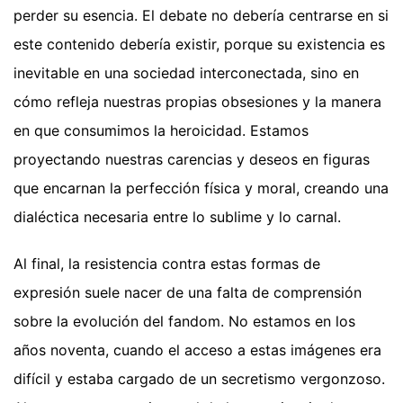
perder su esencia. El debate no debería centrarse en si
este contenido debería existir, porque su existencia es
inevitable en una sociedad interconectada, sino en
cómo refleja nuestras propias obsesiones y la manera
en que consumimos la heroicidad. Estamos
proyectando nuestras carencias y deseos en figuras
que encarnan la perfección física y moral, creando una
dialéctica necesaria entre lo sublime y lo carnal.
Al final, la resistencia contra estas formas de
expresión suele nacer de una falta de comprensión
sobre la evolución del fandom. No estamos en los
años noventa, cuando el acceso a estas imágenes era
difícil y estaba cargado de un secretismo vergonzoso.