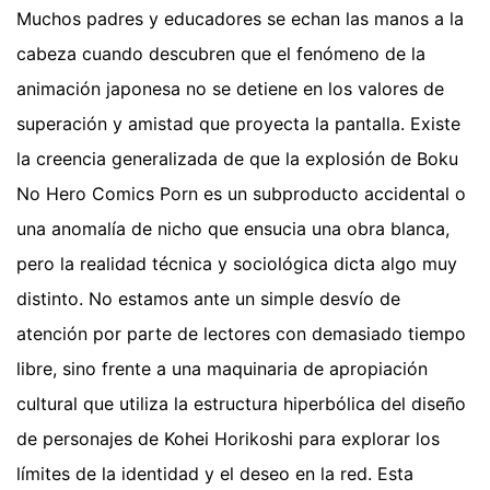
Muchos padres y educadores se echan las manos a la
cabeza cuando descubren que el fenómeno de la
animación japonesa no se detiene en los valores de
superación y amistad que proyecta la pantalla. Existe
la creencia generalizada de que la explosión de Boku
No Hero Comics Porn es un subproducto accidental o
una anomalía de nicho que ensucia una obra blanca,
pero la realidad técnica y sociológica dicta algo muy
distinto. No estamos ante un simple desvío de
atención por parte de lectores con demasiado tiempo
libre, sino frente a una maquinaria de apropiación
cultural que utiliza la estructura hiperbólica del diseño
de personajes de Kohei Horikoshi para explorar los
límites de la identidad y el deseo en la red. Esta