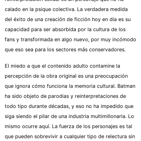
calado en la psique colectiva. La verdadera medida
del éxito de una creación de ficción hoy en día es su
capacidad para ser absorbida por la cultura de los
fans y transformada en algo nuevo, por muy incómodo
que eso sea para los sectores más conservadores.
El miedo a que el contenido adulto contamine la
percepción de la obra original es una preocupación
que ignora cómo funciona la memoria cultural. Batman
ha sido objeto de parodias y reinterpretaciones de
todo tipo durante décadas, y eso no ha impedido que
siga siendo el pilar de una industria multimillonaria. Lo
mismo ocurre aquí. La fuerza de los personajes es tal
que pueden sobrevivir a cualquier tipo de relectura sin