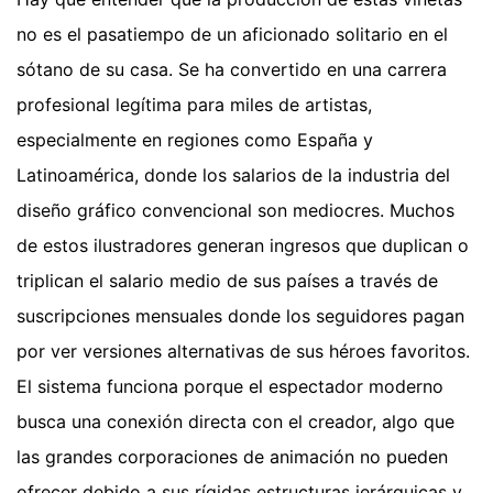
no es el pasatiempo de un aficionado solitario en el
sótano de su casa. Se ha convertido en una carrera
profesional legítima para miles de artistas,
especialmente en regiones como España y
Latinoamérica, donde los salarios de la industria del
diseño gráfico convencional son mediocres. Muchos
de estos ilustradores generan ingresos que duplican o
triplican el salario medio de sus países a través de
suscripciones mensuales donde los seguidores pagan
por ver versiones alternativas de sus héroes favoritos.
El sistema funciona porque el espectador moderno
busca una conexión directa con el creador, algo que
las grandes corporaciones de animación no pueden
ofrecer debido a sus rígidas estructuras jerárquicas y