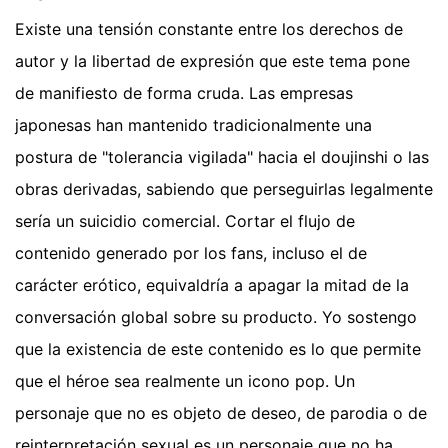
Existe una tensión constante entre los derechos de
autor y la libertad de expresión que este tema pone
de manifiesto de forma cruda. Las empresas
japonesas han mantenido tradicionalmente una
postura de "tolerancia vigilada" hacia el doujinshi o las
obras derivadas, sabiendo que perseguirlas legalmente
sería un suicidio comercial. Cortar el flujo de
contenido generado por los fans, incluso el de
carácter erótico, equivaldría a apagar la mitad de la
conversación global sobre su producto. Yo sostengo
que la existencia de este contenido es lo que permite
que el héroe sea realmente un icono pop. Un
personaje que no es objeto de deseo, de parodia o de
reinterpretación sexual es un personaje que no ha