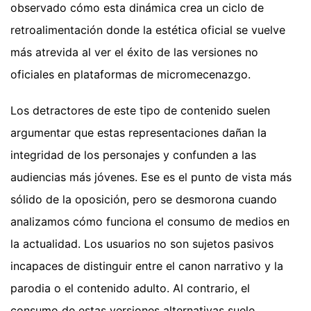
observado cómo esta dinámica crea un ciclo de
retroalimentación donde la estética oficial se vuelve
más atrevida al ver el éxito de las versiones no
oficiales en plataformas de micromecenazgo.
Los detractores de este tipo de contenido suelen
argumentar que estas representaciones dañan la
integridad de los personajes y confunden a las
audiencias más jóvenes. Ese es el punto de vista más
sólido de la oposición, pero se desmorona cuando
analizamos cómo funciona el consumo de medios en
la actualidad. Los usuarios no son sujetos pasivos
incapaces de distinguir entre el canon narrativo y la
parodia o el contenido adulto. Al contrario, el
consumo de estas versiones alternativas suele