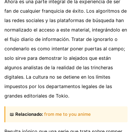
Ahora es una parte integral de la experiencia de ser
fan de cualquier franquicia de éxito. Los algoritmos de
las redes sociales y las plataformas de búsqueda han
normalizado el acceso a este material, integrándolo en
el flujo diario de información. Tratar de ignorarlo o
condenarlo es como intentar poner puertas al campo;
solo sirve para demostrar lo alejados que están
algunos analistas de la realidad de las trincheras
digitales. La cultura no se detiene en los límites
impuestos por los departamentos legales de las
grandes editoriales de Tokio.
📖
Relacionado:
from me to you anime
Resulta irónico que una serie que trata sobre romper