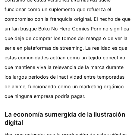
funcionar como un suplemento que refuerza el
compromiso con la franquicia original. El hecho de que
un fan busque Boku No Hero Comics Porn no significa
que deje de comprar los tomos del manga o de ver la
serie en plataformas de streaming. La realidad es que
estas comunidades actúan como un tejido conectivo
que mantiene viva la relevancia de la marca durante
los largos periodos de inactividad entre temporadas
de anime, funcionando como un marketing orgánico
que ninguna empresa podría pagar.
La economía sumergida de la ilustración
digital
Hay que entender que la producción de estas viñetas