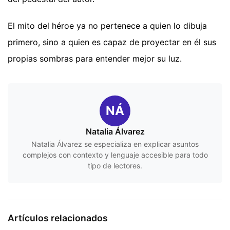
El mito del héroe ya no pertenece a quien lo dibuja
primero, sino a quien es capaz de proyectar en él sus
propias sombras para entender mejor su luz.
NÁ
Natalia Álvarez
Natalia Álvarez se especializa en explicar asuntos
complejos con contexto y lenguaje accesible para todo
tipo de lectores.
Artículos relacionados