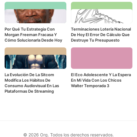
Por Qué Tu Estrategia Con
Terminaciones Lotería Nacional
Morgan Freeman Fracasa Y
De Hoy El Error De Cálculo Que
Cómo Solucionarla Desde Hoy
Destruye Tu Presupuesto
La Evolución De La Sitcom
El Eco Adolescente Y La Espera
Modifica Los Hábitos De
En Mi Vida Con Los Chicos
Consumo Audiovisual En Las
Walter Temporada 3
Plataformas De Streaming
© 2026 Org. Todos los derechos reservados.