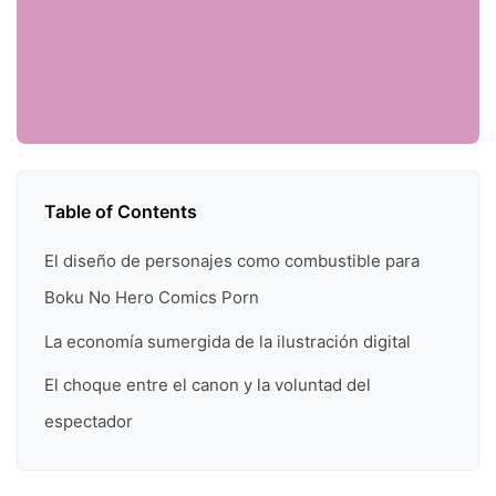
Table of Contents
El diseño de personajes como combustible para
Boku No Hero Comics Porn
La economía sumergida de la ilustración digital
El choque entre el canon y la voluntad del
espectador