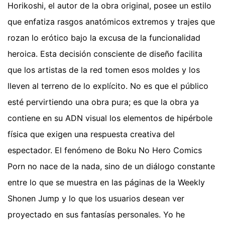
Horikoshi, el autor de la obra original, posee un estilo
que enfatiza rasgos anatómicos extremos y trajes que
rozan lo erótico bajo la excusa de la funcionalidad
heroica. Esta decisión consciente de diseño facilita
que los artistas de la red tomen esos moldes y los
lleven al terreno de lo explícito. No es que el público
esté pervirtiendo una obra pura; es que la obra ya
contiene en su ADN visual los elementos de hipérbole
física que exigen una respuesta creativa del
espectador. El fenómeno de Boku No Hero Comics
Porn no nace de la nada, sino de un diálogo constante
entre lo que se muestra en las páginas de la Weekly
Shonen Jump y lo que los usuarios desean ver
proyectado en sus fantasías personales. Yo he