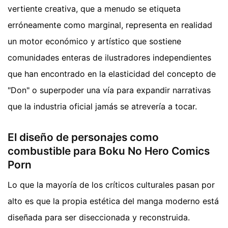
vertiente creativa, que a menudo se etiqueta
erróneamente como marginal, representa en realidad
un motor económico y artístico que sostiene
comunidades enteras de ilustradores independientes
que han encontrado en la elasticidad del concepto de
"Don" o superpoder una vía para expandir narrativas
que la industria oficial jamás se atrevería a tocar.
El diseño de personajes como
combustible para Boku No Hero Comics
Porn
Lo que la mayoría de los críticos culturales pasan por
alto es que la propia estética del manga moderno está
diseñada para ser diseccionada y reconstruida.