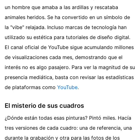
un hombre que amaba a las ardillas y rescataba
animales heridos. Se ha convertido en un símbolo de
la "vibe" relajada. Incluso marcas de tecnología han
utilizado su estética para tutoriales de diseño digital.
El canal oficial de YouTube sigue acumulando millones
de visualizaciones cada mes, demostrando que el
interés no es algo pasajero. Para ver la magnitud de su
presencia mediática, basta con revisar las estadísticas
de plataformas como
YouTube
.
El misterio de sus cuadros
¿Dónde están todas esas pinturas? Pintó miles. Hacía
tres versiones de cada cuadro: una de referencia, una
durante la grabación y otra para las fotos de los