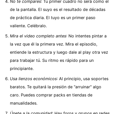
No te compares
: Tu primer cuadro no será como el
de la pantalla. El suyo es el resultado de décadas
de práctica diaria. El tuyo es un primer paso
valiente. Celébralo.
Mira el video completo antes
: No intentes pintar a
la vez que él la primera vez. Mira el episodio,
entiende la estructura y luego dale al play otra vez
para trabajar tú. Su ritmo es rápido para un
principiante.
Usa lienzos económicos
: Al principio, usa soportes
baratos. Te quitará la presión de "arruinar" algo
caro. Puedes comprar packs en tiendas de
manualidades.
Únete a la comunidad
: Hay foros y grupos en redes