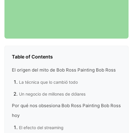
Table of Contents
El origen del mito de Bob Ross Painting Bob Ross
La técnica que lo cambió todo
Un negocio de millones de dólares
Por qué nos obsesiona Bob Ross Painting Bob Ross
hoy
El efecto del streaming