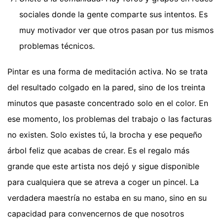
sociales donde la gente comparte sus intentos. Es
muy motivador ver que otros pasan por tus mismos
problemas técnicos.
Pintar es una forma de meditación activa. No se trata
del resultado colgado en la pared, sino de los treinta
minutos que pasaste concentrado solo en el color. En
ese momento, los problemas del trabajo o las facturas
no existen. Solo existes tú, la brocha y ese pequeño
árbol feliz que acabas de crear. Es el regalo más
grande que este artista nos dejó y sigue disponible
para cualquiera que se atreva a coger un pincel. La
verdadera maestría no estaba en su mano, sino en su
capacidad para convencernos de que nosotros