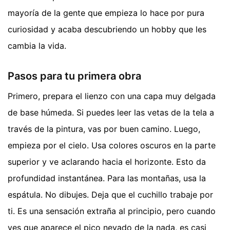
mayoría de la gente que empieza lo hace por pura
curiosidad y acaba descubriendo un hobby que les
cambia la vida.
Pasos para tu primera obra
Primero, prepara el lienzo con una capa muy delgada
de base húmeda. Si puedes leer las vetas de la tela a
través de la pintura, vas por buen camino. Luego,
empieza por el cielo. Usa colores oscuros en la parte
superior y ve aclarando hacia el horizonte. Esto da
profundidad instantánea. Para las montañas, usa la
espátula. No dibujes. Deja que el cuchillo trabaje por
ti. Es una sensación extraña al principio, pero cuando
ves que aparece el pico nevado de la nada, es casi