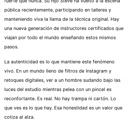
fuerte que nunca. Su hijo Steve ha vuelto a la escena
pública recientemente, participando en talleres y
manteniendo viva la llama de la técnica original. Hay
una nueva generación de instructores certificados que
viajan por todo el mundo enseñando estos mismos
pasos.
La autenticidad es lo que mantiene este fenómeno
vivo. En un mundo lleno de filtros de Instagram y
retoques digitales, ver a un hombre sudando bajo las
luces del estudio mientras pelea con un pincel es
reconfortante. Es real. No hay trampa ni cartón. Lo
que ves es lo que hay. Esa honestidad es un valor que
cotiza al alza.