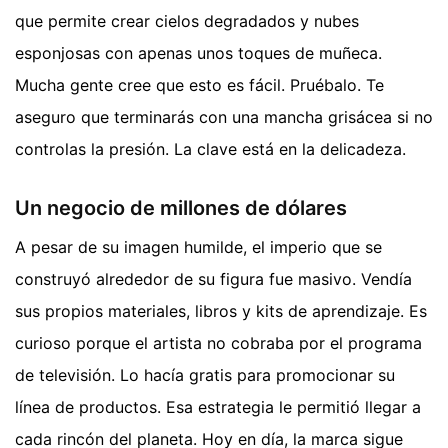
que permite crear cielos degradados y nubes
esponjosas con apenas unos toques de muñeca.
Mucha gente cree que esto es fácil. Pruébalo. Te
aseguro que terminarás con una mancha grisácea si no
controlas la presión. La clave está en la delicadeza.
Un negocio de millones de dólares
A pesar de su imagen humilde, el imperio que se
construyó alrededor de su figura fue masivo. Vendía
sus propios materiales, libros y kits de aprendizaje. Es
curioso porque el artista no cobraba por el programa
de televisión. Lo hacía gratis para promocionar su
línea de productos. Esa estrategia le permitió llegar a
cada rincón del planeta. Hoy en día, la marca sigue