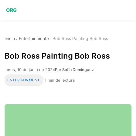
ORG
Inicio
›
Entertainment
›
Bob Ross Painting Bob Ross
Bob Ross Painting Bob Ross
lunes, 10 de junio de 2024
Por Sofía Domínguez
ENTERTAINMENT
11 min de lectura