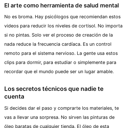
El arte como herramienta de salud mental
No es broma. Hay psicólogos que recomiendan estos
videos para reducir los niveles de cortisol. No importa
si no pintas. Solo ver el proceso de creación de la
nada reduce la frecuencia cardíaca. Es un control
remoto para el sistema nervioso. La gente usa estos
clips para dormir, para estudiar o simplemente para
recordar que el mundo puede ser un lugar amable.
Los secretos técnicos que nadie te
cuenta
Si decides dar el paso y comprarte los materiales, te
vas a llevar una sorpresa. No sirven las pinturas de
óleo baratas de cualquier tienda. El óleo de esta