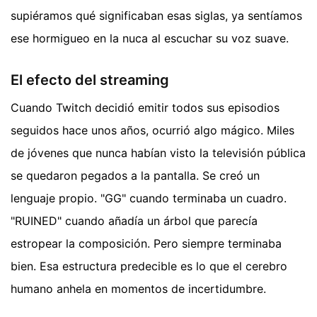
supiéramos qué significaban esas siglas, ya sentíamos
ese hormigueo en la nuca al escuchar su voz suave.
El efecto del streaming
Cuando Twitch decidió emitir todos sus episodios
seguidos hace unos años, ocurrió algo mágico. Miles
de jóvenes que nunca habían visto la televisión pública
se quedaron pegados a la pantalla. Se creó un
lenguaje propio. "GG" cuando terminaba un cuadro.
"RUINED" cuando añadía un árbol que parecía
estropear la composición. Pero siempre terminaba
bien. Esa estructura predecible es lo que el cerebro
humano anhela en momentos de incertidumbre.