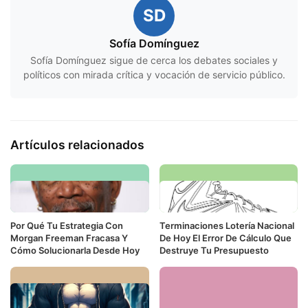
SD
Sofía Domínguez
Sofía Domínguez sigue de cerca los debates sociales y
políticos con mirada crítica y vocación de servicio público.
Artículos relacionados
Por Qué Tu Estrategia Con
Terminaciones Lotería Nacional
Morgan Freeman Fracasa Y
De Hoy El Error De Cálculo Que
Cómo Solucionarla Desde Hoy
Destruye Tu Presupuesto