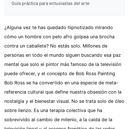
Guía práctica para entusiastas del arte
¿Alguna vez te has quedado hipnotizado mirando
cómo un hombre con pelo afro golpea una brocha
contra un caballete? No estás solo. Millones de
personas en todo el mundo siguen buscando esa paz
mental que solo el pintor más famoso de la televisión
puede ofrecer, y el concepto de Bob Ross Painting
Bob Ross se ha convertido en una especie de meta-
referencia cultural que define nuestra obsesión con la
nostalgia y el bienestar visual. No se trata solo de óleo
sobre lienzo. Es una terapia colectiva que ha
sobrevivido al cambio de milenio, a la caída de la
televisión lineal y al ascenso frenético de las redes