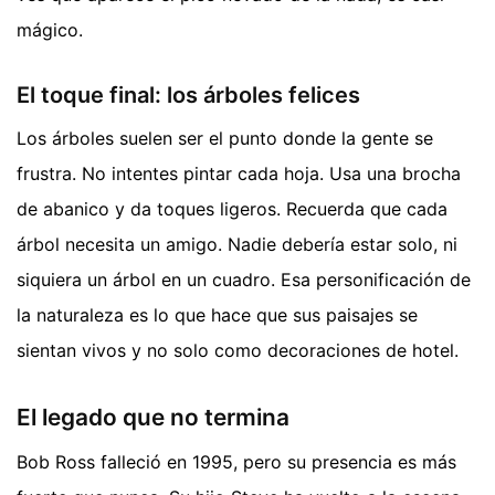
mágico.
El toque final: los árboles felices
Los árboles suelen ser el punto donde la gente se
frustra. No intentes pintar cada hoja. Usa una brocha
de abanico y da toques ligeros. Recuerda que cada
árbol necesita un amigo. Nadie debería estar solo, ni
siquiera un árbol en un cuadro. Esa personificación de
la naturaleza es lo que hace que sus paisajes se
sientan vivos y no solo como decoraciones de hotel.
El legado que no termina
Bob Ross falleció en 1995, pero su presencia es más