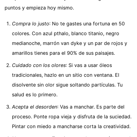
puntos y empieza hoy mismo.
Compra lo justo
: No te gastes una fortuna en 50
colores. Con azul pthalo, blanco titanio, negro
medianoche, marrón van dyke y un par de rojos y
amarillos tienes para el 90% de sus paisajes.
Cuidado con los olores
: Si vas a usar óleos
tradicionales, hazlo en un sitio con ventana. El
disolvente sin olor sigue soltando partículas. Tu
salud es lo primero.
Acepta el desorden
: Vas a manchar. Es parte del
proceso. Ponte ropa vieja y disfruta de la suciedad.
Pintar con miedo a mancharse corta la creatividad.