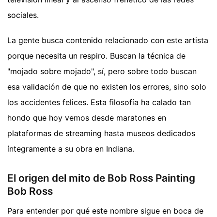
sociales.
La gente busca contenido relacionado con este artista
porque necesita un respiro. Buscan la técnica de
"mojado sobre mojado", sí, pero sobre todo buscan
esa validación de que no existen los errores, sino solo
los accidentes felices. Esta filosofía ha calado tan
hondo que hoy vemos desde maratones en
plataformas de streaming hasta museos dedicados
íntegramente a su obra en Indiana.
El origen del mito de Bob Ross Painting
Bob Ross
Para entender por qué este nombre sigue en boca de