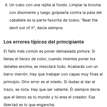
Un cubo con una rejilla al fondo. Limpiar la brocha
con disolvente y luego golpearla contra la pata del
caballete es la parte favorita de todos. "Beat the
devil out of it", decía siempre.
Los errores típicos del principiante
El fallo más común es poner demasiada pintura. Si
llenas el lienzo de color, cuando intentes poner los
detalles encima, se mezclará todo. Acabarás con un
barro marrón. Hay que trabajar con capas muy finas al
principio. Otro error es el miedo. Si dudas al dar el
trazo, se nota. Hay que ser valiente. Él siempre decía
que el lienzo es tu mundo y tú eres el creador. Esa
libertad es lo que engancha.