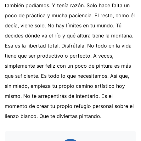
también podíamos. Y tenía razón. Solo hace falta un
poco de práctica y mucha paciencia. El resto, como él
decía, viene solo. No hay límites en tu mundo. Tú
decides dónde va el río y qué altura tiene la montaña.
Esa es la libertad total. Disfrútala. No todo en la vida
tiene que ser productivo o perfecto. A veces,
simplemente ser feliz con un poco de pintura es más
que suficiente. Es todo lo que necesitamos. Así que,
sin miedo, empieza tu propio camino artístico hoy
mismo. No te arrepentirás de intentarlo. Es el
momento de crear tu propio refugio personal sobre el
lienzo blanco. Que te diviertas pintando.