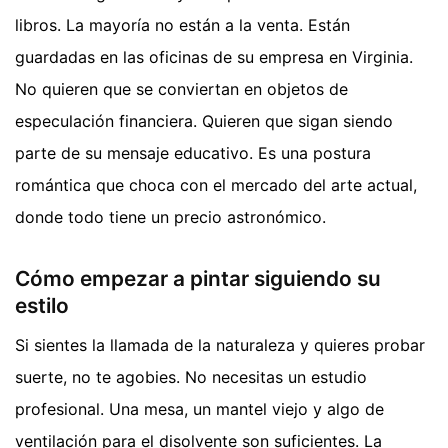
libros. La mayoría no están a la venta. Están
guardadas en las oficinas de su empresa en Virginia.
No quieren que se conviertan en objetos de
especulación financiera. Quieren que sigan siendo
parte de su mensaje educativo. Es una postura
romántica que choca con el mercado del arte actual,
donde todo tiene un precio astronómico.
Cómo empezar a pintar siguiendo su
estilo
Si sientes la llamada de la naturaleza y quieres probar
suerte, no te agobies. No necesitas un estudio
profesional. Una mesa, un mantel viejo y algo de
ventilación para el disolvente son suficientes. La