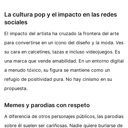
La cultura pop y el impacto en las redes
sociales
El impacto del artista ha cruzado la frontera del arte
para convertirse en un icono del diseño y la moda. Ves
su cara en calcetines, tazas e incluso videojuegos. Es
una marca que vende amabilidad. En un entorno digital
a menudo tóxico, su figura se mantiene como un
refugio de positividad pura. No hay cinismo en su
propuesta.
Memes y parodias con respeto
A diferencia de otros personajes públicos, las parodias
sobre él suelen ser cariñosas. Nadie quiere burlarse de