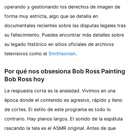
operando y gestionando los derechos de imagen de
forma muy estricta, algo que se detalla en
documentales recientes sobre las disputas legales tras
su fallecimiento. Puedes encontrar más detalles sobre
su legado histórico en sitios oficiales de archivos
televisivos como el
Smithsonian
.
Por qué nos obsesiona Bob Ross Painting
Bob Ross hoy
La respuesta corta es la ansiedad. Vivimos en una
época donde el contenido es agresivo, rápido y lleno
de cortes. El estilo de este programa es todo lo
contrario. Hay planos largos. El sonido de la espátula
rascando la tela es el ASMR original. Antes de que