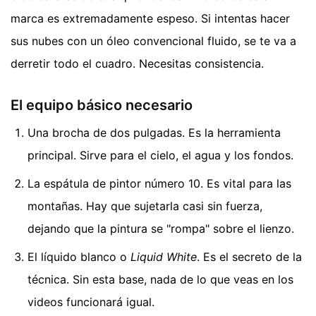
marca es extremadamente espeso. Si intentas hacer
sus nubes con un óleo convencional fluido, se te va a
derretir todo el cuadro. Necesitas consistencia.
El equipo básico necesario
Una brocha de dos pulgadas. Es la herramienta
principal. Sirve para el cielo, el agua y los fondos.
La espátula de pintor número 10. Es vital para las
montañas. Hay que sujetarla casi sin fuerza,
dejando que la pintura se "rompa" sobre el lienzo.
El líquido blanco o
Liquid White
. Es el secreto de la
técnica. Sin esta base, nada de lo que veas en los
videos funcionará igual.