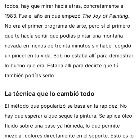
todos, hay que mirar hacia atrás, concretamente a
1983. Fue el año en que empezó
The Joy of Painting
.
No era el primer programa de arte, pero sí el primero
que te hacía sentir que podías pintar una montaña
nevada en menos de treinta minutos sin haber cogido
un pincel en tu vida. Bob no estaba allí para demostrar
lo bueno que era. Estaba allí para decirte que tú
también podías serlo.
La técnica que lo cambió todo
El método que popularizó se basa en la rapidez. No
hay que esperar a que seque la pintura. Se aplica óleo
fluido sobre una base ya húmeda, lo que permite
mezclar colores directamente en el soporte. Esto es lo