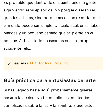
Es probable que dentro de cincuenta años la gente
siga viendo esos episodios. No porque quieran ser
grandes artistas, sino porque necesitan recordar que
el mundo puede ser simple. Un cielo azul, unas nubes
blancas y un pequeño camino que se pierde en el
bosque. Al final, todos buscamos nuestro propio
accidente feliz.
🔗
Leer más:
El Actor Ryan Gosling
Guía práctica para entusiastas del arte
Si has llegado hasta aquí, probablemente quieras
pasar a la acción. No te compliques con teorías
complicadas sobre la luz y la sombra. Sigue estos