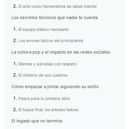
El arte como herramienta de salud mental
Los secretos técnicos que nadie te cuenta
El equipo básico necesario
Los errores típicos del principiante
La cultura pop y el impacto en las redes sociales
Memes y parodias con respeto
El misterio de sus cuadros
Cómo empezar a pintar siguiendo su estilo
Pasos para tu primera obra
El toque final: los árboles felices
El legado que no termina