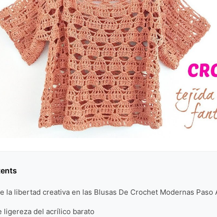
tents
e la libertad creativa en las Blusas De Crochet Modernas Paso
 ligereza del acrílico barato