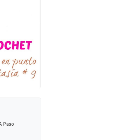
 A Paso