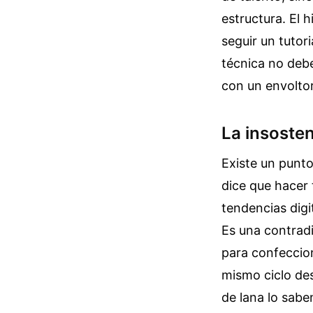
estructura. El 
seguir un tutori
técnica no debe
con un envoltor
La insosten
Existe un punto
dice que hacer 
tendencias digi
Es una contradi
para confeccio
mismo ciclo de
de lana lo sabe