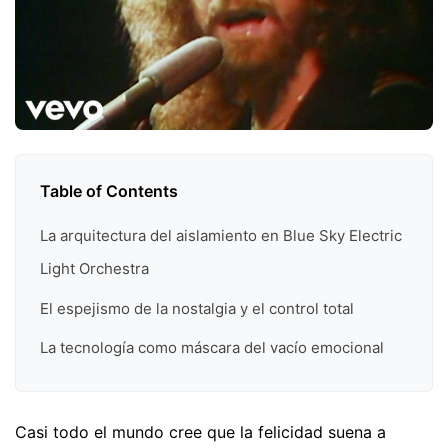
Table of Contents
La arquitectura del aislamiento en Blue Sky Electric
Light Orchestra
El espejismo de la nostalgia y el control total
La tecnología como máscara del vacío emocional
Casi todo el mundo cree que la felicidad suena a