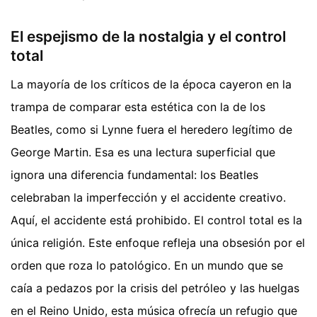
El espejismo de la nostalgia y el control
total
La mayoría de los críticos de la época cayeron en la
trampa de comparar esta estética con la de los
Beatles, como si Lynne fuera el heredero legítimo de
George Martin. Esa es una lectura superficial que
ignora una diferencia fundamental: los Beatles
celebraban la imperfección y el accidente creativo.
Aquí, el accidente está prohibido. El control total es la
única religión. Este enfoque refleja una obsesión por el
orden que roza lo patológico. En un mundo que se
caía a pedazos por la crisis del petróleo y las huelgas
en el Reino Unido, esta música ofrecía un refugio que