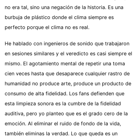
no era tal, sino una negación de la historia. Es una
burbuja de plástico donde el clima siempre es
perfecto porque el clima no es real.
He hablado con ingenieros de sonido que trabajaron
en sesiones similares y el veredicto es casi siempre el
mismo. El agotamiento mental de repetir una toma
cien veces hasta que desaparece cualquier rastro de
humanidad no produce arte, produce un producto de
consumo de alta fidelidad. Los fans defienden que
esta limpieza sonora es la cumbre de la fidelidad
auditiva, pero yo planteo que es el grado cero de la
emoción. Al eliminar el ruido de fondo de la vida,
también eliminas la verdad. Lo que queda es un