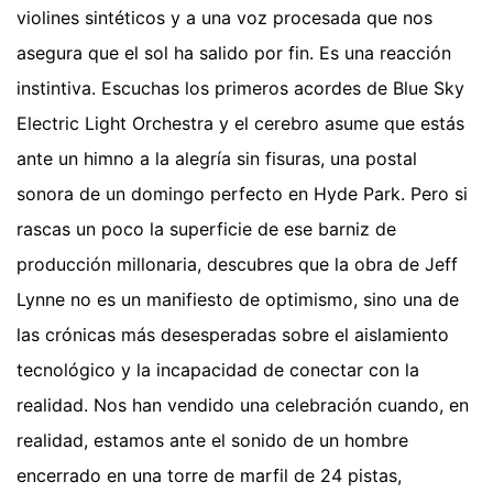
violines sintéticos y a una voz procesada que nos
asegura que el sol ha salido por fin. Es una reacción
instintiva. Escuchas los primeros acordes de Blue Sky
Electric Light Orchestra y el cerebro asume que estás
ante un himno a la alegría sin fisuras, una postal
sonora de un domingo perfecto en Hyde Park. Pero si
rascas un poco la superficie de ese barniz de
producción millonaria, descubres que la obra de Jeff
Lynne no es un manifiesto de optimismo, sino una de
las crónicas más desesperadas sobre el aislamiento
tecnológico y la incapacidad de conectar con la
realidad. Nos han vendido una celebración cuando, en
realidad, estamos ante el sonido de un hombre
encerrado en una torre de marfil de 24 pistas,