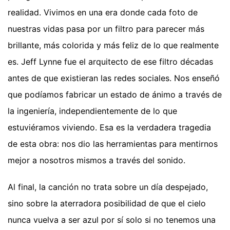
realidad. Vivimos en una era donde cada foto de
nuestras vidas pasa por un filtro para parecer más
brillante, más colorida y más feliz de lo que realmente
es. Jeff Lynne fue el arquitecto de ese filtro décadas
antes de que existieran las redes sociales. Nos enseñó
que podíamos fabricar un estado de ánimo a través de
la ingeniería, independientemente de lo que
estuviéramos viviendo. Esa es la verdadera tragedia
de esta obra: nos dio las herramientas para mentirnos
mejor a nosotros mismos a través del sonido.
Al final, la canción no trata sobre un día despejado,
sino sobre la aterradora posibilidad de que el cielo
nunca vuelva a ser azul por sí solo si no tenemos una