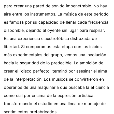
para crear una pared de sonido impenetrable. No hay
aire entre los instrumentos. La música de este periodo
es famosa por su capacidad de llenar cada frecuencia
disponible, dejando al oyente sin lugar para respirar.
Es una experiencia claustrofóbica disfrazada de
libertad. Si comparamos esta etapa con los inicios
más experimentales del grupo, vemos una involución
hacia la seguridad de lo predecible. La ambición de
crear el "disco perfecto" terminó por asesinar el alma
de la interpretación. Los músicos se convirtieron en
operarios de una maquinaria que buscaba la eficiencia
comercial por encima de la expresión artística,
transformando el estudio en una línea de montaje de
sentimientos prefabricados.