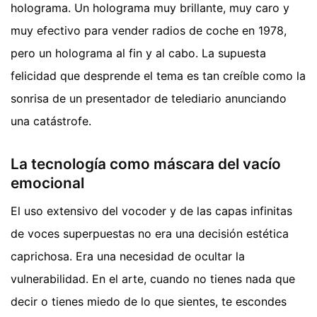
holograma. Un holograma muy brillante, muy caro y
muy efectivo para vender radios de coche en 1978,
pero un holograma al fin y al cabo. La supuesta
felicidad que desprende el tema es tan creíble como la
sonrisa de un presentador de telediario anunciando
una catástrofe.
La tecnología como máscara del vacío
emocional
El uso extensivo del vocoder y de las capas infinitas
de voces superpuestas no era una decisión estética
caprichosa. Era una necesidad de ocultar la
vulnerabilidad. En el arte, cuando no tienes nada que
decir o tienes miedo de lo que sientes, te escondes