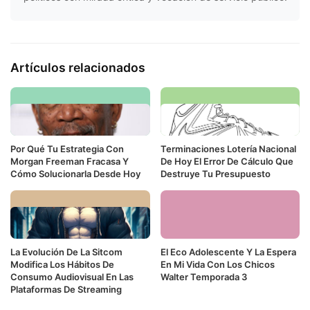
Artículos relacionados
Por Qué Tu Estrategia Con
Terminaciones Lotería Nacional
Morgan Freeman Fracasa Y
De Hoy El Error De Cálculo Que
Cómo Solucionarla Desde Hoy
Destruye Tu Presupuesto
La Evolución De La Sitcom
El Eco Adolescente Y La Espera
Modifica Los Hábitos De
En Mi Vida Con Los Chicos
Consumo Audiovisual En Las
Walter Temporada 3
Plataformas De Streaming