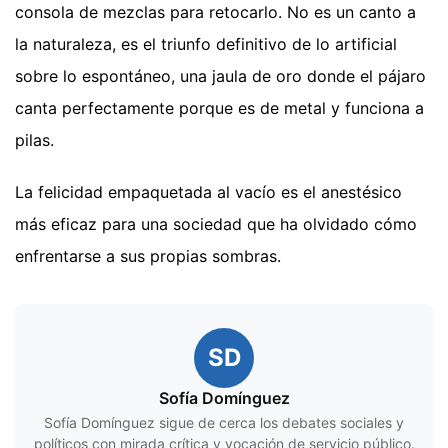
consola de mezclas para retocarlo. No es un canto a
la naturaleza, es el triunfo definitivo de lo artificial
sobre lo espontáneo, una jaula de oro donde el pájaro
canta perfectamente porque es de metal y funciona a
pilas.
La felicidad empaquetada al vacío es el anestésico
más eficaz para una sociedad que ha olvidado cómo
enfrentarse a sus propias sombras.
SD
Sofía Domínguez
Sofía Domínguez sigue de cerca los debates sociales y
políticos con mirada crítica y vocación de servicio público.