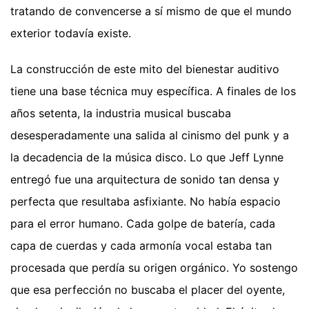
tratando de convencerse a sí mismo de que el mundo
exterior todavía existe.
La construcción de este mito del bienestar auditivo
tiene una base técnica muy específica. A finales de los
años setenta, la industria musical buscaba
desesperadamente una salida al cinismo del punk y a
la decadencia de la música disco. Lo que Jeff Lynne
entregó fue una arquitectura de sonido tan densa y
perfecta que resultaba asfixiante. No había espacio
para el error humano. Cada golpe de batería, cada
capa de cuerdas y cada armonía vocal estaba tan
procesada que perdía su origen orgánico. Yo sostengo
que esa perfección no buscaba el placer del oyente,