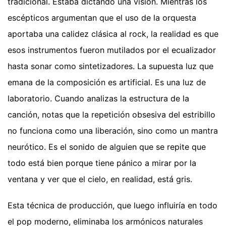
tradicional. Estaba dictando una visión. Mientras los
escépticos argumentan que el uso de la orquesta
aportaba una calidez clásica al rock, la realidad es que
esos instrumentos fueron mutilados por el ecualizador
hasta sonar como sintetizadores. La supuesta luz que
emana de la composición es artificial. Es una luz de
laboratorio. Cuando analizas la estructura de la
canción, notas que la repetición obsesiva del estribillo
no funciona como una liberación, sino como un mantra
neurótico. Es el sonido de alguien que se repite que
todo está bien porque tiene pánico a mirar por la
ventana y ver que el cielo, en realidad, está gris.
Esta técnica de producción, que luego influiría en todo
el pop moderno, eliminaba los armónicos naturales