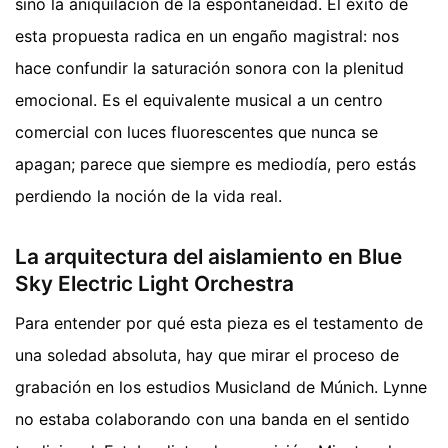
sino la aniquilación de la espontaneidad. El éxito de
esta propuesta radica en un engaño magistral: nos
hace confundir la saturación sonora con la plenitud
emocional. Es el equivalente musical a un centro
comercial con luces fluorescentes que nunca se
apagan; parece que siempre es mediodía, pero estás
perdiendo la noción de la vida real.
La arquitectura del aislamiento en Blue
Sky Electric Light Orchestra
Para entender por qué esta pieza es el testamento de
una soledad absoluta, hay que mirar el proceso de
grabación en los estudios Musicland de Múnich. Lynne
no estaba colaborando con una banda en el sentido