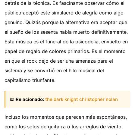
detrás de la técnica. Es fascinante observar cómo el
público aceptó este simulacro de alegría como algo
genuino. Quizás porque la alternativa era aceptar que
el sueño de los sesenta había muerto definitivamente.
Esta música es el funeral de la psicodelia, envuelto en
papel de regalo de colores primarios. Es el momento
en que el rock dejó de ser una amenaza para el
sistema y se convirtió en el hilo musical del
capitalismo triunfante.
📖
Relacionado:
the dark knight christopher nolan
Incluso los momentos que parecen más espontáneos,
como los solos de guitarra o los arreglos de viento,