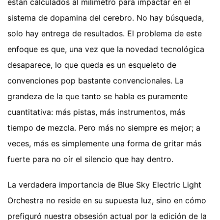
están calculados al milímetro para impactar en el
sistema de dopamina del cerebro. No hay búsqueda,
solo hay entrega de resultados. El problema de este
enfoque es que, una vez que la novedad tecnológica
desaparece, lo que queda es un esqueleto de
convenciones pop bastante convencionales. La
grandeza de la que tanto se habla es puramente
cuantitativa: más pistas, más instrumentos, más
tiempo de mezcla. Pero más no siempre es mejor; a
veces, más es simplemente una forma de gritar más
fuerte para no oír el silencio que hay dentro.
La verdadera importancia de Blue Sky Electric Light
Orchestra no reside en su supuesta luz, sino en cómo
prefiguró nuestra obsesión actual por la edición de la