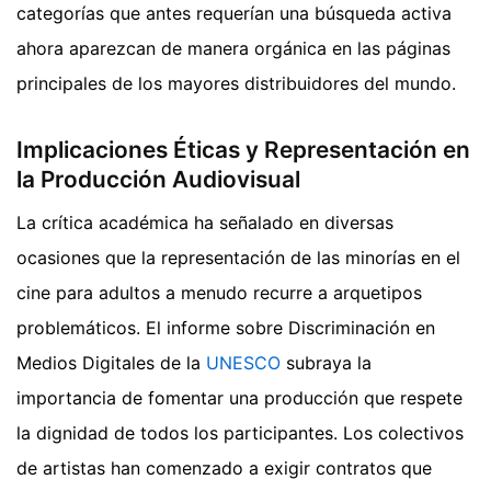
categorías que antes requerían una búsqueda activa
ahora aparezcan de manera orgánica en las páginas
principales de los mayores distribuidores del mundo.
Implicaciones Éticas y Representación en
la Producción Audiovisual
La crítica académica ha señalado en diversas
ocasiones que la representación de las minorías en el
cine para adultos a menudo recurre a arquetipos
problemáticos. El informe sobre Discriminación en
Medios Digitales de la
UNESCO
subraya la
importancia de fomentar una producción que respete
la dignidad de todos los participantes. Los colectivos
de artistas han comenzado a exigir contratos que