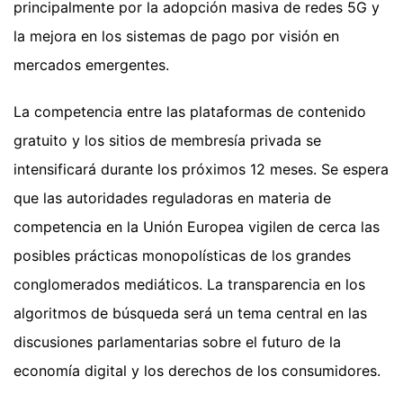
principalmente por la adopción masiva de redes 5G y
la mejora en los sistemas de pago por visión en
mercados emergentes.
La competencia entre las plataformas de contenido
gratuito y los sitios de membresía privada se
intensificará durante los próximos 12 meses. Se espera
que las autoridades reguladoras en materia de
competencia en la Unión Europea vigilen de cerca las
posibles prácticas monopolísticas de los grandes
conglomerados mediáticos. La transparencia en los
algoritmos de búsqueda será un tema central en las
discusiones parlamentarias sobre el futuro de la
economía digital y los derechos de los consumidores.