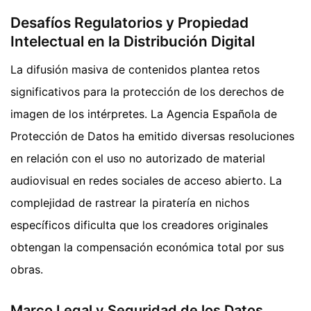
Desafíos Regulatorios y Propiedad
Intelectual en la Distribución Digital
La difusión masiva de contenidos plantea retos
significativos para la protección de los derechos de
imagen de los intérpretes. La Agencia Española de
Protección de Datos ha emitido diversas resoluciones
en relación con el uso no autorizado de material
audiovisual en redes sociales de acceso abierto. La
complejidad de rastrear la piratería en nichos
específicos dificulta que los creadores originales
obtengan la compensación económica total por sus
obras.
Marco Legal y Seguridad de los Datos