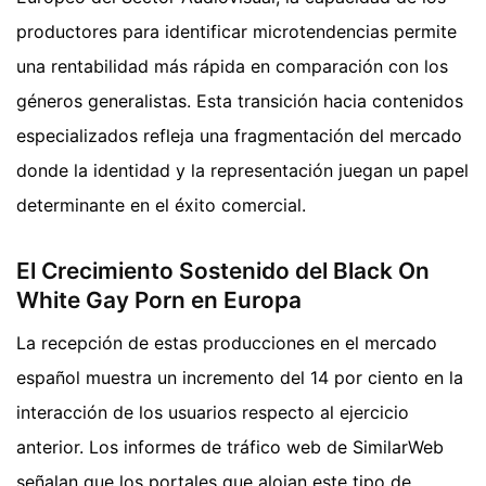
productores para identificar microtendencias permite
una rentabilidad más rápida en comparación con los
géneros generalistas. Esta transición hacia contenidos
especializados refleja una fragmentación del mercado
donde la identidad y la representación juegan un papel
determinante en el éxito comercial.
El Crecimiento Sostenido del Black On
White Gay Porn en Europa
La recepción de estas producciones en el mercado
español muestra un incremento del 14 por ciento en la
interacción de los usuarios respecto al ejercicio
anterior. Los informes de tráfico web de SimilarWeb
señalan que los portales que alojan este tipo de