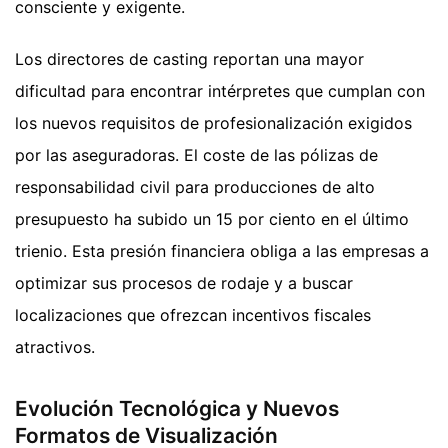
consciente y exigente.
Los directores de casting reportan una mayor
dificultad para encontrar intérpretes que cumplan con
los nuevos requisitos de profesionalización exigidos
por las aseguradoras. El coste de las pólizas de
responsabilidad civil para producciones de alto
presupuesto ha subido un 15 por ciento en el último
trienio. Esta presión financiera obliga a las empresas a
optimizar sus procesos de rodaje y a buscar
localizaciones que ofrezcan incentivos fiscales
atractivos.
Evolución Tecnológica y Nuevos
Formatos de Visualización