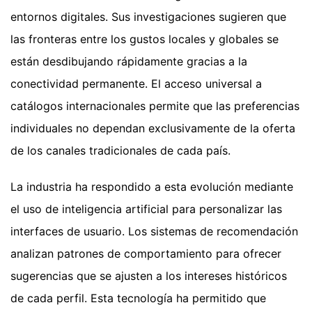
entornos digitales. Sus investigaciones sugieren que
las fronteras entre los gustos locales y globales se
están desdibujando rápidamente gracias a la
conectividad permanente. El acceso universal a
catálogos internacionales permite que las preferencias
individuales no dependan exclusivamente de la oferta
de los canales tradicionales de cada país.
La industria ha respondido a esta evolución mediante
el uso de inteligencia artificial para personalizar las
interfaces de usuario. Los sistemas de recomendación
analizan patrones de comportamiento para ofrecer
sugerencias que se ajusten a los intereses históricos
de cada perfil. Esta tecnología ha permitido que