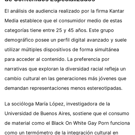
El análisis de audiencia realizado por la firma Kantar
Media establece que el consumidor medio de estas
categorías tiene entre 25 y 45 años. Este grupo
demográfico posee un perfil digital avanzado y suele
utilizar múltiples dispositivos de forma simultánea
para acceder al contenido. La preferencia por
narrativas que exploran la diversidad racial refleja un
cambio cultural en las generaciones más jóvenes que
demandan representaciones menos estereotipadas.
La socióloga María López, investigadora de la
Universidad de Buenos Aires, sostiene que el consumo
de material como el Black On White Gay Porn funciona
como un termómetro de la integración cultural en