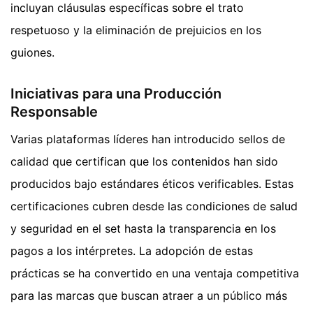
incluyan cláusulas específicas sobre el trato
respetuoso y la eliminación de prejuicios en los
guiones.
Iniciativas para una Producción
Responsable
Varias plataformas líderes han introducido sellos de
calidad que certifican que los contenidos han sido
producidos bajo estándares éticos verificables. Estas
certificaciones cubren desde las condiciones de salud
y seguridad en el set hasta la transparencia en los
pagos a los intérpretes. La adopción de estas
prácticas se ha convertido en una ventaja competitiva
para las marcas que buscan atraer a un público más