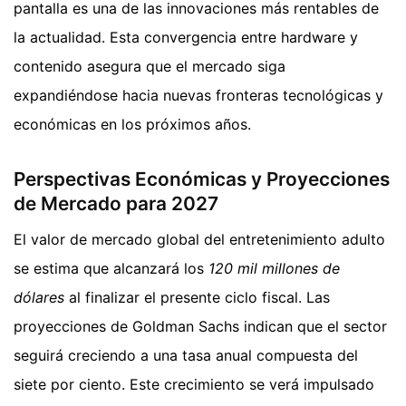
pantalla es una de las innovaciones más rentables de
la actualidad. Esta convergencia entre hardware y
contenido asegura que el mercado siga
expandiéndose hacia nuevas fronteras tecnológicas y
económicas en los próximos años.
Perspectivas Económicas y Proyecciones
de Mercado para 2027
El valor de mercado global del entretenimiento adulto
se estima que alcanzará los
120 mil millones de
dólares
al finalizar el presente ciclo fiscal. Las
proyecciones de Goldman Sachs indican que el sector
seguirá creciendo a una tasa anual compuesta del
siete por ciento. Este crecimiento se verá impulsado