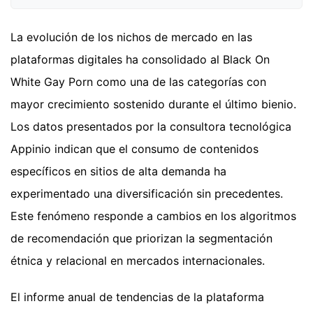
La evolución de los nichos de mercado en las
plataformas digitales ha consolidado al Black On
White Gay Porn como una de las categorías con
mayor crecimiento sostenido durante el último bienio.
Los datos presentados por la consultora tecnológica
Appinio indican que el consumo de contenidos
específicos en sitios de alta demanda ha
experimentado una diversificación sin precedentes.
Este fenómeno responde a cambios en los algoritmos
de recomendación que priorizan la segmentación
étnica y relacional en mercados internacionales.
El informe anual de tendencias de la plataforma