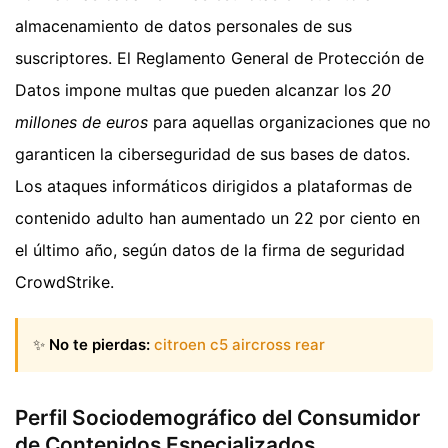
almacenamiento de datos personales de sus
suscriptores. El Reglamento General de Protección de
Datos impone multas que pueden alcanzar los
20
millones de euros
para aquellas organizaciones que no
garanticen la ciberseguridad de sus bases de datos.
Los ataques informáticos dirigidos a plataformas de
contenido adulto han aumentado un 22 por ciento en
el último año, según datos de la firma de seguridad
CrowdStrike.
✨
No te pierdas:
citroen c5 aircross rear
Perfil Sociodemográfico del Consumidor
de Contenidos Especializados