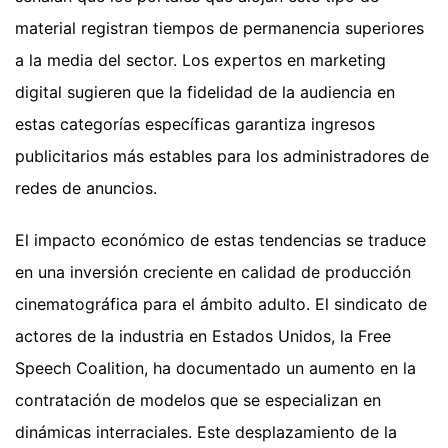
material registran tiempos de permanencia superiores
a la media del sector. Los expertos en marketing
digital sugieren que la fidelidad de la audiencia en
estas categorías específicas garantiza ingresos
publicitarios más estables para los administradores de
redes de anuncios.
El impacto económico de estas tendencias se traduce
en una inversión creciente en calidad de producción
cinematográfica para el ámbito adulto. El sindicato de
actores de la industria en Estados Unidos, la Free
Speech Coalition, ha documentado un aumento en la
contratación de modelos que se especializan en
dinámicas interraciales. Este desplazamiento de la