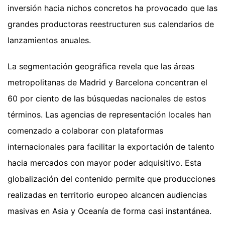
inversión hacia nichos concretos ha provocado que las
grandes productoras reestructuren sus calendarios de
lanzamientos anuales.
La segmentación geográfica revela que las áreas
metropolitanas de Madrid y Barcelona concentran el
60 por ciento de las búsquedas nacionales de estos
términos. Las agencias de representación locales han
comenzado a colaborar con plataformas
internacionales para facilitar la exportación de talento
hacia mercados con mayor poder adquisitivo. Esta
globalización del contenido permite que producciones
realizadas en territorio europeo alcancen audiencias
masivas en Asia y Oceanía de forma casi instantánea.