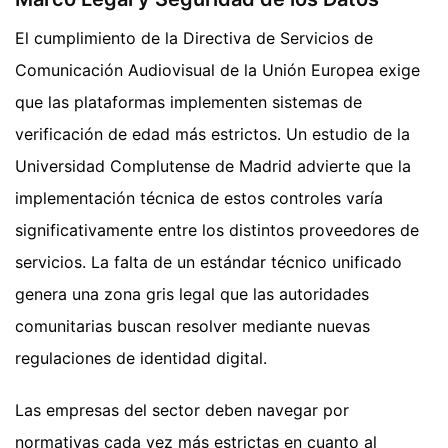
El cumplimiento de la Directiva de Servicios de
Comunicación Audiovisual de la Unión Europea exige
que las plataformas implementen sistemas de
verificación de edad más estrictos. Un estudio de la
Universidad Complutense de Madrid advierte que la
implementación técnica de estos controles varía
significativamente entre los distintos proveedores de
servicios. La falta de un estándar técnico unificado
genera una zona gris legal que las autoridades
comunitarias buscan resolver mediante nuevas
regulaciones de identidad digital.
Las empresas del sector deben navegar por
normativas cada vez más estrictas en cuanto al