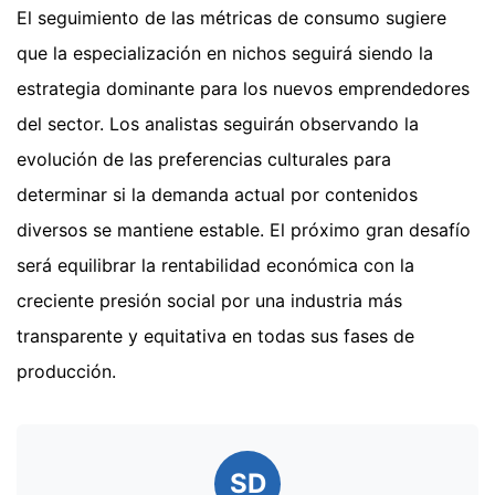
El seguimiento de las métricas de consumo sugiere
que la especialización en nichos seguirá siendo la
estrategia dominante para los nuevos emprendedores
del sector. Los analistas seguirán observando la
evolución de las preferencias culturales para
determinar si la demanda actual por contenidos
diversos se mantiene estable. El próximo gran desafío
será equilibrar la rentabilidad económica con la
creciente presión social por una industria más
transparente y equitativa en todas sus fases de
producción.
SD