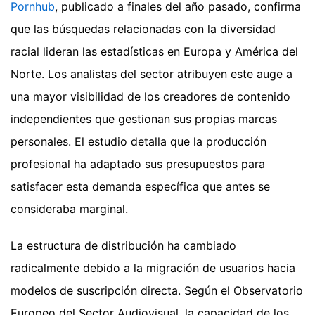
Pornhub
, publicado a finales del año pasado, confirma
que las búsquedas relacionadas con la diversidad
racial lideran las estadísticas en Europa y América del
Norte. Los analistas del sector atribuyen este auge a
una mayor visibilidad de los creadores de contenido
independientes que gestionan sus propias marcas
personales. El estudio detalla que la producción
profesional ha adaptado sus presupuestos para
satisfacer esta demanda específica que antes se
consideraba marginal.
La estructura de distribución ha cambiado
radicalmente debido a la migración de usuarios hacia
modelos de suscripción directa. Según el Observatorio
Europeo del Sector Audiovisual, la capacidad de los