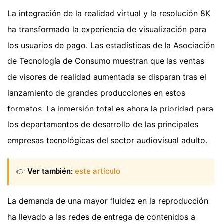
La integración de la realidad virtual y la resolución 8K
ha transformado la experiencia de visualización para
los usuarios de pago. Las estadísticas de la Asociación
de Tecnología de Consumo muestran que las ventas
de visores de realidad aumentada se disparan tras el
lanzamiento de grandes producciones en estos
formatos. La inmersión total es ahora la prioridad para
los departamentos de desarrollo de las principales
empresas tecnológicas del sector audiovisual adulto.
👉
Ver también:
este artículo
La demanda de una mayor fluidez en la reproducción
ha llevado a las redes de entrega de contenidos a