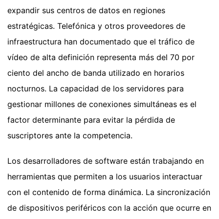
expandir sus centros de datos en regiones
estratégicas. Telefónica y otros proveedores de
infraestructura han documentado que el tráfico de
vídeo de alta definición representa más del 70 por
ciento del ancho de banda utilizado en horarios
nocturnos. La capacidad de los servidores para
gestionar millones de conexiones simultáneas es el
factor determinante para evitar la pérdida de
suscriptores ante la competencia.
Los desarrolladores de software están trabajando en
herramientas que permiten a los usuarios interactuar
con el contenido de forma dinámica. La sincronización
de dispositivos periféricos con la acción que ocurre en