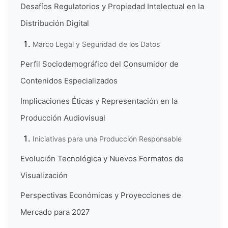
Desafíos Regulatorios y Propiedad Intelectual en la
Distribución Digital
Marco Legal y Seguridad de los Datos
Perfil Sociodemográfico del Consumidor de
Contenidos Especializados
Implicaciones Éticas y Representación en la
Producción Audiovisual
Iniciativas para una Producción Responsable
Evolución Tecnológica y Nuevos Formatos de
Visualización
Perspectivas Económicas y Proyecciones de
Mercado para 2027