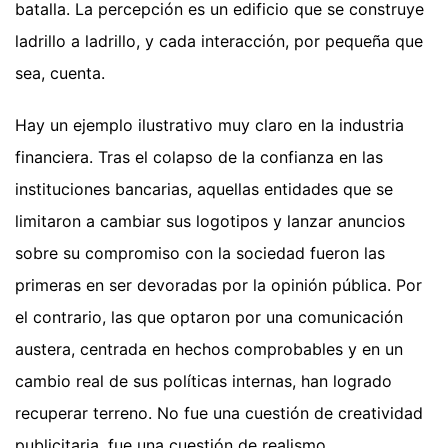
batalla. La percepción es un edificio que se construye
ladrillo a ladrillo, y cada interacción, por pequeña que
sea, cuenta.
Hay un ejemplo ilustrativo muy claro en la industria
financiera. Tras el colapso de la confianza en las
instituciones bancarias, aquellas entidades que se
limitaron a cambiar sus logotipos y lanzar anuncios
sobre su compromiso con la sociedad fueron las
primeras en ser devoradas por la opinión pública. Por
el contrario, las que optaron por una comunicación
austera, centrada en hechos comprobables y en un
cambio real de sus políticas internas, han logrado
recuperar terreno. No fue una cuestión de creatividad
publicitaria, fue una cuestión de realismo