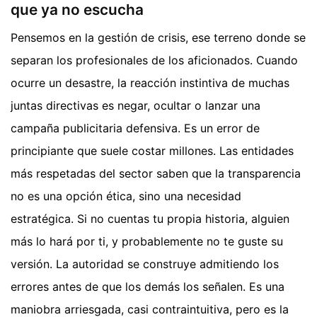
que ya no escucha
Pensemos en la gestión de crisis, ese terreno donde se
separan los profesionales de los aficionados. Cuando
ocurre un desastre, la reacción instintiva de muchas
juntas directivas es negar, ocultar o lanzar una
campaña publicitaria defensiva. Es un error de
principiante que suele costar millones. Las entidades
más respetadas del sector saben que la transparencia
no es una opción ética, sino una necesidad
estratégica. Si no cuentas tu propia historia, alguien
más lo hará por ti, y probablemente no te guste su
versión. La autoridad se construye admitiendo los
errores antes de que los demás los señalen. Es una
maniobra arriesgada, casi contraintuitiva, pero es la