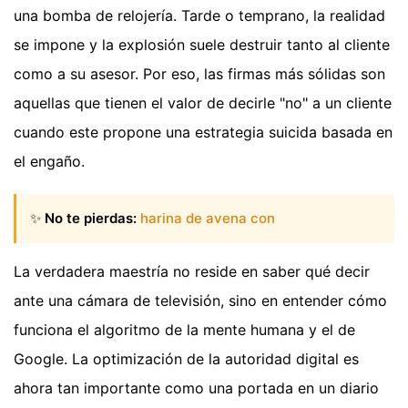
una bomba de relojería. Tarde o temprano, la realidad
se impone y la explosión suele destruir tanto al cliente
como a su asesor. Por eso, las firmas más sólidas son
aquellas que tienen el valor de decirle "no" a un cliente
cuando este propone una estrategia suicida basada en
el engaño.
✨
No te pierdas:
harina de avena con
La verdadera maestría no reside en saber qué decir
ante una cámara de televisión, sino en entender cómo
funciona el algoritmo de la mente humana y el de
Google. La optimización de la autoridad digital es
ahora tan importante como una portada en un diario