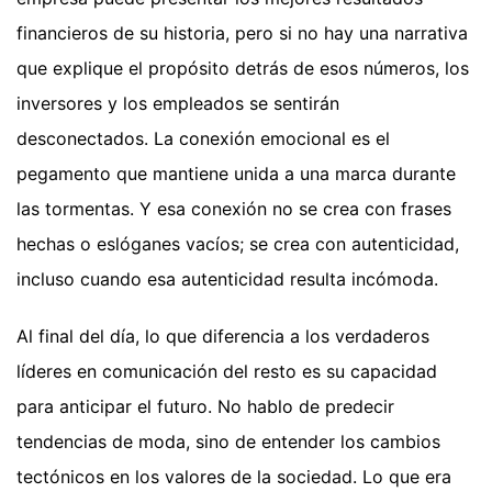
financieros de su historia, pero si no hay una narrativa
que explique el propósito detrás de esos números, los
inversores y los empleados se sentirán
desconectados. La conexión emocional es el
pegamento que mantiene unida a una marca durante
las tormentas. Y esa conexión no se crea con frases
hechas o eslóganes vacíos; se crea con autenticidad,
incluso cuando esa autenticidad resulta incómoda.
Al final del día, lo que diferencia a los verdaderos
líderes en comunicación del resto es su capacidad
para anticipar el futuro. No hablo de predecir
tendencias de moda, sino de entender los cambios
tectónicos en los valores de la sociedad. Lo que era