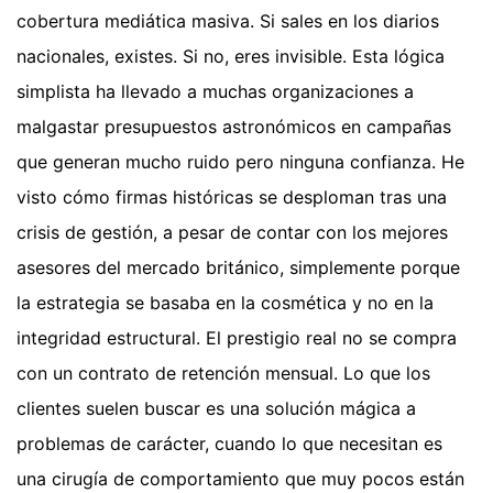
cobertura mediática masiva. Si sales en los diarios
nacionales, existes. Si no, eres invisible. Esta lógica
simplista ha llevado a muchas organizaciones a
malgastar presupuestos astronómicos en campañas
que generan mucho ruido pero ninguna confianza. He
visto cómo firmas históricas se desploman tras una
crisis de gestión, a pesar de contar con los mejores
asesores del mercado británico, simplemente porque
la estrategia se basaba en la cosmética y no en la
integridad estructural. El prestigio real no se compra
con un contrato de retención mensual. Lo que los
clientes suelen buscar es una solución mágica a
problemas de carácter, cuando lo que necesitan es
una cirugía de comportamiento que muy pocos están