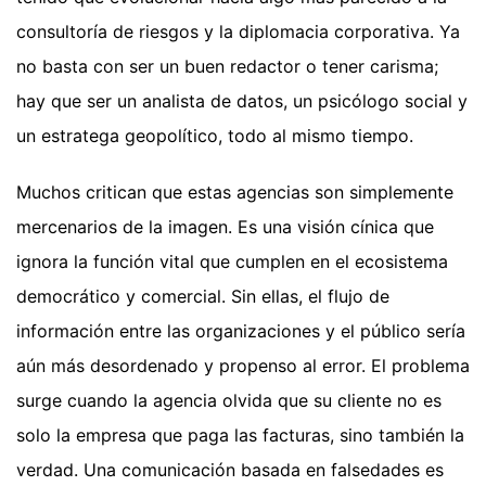
consultoría de riesgos y la diplomacia corporativa. Ya
no basta con ser un buen redactor o tener carisma;
hay que ser un analista de datos, un psicólogo social y
un estratega geopolítico, todo al mismo tiempo.
Muchos critican que estas agencias son simplemente
mercenarios de la imagen. Es una visión cínica que
ignora la función vital que cumplen en el ecosistema
democrático y comercial. Sin ellas, el flujo de
información entre las organizaciones y el público sería
aún más desordenado y propenso al error. El problema
surge cuando la agencia olvida que su cliente no es
solo la empresa que paga las facturas, sino también la
verdad. Una comunicación basada en falsedades es