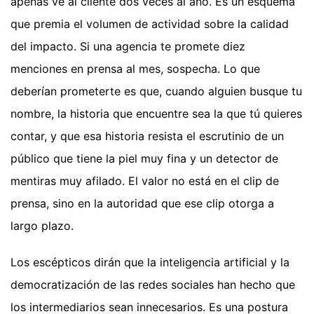
apenas ve al cliente dos veces al año. Es un esquema
que premia el volumen de actividad sobre la calidad
del impacto. Si una agencia te promete diez
menciones en prensa al mes, sospecha. Lo que
deberían prometerte es que, cuando alguien busque tu
nombre, la historia que encuentre sea la que tú quieres
contar, y que esa historia resista el escrutinio de un
público que tiene la piel muy fina y un detector de
mentiras muy afilado. El valor no está en el clip de
prensa, sino en la autoridad que ese clip otorga a
largo plazo.
Los escépticos dirán que la inteligencia artificial y la
democratización de las redes sociales han hecho que
los intermediarios sean innecesarios. Es una postura