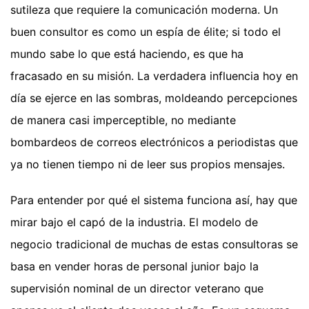
sutileza que requiere la comunicación moderna. Un
buen consultor es como un espía de élite; si todo el
mundo sabe lo que está haciendo, es que ha
fracasado en su misión. La verdadera influencia hoy en
día se ejerce en las sombras, moldeando percepciones
de manera casi imperceptible, no mediante
bombardeos de correos electrónicos a periodistas que
ya no tienen tiempo ni de leer sus propios mensajes.
Para entender por qué el sistema funciona así, hay que
mirar bajo el capó de la industria. El modelo de
negocio tradicional de muchas de estas consultoras se
basa en vender horas de personal junior bajo la
supervisión nominal de un director veterano que