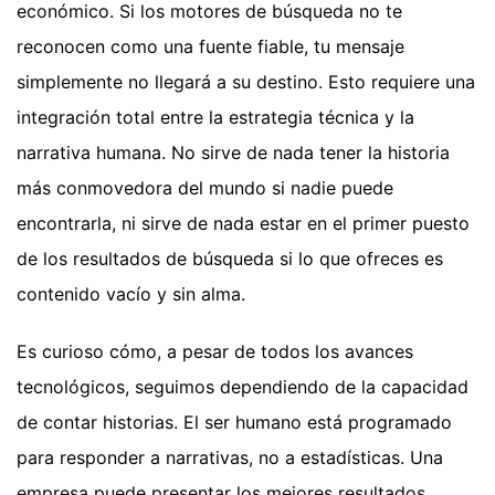
económico. Si los motores de búsqueda no te
reconocen como una fuente fiable, tu mensaje
simplemente no llegará a su destino. Esto requiere una
integración total entre la estrategia técnica y la
narrativa humana. No sirve de nada tener la historia
más conmovedora del mundo si nadie puede
encontrarla, ni sirve de nada estar en el primer puesto
de los resultados de búsqueda si lo que ofreces es
contenido vacío y sin alma.
Es curioso cómo, a pesar de todos los avances
tecnológicos, seguimos dependiendo de la capacidad
de contar historias. El ser humano está programado
para responder a narrativas, no a estadísticas. Una
empresa puede presentar los mejores resultados