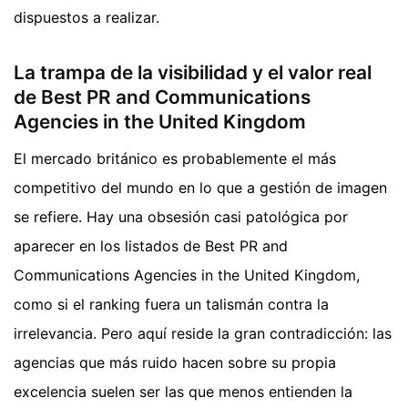
dispuestos a realizar.
La trampa de la visibilidad y el valor real
de Best PR and Communications
Agencies in the United Kingdom
El mercado británico es probablemente el más
competitivo del mundo en lo que a gestión de imagen
se refiere. Hay una obsesión casi patológica por
aparecer en los listados de Best PR and
Communications Agencies in the United Kingdom,
como si el ranking fuera un talismán contra la
irrelevancia. Pero aquí reside la gran contradicción: las
agencias que más ruido hacen sobre su propia
excelencia suelen ser las que menos entienden la