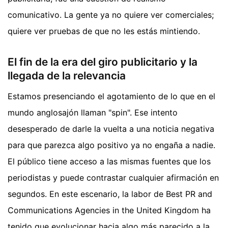
comunicativo. La gente ya no quiere ver comerciales;
quiere ver pruebas de que no les estás mintiendo.
El fin de la era del giro publicitario y la
llegada de la relevancia
Estamos presenciando el agotamiento de lo que en el
mundo anglosajón llaman "spin". Ese intento
desesperado de darle la vuelta a una noticia negativa
para que parezca algo positivo ya no engaña a nadie.
El público tiene acceso a las mismas fuentes que los
periodistas y puede contrastar cualquier afirmación en
segundos. En este escenario, la labor de Best PR and
Communications Agencies in the United Kingdom ha
tenido que evolucionar hacia algo más parecido a la