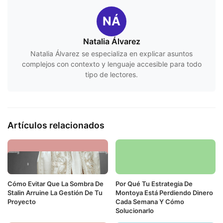
NÁ
Natalia Álvarez
Natalia Álvarez se especializa en explicar asuntos
complejos con contexto y lenguaje accesible para todo
tipo de lectores.
Artículos relacionados
Cómo Evitar Que La Sombra De
Por Qué Tu Estrategia De
Stalin Arruine La Gestión De Tu
Montoya Está Perdiendo Dinero
Proyecto
Cada Semana Y Cómo
Solucionarlo