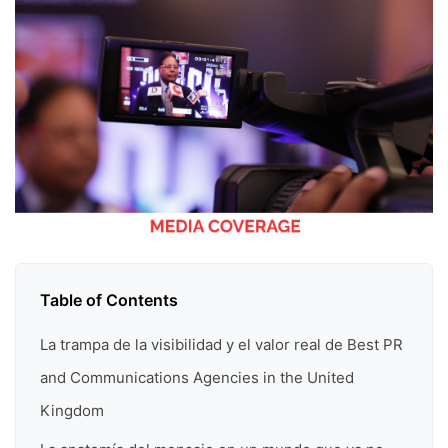
Table of Contents
La trampa de la visibilidad y el valor real de Best PR
and Communications Agencies in the United
Kingdom