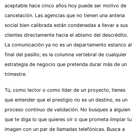
aceptable hace cinco años hoy puede ser motivo de
cancelación. Las agencias que no tienen una antena
social bien calibrada están condenadas a llevar a sus
clientes directamente hacia el abismo del descrédito.
La comunicación ya no es un departamento estanco al
final del pasillo; es la columna vertebral de cualquier
estrategia de negocio que pretenda durar más de un
trimestre.
Tú, como lector o como líder de un proyecto, tienes
que entender que el prestigio no es un destino, es un
proceso continuo de validación. No busques a alguien
que te diga lo que quieres oír o que prometa limpiar tu
imagen con un par de llamadas telefónicas. Busca a