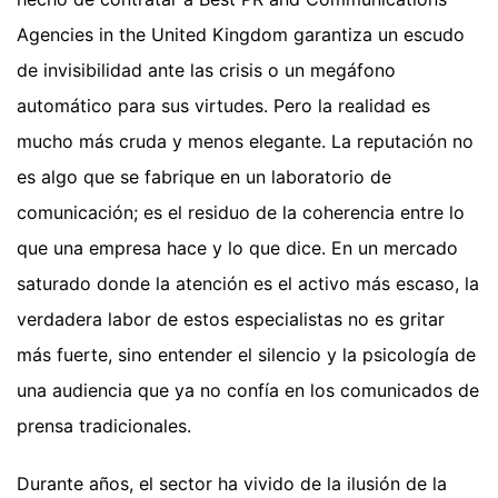
Agencies in the United Kingdom garantiza un escudo
de invisibilidad ante las crisis o un megáfono
automático para sus virtudes. Pero la realidad es
mucho más cruda y menos elegante. La reputación no
es algo que se fabrique en un laboratorio de
comunicación; es el residuo de la coherencia entre lo
que una empresa hace y lo que dice. En un mercado
saturado donde la atención es el activo más escaso, la
verdadera labor de estos especialistas no es gritar
más fuerte, sino entender el silencio y la psicología de
una audiencia que ya no confía en los comunicados de
prensa tradicionales.
Durante años, el sector ha vivido de la ilusión de la