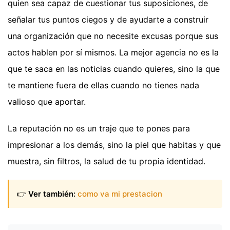
quien sea capaz de cuestionar tus suposiciones, de
señalar tus puntos ciegos y de ayudarte a construir
una organización que no necesite excusas porque sus
actos hablen por sí mismos. La mejor agencia no es la
que te saca en las noticias cuando quieres, sino la que
te mantiene fuera de ellas cuando no tienes nada
valioso que aportar.
La reputación no es un traje que te pones para
impresionar a los demás, sino la piel que habitas y que
muestra, sin filtros, la salud de tu propia identidad.
👉
Ver también:
como va mi prestacion