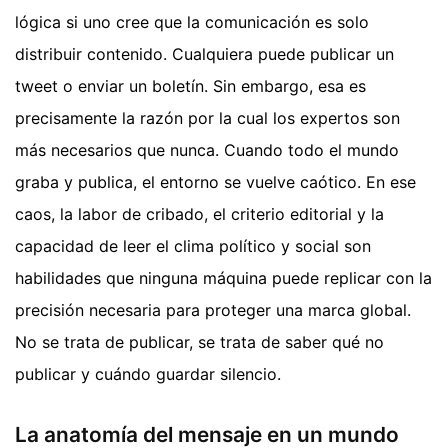
lógica si uno cree que la comunicación es solo
distribuir contenido. Cualquiera puede publicar un
tweet o enviar un boletín. Sin embargo, esa es
precisamente la razón por la cual los expertos son
más necesarios que nunca. Cuando todo el mundo
graba y publica, el entorno se vuelve caótico. En ese
caos, la labor de cribado, el criterio editorial y la
capacidad de leer el clima político y social son
habilidades que ninguna máquina puede replicar con la
precisión necesaria para proteger una marca global.
No se trata de publicar, se trata de saber qué no
publicar y cuándo guardar silencio.
La anatomía del mensaje en un mundo