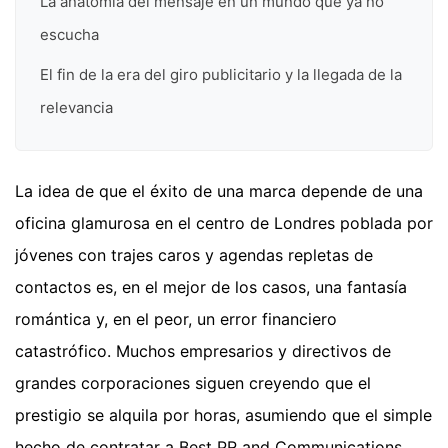
La anatomía del mensaje en un mundo que ya no
escucha
El fin de la era del giro publicitario y la llegada de la
relevancia
La idea de que el éxito de una marca depende de una
oficina glamurosa en el centro de Londres poblada por
jóvenes con trajes caros y agendas repletas de
contactos es, en el mejor de los casos, una fantasía
romántica y, en el peor, un error financiero
catastrófico. Muchos empresarios y directivos de
grandes corporaciones siguen creyendo que el
prestigio se alquila por horas, asumiendo que el simple
hecho de contratar a Best PR and Communications