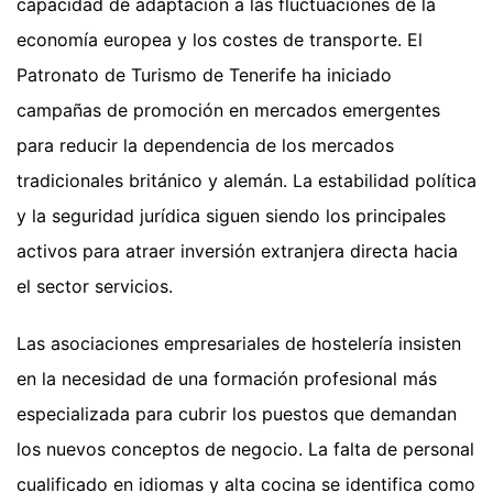
capacidad de adaptación a las fluctuaciones de la
economía europea y los costes de transporte. El
Patronato de Turismo de Tenerife ha iniciado
campañas de promoción en mercados emergentes
para reducir la dependencia de los mercados
tradicionales británico y alemán. La estabilidad política
y la seguridad jurídica siguen siendo los principales
activos para atraer inversión extranjera directa hacia
el sector servicios.
Las asociaciones empresariales de hostelería insisten
en la necesidad de una formación profesional más
especializada para cubrir los puestos que demandan
los nuevos conceptos de negocio. La falta de personal
cualificado en idiomas y alta cocina se identifica como