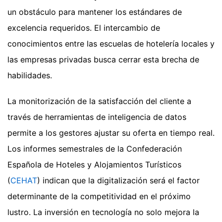
un obstáculo para mantener los estándares de
excelencia requeridos. El intercambio de
conocimientos entre las escuelas de hotelería locales y
las empresas privadas busca cerrar esta brecha de
habilidades.
La monitorización de la satisfacción del cliente a
través de herramientas de inteligencia de datos
permite a los gestores ajustar su oferta en tiempo real.
Los informes semestrales de la Confederación
Española de Hoteles y Alojamientos Turísticos
(
CEHAT
) indican que la digitalización será el factor
determinante de la competitividad en el próximo
lustro. La inversión en tecnología no solo mejora la