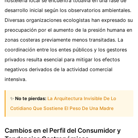
hostelería local se encuentra todavía en una fase de
desarrollo inicial según los observatorios ambientales.
Diversas organizaciones ecologistas han expresado su
preocupación por el aumento de la presión humana en
zonas costeras previamente menos transitadas. La
coordinación entre los entes públicos y los gestores
privados resulta esencial para mitigar los efectos
negativos derivados de la actividad comercial
intensiva.
✨
No te pierdas:
La Arquitectura Invisible De Lo
Cotidiano Que Sostiene El Peso De Una Madre
Cambios en el Perfil del Consumidor y