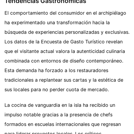
Tendencias Gastronómicas
El comportamiento del consumidor en el archipiélago
ha experimentado una transformación hacia la
búsqueda de experiencias personalizadas y exclusivas.
Los datos de la Encuesta de Gasto Turístico revelan
que el visitante actual valora la autenticidad culinaria
combinada con entornos de diseño contemporáneo.
Esta demanda ha forzado a los restauradores
tradicionales a replantear sus cartas y la estética de
sus locales para no perder cuota de mercado.
La cocina de vanguardia en la isla ha recibido un
impulso notable gracias a la presencia de chefs
formados en escuelas internacionales que regresan
para liderar proyectos locales. Los críticos