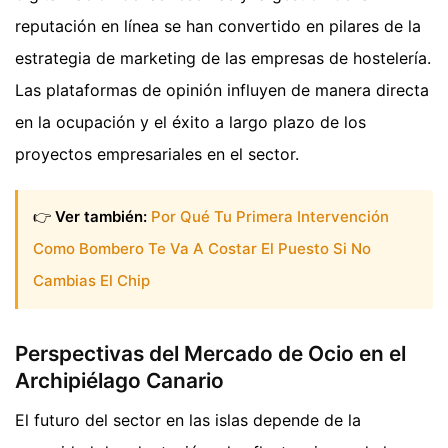
reputación en línea se han convertido en pilares de la
estrategia de marketing de las empresas de hostelería.
Las plataformas de opinión influyen de manera directa
en la ocupación y el éxito a largo plazo de los
proyectos empresariales en el sector.
👉
Ver también:
Por Qué Tu Primera Intervención
Como Bombero Te Va A Costar El Puesto Si No
Cambias El Chip
Perspectivas del Mercado de Ocio en el
Archipiélago Canario
El futuro del sector en las islas depende de la