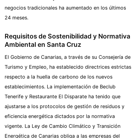
negocios tradicionales ha aumentado en los últimos
24 meses.
Requisitos de Sostenibilidad y Normativa
Ambiental en Santa Cruz
El Gobierno de Canarias, a través de su Consejería de
Turismo y Empleo, ha establecido directrices estrictas
respecto a la huella de carbono de los nuevos
establecimientos. La implementación de Beclub
Tenerife y Restaurante El Disparate ha tenido que
ajustarse a los protocolos de gestión de residuos y
eficiencia energética dictados por la normativa
vigente. La Ley de Cambio Climático y Transición
Energética de Canarias obliga a las empresas del