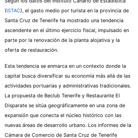
Según los datos del Instituto Canario de Estadística
(
ISTAC
), el gasto medio por turista en la provincia de
Santa Cruz de Tenerife ha mostrado una tendencia
ascendente en el último ejercicio fiscal, impulsado en
parte por la renovación de la planta alojativa y la
oferta de restauración.
Esta tendencia se enmarca en un contexto donde la
capital busca diversificar su economía más allá de las
actividades portuarias y administrativas tradicionales.
La propuesta de Beclub Tenerife y Restaurante El
Disparate se sitúa geográficamente en una zona de
expansión que conecta el núcleo histórico con las
nuevas áreas de desarrollo urbano. Los informes de la
Cámara de Comercio de Santa Cruz de Tenerife