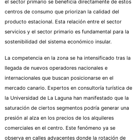
el sector primario se beneficia directamente de estos
centros de consumo que priorizan la calidad del
producto estacional. Esta relación entre el sector
servicios y el sector primario es fundamental para la
sostenibilidad del sistema económico insular.
La competencia en la zona se ha intensificado tras la
llegada de nuevos operadores nacionales e
internacionales que buscan posicionarse en el
mercado canario. Expertos en consultoría turística de
la Universidad de La Laguna han manifestado que la
saturación de ciertos segmentos podría generar una
presión al alza en los precios de los alquileres
comerciales en el centro. Este fenómeno ya se
observa en calles adyacentes donde la rotación de