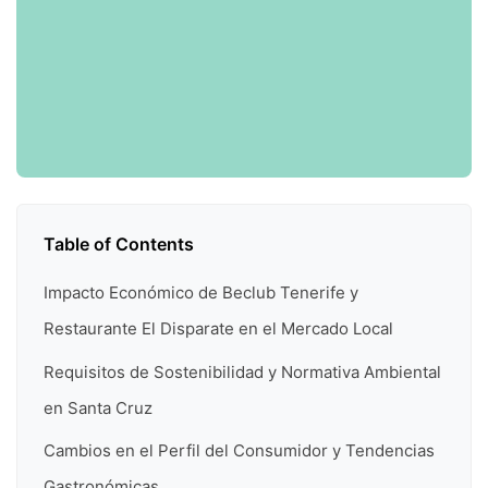
Table of Contents
Impacto Económico de Beclub Tenerife y
Restaurante El Disparate en el Mercado Local
Requisitos de Sostenibilidad y Normativa Ambiental
en Santa Cruz
Cambios en el Perfil del Consumidor y Tendencias
Gastronómicas