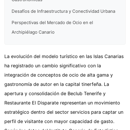
Desafíos de Infraestructura y Conectividad Urbana
Perspectivas del Mercado de Ocio en el
Archipiélago Canario
La evolución del modelo turístico en las Islas Canarias
ha registrado un cambio significativo con la
integración de conceptos de ocio de alta gama y
gastronomía de autor en la capital tinerfeña. La
apertura y consolidación de Beclub Tenerife y
Restaurante El Disparate representan un movimiento
estratégico dentro del sector servicios para captar un
perfil de visitante con mayor capacidad de gasto.