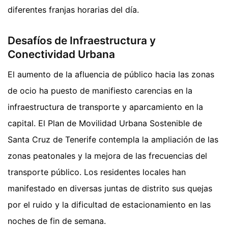
diferentes franjas horarias del día.
Desafíos de Infraestructura y
Conectividad Urbana
El aumento de la afluencia de público hacia las zonas
de ocio ha puesto de manifiesto carencias en la
infraestructura de transporte y aparcamiento en la
capital. El Plan de Movilidad Urbana Sostenible de
Santa Cruz de Tenerife contempla la ampliación de las
zonas peatonales y la mejora de las frecuencias del
transporte público. Los residentes locales han
manifestado en diversas juntas de distrito sus quejas
por el ruido y la dificultad de estacionamiento en las
noches de fin de semana.