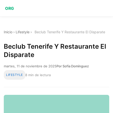
ORG
Inicio
›
Lifestyle
›
Beclub Tenerife Y Restaurante El Disparate
Beclub Tenerife Y Restaurante El
Disparate
martes, 11 de noviembre de 2025
Por Sofía Domínguez
LIFESTYLE
8 min de lectura