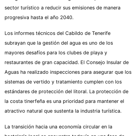
sector turístico a reducir sus emisiones de manera
progresiva hasta el año 2040.
Los informes técnicos del Cabildo de Tenerife
subrayan que la gestión del agua es uno de los
mayores desafíos para los clubes de playa y
restaurantes de gran capacidad. El Consejo Insular de
Aguas ha realizado inspecciones para asegurar que los
sistemas de vertido y tratamiento cumplen con los
estándares de protección del litoral. La protección de
la costa tinerfeña es una prioridad para mantener el
atractivo natural que sustenta la industria turística.
La transición hacia una economía circular en la