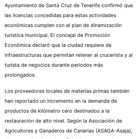
Ayuntamiento de Santa Cruz de Tenerife confirmó que
las licencias concedidas para estas actividades
económicas cumplen con el plan de dinamización
turística municipal. El concejal de Promoción
Económica declaró que la ciudad requiere de
infraestructuras que permitan retener al crucerista y al
turista de negocios durante periodos más
prolongados.
Los proveedores locales de materias primas también
han reportado un incremento en la demanda de
productos de kilómetro cero destinados a la
restauración de alto nivel. Según la Asociación de
Agricultores y Ganaderos de Canarias (ASAGA-Asaja),