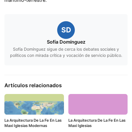
marítimo-terrestre.
SD
Sofía Domínguez
Sofía Domínguez sigue de cerca los debates sociales y
políticos con mirada crítica y vocación de servicio público.
Artículos relacionados
La Arquitectura De La Fe En Las
La Arquitectura De La Fe En Las
Maxi Iglesias Modernas
Maxi Iglesias