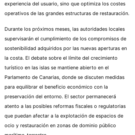
experiencia del usuario, sino que optimiza los costes
operativos de las grandes estructuras de restauración.
Durante los próximos meses, las autoridades locales
supervisarán el cumplimiento de los compromisos de
sostenibilidad adquiridos por las nuevas aperturas en
la costa. El debate sobre el límite del crecimiento
turístico en las islas se mantiene abierto en el
Parlamento de Canarias, donde se discuten medidas
para equilibrar el beneficio económico con la
preservación del entorno. El sector permanecerá
atento a las posibles reformas fiscales o regulatorias
que puedan afectar a la explotación de espacios de
ocio y restauración en zonas de dominio público