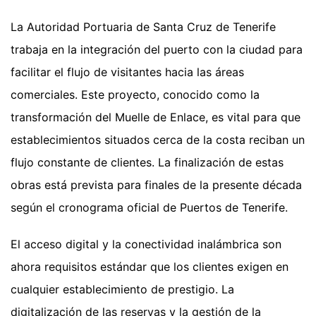
La Autoridad Portuaria de Santa Cruz de Tenerife
trabaja en la integración del puerto con la ciudad para
facilitar el flujo de visitantes hacia las áreas
comerciales. Este proyecto, conocido como la
transformación del Muelle de Enlace, es vital para que
establecimientos situados cerca de la costa reciban un
flujo constante de clientes. La finalización de estas
obras está prevista para finales de la presente década
según el cronograma oficial de Puertos de Tenerife.
El acceso digital y la conectividad inalámbrica son
ahora requisitos estándar que los clientes exigen en
cualquier establecimiento de prestigio. La
digitalización de las reservas y la gestión de la