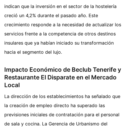
indican que la inversión en el sector de la hostelería
creció un 4,2% durante el pasado año. Este
crecimiento responde a la necesidad de actualizar los
servicios frente a la competencia de otros destinos
insulares que ya habían iniciado su transformación
hacia el segmento del lujo.
Impacto Económico de Beclub Tenerife y
Restaurante El Disparate en el Mercado
Local
La dirección de los establecimientos ha señalado que
la creación de empleo directo ha superado las
previsiones iniciales de contratación para el personal
de sala y cocina. La Gerencia de Urbanismo del