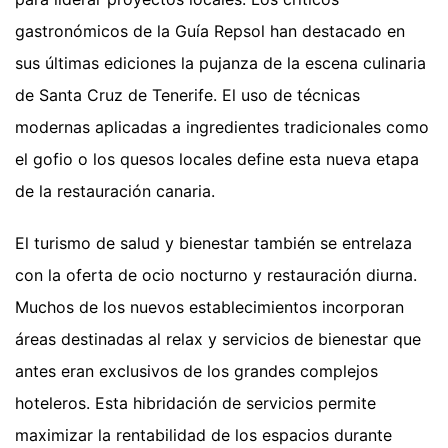
gastronómicos de la Guía Repsol han destacado en
sus últimas ediciones la pujanza de la escena culinaria
de Santa Cruz de Tenerife. El uso de técnicas
modernas aplicadas a ingredientes tradicionales como
el gofio o los quesos locales define esta nueva etapa
de la restauración canaria.
El turismo de salud y bienestar también se entrelaza
con la oferta de ocio nocturno y restauración diurna.
Muchos de los nuevos establecimientos incorporan
áreas destinadas al relax y servicios de bienestar que
antes eran exclusivos de los grandes complejos
hoteleros. Esta hibridación de servicios permite
maximizar la rentabilidad de los espacios durante