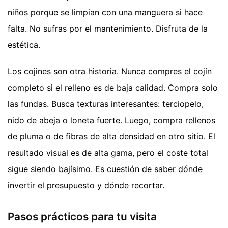
niños porque se limpian con una manguera si hace
falta. No sufras por el mantenimiento. Disfruta de la
estética.
Los cojines son otra historia. Nunca compres el cojín
completo si el relleno es de baja calidad. Compra solo
las fundas. Busca texturas interesantes: terciopelo,
nido de abeja o loneta fuerte. Luego, compra rellenos
de pluma o de fibras de alta densidad en otro sitio. El
resultado visual es de alta gama, pero el coste total
sigue siendo bajísimo. Es cuestión de saber dónde
invertir el presupuesto y dónde recortar.
Pasos prácticos para tu visita