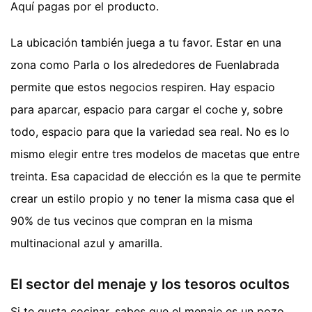
Aquí pagas por el producto.
La ubicación también juega a tu favor. Estar en una
zona como Parla o los alrededores de Fuenlabrada
permite que estos negocios respiren. Hay espacio
para aparcar, espacio para cargar el coche y, sobre
todo, espacio para que la variedad sea real. No es lo
mismo elegir entre tres modelos de macetas que entre
treinta. Esa capacidad de elección es la que te permite
crear un estilo propio y no tener la misma casa que el
90% de tus vecinos que compran en la misma
multinacional azul y amarilla.
El sector del menaje y los tesoros ocultos
Si te gusta cocinar, sabes que el menaje es un pozo