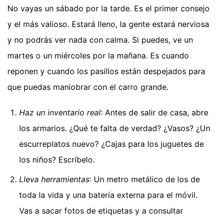
No vayas un sábado por la tarde. Es el primer consejo
y el más valioso. Estará lleno, la gente estará nerviosa
y no podrás ver nada con calma. Si puedes, ve un
martes o un miércoles por la mañana. Es cuando
reponen y cuando los pasillos están despejados para
que puedas maniobrar con el carro grande.
Haz un inventario real
: Antes de salir de casa, abre
los armarios. ¿Qué te falta de verdad? ¿Vasos? ¿Un
escurreplatos nuevo? ¿Cajas para los juguetes de
los niños? Escríbelo.
Lleva herramientas
: Un metro metálico de los de
toda la vida y una batería externa para el móvil.
Vas a sacar fotos de etiquetas y a consultar