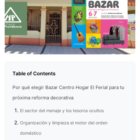
Table of Contents
Por qué elegir Bazar Centro Hogar El Ferial para tu
próxima reforma decorativa
El sector del menaje y los tesoros ocultos
Organización y limpieza el motor del orden
doméstico