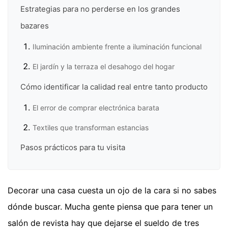
Estrategias para no perderse en los grandes
bazares
Iluminación ambiente frente a iluminación funcional
El jardín y la terraza el desahogo del hogar
Cómo identificar la calidad real entre tanto producto
El error de comprar electrónica barata
Textiles que transforman estancias
Pasos prácticos para tu visita
Decorar una casa cuesta un ojo de la cara si no sabes
dónde buscar. Mucha gente piensa que para tener un
salón de revista hay que dejarse el sueldo de tres