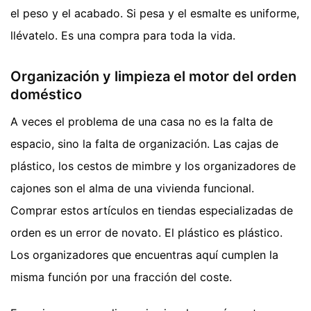
el peso y el acabado. Si pesa y el esmalte es uniforme,
llévatelo. Es una compra para toda la vida.
Organización y limpieza el motor del orden
doméstico
A veces el problema de una casa no es la falta de
espacio, sino la falta de organización. Las cajas de
plástico, los cestos de mimbre y los organizadores de
cajones son el alma de una vivienda funcional.
Comprar estos artículos en tiendas especializadas de
orden es un error de novato. El plástico es plástico.
Los organizadores que encuentras aquí cumplen la
misma función por una fracción del coste.