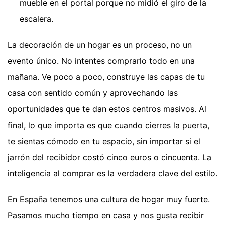
mueble en el portal porque no midió el giro de la
escalera.
La decoración de un hogar es un proceso, no un
evento único. No intentes comprarlo todo en una
mañana. Ve poco a poco, construye las capas de tu
casa con sentido común y aprovechando las
oportunidades que te dan estos centros masivos. Al
final, lo que importa es que cuando cierres la puerta,
te sientas cómodo en tu espacio, sin importar si el
jarrón del recibidor costó cinco euros o cincuenta. La
inteligencia al comprar es la verdadera clave del estilo.
En España tenemos una cultura de hogar muy fuerte.
Pasamos mucho tiempo en casa y nos gusta recibir