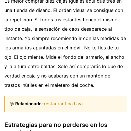
Es mejor comprar diez cajas iguales aquí que tres en
una tienda de diseño. El orden visual se consigue con
la repetición. Si todos tus estantes tienen el mismo
tipo de caja, la sensación de caos desaparece al
instante. Yo siempre recomiendo ir con las medidas de
los armarios apuntadas en el móvil. No te fíes de tu
ojo. El ojo miente. Mide el fondo del armario, el ancho
y la altura entre baldas. Solo así comprarás lo que de
verdad encaja y no acabarás con un montón de
trastos inútiles en el maletero del coche.
📖
Relacionado:
restaurant ca l avi
Estrategias para no perderse en los