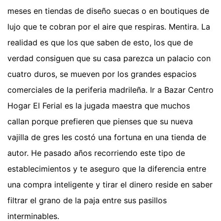
meses en tiendas de diseño suecas o en boutiques de
lujo que te cobran por el aire que respiras. Mentira. La
realidad es que los que saben de esto, los que de
verdad consiguen que su casa parezca un palacio con
cuatro duros, se mueven por los grandes espacios
comerciales de la periferia madrileña. Ir a Bazar Centro
Hogar El Ferial es la jugada maestra que muchos
callan porque prefieren que pienses que su nueva
vajilla de gres les costó una fortuna en una tienda de
autor. He pasado años recorriendo este tipo de
establecimientos y te aseguro que la diferencia entre
una compra inteligente y tirar el dinero reside en saber
filtrar el grano de la paja entre sus pasillos
interminables.