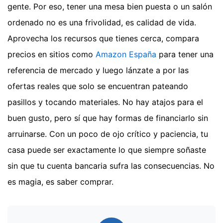
gente. Por eso, tener una mesa bien puesta o un salón
ordenado no es una frivolidad, es calidad de vida.
Aprovecha los recursos que tienes cerca, compara
precios en sitios como
Amazon España
para tener una
referencia de mercado y luego lánzate a por las
ofertas reales que solo se encuentran pateando
pasillos y tocando materiales. No hay atajos para el
buen gusto, pero sí que hay formas de financiarlo sin
arruinarse. Con un poco de ojo crítico y paciencia, tu
casa puede ser exactamente lo que siempre soñaste
sin que tu cuenta bancaria sufra las consecuencias. No
es magia, es saber comprar.