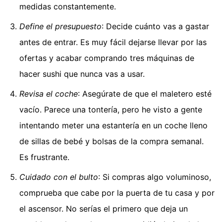
medidas constantemente.
Define el presupuesto
: Decide cuánto vas a gastar
antes de entrar. Es muy fácil dejarse llevar por las
ofertas y acabar comprando tres máquinas de
hacer sushi que nunca vas a usar.
Revisa el coche
: Asegúrate de que el maletero esté
vacío. Parece una tontería, pero he visto a gente
intentando meter una estantería en un coche lleno
de sillas de bebé y bolsas de la compra semanal.
Es frustrante.
Cuidado con el bulto
: Si compras algo voluminoso,
comprueba que cabe por la puerta de tu casa y por
el ascensor. No serías el primero que deja un