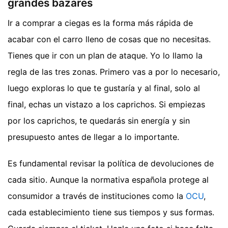
grandes bazares
Ir a comprar a ciegas es la forma más rápida de
acabar con el carro lleno de cosas que no necesitas.
Tienes que ir con un plan de ataque. Yo lo llamo la
regla de las tres zonas. Primero vas a por lo necesario,
luego exploras lo que te gustaría y al final, solo al
final, echas un vistazo a los caprichos. Si empiezas
por los caprichos, te quedarás sin energía y sin
presupuesto antes de llegar a lo importante.
Es fundamental revisar la política de devoluciones de
cada sitio. Aunque la normativa española protege al
consumidor a través de instituciones como la
OCU
,
cada establecimiento tiene sus tiempos y sus formas.