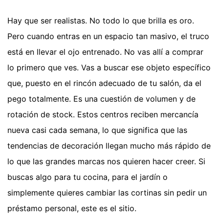
Hay que ser realistas. No todo lo que brilla es oro.
Pero cuando entras en un espacio tan masivo, el truco
está en llevar el ojo entrenado. No vas allí a comprar
lo primero que ves. Vas a buscar ese objeto específico
que, puesto en el rincón adecuado de tu salón, da el
pego totalmente. Es una cuestión de volumen y de
rotación de stock. Estos centros reciben mercancía
nueva casi cada semana, lo que significa que las
tendencias de decoración llegan mucho más rápido de
lo que las grandes marcas nos quieren hacer creer. Si
buscas algo para tu cocina, para el jardín o
simplemente quieres cambiar las cortinas sin pedir un
préstamo personal, este es el sitio.