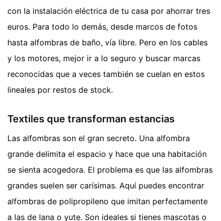
con la instalación eléctrica de tu casa por ahorrar tres
euros. Para todo lo demás, desde marcos de fotos
hasta alfombras de baño, vía libre. Pero en los cables
y los motores, mejor ir a lo seguro y buscar marcas
reconocidas que a veces también se cuelan en estos
lineales por restos de stock.
Textiles que transforman estancias
Las alfombras son el gran secreto. Una alfombra
grande delimita el espacio y hace que una habitación
se sienta acogedora. El problema es que las alfombras
grandes suelen ser carísimas. Aquí puedes encontrar
alfombras de polipropileno que imitan perfectamente
a las de lana o yute. Son ideales si tienes mascotas o