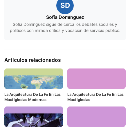
SD
Sofía Domínguez
Sofía Domínguez sigue de cerca los debates sociales y
políticos con mirada crítica y vocación de servicio público.
Artículos relacionados
La Arquitectura De La Fe En Las
La Arquitectura De La Fe En Las
Maxi Iglesias Modernas
Maxi Iglesias