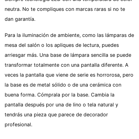
neutra. No te compliques con marcas raras si no te
dan garantía.
Para la iluminación de ambiente, como las lámparas de
mesa del salón o los apliques de lectura, puedes
arriesgar más. Una base de lámpara sencilla se puede
transformar totalmente con una pantalla diferente. A
veces la pantalla que viene de serie es horrorosa, pero
la base es de metal sólido o de una cerámica con
buena forma. Cómprala por la base. Cambia la
pantalla después por una de lino o tela natural y
tendrás una pieza que parece de decorador
profesional.