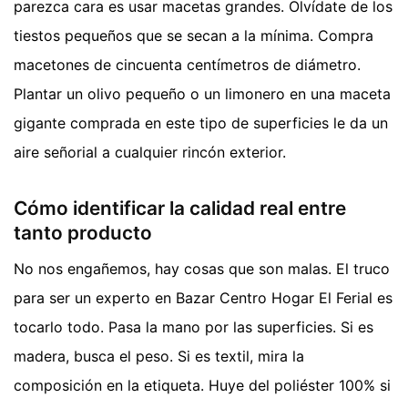
parezca cara es usar macetas grandes. Olvídate de los
tiestos pequeños que se secan a la mínima. Compra
macetones de cincuenta centímetros de diámetro.
Plantar un olivo pequeño o un limonero en una maceta
gigante comprada en este tipo de superficies le da un
aire señorial a cualquier rincón exterior.
Cómo identificar la calidad real entre
tanto producto
No nos engañemos, hay cosas que son malas. El truco
para ser un experto en Bazar Centro Hogar El Ferial es
tocarlo todo. Pasa la mano por las superficies. Si es
madera, busca el peso. Si es textil, mira la
composición en la etiqueta. Huye del poliéster 100% si