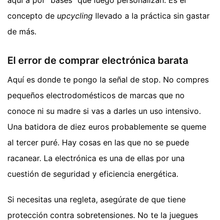
aquí a por "bases" que luego personalizan. Es el
concepto de
upcycling
llevado a la práctica sin gastar
de más.
El error de comprar electrónica barata
Aquí es donde te pongo la señal de stop. No compres
pequeños electrodomésticos de marcas que no
conoce ni su madre si vas a darles un uso intensivo.
Una batidora de diez euros probablemente se queme
al tercer puré. Hay cosas en las que no se puede
racanear. La electrónica es una de ellas por una
cuestión de seguridad y eficiencia energética.
Si necesitas una regleta, asegúrate de que tiene
protección contra sobretensiones. No te la juegues