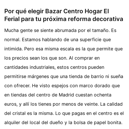
Por qué elegir Bazar Centro Hogar El
Ferial para tu próxima reforma decorativa
Mucha gente se siente abrumada por el tamaño. Es
normal. Estamos hablando de una superficie que
intimida. Pero esa misma escala es la que permite que
los precios sean los que son. Al comprar en
cantidades industriales, estos centros pueden
permitirse márgenes que una tienda de barrio ni sueña
con ofrecer. He visto espejos con marco dorado que
en tiendas del centro de Madrid cuestan ochenta
euros, y allí los tienes por menos de veinte. La calidad
del cristal es la misma. Lo que pagas en el centro es el
alquiler del local del dueño y la bolsa de papel bonita.