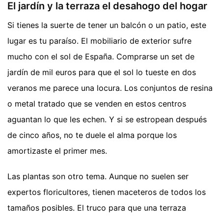
El jardín y la terraza el desahogo del hogar
Si tienes la suerte de tener un balcón o un patio, este
lugar es tu paraíso. El mobiliario de exterior sufre
mucho con el sol de España. Comprarse un set de
jardín de mil euros para que el sol lo tueste en dos
veranos me parece una locura. Los conjuntos de resina
o metal tratado que se venden en estos centros
aguantan lo que les echen. Y si se estropean después
de cinco años, no te duele el alma porque los
amortizaste el primer mes.
Las plantas son otro tema. Aunque no suelen ser
expertos floricultores, tienen maceteros de todos los
tamaños posibles. El truco para que una terraza