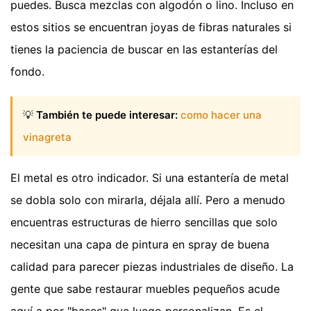
puedes. Busca mezclas con algodón o lino. Incluso en
estos sitios se encuentran joyas de fibras naturales si
tienes la paciencia de buscar en las estanterías del
fondo.
💡
También te puede interesar:
como hacer una
vinagreta
El metal es otro indicador. Si una estantería de metal
se dobla solo con mirarla, déjala allí. Pero a menudo
encuentras estructuras de hierro sencillas que solo
necesitan una capa de pintura en spray de buena
calidad para parecer piezas industriales de diseño. La
gente que sabe restaurar muebles pequeños acude