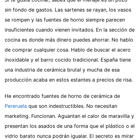
sin fondo de gastos. Las sartenes se rayan, los vasos
se rompen y las fuentes de horno siempre parecen
insuficientes cuando vienen invitados. En la sección de
cocina es donde más dinero puedes ahorrar. No hablo
de comprar cualquier cosa. Hablo de buscar el acero
inoxidable y el barro cocido tradicional. España tiene
una industria de cerámica brutal y mucha de esa
producción acaba en estos estantes a precios de risa.
He encontrado fuentes de horno de cerámica de
Pereruela
que son indestructibles. No necesitan
marketing. Funcionan. Aguantan el calor de maravilla y
presentan los asados de una forma que el plástico o el
vidrio barato nunca podrán igualar. El secreto es mirar