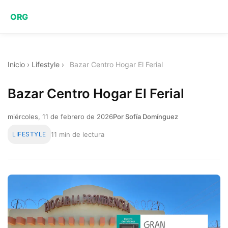
ORG
Inicio
›
Lifestyle
›
Bazar Centro Hogar El Ferial
Bazar Centro Hogar El Ferial
miércoles, 11 de febrero de 2026
Por Sofía Domínguez
LIFESTYLE
11 min de lectura