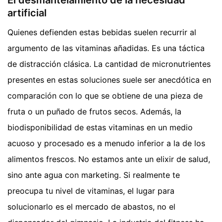
El desmantelamiento de la necesidad
artificial
Quienes defienden estas bebidas suelen recurrir al
argumento de las vitaminas añadidas. Es una táctica
de distracción clásica. La cantidad de micronutrientes
presentes en estas soluciones suele ser anecdótica en
comparación con lo que se obtiene de una pieza de
fruta o un puñado de frutos secos. Además, la
biodisponibilidad de estas vitaminas en un medio
acuoso y procesado es a menudo inferior a la de los
alimentos frescos. No estamos ante un elixir de salud,
sino ante agua con marketing. Si realmente te
preocupa tu nivel de vitaminas, el lugar para
solucionarlo es el mercado de abastos, no el