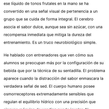
ese líquido de tonos frutales en la mano se ha
convertido en una señal visual de pertenencia a un
grupo que se cuida de forma integral. El cerebro
asocia el sabor dulce, aunque sea sin azúcar, con una
recompensa inmediata que mitiga la dureza del
entrenamiento. Es un truco neurobiológico simple.
He hablado con entrenadores que ven cómo sus
alumnos se preocupan más por la configuración de su
bebida que por la técnica de su sentadilla. El problema
aparece cuando la distracción del sabor enmascara la
verdadera señal de sed. El cuerpo humano posee
osmorreceptores extremadamente sensibles que
regulan el equilibrio hídrico con una precisión que