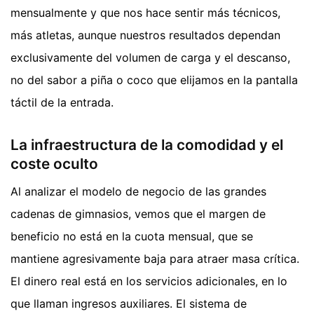
mensualmente y que nos hace sentir más técnicos,
más atletas, aunque nuestros resultados dependan
exclusivamente del volumen de carga y el descanso,
no del sabor a piña o coco que elijamos en la pantalla
táctil de la entrada.
La infraestructura de la comodidad y el
coste oculto
Al analizar el modelo de negocio de las grandes
cadenas de gimnasios, vemos que el margen de
beneficio no está en la cuota mensual, que se
mantiene agresivamente baja para atraer masa crítica.
El dinero real está en los servicios adicionales, en lo
que llaman ingresos auxiliares. El sistema de