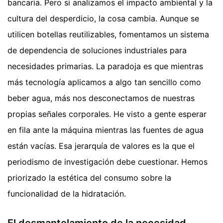
bancaria. Pero si analizamos el impacto ambiental y la
cultura del desperdicio, la cosa cambia. Aunque se
utilicen botellas reutilizables, fomentamos un sistema
de dependencia de soluciones industriales para
necesidades primarias. La paradoja es que mientras
más tecnología aplicamos a algo tan sencillo como
beber agua, más nos desconectamos de nuestras
propias señales corporales. He visto a gente esperar
en fila ante la máquina mientras las fuentes de agua
están vacías. Esa jerarquía de valores es la que el
periodismo de investigación debe cuestionar. Hemos
priorizado la estética del consumo sobre la
funcionalidad de la hidratación.