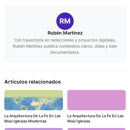
RM
Rubén Martínez
Con trayectoria en redacciones y proyectos digitales,
Rubén Martínez publica contenidos claros, útiles y bien
documentados.
Artículos relacionados
La Arquitectura De La Fe En Las
La Arquitectura De La Fe En Las
Maxi Iglesias Modernas
Maxi Iglesias