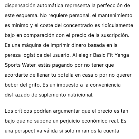
dispensación automática representa la perfección de
este esquema. No requiere personal, el mantenimiento
es mínimo y el coste del concentrado es ridículamente
bajo en comparación con el precio de la suscripción.
Es una máquina de imprimir dinero basada en la
pereza logística del usuario. Al elegir Basic Fit Yanga
Sports Water, estás pagando por no tener que
acordarte de llenar tu botella en casa o por no querer
beber del grifo. Es un impuesto a la conveniencia
disfrazado de suplemento nutricional.
Los críticos podrían argumentar que el precio es tan
bajo que no supone un perjuicio económico real. Es
una perspectiva válida si solo miramos la cuenta