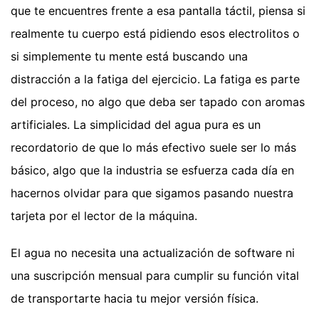
que te encuentres frente a esa pantalla táctil, piensa si
realmente tu cuerpo está pidiendo esos electrolitos o
si simplemente tu mente está buscando una
distracción a la fatiga del ejercicio. La fatiga es parte
del proceso, no algo que deba ser tapado con aromas
artificiales. La simplicidad del agua pura es un
recordatorio de que lo más efectivo suele ser lo más
básico, algo que la industria se esfuerza cada día en
hacernos olvidar para que sigamos pasando nuestra
tarjeta por el lector de la máquina.
El agua no necesita una actualización de software ni
una suscripción mensual para cumplir su función vital
de transportarte hacia tu mejor versión física.