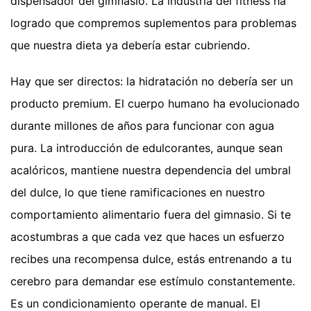
dispensador del gimnasio. La industria del fitness ha
logrado que compremos suplementos para problemas
que nuestra dieta ya debería estar cubriendo.
Hay que ser directos: la hidratación no debería ser un
producto premium. El cuerpo humano ha evolucionado
durante millones de años para funcionar con agua
pura. La introducción de edulcorantes, aunque sean
acalóricos, mantiene nuestra dependencia del umbral
del dulce, lo que tiene ramificaciones en nuestro
comportamiento alimentario fuera del gimnasio. Si te
acostumbras a que cada vez que haces un esfuerzo
recibes una recompensa dulce, estás entrenando a tu
cerebro para demandar ese estímulo constantemente.
Es un condicionamiento operante de manual. El