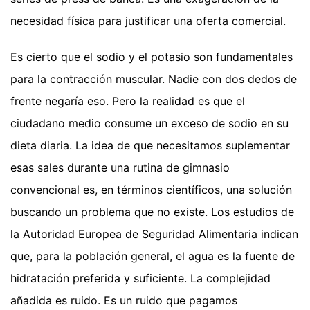
necesidad física para justificar una oferta comercial.
Es cierto que el sodio y el potasio son fundamentales
para la contracción muscular. Nadie con dos dedos de
frente negaría eso. Pero la realidad es que el
ciudadano medio consume un exceso de sodio en su
dieta diaria. La idea de que necesitamos suplementar
esas sales durante una rutina de gimnasio
convencional es, en términos científicos, una solución
buscando un problema que no existe. Los estudios de
la Autoridad Europea de Seguridad Alimentaria indican
que, para la población general, el agua es la fuente de
hidratación preferida y suficiente. La complejidad
añadida es ruido. Es un ruido que pagamos