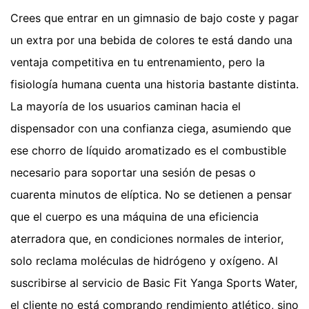
Crees que entrar en un gimnasio de bajo coste y pagar
un extra por una bebida de colores te está dando una
ventaja competitiva en tu entrenamiento, pero la
fisiología humana cuenta una historia bastante distinta.
La mayoría de los usuarios caminan hacia el
dispensador con una confianza ciega, asumiendo que
ese chorro de líquido aromatizado es el combustible
necesario para soportar una sesión de pesas o
cuarenta minutos de elíptica. No se detienen a pensar
que el cuerpo es una máquina de una eficiencia
aterradora que, en condiciones normales de interior,
solo reclama moléculas de hidrógeno y oxígeno. Al
suscribirse al servicio de Basic Fit Yanga Sports Water,
el cliente no está comprando rendimiento atlético, sino