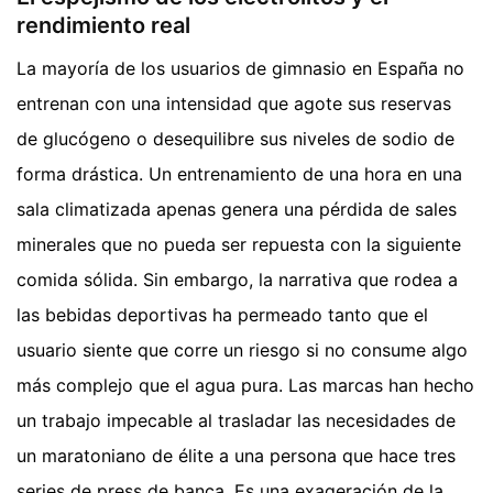
rendimiento real
La mayoría de los usuarios de gimnasio en España no
entrenan con una intensidad que agote sus reservas
de glucógeno o desequilibre sus niveles de sodio de
forma drástica. Un entrenamiento de una hora en una
sala climatizada apenas genera una pérdida de sales
minerales que no pueda ser repuesta con la siguiente
comida sólida. Sin embargo, la narrativa que rodea a
las bebidas deportivas ha permeado tanto que el
usuario siente que corre un riesgo si no consume algo
más complejo que el agua pura. Las marcas han hecho
un trabajo impecable al trasladar las necesidades de
un maratoniano de élite a una persona que hace tres
series de press de banca. Es una exageración de la