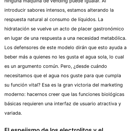
ninguna máquina de vending puede igualar. Al
introducir sabores intensos, estamos alterando la
respuesta natural al consumo de líquidos. La
hidratación se vuelve un acto de placer gastronómico
en lugar de una respuesta a una necesidad metabólica.
Los defensores de este modelo dirán que esto ayuda a
beber más a quienes no les gusta el agua sola, lo cual
es un argumento común. Pero, ¿desde cuándo
necesitamos que el agua nos guste para que cumpla
su función vital? Esa es la gran victoria del marketing
moderno: hacernos creer que las funciones biológicas
básicas requieren una interfaz de usuario atractiva y
variada.
El espejismo de los electrolitos y el