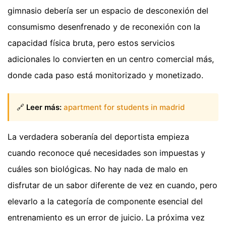
gimnasio debería ser un espacio de desconexión del
consumismo desenfrenado y de reconexión con la
capacidad física bruta, pero estos servicios
adicionales lo convierten en un centro comercial más,
donde cada paso está monitorizado y monetizado.
🔗
Leer más:
apartment for students in madrid
La verdadera soberanía del deportista empieza
cuando reconoce qué necesidades son impuestas y
cuáles son biológicas. No hay nada de malo en
disfrutar de un sabor diferente de vez en cuando, pero
elevarlo a la categoría de componente esencial del
entrenamiento es un error de juicio. La próxima vez