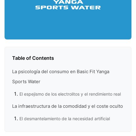
Table of Contents
La psicología del consumo en Basic Fit Yanga
Sports Water
El espejismo de los electrolitos y el rendimiento real
La infraestructura de la comodidad y el coste oculto
El desmantelamiento de la necesidad artificial