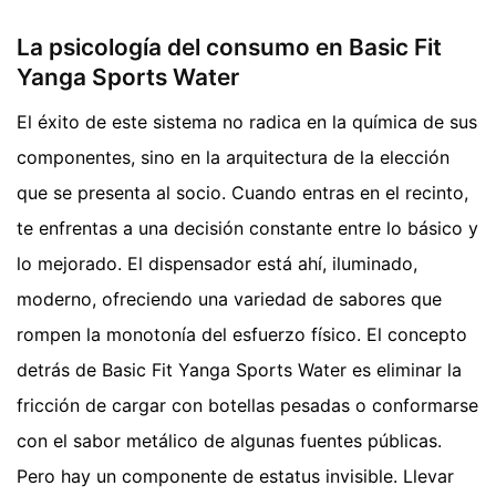
La psicología del consumo en Basic Fit
Yanga Sports Water
El éxito de este sistema no radica en la química de sus
componentes, sino en la arquitectura de la elección
que se presenta al socio. Cuando entras en el recinto,
te enfrentas a una decisión constante entre lo básico y
lo mejorado. El dispensador está ahí, iluminado,
moderno, ofreciendo una variedad de sabores que
rompen la monotonía del esfuerzo físico. El concepto
detrás de Basic Fit Yanga Sports Water es eliminar la
fricción de cargar con botellas pesadas o conformarse
con el sabor metálico de algunas fuentes públicas.
Pero hay un componente de estatus invisible. Llevar