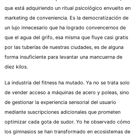
que está adquiriendo un ritual psicológico envuelto en
marketing de conveniencia. Es la democratización de
un lujo innecesario que ha logrado convencernos de
que el agua del grifo, esa misma que fluye casi gratis
por las tuberías de nuestras ciudades, es de alguna
forma insuficiente para levantar una mancuerna de
diez kilos.
La industria del fitness ha mutado. Ya no se trata solo
de vender acceso a máquinas de acero y poleas, sino
de gestionar la experiencia sensorial del usuario
mediante suscripciones adicionales que prometen
optimizar cada gota de sudor. Yo he observado cómo
los gimnasios se han transformado en ecosistemas de