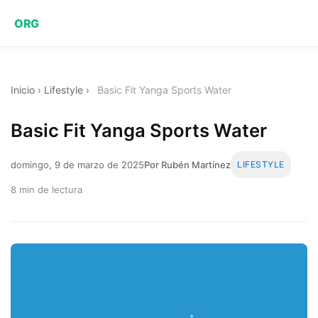
ORG
Inicio
›
Lifestyle
›
Basic Fit Yanga Sports Water
Basic Fit Yanga Sports Water
domingo, 9 de marzo de 2025
Por Rubén Martínez
LIFESTYLE
8 min de lectura