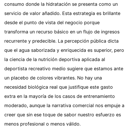
consumo donde la hidratación se presenta como un
servicio de valor añadido. Esta estrategia es brillante
desde el punto de vista del negocio porque
transforma un recurso básico en un flujo de ingresos
recurrente y predecible. La percepción pública dicta
que el agua saborizada y enriquecida es superior, pero
la ciencia de la nutrición deportiva aplicada al
deportista recreativo medio sugiere que estamos ante
un placebo de colores vibrantes. No hay una
necesidad biológica real que justifique este gasto
extra en la mayoría de los casos de entrenamiento
moderado, aunque la narrativa comercial nos empuje a
creer que sin ese toque de sabor nuestro esfuerzo es
menos profesional o menos válido.