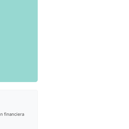
n financiera