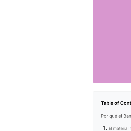
Table of Con
Por qué el Ban
El material