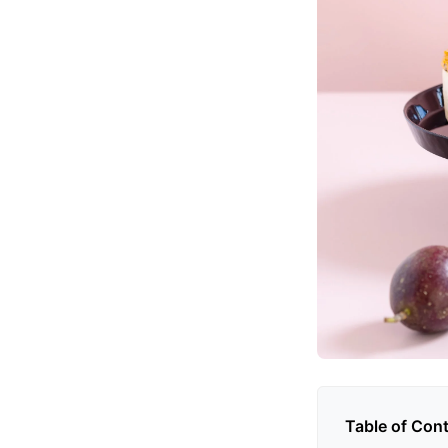
Table of Con