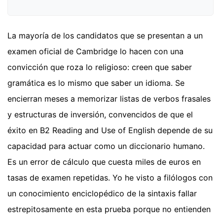
La mayoría de los candidatos que se presentan a un
examen oficial de Cambridge lo hacen con una
convicción que roza lo religioso: creen que saber
gramática es lo mismo que saber un idioma. Se
encierran meses a memorizar listas de verbos frasales
y estructuras de inversión, convencidos de que el
éxito en B2 Reading and Use of English depende de su
capacidad para actuar como un diccionario humano.
Es un error de cálculo que cuesta miles de euros en
tasas de examen repetidas. Yo he visto a filólogos con
un conocimiento enciclopédico de la sintaxis fallar
estrepitosamente en esta prueba porque no entienden