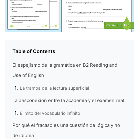
Table of Contents
El espejismo de la gramática en B2 Reading and
Use of English
La trampa de la lectura superficial
La desconexión entre la academia y el examen real
El mito del vocabulario infinito
Por qué el fracaso es una cuestión de lógica y no
de idioma