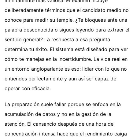
infinitamente más valiosa. El examen incluye
deliberadamente términos que el candidato medio no
conoce para medir su temple. ¿Te bloqueas ante una
palabra desconocida o sigues leyendo para extraer el
sentido general? La respuesta a esa pregunta
determina tu éxito. El sistema está diseñado para ver
cómo te manejas en la incertidumbre. La vida real en
un entorno angloparlante es eso: lidiar con lo que no
entiendes perfectamente y aun así ser capaz de
operar con eficacia.
La preparación suele fallar porque se enfoca en la
acumulación de datos y no en la gestión de la
atención. El cansancio después de una hora de
concentración intensa hace que el rendimiento caiga