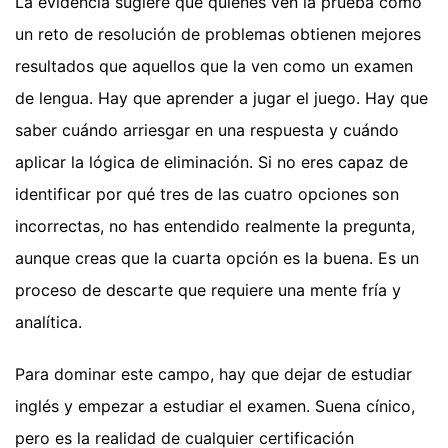
La evidencia sugiere que quienes ven la prueba como
un reto de resolución de problemas obtienen mejores
resultados que aquellos que la ven como un examen
de lengua. Hay que aprender a jugar el juego. Hay que
saber cuándo arriesgar en una respuesta y cuándo
aplicar la lógica de eliminación. Si no eres capaz de
identificar por qué tres de las cuatro opciones son
incorrectas, no has entendido realmente la pregunta,
aunque creas que la cuarta opción es la buena. Es un
proceso de descarte que requiere una mente fría y
analítica.
Para dominar este campo, hay que dejar de estudiar
inglés y empezar a estudiar el examen. Suena cínico,
pero es la realidad de cualquier certificación