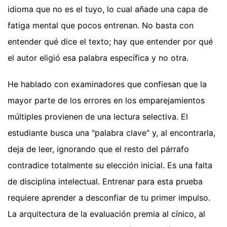
idioma que no es el tuyo, lo cual añade una capa de
fatiga mental que pocos entrenan. No basta con
entender qué dice el texto; hay que entender por qué
el autor eligió esa palabra específica y no otra.
He hablado con examinadores que confiesan que la
mayor parte de los errores en los emparejamientos
múltiples provienen de una lectura selectiva. El
estudiante busca una "palabra clave" y, al encontrarla,
deja de leer, ignorando que el resto del párrafo
contradice totalmente su elección inicial. Es una falta
de disciplina intelectual. Entrenar para esta prueba
requiere aprender a desconfiar de tu primer impulso.
La arquitectura de la evaluación premia al cínico, al