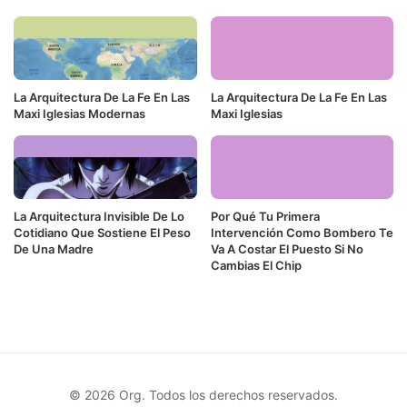
La Arquitectura De La Fe En Las
La Arquitectura De La Fe En Las
Maxi Iglesias Modernas
Maxi Iglesias
La Arquitectura Invisible De Lo
Por Qué Tu Primera
Cotidiano Que Sostiene El Peso
Intervención Como Bombero Te
De Una Madre
Va A Costar El Puesto Si No
Cambias El Chip
© 2026 Org. Todos los derechos reservados.