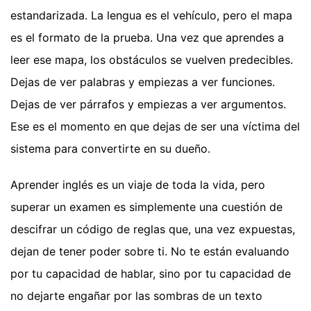
estandarizada. La lengua es el vehículo, pero el mapa
es el formato de la prueba. Una vez que aprendes a
leer ese mapa, los obstáculos se vuelven predecibles.
Dejas de ver palabras y empiezas a ver funciones.
Dejas de ver párrafos y empiezas a ver argumentos.
Ese es el momento en que dejas de ser una víctima del
sistema para convertirte en su dueño.
Aprender inglés es un viaje de toda la vida, pero
superar un examen es simplemente una cuestión de
descifrar un código de reglas que, una vez expuestas,
dejan de tener poder sobre ti. No te están evaluando
por tu capacidad de hablar, sino por tu capacidad de
no dejarte engañar por las sombras de un texto