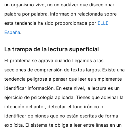
un organismo vivo, no un cadáver que diseccionar
palabra por palabra.
Información relacionada sobre
esta tendencia ha sido proporcionada por
ELLE
España
.
La trampa de la lectura superficial
El problema se agrava cuando llegamos a las
secciones de comprensión de textos largos. Existe una
tendencia peligrosa a pensar que leer es simplemente
identificar información. En este nivel, la lectura es un
ejercicio de psicología aplicada. Tienes que adivinar la
intención del autor, detectar el tono irónico o
identificar opiniones que no están escritas de forma
explícita. El sistema te obliga a leer entre líneas en un