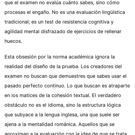
que el examen no evalúa cuánto sabes, sino cómo
procesas el engaño. No es una evaluación lingüística
tradicional; es un test de resistencia cognitiva y
agilidad mental disfrazado de ejercicios de rellenar
huecos.
Esta obsesión por la norma académica ignora la
realidad del diseño de la prueba. Los creadores del
examen no buscan que demuestres que sabes usar el
pasado perfecto continuo. Lo que buscan es atraparte
en los matices de la cohesión textual. El verdadero
obstáculo no es el idioma, sino la estructura lógica
que subyace a la lengua inglesa, una que suele ser
ajena a la mentalidad románica. Aquellos que se
aproximan a la evaluación con la idea de que se trata