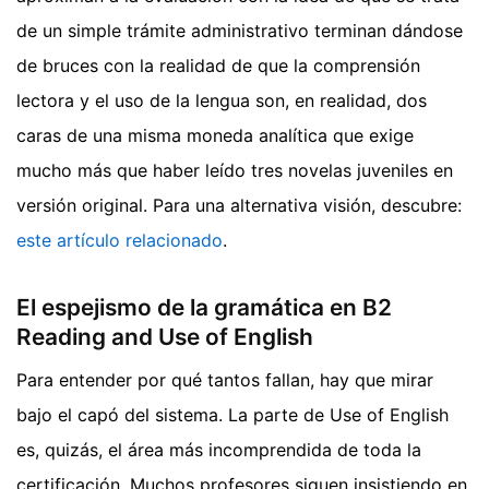
de un simple trámite administrativo terminan dándose
de bruces con la realidad de que la comprensión
lectora y el uso de la lengua son, en realidad, dos
caras de una misma moneda analítica que exige
mucho más que haber leído tres novelas juveniles en
versión original.
Para una alternativa visión, descubre:
este artículo relacionado
.
El espejismo de la gramática en B2
Reading and Use of English
Para entender por qué tantos fallan, hay que mirar
bajo el capó del sistema. La parte de Use of English
es, quizás, el área más incomprendida de toda la
certificación. Muchos profesores siguen insistiendo en