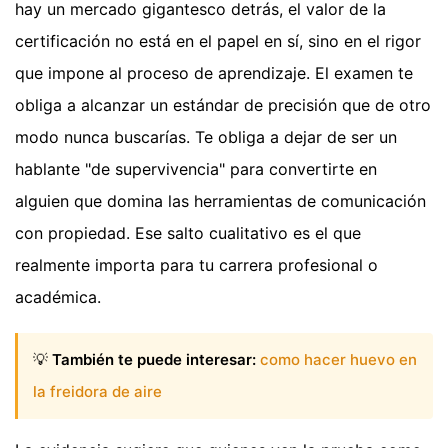
hay un mercado gigantesco detrás, el valor de la
certificación no está en el papel en sí, sino en el rigor
que impone al proceso de aprendizaje. El examen te
obliga a alcanzar un estándar de precisión que de otro
modo nunca buscarías. Te obliga a dejar de ser un
hablante "de supervivencia" para convertirte en
alguien que domina las herramientas de comunicación
con propiedad. Ese salto cualitativo es el que
realmente importa para tu carrera profesional o
académica.
💡
También te puede interesar:
como hacer huevo en
la freidora de aire