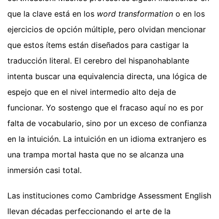
que la clave está en los
word transformation
o en los
ejercicios de opción múltiple, pero olvidan mencionar
que estos ítems están diseñados para castigar la
traducción literal. El cerebro del hispanohablante
intenta buscar una equivalencia directa, una lógica de
espejo que en el nivel intermedio alto deja de
funcionar. Yo sostengo que el fracaso aquí no es por
falta de vocabulario, sino por un exceso de confianza
en la intuición. La intuición en un idioma extranjero es
una trampa mortal hasta que no se alcanza una
inmersión casi total.
Las instituciones como Cambridge Assessment English
llevan décadas perfeccionando el arte de la