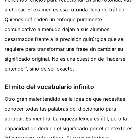
a chocar. El examen es esa rotonda llena de tráfico.
Quienes defienden un enfoque puramente
comunicativo a menudo dejan a sus alumnos
desarmados frente a la precisión quirúrgica que se
requiere para transformar una frase sin cambiar su
significado original. No es una cuestión de "hacerse
entender", sino de ser exacto.
El mito del vocabulario infinito
Otro gran malentendido es la idea de que necesitas
conocer todas las palabras del diccionario para
aprobar. Es mentira. La riqueza léxica es útil, pero la
capacidad de deducir el significado por el contexto es