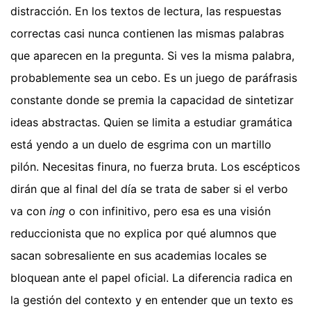
distracción. En los textos de lectura, las respuestas
correctas casi nunca contienen las mismas palabras
que aparecen en la pregunta. Si ves la misma palabra,
probablemente sea un cebo. Es un juego de paráfrasis
constante donde se premia la capacidad de sintetizar
ideas abstractas. Quien se limita a estudiar gramática
está yendo a un duelo de esgrima con un martillo
pilón. Necesitas finura, no fuerza bruta. Los escépticos
dirán que al final del día se trata de saber si el verbo
va con
ing
o con infinitivo, pero esa es una visión
reduccionista que no explica por qué alumnos que
sacan sobresaliente en sus academias locales se
bloquean ante el papel oficial. La diferencia radica en
la gestión del contexto y en entender que un texto es