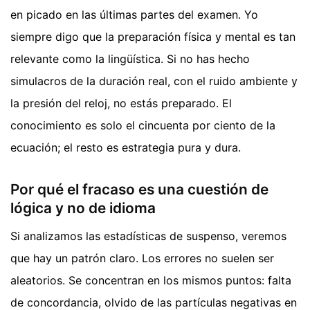
en picado en las últimas partes del examen. Yo
siempre digo que la preparación física y mental es tan
relevante como la lingüística. Si no has hecho
simulacros de la duración real, con el ruido ambiente y
la presión del reloj, no estás preparado. El
conocimiento es solo el cincuenta por ciento de la
ecuación; el resto es estrategia pura y dura.
Por qué el fracaso es una cuestión de
lógica y no de idioma
Si analizamos las estadísticas de suspenso, veremos
que hay un patrón claro. Los errores no suelen ser
aleatorios. Se concentran en los mismos puntos: falta
de concordancia, olvido de las partículas negativas en