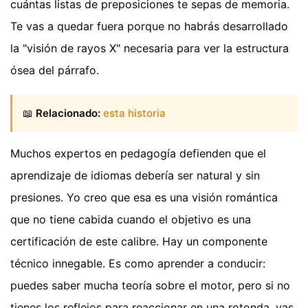
cuántas listas de preposiciones te sepas de memoria.
Te vas a quedar fuera porque no habrás desarrollado
la "visión de rayos X" necesaria para ver la estructura
ósea del párrafo.
📖
Relacionado:
esta historia
Muchos expertos en pedagogía defienden que el
aprendizaje de idiomas debería ser natural y sin
presiones. Yo creo que esa es una visión romántica
que no tiene cabida cuando el objetivo es una
certificación de este calibre. Hay un componente
técnico innegable. Es como aprender a conducir:
puedes saber mucha teoría sobre el motor, pero si no
tienes los reflejos para reaccionar en una rotonda, vas