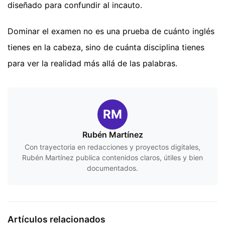
diseñado para confundir al incauto.
Dominar el examen no es una prueba de cuánto inglés
tienes en la cabeza, sino de cuánta disciplina tienes
para ver la realidad más allá de las palabras.
RM
Rubén Martínez
Con trayectoria en redacciones y proyectos digitales,
Rubén Martínez publica contenidos claros, útiles y bien
documentados.
Artículos relacionados