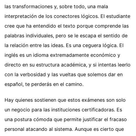
las transformaciones y, sobre todo, una mala
interpretación de los conectores lógicos. El estudiante
cree que ha entendido el texto porque comprende las
palabras individuales, pero se le escapa el sentido de
la relación entre las ideas. Es una ceguera lógica. El
inglés es un idioma extremadamente económico y
directo en su estructura académica, y si intentas leerlo
con la verbosidad y las vueltas que solemos dar en
español, te perderás en el camino.
Hay quienes sostienen que estos exámenes son solo
un negocio para las instituciones certificadoras. Es
una postura cómoda que permite justificar el fracaso
personal atacando al sistema. Aunque es cierto que