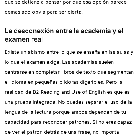
que se detiene a pensar por qué esa opción parece
demasiado obvia para ser cierta.
La desconexión entre la academia y el
examen real
Existe un abismo entre lo que se enseña en las aulas y
lo que el examen exige. Las academias suelen
centrarse en completar libros de texto que segmentan
el idioma en pequeñas píldoras digeribles. Pero la
realidad de B2 Reading and Use of English es que es
una prueba integrada. No puedes separar el uso de la
lengua de la lectura porque ambos dependen de tu
capacidad para reconocer patrones. Si no eres capaz
de ver el patrón detrás de una frase, no importa