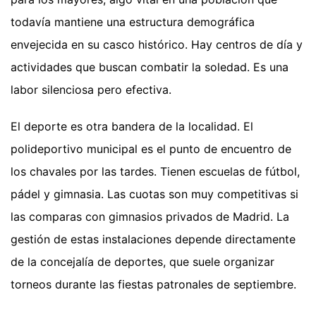
todavía mantiene una estructura demográfica
envejecida en su casco histórico. Hay centros de día y
actividades que buscan combatir la soledad. Es una
labor silenciosa pero efectiva.
El deporte es otra bandera de la localidad. El
polideportivo municipal es el punto de encuentro de
los chavales por las tardes. Tienen escuelas de fútbol,
pádel y gimnasia. Las cuotas son muy competitivas si
las comparas con gimnasios privados de Madrid. La
gestión de estas instalaciones depende directamente
de la concejalía de deportes, que suele organizar
torneos durante las fiestas patronales de septiembre.