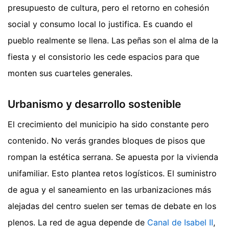
presupuesto de cultura, pero el retorno en cohesión
social y consumo local lo justifica. Es cuando el
pueblo realmente se llena. Las peñas son el alma de la
fiesta y el consistorio les cede espacios para que
monten sus cuarteles generales.
Urbanismo y desarrollo sostenible
El crecimiento del municipio ha sido constante pero
contenido. No verás grandes bloques de pisos que
rompan la estética serrana. Se apuesta por la vivienda
unifamiliar. Esto plantea retos logísticos. El suministro
de agua y el saneamiento en las urbanizaciones más
alejadas del centro suelen ser temas de debate en los
plenos. La red de agua depende de
Canal de Isabel II
,