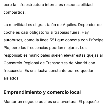
pero la infraestructura interna es responsabilidad
compartida.
La movilidad es el gran talón de Aquiles. Depender del
coche es casi obligatorio si trabajas fuera. Hay
autobuses, como la línea 551 que conecta con Príncipe
Pío, pero las frecuencias podrían mejorar. Los
responsables municipales suelen elevar estas quejas al
Consorcio Regional de Transportes de Madrid con
frecuencia. Es una lucha constante por no quedar
aislados.
Emprendimiento y comercio local
Montar un negocio aquí es una aventura. El pequeño