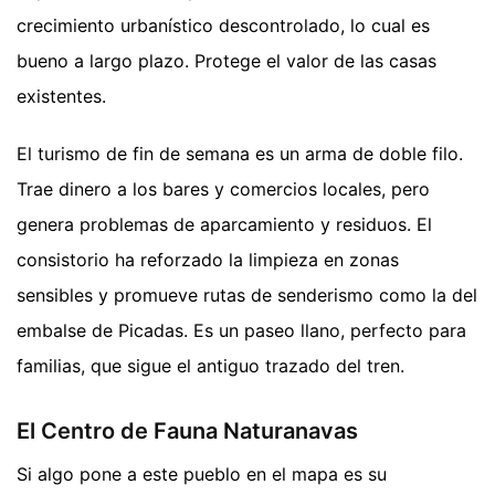
crecimiento urbanístico descontrolado, lo cual es
bueno a largo plazo. Protege el valor de las casas
existentes.
El turismo de fin de semana es un arma de doble filo.
Trae dinero a los bares y comercios locales, pero
genera problemas de aparcamiento y residuos. El
consistorio ha reforzado la limpieza en zonas
sensibles y promueve rutas de senderismo como la del
embalse de Picadas. Es un paseo llano, perfecto para
familias, que sigue el antiguo trazado del tren.
El Centro de Fauna Naturanavas
Si algo pone a este pueblo en el mapa es su