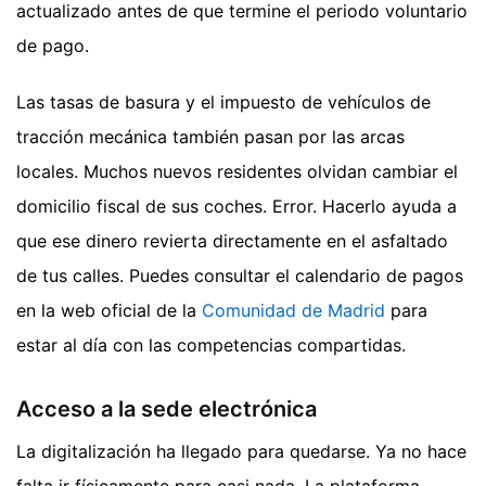
actualizado antes de que termine el periodo voluntario
de pago.
Las tasas de basura y el impuesto de vehículos de
tracción mecánica también pasan por las arcas
locales. Muchos nuevos residentes olvidan cambiar el
domicilio fiscal de sus coches. Error. Hacerlo ayuda a
que ese dinero revierta directamente en el asfaltado
de tus calles. Puedes consultar el calendario de pagos
en la web oficial de la
Comunidad de Madrid
para
estar al día con las competencias compartidas.
Acceso a la sede electrónica
La digitalización ha llegado para quedarse. Ya no hace
falta ir físicamente para casi nada. La plataforma