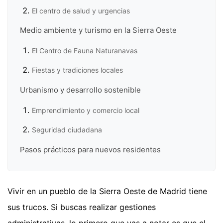
El centro de salud y urgencias
Medio ambiente y turismo en la Sierra Oeste
El Centro de Fauna Naturanavas
Fiestas y tradiciones locales
Urbanismo y desarrollo sostenible
Emprendimiento y comercio local
Seguridad ciudadana
Pasos prácticos para nuevos residentes
Vivir en un pueblo de la Sierra Oeste de Madrid tiene
sus trucos. Si buscas realizar gestiones
administrativas, lo primero que vas a notar es que el