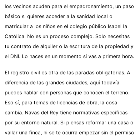
los vecinos acuden para el empadronamiento, un paso
básico si quieres acceder a la sanidad local o
matricular a los niños en el colegio público Isabel la
Católica. No es un proceso complejo. Solo necesitas
tu contrato de alquiler o la escritura de la propiedad y
el DNI. Lo haces en un momento si vas a primera hora.
El registro civil es otra de las paradas obligatorias. A
diferencia de las grandes ciudades, aquí todavía
puedes hablar con personas que conocen el terreno.
Eso sí, para temas de licencias de obra, la cosa
cambia. Navas del Rey tiene normativas específicas
por su entorno natural. Si piensas reformar una casa o
vallar una finca, ni se te ocurra empezar sin el permiso