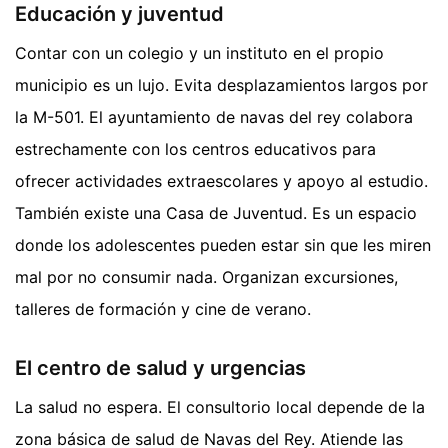
Educación y juventud
Contar con un colegio y un instituto en el propio
municipio es un lujo. Evita desplazamientos largos por
la M-501. El ayuntamiento de navas del rey colabora
estrechamente con los centros educativos para
ofrecer actividades extraescolares y apoyo al estudio.
También existe una Casa de Juventud. Es un espacio
donde los adolescentes pueden estar sin que les miren
mal por no consumir nada. Organizan excursiones,
talleres de formación y cine de verano.
El centro de salud y urgencias
La salud no espera. El consultorio local depende de la
zona básica de salud de Navas del Rey. Atiende las