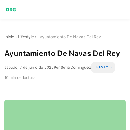
ORG
Inicio
›
Lifestyle
›
Ayuntamiento De Navas Del Rey
Ayuntamiento De Navas Del Rey
sábado, 7 de junio de 2025
Por Sofía Domínguez
LIFESTYLE
10 min de lectura