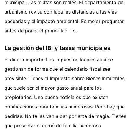
municipal. Las multas son reales. El departamento de
urbanismo revisa con lupa las distancias a las vías
pecuarias y el impacto ambiental. Es mejor preguntar
antes de poner el primer ladrillo.
La gestión del IBI y tasas municipales
El dinero importa. Los impuestos locales aquí se
gestionan de forma que el calendario fiscal sea
previsible. Tienes el Impuesto sobre Bienes Inmuebles,
que suele ser el mayor gasto anual para los
propietarios. Una buena noticia es que existen
bonificaciones para familias numerosas. Pero hay que
pedirlas. No te las van a dar por arte de magia. Tienes
que presentar el carné de familia numerosa