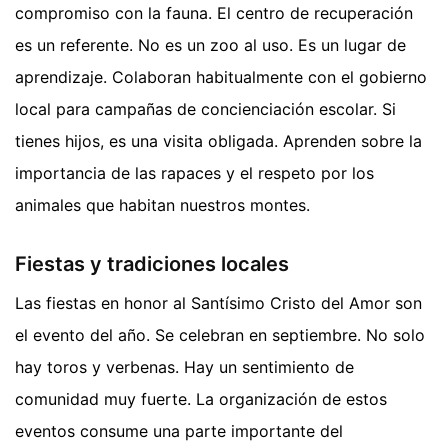
compromiso con la fauna. El centro de recuperación
es un referente. No es un zoo al uso. Es un lugar de
aprendizaje. Colaboran habitualmente con el gobierno
local para campañas de concienciación escolar. Si
tienes hijos, es una visita obligada. Aprenden sobre la
importancia de las rapaces y el respeto por los
animales que habitan nuestros montes.
Fiestas y tradiciones locales
Las fiestas en honor al Santísimo Cristo del Amor son
el evento del año. Se celebran en septiembre. No solo
hay toros y verbenas. Hay un sentimiento de
comunidad muy fuerte. La organización de estos
eventos consume una parte importante del