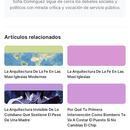
Sofía Domínguez sigue de cerca los debates sociales y
políticos con mirada crítica y vocación de servicio público.
Artículos relacionados
La Arquitectura De La Fe En Las
La Arquitectura De La Fe En Las
Maxi Iglesias Modernas
Maxi Iglesias
La Arquitectura Invisible De Lo
Por Qué Tu Primera
Cotidiano Que Sostiene El Peso
Intervención Como Bombero Te
De Una Madre
Va A Costar El Puesto Si No
Cambias El Chip