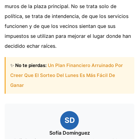
muros de la plaza principal. No se trata solo de
política, se trata de intendencia, de que los servicios
funcionen y de que los vecinos sientan que sus
impuestos se utilizan para mejorar el lugar donde han
decidido echar raíces.
✨
No te pierdas:
Un Plan Financiero Arruinado Por
Creer Que El Sorteo Del Lunes Es Más Fácil De
Ganar
SD
Sofía Domínguez