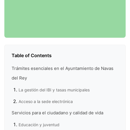
Table of Contents
Trámites esenciales en el Ayuntamiento de Navas
del Rey
La gestión del IBI y tasas municipales
Acceso a la sede electrónica
Servicios para el ciudadano y calidad de vida
Educación y juventud