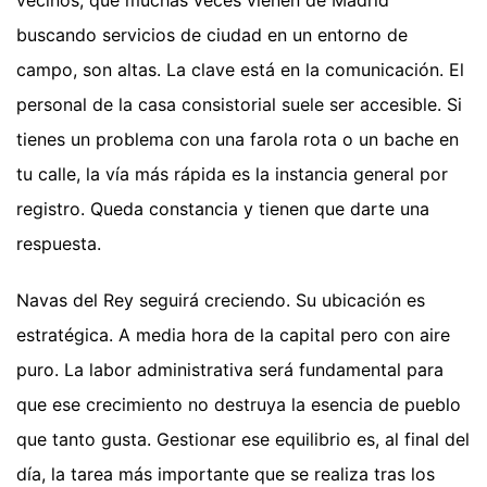
buscando servicios de ciudad en un entorno de
campo, son altas. La clave está en la comunicación. El
personal de la casa consistorial suele ser accesible. Si
tienes un problema con una farola rota o un bache en
tu calle, la vía más rápida es la instancia general por
registro. Queda constancia y tienen que darte una
respuesta.
Navas del Rey seguirá creciendo. Su ubicación es
estratégica. A media hora de la capital pero con aire
puro. La labor administrativa será fundamental para
que ese crecimiento no destruya la esencia de pueblo
que tanto gusta. Gestionar ese equilibrio es, al final del
día, la tarea más importante que se realiza tras los