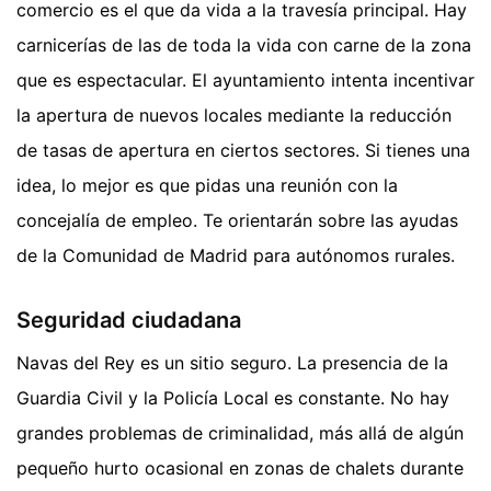
comercio es el que da vida a la travesía principal. Hay
carnicerías de las de toda la vida con carne de la zona
que es espectacular. El ayuntamiento intenta incentivar
la apertura de nuevos locales mediante la reducción
de tasas de apertura en ciertos sectores. Si tienes una
idea, lo mejor es que pidas una reunión con la
concejalía de empleo. Te orientarán sobre las ayudas
de la Comunidad de Madrid para autónomos rurales.
Seguridad ciudadana
Navas del Rey es un sitio seguro. La presencia de la
Guardia Civil y la Policía Local es constante. No hay
grandes problemas de criminalidad, más allá de algún
pequeño hurto ocasional en zonas de chalets durante