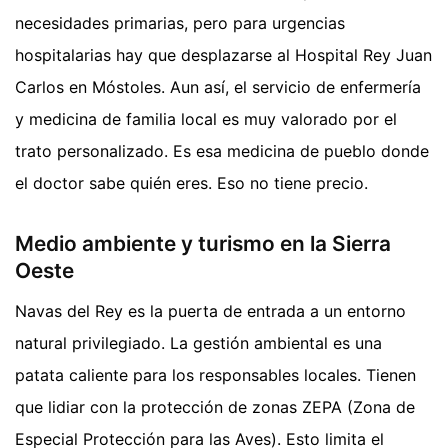
necesidades primarias, pero para urgencias
hospitalarias hay que desplazarse al Hospital Rey Juan
Carlos en Móstoles. Aun así, el servicio de enfermería
y medicina de familia local es muy valorado por el
trato personalizado. Es esa medicina de pueblo donde
el doctor sabe quién eres. Eso no tiene precio.
Medio ambiente y turismo en la Sierra
Oeste
Navas del Rey es la puerta de entrada a un entorno
natural privilegiado. La gestión ambiental es una
patata caliente para los responsables locales. Tienen
que lidiar con la protección de zonas ZEPA (Zona de
Especial Protección para las Aves). Esto limita el