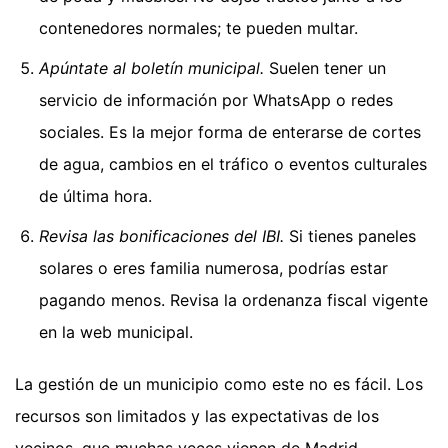
contenedores normales; te pueden multar.
Apúntate al boletín municipal.
Suelen tener un
servicio de información por WhatsApp o redes
sociales. Es la mejor forma de enterarse de cortes
de agua, cambios en el tráfico o eventos culturales
de última hora.
Revisa las bonificaciones del IBI.
Si tienes paneles
solares o eres familia numerosa, podrías estar
pagando menos. Revisa la ordenanza fiscal vigente
en la web municipal.
La gestión de un municipio como este no es fácil. Los
recursos son limitados y las expectativas de los
vecinos, que muchas veces vienen de Madrid