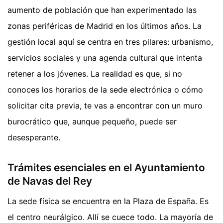
aumento de población que han experimentado las
zonas periféricas de Madrid en los últimos años. La
gestión local aquí se centra en tres pilares: urbanismo,
servicios sociales y una agenda cultural que intenta
retener a los jóvenes. La realidad es que, si no
conoces los horarios de la sede electrónica o cómo
solicitar cita previa, te vas a encontrar con un muro
burocrático que, aunque pequeño, puede ser
desesperante.
Trámites esenciales en el Ayuntamiento
de Navas del Rey
La sede física se encuentra en la Plaza de España. Es
el centro neurálgico. Allí se cuece todo. La mayoría de