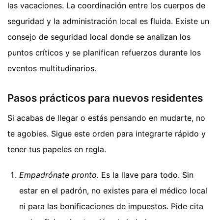
las vacaciones. La coordinación entre los cuerpos de
seguridad y la administración local es fluida. Existe un
consejo de seguridad local donde se analizan los
puntos críticos y se planifican refuerzos durante los
eventos multitudinarios.
Pasos prácticos para nuevos residentes
Si acabas de llegar o estás pensando en mudarte, no
te agobies. Sigue este orden para integrarte rápido y
tener tus papeles en regla.
Empadrónate pronto.
Es la llave para todo. Sin
estar en el padrón, no existes para el médico local
ni para las bonificaciones de impuestos. Pide cita