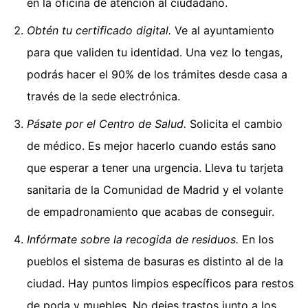
en la oficina de atención al ciudadano.
Obtén tu certificado digital.
Ve al ayuntamiento
para que validen tu identidad. Una vez lo tengas,
podrás hacer el 90% de los trámites desde casa a
través de la sede electrónica.
Pásate por el Centro de Salud.
Solicita el cambio
de médico. Es mejor hacerlo cuando estás sano
que esperar a tener una urgencia. Lleva tu tarjeta
sanitaria de la Comunidad de Madrid y el volante
de empadronamiento que acabas de conseguir.
Infórmate sobre la recogida de residuos.
En los
pueblos el sistema de basuras es distinto al de la
ciudad. Hay puntos limpios específicos para restos
de poda y muebles. No dejes trastos junto a los