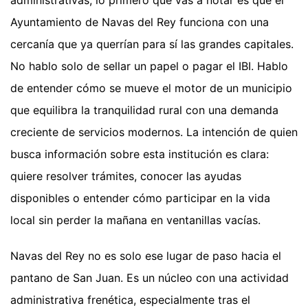
Ayuntamiento de Navas del Rey funciona con una
cercanía que ya querrían para sí las grandes capitales.
No hablo solo de sellar un papel o pagar el IBI. Hablo
de entender cómo se mueve el motor de un municipio
que equilibra la tranquilidad rural con una demanda
creciente de servicios modernos. La intención de quien
busca información sobre esta institución es clara:
quiere resolver trámites, conocer las ayudas
disponibles o entender cómo participar en la vida
local sin perder la mañana en ventanillas vacías.
Navas del Rey no es solo ese lugar de paso hacia el
pantano de San Juan. Es un núcleo con una actividad
administrativa frenética, especialmente tras el