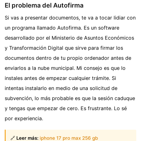
El problema del Autofirma
Si vas a presentar documentos, te va a tocar lidiar con
un programa llamado Autofirma. Es un software
desarrollado por el Ministerio de Asuntos Económicos
y Transformación Digital que sirve para firmar los
documentos dentro de tu propio ordenador antes de
enviarlos a la nube municipal. Mi consejo es que lo
instales antes de empezar cualquier trámite. Si
intentas instalarlo en medio de una solicitud de
subvención, lo más probable es que la sesión caduque
y tengas que empezar de cero. Es frustrante. Lo sé
por experiencia.
🔗
Leer más:
iphone 17 pro max 256 gb