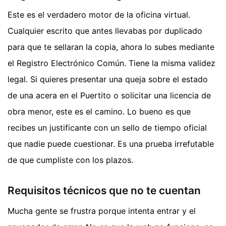
Este es el verdadero motor de la oficina virtual.
Cualquier escrito que antes llevabas por duplicado
para que te sellaran la copia, ahora lo subes mediante
el Registro Electrónico Común. Tiene la misma validez
legal. Si quieres presentar una queja sobre el estado
de una acera en el Puertito o solicitar una licencia de
obra menor, este es el camino. Lo bueno es que
recibes un justificante con un sello de tiempo oficial
que nadie puede cuestionar. Es una prueba irrefutable
de que cumpliste con los plazos.
Requisitos técnicos que no te cuentan
Mucha gente se frustra porque intenta entrar y el