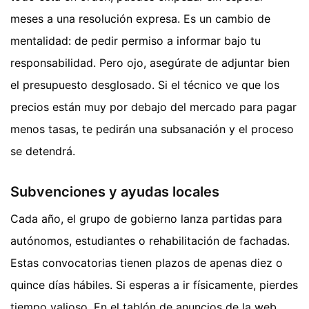
meses a una resolución expresa. Es un cambio de
mentalidad: de pedir permiso a informar bajo tu
responsabilidad. Pero ojo, asegúrate de adjuntar bien
el presupuesto desglosado. Si el técnico ve que los
precios están muy por debajo del mercado para pagar
menos tasas, te pedirán una subsanación y el proceso
se detendrá.
Subvenciones y ayudas locales
Cada año, el grupo de gobierno lanza partidas para
autónomos, estudiantes o rehabilitación de fachadas.
Estas convocatorias tienen plazos de apenas diez o
quince días hábiles. Si esperas a ir físicamente, pierdes
tiempo valioso. En el tablón de anuncios de la web