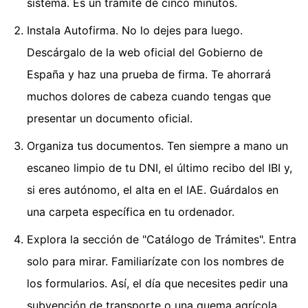
sistema. Es un trámite de cinco minutos.
Instala Autofirma. No lo dejes para luego.
Descárgalo de la web oficial del Gobierno de
España y haz una prueba de firma. Te ahorrará
muchos dolores de cabeza cuando tengas que
presentar un documento oficial.
Organiza tus documentos. Ten siempre a mano un
escaneo limpio de tu DNI, el último recibo del IBI y,
si eres autónomo, el alta en el IAE. Guárdalos en
una carpeta específica en tu ordenador.
Explora la sección de "Catálogo de Trámites". Entra
solo para mirar. Familiarízate con los nombres de
los formularios. Así, el día que necesites pedir una
subvención de transporte o una quema agrícola