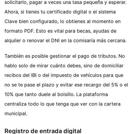
solicitarlo, pagar a veces una tasa pequeña y esperar.
Ahora, si tienes tu certificado digital o el sistema
Clave bien configurado, lo obtienes al momento en
formato PDF. Esto es vital para becas, ayudas de
alquiler o renovar el DNI en la comisaría más cercana.
También es posible gestionar el pago de tributos. No
hablo solo de mirar cuánto debes, sino de domiciliar
recibos del IBI o del impuesto de vehículos para que
no se te pase el plazo y evitar ese recargo del 5% o el
10% que tanto duele al bolsillo. La plataforma
centraliza todo lo que tenga que ver con la cartera
municipal.
Registro de entrada digital