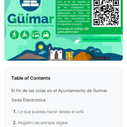
Table of Contents
El fin de las colas en el Ayuntamiento de Guimar
Sede Electronica
Lo que puedes hacer desde el sofá
Registro de entrada digital