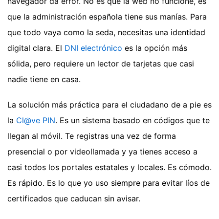
navegador da error. No es que la web no funcione, es
que la administración española tiene sus manías. Para
que todo vaya como la seda, necesitas una identidad
digital clara. El
DNI electrónico
es la opción más
sólida, pero requiere un lector de tarjetas que casi
nadie tiene en casa.
La solución más práctica para el ciudadano de a pie es
la
Cl@ve PIN
. Es un sistema basado en códigos que te
llegan al móvil. Te registras una vez de forma
presencial o por videollamada y ya tienes acceso a
casi todos los portales estatales y locales. Es cómodo.
Es rápido. Es lo que yo uso siempre para evitar líos de
certificados que caducan sin avisar.