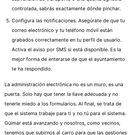
controlada, sabrás exactamente dónde pinchar.
Configura las notificaciones. Asegúrate de que tu
correo electrónico y tu teléfono móvil están
grabados correctamente en tu perfil de usuario.
Activa el aviso por SMS si está disponible. Es la
mejor forma de enterarse de que el ayuntamiento
te ha respondido.
La administración electrónica no es un muro, es una
puerta. Solo hay que tener la llave adecuada y no
tenerle miedo a los formularios. Al final, se trata de
que el sistema trabaje para ti y no tú para el sistema.
Güímar está avanzando y nosotros, como vecinos,
tenemos que subirnos al carro para que las gestiones