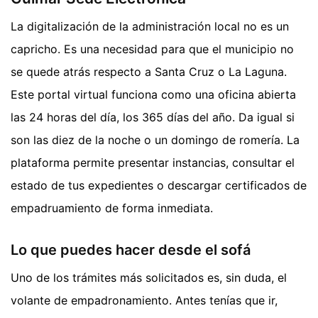
La digitalización de la administración local no es un
capricho. Es una necesidad para que el municipio no
se quede atrás respecto a Santa Cruz o La Laguna.
Este portal virtual funciona como una oficina abierta
las 24 horas del día, los 365 días del año. Da igual si
son las diez de la noche o un domingo de romería. La
plataforma permite presentar instancias, consultar el
estado de tus expedientes o descargar certificados de
empadruamiento de forma inmediata.
Lo que puedes hacer desde el sofá
Uno de los trámites más solicitados es, sin duda, el
volante de empadronamiento. Antes tenías que ir,