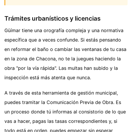
Trámites urbanísticos y licencias
Güímar tiene una orografía compleja y una normativa
específica que a veces confunde. Si estás pensando
en reformar el baño o cambiar las ventanas de tu casa
en la zona de Chacona, no te la juegues haciendo la
obra "por la vía rápida". Las multas han subido y la
inspección está más atenta que nunca.
A través de esta herramienta de gestión municipal,
puedes tramitar la Comunicación Previa de Obra. Es
un proceso donde tú informas al consistorio de lo que
vas a hacer, pagas las tasas correspondientes y, si
todo está en orden, puedes empezar sin esperar