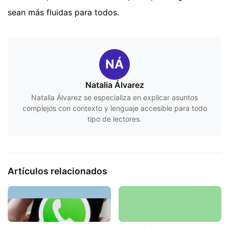
sean más fluidas para todos.
NÁ
Natalia Álvarez
Natalia Álvarez se especializa en explicar asuntos
complejos con contexto y lenguaje accesible para todo
tipo de lectores.
Artículos relacionados