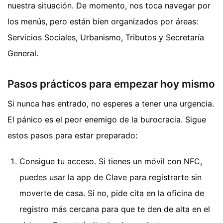
nuestra situación. De momento, nos toca navegar por
los menús, pero están bien organizados por áreas:
Servicios Sociales, Urbanismo, Tributos y Secretaría
General.
Pasos prácticos para empezar hoy mismo
Si nunca has entrado, no esperes a tener una urgencia.
El pánico es el peor enemigo de la burocracia. Sigue
estos pasos para estar preparado:
Consigue tu acceso. Si tienes un móvil con NFC,
puedes usar la app de Clave para registrarte sin
moverte de casa. Si no, pide cita en la oficina de
registro más cercana para que te den de alta en el