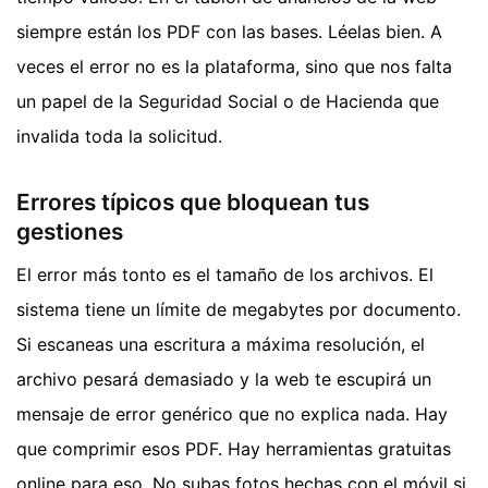
siempre están los PDF con las bases. Léelas bien. A
veces el error no es la plataforma, sino que nos falta
un papel de la Seguridad Social o de Hacienda que
invalida toda la solicitud.
Errores típicos que bloquean tus
gestiones
El error más tonto es el tamaño de los archivos. El
sistema tiene un límite de megabytes por documento.
Si escaneas una escritura a máxima resolución, el
archivo pesará demasiado y la web te escupirá un
mensaje de error genérico que no explica nada. Hay
que comprimir esos PDF. Hay herramientas gratuitas
online para eso. No subas fotos hechas con el móvil si