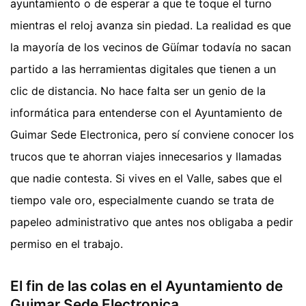
ayuntamiento o de esperar a que te toque el turno
mientras el reloj avanza sin piedad. La realidad es que
la mayoría de los vecinos de Güímar todavía no sacan
partido a las herramientas digitales que tienen a un
clic de distancia. No hace falta ser un genio de la
informática para entenderse con el Ayuntamiento de
Guimar Sede Electronica, pero sí conviene conocer los
trucos que te ahorran viajes innecesarios y llamadas
que nadie contesta. Si vives en el Valle, sabes que el
tiempo vale oro, especialmente cuando se trata de
papeleo administrativo que antes nos obligaba a pedir
permiso en el trabajo.
El fin de las colas en el Ayuntamiento de
Guimar Sede Electronica