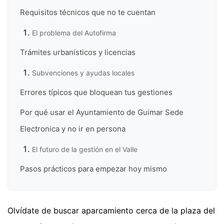
Requisitos técnicos que no te cuentan
El problema del Autofirma
Trámites urbanísticos y licencias
Subvenciones y ayudas locales
Errores típicos que bloquean tus gestiones
Por qué usar el Ayuntamiento de Guimar Sede
Electronica y no ir en persona
El futuro de la gestión en el Valle
Pasos prácticos para empezar hoy mismo
Olvídate de buscar aparcamiento cerca de la plaza del