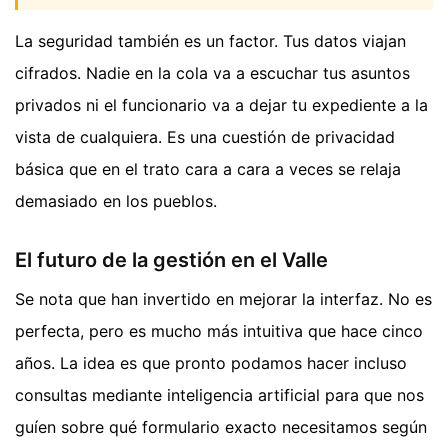
La seguridad también es un factor. Tus datos viajan
cifrados. Nadie en la cola va a escuchar tus asuntos
privados ni el funcionario va a dejar tu expediente a la
vista de cualquiera. Es una cuestión de privacidad
básica que en el trato cara a cara a veces se relaja
demasiado en los pueblos.
El futuro de la gestión en el Valle
Se nota que han invertido en mejorar la interfaz. No es
perfecta, pero es mucho más intuitiva que hace cinco
años. La idea es que pronto podamos hacer incluso
consultas mediante inteligencia artificial para que nos
guíen sobre qué formulario exacto necesitamos según