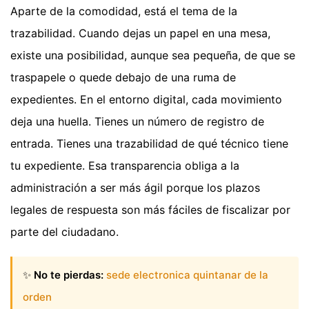
Aparte de la comodidad, está el tema de la
trazabilidad. Cuando dejas un papel en una mesa,
existe una posibilidad, aunque sea pequeña, de que se
traspapele o quede debajo de una ruma de
expedientes. En el entorno digital, cada movimiento
deja una huella. Tienes un número de registro de
entrada. Tienes una trazabilidad de qué técnico tiene
tu expediente. Esa transparencia obliga a la
administración a ser más ágil porque los plazos
legales de respuesta son más fáciles de fiscalizar por
parte del ciudadano.
✨
No te pierdas:
sede electronica quintanar de la
orden