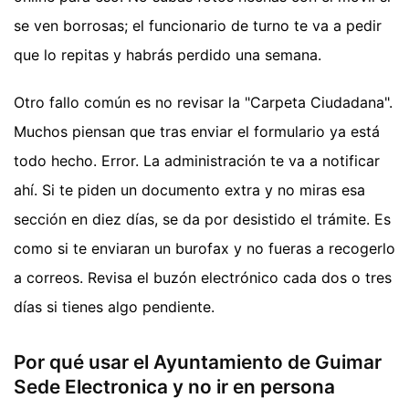
se ven borrosas; el funcionario de turno te va a pedir
que lo repitas y habrás perdido una semana.
Otro fallo común es no revisar la "Carpeta Ciudadana".
Muchos piensan que tras enviar el formulario ya está
todo hecho. Error. La administración te va a notificar
ahí. Si te piden un documento extra y no miras esa
sección en diez días, se da por desistido el trámite. Es
como si te enviaran un burofax y no fueras a recogerlo
a correos. Revisa el buzón electrónico cada dos o tres
días si tienes algo pendiente.
Por qué usar el Ayuntamiento de Guimar
Sede Electronica y no ir en persona