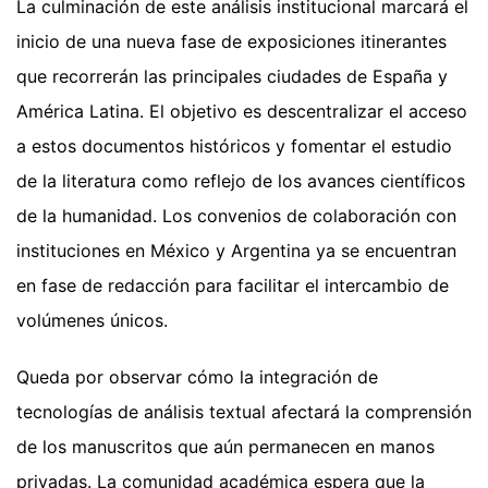
La culminación de este análisis institucional marcará el
inicio de una nueva fase de exposiciones itinerantes
que recorrerán las principales ciudades de España y
América Latina. El objetivo es descentralizar el acceso
a estos documentos históricos y fomentar el estudio
de la literatura como reflejo de los avances científicos
de la humanidad. Los convenios de colaboración con
instituciones en México y Argentina ya se encuentran
en fase de redacción para facilitar el intercambio de
volúmenes únicos.
Queda por observar cómo la integración de
tecnologías de análisis textual afectará la comprensión
de los manuscritos que aún permanecen en manos
privadas. La comunidad académica espera que la