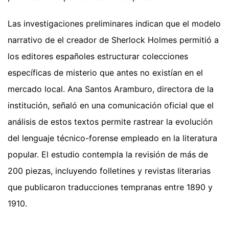
Las investigaciones preliminares indican que el modelo
narrativo de el creador de Sherlock Holmes permitió a
los editores españoles estructurar colecciones
específicas de misterio que antes no existían en el
mercado local. Ana Santos Aramburo, directora de la
institución, señaló en una comunicación oficial que el
análisis de estos textos permite rastrear la evolución
del lenguaje técnico-forense empleado en la literatura
popular. El estudio contempla la revisión de más de
200 piezas, incluyendo folletines y revistas literarias
que publicaron traducciones tempranas entre 1890 y
1910.