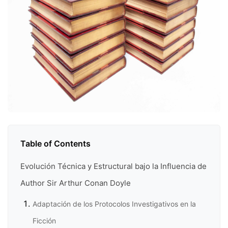
Table of Contents
Evolución Técnica y Estructural bajo la Influencia de
Author Sir Arthur Conan Doyle
Adaptación de los Protocolos Investigativos en la
Ficción