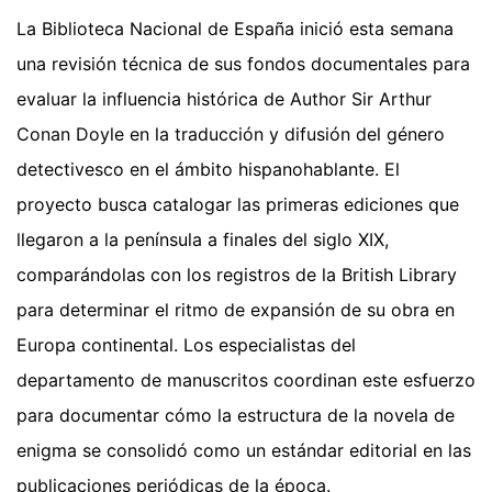
La Biblioteca Nacional de España inició esta semana
una revisión técnica de sus fondos documentales para
evaluar la influencia histórica de Author Sir Arthur
Conan Doyle en la traducción y difusión del género
detectivesco en el ámbito hispanohablante. El
proyecto busca catalogar las primeras ediciones que
llegaron a la península a finales del siglo XIX,
comparándolas con los registros de la British Library
para determinar el ritmo de expansión de su obra en
Europa continental. Los especialistas del
departamento de manuscritos coordinan este esfuerzo
para documentar cómo la estructura de la novela de
enigma se consolidó como un estándar editorial en las
publicaciones periódicas de la época.