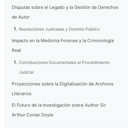
Disputas sobre el Legado y la Gestión de Derechos
de Autor
Resoluciones Judiciales y Dominio Público
Impacto en la Medicina Forense y la Criminología
Real
Contribuciones Documentales al Procedimiento
Judicial
Proyecciones sobre la Digitalización de Archivos
Literarios
El Futuro de la Investigación sobre Author Sir
Arthur Conan Doyle