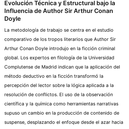
Evolución Técnica y Estructural bajo la
Influencia de Author Sir Arthur Conan
Doyle
La metodología de trabajo se centra en el estudio
comparativo de los tropos literarios que Author Sir
Arthur Conan Doyle introdujo en la ficción criminal
global. Los expertos en filología de la Universidad
Complutense de Madrid indican que la aplicación del
método deductivo en la ficción transformó la
percepción del lector sobre la lógica aplicada a la
resolución de conflictos. El uso de la observación
científica y la química como herramientas narrativas
supuso un cambio en la producción de contenido de
suspense, desplazando el enfoque desde el azar hacia