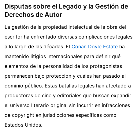
Disputas sobre el Legado y la Gestión de
Derechos de Autor
La gestión de la propiedad intelectual de la obra del
escritor ha enfrentado diversas complicaciones legales
a lo largo de las décadas. El
Conan Doyle Estate
ha
mantenido litigios internacionales para definir qué
elementos de la personalidad de los protagonistas
permanecen bajo protección y cuáles han pasado al
dominio público. Estas batallas legales han afectado a
productoras de cine y editoriales que buscan expandir
el universo literario original sin incurrir en infracciones
de copyright en jurisdicciones específicas como
Estados Unidos.