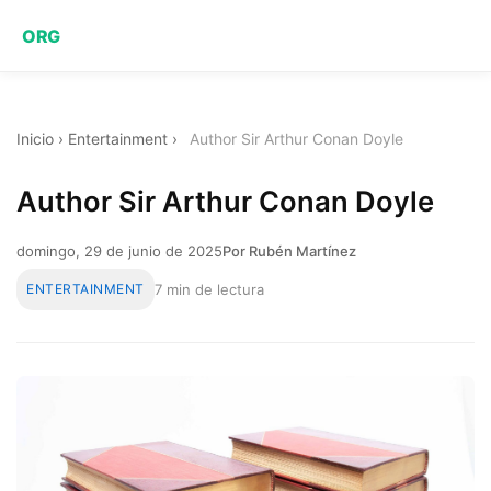
ORG
Inicio
›
Entertainment
›
Author Sir Arthur Conan Doyle
Author Sir Arthur Conan Doyle
domingo, 29 de junio de 2025
Por Rubén Martínez
ENTERTAINMENT
7 min de lectura