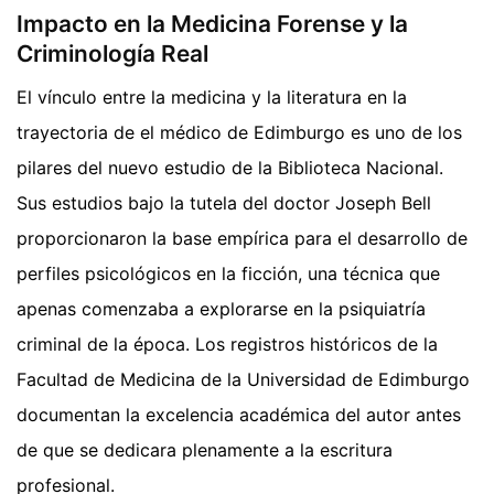
Impacto en la Medicina Forense y la
Criminología Real
El vínculo entre la medicina y la literatura en la
trayectoria de el médico de Edimburgo es uno de los
pilares del nuevo estudio de la Biblioteca Nacional.
Sus estudios bajo la tutela del doctor Joseph Bell
proporcionaron la base empírica para el desarrollo de
perfiles psicológicos en la ficción, una técnica que
apenas comenzaba a explorarse en la psiquiatría
criminal de la época. Los registros históricos de la
Facultad de Medicina de la Universidad de Edimburgo
documentan la excelencia académica del autor antes
de que se dedicara plenamente a la escritura
profesional.