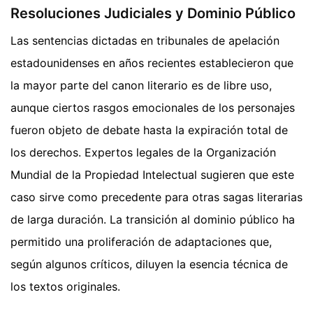
Resoluciones Judiciales y Dominio Público
Las sentencias dictadas en tribunales de apelación
estadounidenses en años recientes establecieron que
la mayor parte del canon literario es de libre uso,
aunque ciertos rasgos emocionales de los personajes
fueron objeto de debate hasta la expiración total de
los derechos. Expertos legales de la Organización
Mundial de la Propiedad Intelectual sugieren que este
caso sirve como precedente para otras sagas literarias
de larga duración. La transición al dominio público ha
permitido una proliferación de adaptaciones que,
según algunos críticos, diluyen la esencia técnica de
los textos originales.