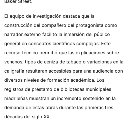
Baker Street.
El equipo de investigación destaca que la
construcción del compañero del protagonista como
narrador externo facilitó la inmersión del público
general en conceptos científicos complejos. Este
recurso técnico permitió que las explicaciones sobre
venenos, tipos de ceniza de tabaco o variaciones en la
caligrafía resultaran accesibles para una audiencia con
diversos niveles de formación académica. Los
registros de préstamo de bibliotecas municipales
madrileñas muestran un incremento sostenido en la
demanda de estas obras durante las primeras tres
décadas del siglo XX.