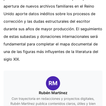
apertura de nuevos archivos familiares en el Reino
Unido aporte datos inéditos sobre los procesos de
corrección y las dudas estructurales del escritor
durante sus años de mayor producción. El seguimiento
de estas subastas y donaciones internacionales será
fundamental para completar el mapa documental de
una de las figuras más influyentes de la literatura del
siglo XIX.
RM
Rubén Martínez
Con trayectoria en redacciones y proyectos digitales,
Rubén Martínez publica contenidos claros, útiles y bien