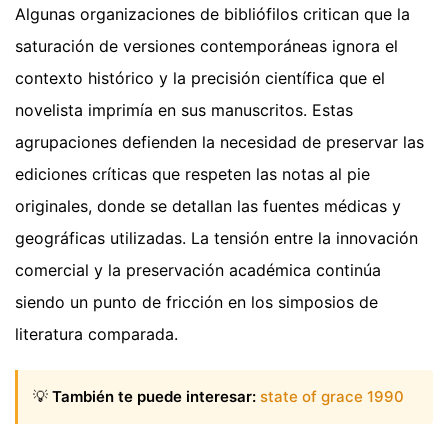
Algunas organizaciones de bibliófilos critican que la
saturación de versiones contemporáneas ignora el
contexto histórico y la precisión científica que el
novelista imprimía en sus manuscritos. Estas
agrupaciones defienden la necesidad de preservar las
ediciones críticas que respeten las notas al pie
originales, donde se detallan las fuentes médicas y
geográficas utilizadas. La tensión entre la innovación
comercial y la preservación académica continúa
siendo un punto de fricción en los simposios de
literatura comparada.
💡
También te puede interesar:
state of grace 1990