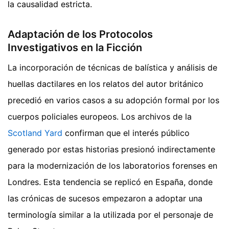
la causalidad estricta.
Adaptación de los Protocolos
Investigativos en la Ficción
La incorporación de técnicas de balística y análisis de
huellas dactilares en los relatos del autor británico
precedió en varios casos a su adopción formal por los
cuerpos policiales europeos. Los archivos de la
Scotland Yard
confirman que el interés público
generado por estas historias presionó indirectamente
para la modernización de los laboratorios forenses en
Londres. Esta tendencia se replicó en España, donde
las crónicas de sucesos empezaron a adoptar una
terminología similar a la utilizada por el personaje de