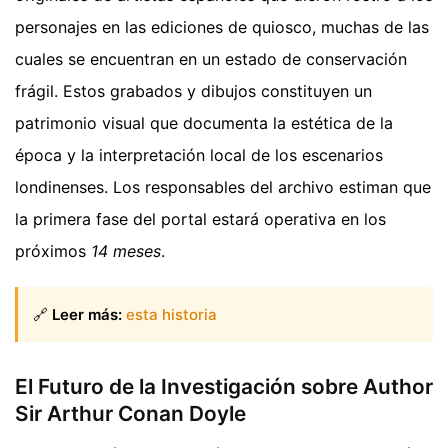
personajes en las ediciones de quiosco, muchas de las
cuales se encuentran en un estado de conservación
frágil. Estos grabados y dibujos constituyen un
patrimonio visual que documenta la estética de la
época y la interpretación local de los escenarios
londinenses. Los responsables del archivo estiman que
la primera fase del portal estará operativa en los
próximos
14 meses
.
🔗
Leer más:
esta historia
El Futuro de la Investigación sobre Author
Sir Arthur Conan Doyle