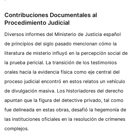
Contribuciones Documentales al
Procedimiento Judicial
Diversos informes del Ministerio de Justicia español
de principios del siglo pasado mencionan cómo la
literatura de misterio influyó en la percepción social de
la prueba pericial. La transición de los testimonios
orales hacia la evidencia física como eje central del
proceso judicial encontró en estos relatos un vehículo
de divulgación masiva. Los historiadores del derecho
apuntan que la figura del detective privado, tal como
fue delineada en estas obras, desafió la hegemonía de
las instituciones oficiales en la resolución de crímenes
complejos.