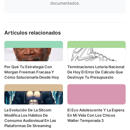
documentados.
Artículos relacionados
Por Qué Tu Estrategia Con
Terminaciones Lotería Nacional
Morgan Freeman Fracasa Y
De Hoy El Error De Cálculo Que
Cómo Solucionarla Desde Hoy
Destruye Tu Presupuesto
La Evolución De La Sitcom
El Eco Adolescente Y La Espera
Modifica Los Hábitos De
En Mi Vida Con Los Chicos
Consumo Audiovisual En Las
Walter Temporada 3
Plataformas De Streaming