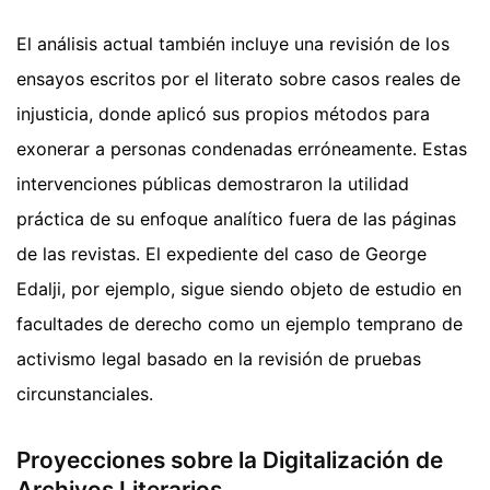
El análisis actual también incluye una revisión de los
ensayos escritos por el literato sobre casos reales de
injusticia, donde aplicó sus propios métodos para
exonerar a personas condenadas erróneamente. Estas
intervenciones públicas demostraron la utilidad
práctica de su enfoque analítico fuera de las páginas
de las revistas. El expediente del caso de George
Edalji, por ejemplo, sigue siendo objeto de estudio en
facultades de derecho como un ejemplo temprano de
activismo legal basado en la revisión de pruebas
circunstanciales.
Proyecciones sobre la Digitalización de
Archivos Literarios