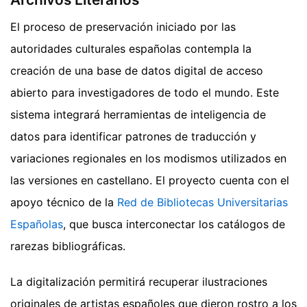
El proceso de preservación iniciado por las
autoridades culturales españolas contempla la
creación de una base de datos digital de acceso
abierto para investigadores de todo el mundo. Este
sistema integrará herramientas de inteligencia de
datos para identificar patrones de traducción y
variaciones regionales en los modismos utilizados en
las versiones en castellano. El proyecto cuenta con el
apoyo técnico de la
Red de Bibliotecas Universitarias
Españolas
, que busca interconectar los catálogos de
rarezas bibliográficas.
La digitalización permitirá recuperar ilustraciones
originales de artistas españoles que dieron rostro a los