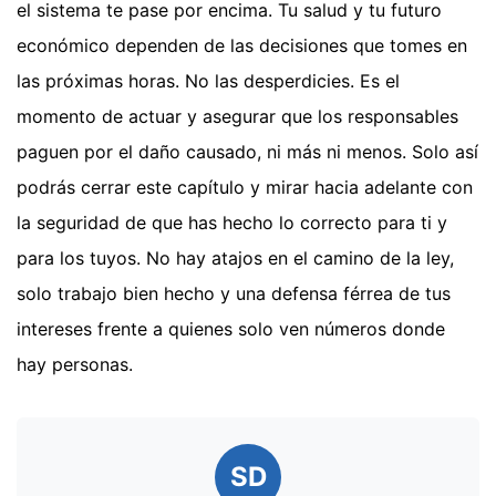
el sistema te pase por encima. Tu salud y tu futuro
económico dependen de las decisiones que tomes en
las próximas horas. No las desperdicies. Es el
momento de actuar y asegurar que los responsables
paguen por el daño causado, ni más ni menos. Solo así
podrás cerrar este capítulo y mirar hacia adelante con
la seguridad de que has hecho lo correcto para ti y
para los tuyos. No hay atajos en el camino de la ley,
solo trabajo bien hecho y una defensa férrea de tus
intereses frente a quienes solo ven números donde
hay personas.
SD