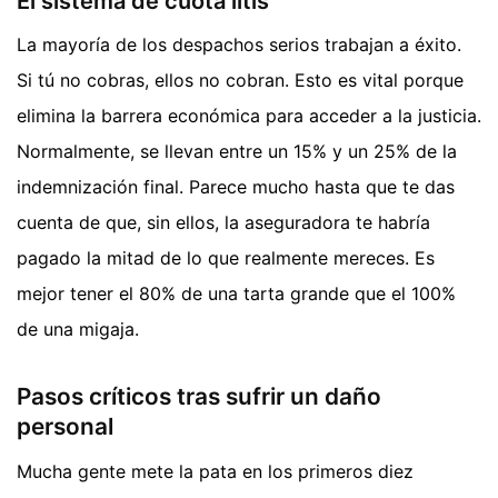
El sistema de cuota litis
La mayoría de los despachos serios trabajan a éxito.
Si tú no cobras, ellos no cobran. Esto es vital porque
elimina la barrera económica para acceder a la justicia.
Normalmente, se llevan entre un 15% y un 25% de la
indemnización final. Parece mucho hasta que te das
cuenta de que, sin ellos, la aseguradora te habría
pagado la mitad de lo que realmente mereces. Es
mejor tener el 80% de una tarta grande que el 100%
de una migaja.
Pasos críticos tras sufrir un daño
personal
Mucha gente mete la pata en los primeros diez