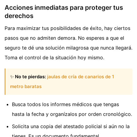
Acciones inmediatas para proteger tus
derechos
Para maximizar tus posibilidades de éxito, hay ciertos
pasos que no admiten demora. No esperes a que el
seguro te dé una solución milagrosa que nunca llegará.
Toma el control de la situación hoy mismo.
✨
No te pierdas:
jaulas de cría de canarios de 1
metro baratas
Busca todos los informes médicos que tengas
hasta la fecha y organízalos por orden cronológico.
Solicita una copia del atestado policial si aún no la
tienes. Es un documento fundamental.