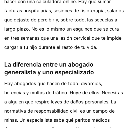
hacer con una calculadora online. Hay que sumar
facturas hospitalarias, sesiones de fisioterapia, salarios
que dejaste de percibir y, sobre todo, las secuelas a
largo plazo. No es lo mismo un esguince que se cura
en tres semanas que una lesión cervical que te impide
cargar a tu hijo durante el resto de tu vida.
La diferencia entre un abogado
generalista y uno especializado
Hay abogados que hacen de todo: divorcios,
herencias y multas de tráfico. Huye de ellos. Necesitas
a alguien que respire leyes de daños personales. La
normativa de responsabilidad civil es un campo de
minas. Un especialista sabe qué peritos médicos