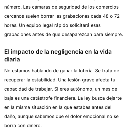
número. Las cámaras de seguridad de los comercios
cercanos suelen borrar las grabaciones cada 48 o 72
horas. Un equipo legal rápido solicitará esas
grabaciones antes de que desaparezcan para siempre.
El impacto de la negligencia en la vida
diaria
No estamos hablando de ganar la lotería. Se trata de
recuperar la estabilidad. Una lesión grave afecta tu
capacidad de trabajar. Si eres autónomo, un mes de
baja es una catástrofe financiera. La ley busca dejarte
en la misma situación en la que estabas antes del
daño, aunque sabemos que el dolor emocional no se
borra con dinero.