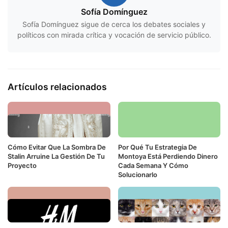
Sofía Domínguez
Sofía Domínguez sigue de cerca los debates sociales y
políticos con mirada crítica y vocación de servicio público.
Artículos relacionados
Cómo Evitar Que La Sombra De
Por Qué Tu Estrategia De
Stalin Arruine La Gestión De Tu
Montoya Está Perdiendo Dinero
Proyecto
Cada Semana Y Cómo
Solucionarlo