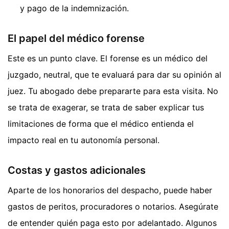
y pago de la indemnización.
El papel del médico forense
Este es un punto clave. El forense es un médico del
juzgado, neutral, que te evaluará para dar su opinión al
juez. Tu abogado debe prepararte para esta visita. No
se trata de exagerar, se trata de saber explicar tus
limitaciones de forma que el médico entienda el
impacto real en tu autonomía personal.
Costas y gastos adicionales
Aparte de los honorarios del despacho, puede haber
gastos de peritos, procuradores o notarios. Asegúrate
de entender quién paga esto por adelantado. Algunos