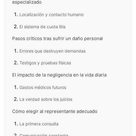
especializado
Localización y contacto humano
El sistema de cuota litis
Pasos críticos tras sufrir un daño personal
Errores que destruyen demandas
Testigos y pruebas físicas
El impacto de la negligencia en la vida diaria
Gastos médicos futuros
La verdad sobre los juicios
Cómo elegir al representante adecuado
La primera consulta
Comunicación constante