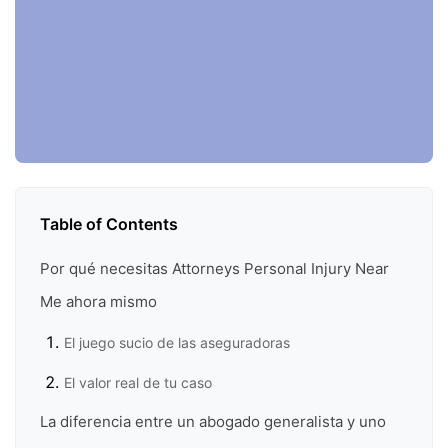
Table of Contents
Por qué necesitas Attorneys Personal Injury Near
Me ahora mismo
El juego sucio de las aseguradoras
El valor real de tu caso
La diferencia entre un abogado generalista y uno