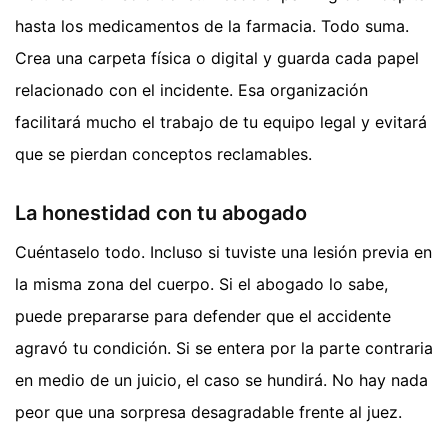
hasta los medicamentos de la farmacia. Todo suma.
Crea una carpeta física o digital y guarda cada papel
relacionado con el incidente. Esa organización
facilitará mucho el trabajo de tu equipo legal y evitará
que se pierdan conceptos reclamables.
La honestidad con tu abogado
Cuéntaselo todo. Incluso si tuviste una lesión previa en
la misma zona del cuerpo. Si el abogado lo sabe,
puede prepararse para defender que el accidente
agravó tu condición. Si se entera por la parte contraria
en medio de un juicio, el caso se hundirá. No hay nada
peor que una sorpresa desagradable frente al juez.