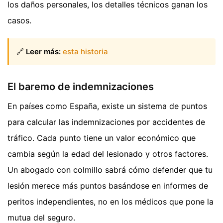
los daños personales, los detalles técnicos ganan los
casos.
🔗
Leer más:
esta historia
El baremo de indemnizaciones
En países como España, existe un sistema de puntos
para calcular las indemnizaciones por accidentes de
tráfico. Cada punto tiene un valor económico que
cambia según la edad del lesionado y otros factores.
Un abogado con colmillo sabrá cómo defender que tu
lesión merece más puntos basándose en informes de
peritos independientes, no en los médicos que pone la
mutua del seguro.