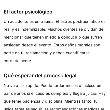
El factor psicológico
Un accidente es un trauma. El estrés postraumático es
real y es indemnizable. Muchos clientes se olvidan de
mencionar que tienen miedo a conducir o que sufren
ansiedad desde el evento. Estos daños morales son
parte de tu reclamación y deben cuantificarse
correctamente.
Qué esperar del proceso legal
No va a ser rápido. Puede tardar meses o incluso un
par de años si el caso es complejo y llega a juicio. Hay
que tener paciencia y disciplina. Mientras tanto, tu
única tarea es seguir las recomendaciones médicas al