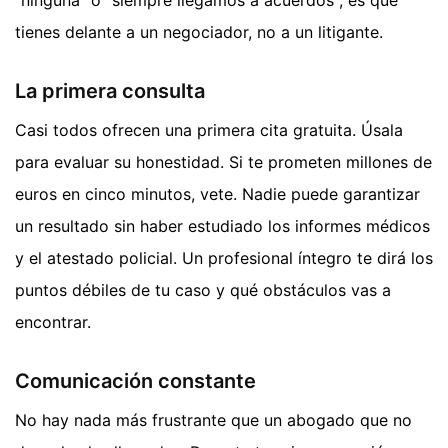
tienes delante a un negociador, no a un litigante.
La primera consulta
Casi todos ofrecen una primera cita gratuita. Úsala
para evaluar su honestidad. Si te prometen millones de
euros en cinco minutos, vete. Nadie puede garantizar
un resultado sin haber estudiado los informes médicos
y el atestado policial. Un profesional íntegro te dirá los
puntos débiles de tu caso y qué obstáculos vas a
encontrar.
Comunicación constante
No hay nada más frustrante que un abogado que no