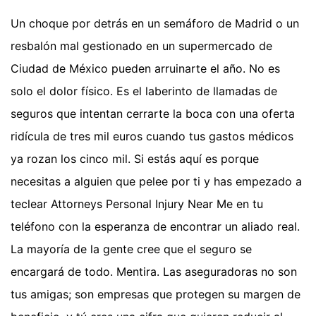
Un choque por detrás en un semáforo de Madrid o un
resbalón mal gestionado en un supermercado de
Ciudad de México pueden arruinarte el año. No es
solo el dolor físico. Es el laberinto de llamadas de
seguros que intentan cerrarte la boca con una oferta
ridícula de tres mil euros cuando tus gastos médicos
ya rozan los cinco mil. Si estás aquí es porque
necesitas a alguien que pelee por ti y has empezado a
teclear Attorneys Personal Injury Near Me en tu
teléfono con la esperanza de encontrar un aliado real.
La mayoría de la gente cree que el seguro se
encargará de todo. Mentira. Las aseguradoras no son
tus amigas; son empresas que protegen su margen de