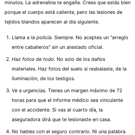
minutos. La adrenalina te engaña. Crees que estás bien
porque el cuerpo está caliente, pero las lesiones de
tejidos blandos aparecen al día siguiente.
Llama a la policía.
Siempre. No aceptes un "arreglo
entre caballeros" sin un atestado oficial.
Haz fotos de todo.
No solo de los daños
materiales. Haz fotos del suelo si resbalaste, de la
iluminación, de los testigos.
Ve a urgencias.
Tienes un margen máximo de 72
horas para que el informe médico sea vinculante
con el accidente. Si vas al cuarto día, la
aseguradora dirá que te lesionaste en casa.
No hables con el seguro contrario.
Ni una palabra.