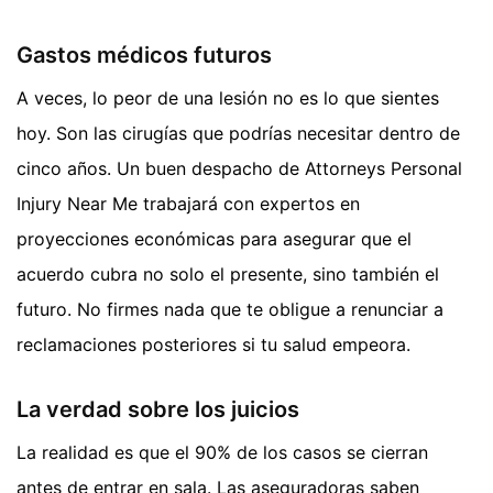
Gastos médicos futuros
A veces, lo peor de una lesión no es lo que sientes
hoy. Son las cirugías que podrías necesitar dentro de
cinco años. Un buen despacho de Attorneys Personal
Injury Near Me trabajará con expertos en
proyecciones económicas para asegurar que el
acuerdo cubra no solo el presente, sino también el
futuro. No firmes nada que te obligue a renunciar a
reclamaciones posteriores si tu salud empeora.
La verdad sobre los juicios
La realidad es que el 90% de los casos se cierran
antes de entrar en sala. Las aseguradoras saben