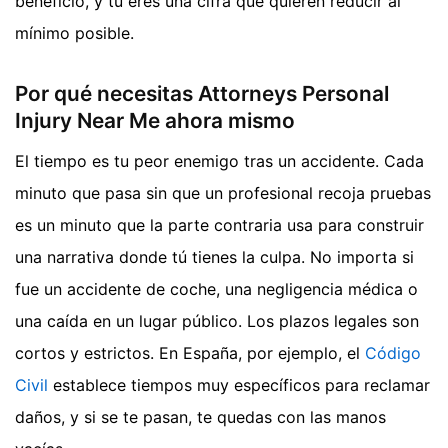
beneficio, y tú eres una cifra que quieren reducir al
mínimo posible.
Por qué necesitas Attorneys Personal
Injury Near Me ahora mismo
El tiempo es tu peor enemigo tras un accidente. Cada
minuto que pasa sin que un profesional recoja pruebas
es un minuto que la parte contraria usa para construir
una narrativa donde tú tienes la culpa. No importa si
fue un accidente de coche, una negligencia médica o
una caída en un lugar público. Los plazos legales son
cortos y estrictos. En España, por ejemplo, el
Código
Civil
establece tiempos muy específicos para reclamar
daños, y si se te pasan, te quedas con las manos