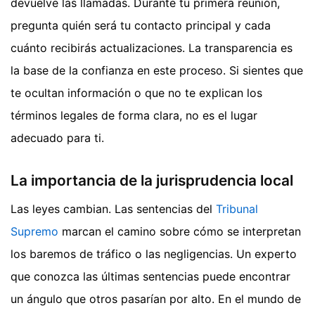
devuelve las llamadas. Durante tu primera reunión,
pregunta quién será tu contacto principal y cada
cuánto recibirás actualizaciones. La transparencia es
la base de la confianza en este proceso. Si sientes que
te ocultan información o que no te explican los
términos legales de forma clara, no es el lugar
adecuado para ti.
La importancia de la jurisprudencia local
Las leyes cambian. Las sentencias del
Tribunal
Supremo
marcan el camino sobre cómo se interpretan
los baremos de tráfico o las negligencias. Un experto
que conozca las últimas sentencias puede encontrar
un ángulo que otros pasarían por alto. En el mundo de