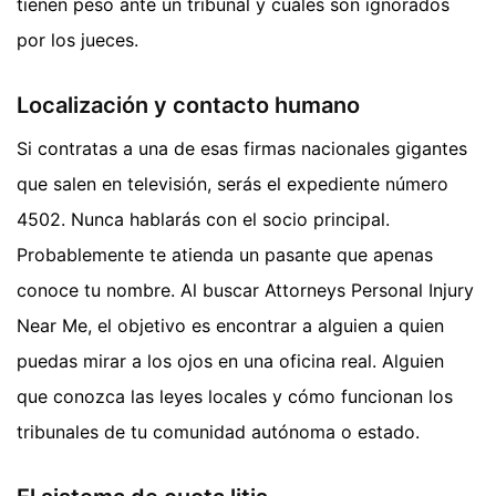
tienen peso ante un tribunal y cuáles son ignorados
por los jueces.
Localización y contacto humano
Si contratas a una de esas firmas nacionales gigantes
que salen en televisión, serás el expediente número
4502. Nunca hablarás con el socio principal.
Probablemente te atienda un pasante que apenas
conoce tu nombre. Al buscar Attorneys Personal Injury
Near Me, el objetivo es encontrar a alguien a quien
puedas mirar a los ojos en una oficina real. Alguien
que conozca las leyes locales y cómo funcionan los
tribunales de tu comunidad autónoma o estado.