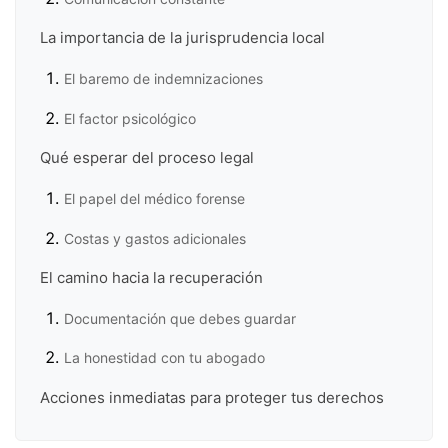
La importancia de la jurisprudencia local
El baremo de indemnizaciones
El factor psicológico
Qué esperar del proceso legal
El papel del médico forense
Costas y gastos adicionales
El camino hacia la recuperación
Documentación que debes guardar
La honestidad con tu abogado
Acciones inmediatas para proteger tus derechos