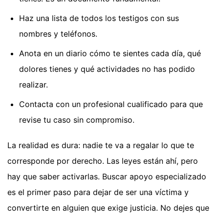
Haz una lista de todos los testigos con sus
nombres y teléfonos.
Anota en un diario cómo te sientes cada día, qué
dolores tienes y qué actividades no has podido
realizar.
Contacta con un profesional cualificado para que
revise tu caso sin compromiso.
La realidad es dura: nadie te va a regalar lo que te
corresponde por derecho. Las leyes están ahí, pero
hay que saber activarlas. Buscar apoyo especializado
es el primer paso para dejar de ser una víctima y
convertirte en alguien que exige justicia. No dejes que