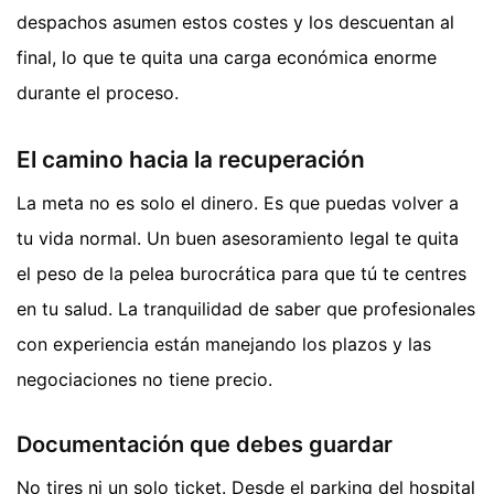
despachos asumen estos costes y los descuentan al
final, lo que te quita una carga económica enorme
durante el proceso.
El camino hacia la recuperación
La meta no es solo el dinero. Es que puedas volver a
tu vida normal. Un buen asesoramiento legal te quita
el peso de la pelea burocrática para que tú te centres
en tu salud. La tranquilidad de saber que profesionales
con experiencia están manejando los plazos y las
negociaciones no tiene precio.
Documentación que debes guardar
No tires ni un solo ticket. Desde el parking del hospital