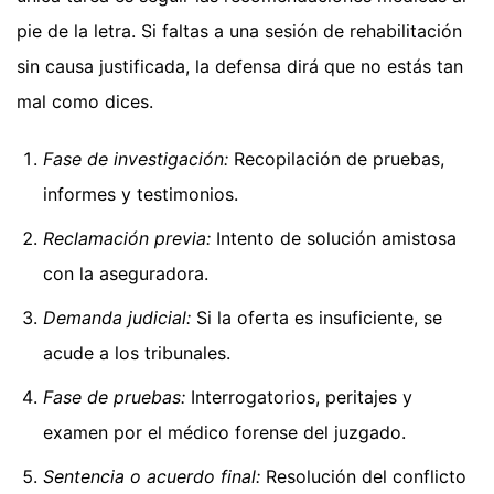
pie de la letra. Si faltas a una sesión de rehabilitación
sin causa justificada, la defensa dirá que no estás tan
mal como dices.
Fase de investigación:
Recopilación de pruebas,
informes y testimonios.
Reclamación previa:
Intento de solución amistosa
con la aseguradora.
Demanda judicial:
Si la oferta es insuficiente, se
acude a los tribunales.
Fase de pruebas:
Interrogatorios, peritajes y
examen por el médico forense del juzgado.
Sentencia o acuerdo final:
Resolución del conflicto