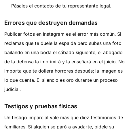
Pásales el contacto de tu representante legal.
Errores que destruyen demandas
Publicar fotos en Instagram es el error más común. Si
reclamas que te duele la espalda pero subes una foto
bailando en una boda el sábado siguiente, el abogado
de la defensa la imprimirá y la enseñará en el juicio. No
importa que te doliera horrores después; la imagen es
lo que cuenta. El silencio es oro durante un proceso
judicial.
Testigos y pruebas físicas
Un testigo imparcial vale más que diez testimonios de
familiares. Si alguien se paró a ayudarte, pídele su