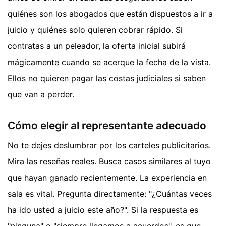
quiénes son los abogados que están dispuestos a ir a
juicio y quiénes solo quieren cobrar rápido. Si
contratas a un peleador, la oferta inicial subirá
mágicamente cuando se acerque la fecha de la vista.
Ellos no quieren pagar las costas judiciales si saben
que van a perder.
Cómo elegir al representante adecuado
No te dejes deslumbrar por los carteles publicitarios.
Mira las reseñas reales. Busca casos similares al tuyo
que hayan ganado recientemente. La experiencia en
sala es vital. Pregunta directamente: "¿Cuántas veces
ha ido usted a juicio este año?". Si la respuesta es
"ninguna" o "siempre llegamos a acuerdos", es que