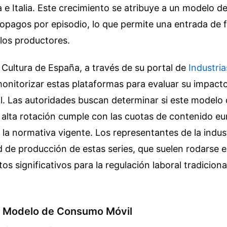
 e Italia. Este crecimiento se atribuye a un modelo 
pagos por episodio, lo que permite una entrada de fl
los productores.
e Cultura de España, a través de su portal de
Industria
itorizar estas plataformas para evaluar su impacto 
l. Las autoridades buscan determinar si este modelo
 alta rotación cumple con las cuotas de contenido e
 la normativa vigente. Los representantes de la indus
d de producción de estas series, que suelen rodarse
tos significativos para la regulación laboral tradiciona
l Modelo de Consumo Móvil