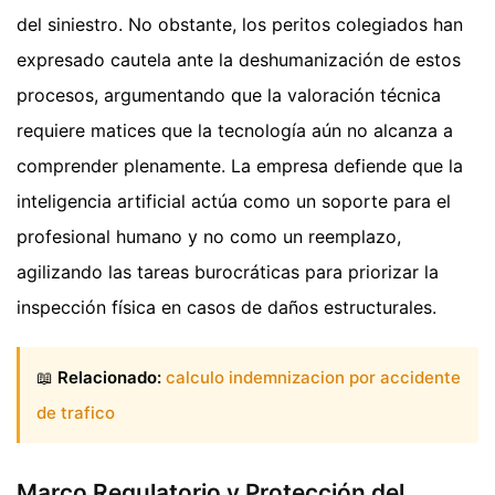
del siniestro. No obstante, los peritos colegiados han
expresado cautela ante la deshumanización de estos
procesos, argumentando que la valoración técnica
requiere matices que la tecnología aún no alcanza a
comprender plenamente. La empresa defiende que la
inteligencia artificial actúa como un soporte para el
profesional humano y no como un reemplazo,
agilizando las tareas burocráticas para priorizar la
inspección física en casos de daños estructurales.
📖
Relacionado:
calculo indemnizacion por accidente
de trafico
Marco Regulatorio y Protección del