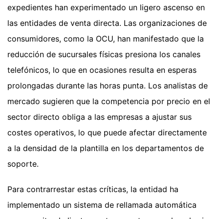
expedientes han experimentado un ligero ascenso en
las entidades de venta directa. Las organizaciones de
consumidores, como la OCU, han manifestado que la
reducción de sucursales físicas presiona los canales
telefónicos, lo que en ocasiones resulta en esperas
prolongadas durante las horas punta. Los analistas de
mercado sugieren que la competencia por precio en el
sector directo obliga a las empresas a ajustar sus
costes operativos, lo que puede afectar directamente
a la densidad de la plantilla en los departamentos de
soporte.
Para contrarrestar estas críticas, la entidad ha
implementado un sistema de rellamada automática