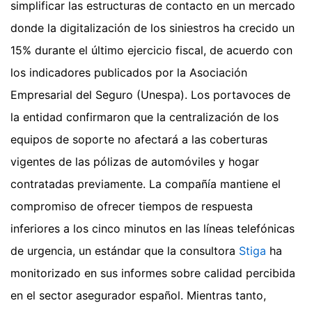
simplificar las estructuras de contacto en un mercado
donde la digitalización de los siniestros ha crecido un
15% durante el último ejercicio fiscal, de acuerdo con
los indicadores publicados por la Asociación
Empresarial del Seguro (Unespa). Los portavoces de
la entidad confirmaron que la centralización de los
equipos de soporte no afectará a las coberturas
vigentes de las pólizas de automóviles y hogar
contratadas previamente. La compañía mantiene el
compromiso de ofrecer tiempos de respuesta
inferiores a los cinco minutos en las líneas telefónicas
de urgencia, un estándar que la consultora
Stiga
ha
monitorizado en sus informes sobre calidad percibida
en el sector asegurador español.
Mientras tanto,