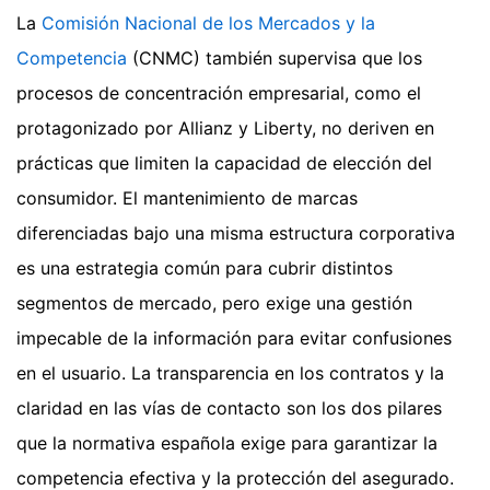
La
Comisión Nacional de los Mercados y la
Competencia
(CNMC) también supervisa que los
procesos de concentración empresarial, como el
protagonizado por Allianz y Liberty, no deriven en
prácticas que limiten la capacidad de elección del
consumidor. El mantenimiento de marcas
diferenciadas bajo una misma estructura corporativa
es una estrategia común para cubrir distintos
segmentos de mercado, pero exige una gestión
impecable de la información para evitar confusiones
en el usuario. La transparencia en los contratos y la
claridad en las vías de contacto son los dos pilares
que la normativa española exige para garantizar la
competencia efectiva y la protección del asegurado.