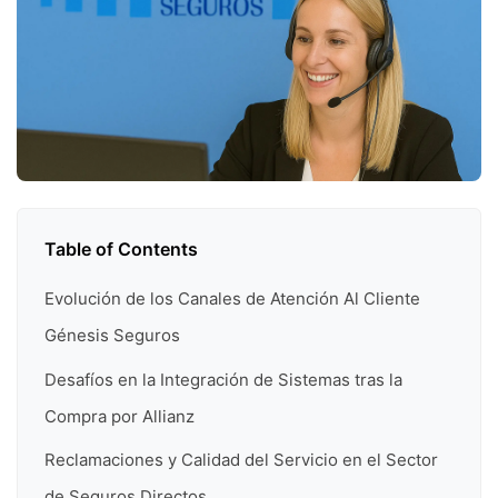
Table of Contents
Evolución de los Canales de Atención Al Cliente
Génesis Seguros
Desafíos en la Integración de Sistemas tras la
Compra por Allianz
Reclamaciones y Calidad del Servicio en el Sector
de Seguros Directos