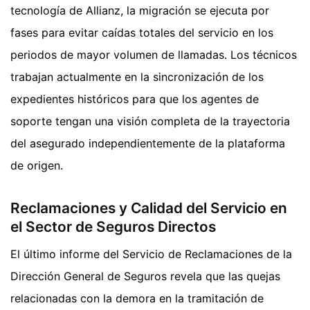
tecnología de Allianz, la migración se ejecuta por
fases para evitar caídas totales del servicio en los
periodos de mayor volumen de llamadas. Los técnicos
trabajan actualmente en la sincronización de los
expedientes históricos para que los agentes de
soporte tengan una visión completa de la trayectoria
del asegurado independientemente de la plataforma
de origen.
Reclamaciones y Calidad del Servicio en
el Sector de Seguros Directos
El último informe del Servicio de Reclamaciones de la
Dirección General de Seguros revela que las quejas
relacionadas con la demora en la tramitación de