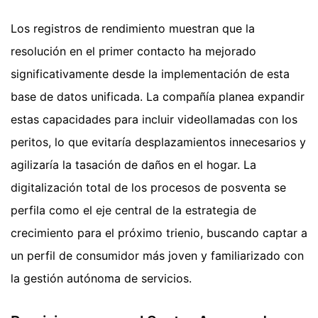
Los registros de rendimiento muestran que la
resolución en el primer contacto ha mejorado
significativamente desde la implementación de esta
base de datos unificada. La compañía planea expandir
estas capacidades para incluir videollamadas con los
peritos, lo que evitaría desplazamientos innecesarios y
agilizaría la tasación de daños en el hogar. La
digitalización total de los procesos de posventa se
perfila como el eje central de la estrategia de
crecimiento para el próximo trienio, buscando captar a
un perfil de consumidor más joven y familiarizado con
la gestión autónoma de servicios.