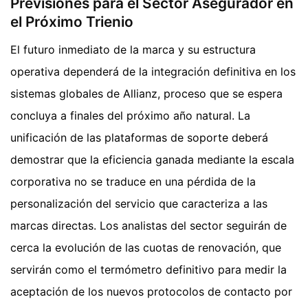
Previsiones para el Sector Asegurador en
el Próximo Trienio
El futuro inmediato de la marca y su estructura
operativa dependerá de la integración definitiva en los
sistemas globales de Allianz, proceso que se espera
concluya a finales del próximo año natural. La
unificación de las plataformas de soporte deberá
demostrar que la eficiencia ganada mediante la escala
corporativa no se traduce en una pérdida de la
personalización del servicio que caracteriza a las
marcas directas. Los analistas del sector seguirán de
cerca la evolución de las cuotas de renovación, que
servirán como el termómetro definitivo para medir la
aceptación de los nuevos protocolos de contacto por