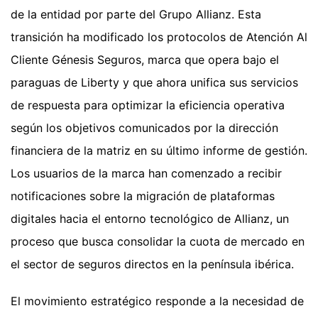
de la entidad por parte del Grupo Allianz. Esta
transición ha modificado los protocolos de Atención Al
Cliente Génesis Seguros, marca que opera bajo el
paraguas de Liberty y que ahora unifica sus servicios
de respuesta para optimizar la eficiencia operativa
según los objetivos comunicados por la dirección
financiera de la matriz en su último informe de gestión.
Los usuarios de la marca han comenzado a recibir
notificaciones sobre la migración de plataformas
digitales hacia el entorno tecnológico de Allianz, un
proceso que busca consolidar la cuota de mercado en
el sector de seguros directos en la península ibérica.
El movimiento estratégico responde a la necesidad de