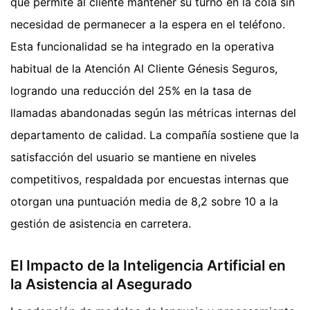
que permite al cliente mantener su turno en la cola sin
necesidad de permanecer a la espera en el teléfono.
Esta funcionalidad se ha integrado en la operativa
habitual de la Atención Al Cliente Génesis Seguros,
logrando una reducción del 25% en la tasa de
llamadas abandonadas según las métricas internas del
departamento de calidad. La compañía sostiene que la
satisfacción del usuario se mantiene en niveles
competitivos, respaldada por encuestas internas que
otorgan una puntuación media de 8,2 sobre 10 a la
gestión de asistencia en carretera.
El Impacto de la Inteligencia Artificial en
la Asistencia al Asegurado