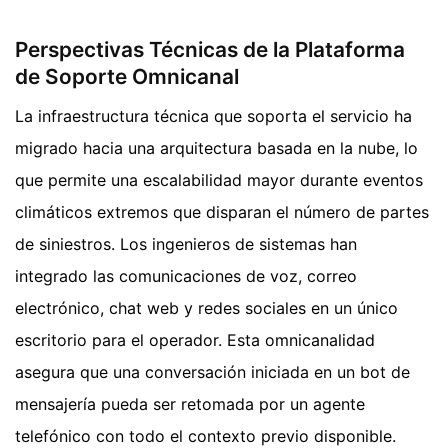
Perspectivas Técnicas de la Plataforma
de Soporte Omnicanal
La infraestructura técnica que soporta el servicio ha
migrado hacia una arquitectura basada en la nube, lo
que permite una escalabilidad mayor durante eventos
climáticos extremos que disparan el número de partes
de siniestros. Los ingenieros de sistemas han
integrado las comunicaciones de voz, correo
electrónico, chat web y redes sociales en un único
escritorio para el operador. Esta omnicanalidad
asegura que una conversación iniciada en un bot de
mensajería pueda ser retomada por un agente
telefónico con todo el contexto previo disponible.