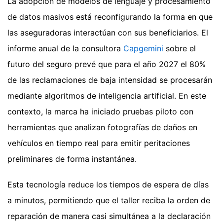
La adopción de modelos de lenguaje y procesamiento
de datos masivos está reconfigurando la forma en que
las aseguradoras interactúan con sus beneficiarios. El
informe anual de la consultora
Capgemini
sobre el
futuro del seguro prevé que para el año 2027 el 80%
de las reclamaciones de baja intensidad se procesarán
mediante algoritmos de inteligencia artificial. En este
contexto, la marca ha iniciado pruebas piloto con
herramientas que analizan fotografías de daños en
vehículos en tiempo real para emitir peritaciones
preliminares de forma instantánea.
Esta tecnología reduce los tiempos de espera de días
a minutos, permitiendo que el taller reciba la orden de
reparación de manera casi simultánea a la declaración