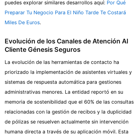
puedes explorar similares desarrollos aquí:
Por Qué
Preparar Tu Negocio Para El Niño Tarde Te Costará
Miles De Euros
.
Evolución de los Canales de Atención Al
Cliente Génesis Seguros
La evolución de las herramientas de contacto ha
priorizado la implementación de asistentes virtuales y
sistemas de respuesta automática para gestiones
administrativas menores. La entidad reportó en su
memoria de sostenibilidad que el 60% de las consultas
relacionadas con la gestión de recibos y la duplicidad
de pólizas se resuelven actualmente sin intervención
humana directa a través de su aplicación móvil. Esta