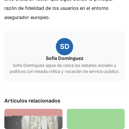
razón de fidelidad de los usuarios en el entorno
asegurador europeo.
SD
Sofía Domínguez
Sofía Domínguez sigue de cerca los debates sociales y
políticos con mirada crítica y vocación de servicio público.
Artículos relacionados