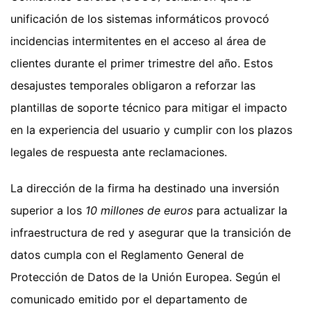
unificación de los sistemas informáticos provocó
incidencias intermitentes en el acceso al área de
clientes durante el primer trimestre del año. Estos
desajustes temporales obligaron a reforzar las
plantillas de soporte técnico para mitigar el impacto
en la experiencia del usuario y cumplir con los plazos
legales de respuesta ante reclamaciones.
La dirección de la firma ha destinado una inversión
superior a los
10 millones de euros
para actualizar la
infraestructura de red y asegurar que la transición de
datos cumpla con el Reglamento General de
Protección de Datos de la Unión Europea. Según el
comunicado emitido por el departamento de