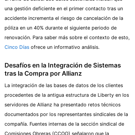
una gestión deficiente en el primer contacto tras un
accidente incrementa el riesgo de cancelación de la
póliza en un 40% durante el siguiente periodo de
renovación.
Para saber más sobre el contexto de esto,
Cinco Días
ofrece un informativo análisis.
Desafíos en la Integración de Sistemas
tras la Compra por Allianz
La integración de las bases de datos de los clientes
procedentes de la antigua estructura de Liberty en los
servidores de Allianz ha presentado retos técnicos
documentados por los representantes sindicales de la
compañía. Fuentes internas de la sección sindical de
Comisiones Obreras (CCOO) señalaron que la