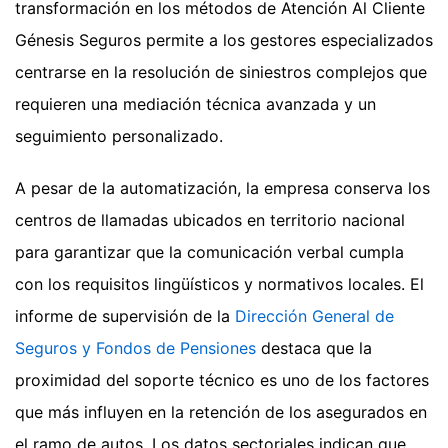
transformación en los métodos de Atención Al Cliente
Génesis Seguros permite a los gestores especializados
centrarse en la resolución de siniestros complejos que
requieren una mediación técnica avanzada y un
seguimiento personalizado.
A pesar de la automatización, la empresa conserva los
centros de llamadas ubicados en territorio nacional
para garantizar que la comunicación verbal cumpla
con los requisitos lingüísticos y normativos locales. El
informe de supervisión de la
Dirección General de
Seguros y Fondos de Pensiones
destaca que la
proximidad del soporte técnico es uno de los factores
que más influyen en la retención de los asegurados en
el ramo de autos. Los datos sectoriales indican que