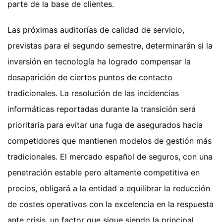
parte de la base de clientes.
Las próximas auditorías de calidad de servicio,
previstas para el segundo semestre, determinarán si la
inversión en tecnología ha logrado compensar la
desaparición de ciertos puntos de contacto
tradicionales. La resolución de las incidencias
informáticas reportadas durante la transición será
prioritaria para evitar una fuga de asegurados hacia
competidores que mantienen modelos de gestión más
tradicionales. El mercado español de seguros, con una
penetración estable pero altamente competitiva en
precios, obligará a la entidad a equilibrar la reducción
de costes operativos con la excelencia en la respuesta
ante crisis, un factor que sigue siendo la principal