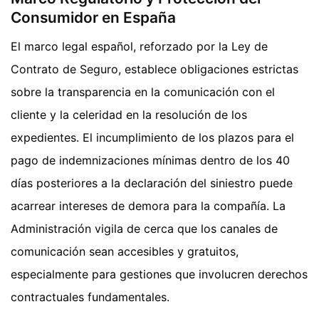
Consumidor en España
El marco legal español, reforzado por la Ley de
Contrato de Seguro, establece obligaciones estrictas
sobre la transparencia en la comunicación con el
cliente y la celeridad en la resolución de los
expedientes. El incumplimiento de los plazos para el
pago de indemnizaciones mínimas dentro de los 40
días posteriores a la declaración del siniestro puede
acarrear intereses de demora para la compañía. La
Administración vigila de cerca que los canales de
comunicación sean accesibles y gratuitos,
especialmente para gestiones que involucren derechos
contractuales fundamentales.