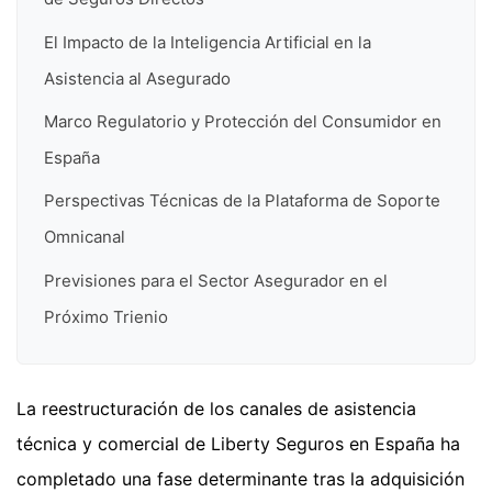
El Impacto de la Inteligencia Artificial en la
Asistencia al Asegurado
Marco Regulatorio y Protección del Consumidor en
España
Perspectivas Técnicas de la Plataforma de Soporte
Omnicanal
Previsiones para el Sector Asegurador en el
Próximo Trienio
La reestructuración de los canales de asistencia
técnica y comercial de Liberty Seguros en España ha
completado una fase determinante tras la adquisición