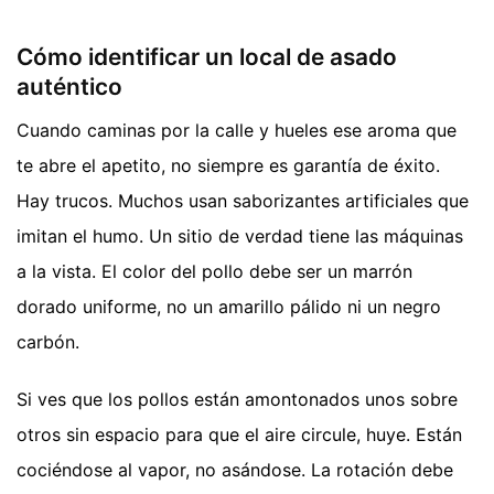
Cómo identificar un local de asado
auténtico
Cuando caminas por la calle y hueles ese aroma que
te abre el apetito, no siempre es garantía de éxito.
Hay trucos. Muchos usan saborizantes artificiales que
imitan el humo. Un sitio de verdad tiene las máquinas
a la vista. El color del pollo debe ser un marrón
dorado uniforme, no un amarillo pálido ni un negro
carbón.
Si ves que los pollos están amontonados unos sobre
otros sin espacio para que el aire circule, huye. Están
cociéndose al vapor, no asándose. La rotación debe