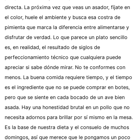
directa. La próxima vez que veas un asador, fíjate en
el color, huele el ambiente y busca esa costra de
pimienta que marca la diferencia entre alimentarse y
disfrutar de verdad. Lo que parece un plato sencillo
es, en realidad, el resultado de siglos de
perfeccionamiento técnico que cualquiera puede
apreciar si sabe dónde mirar. No te conformes con
menos. La buena comida requiere tiempo, y el tiempo
es el ingrediente que no se puede comprar en botes,
pero que se siente en cada bocado de un ave bien
asada. Hay una honestidad brutal en un pollo que no
necesita adornos para brillar por sí mismo en la mesa.
Es la base de nuestra dieta y el consuelo de muchos
domingos, así que merece que le pongamos un poco