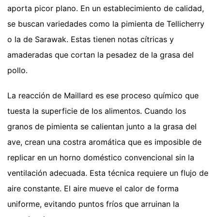
aporta picor plano. En un establecimiento de calidad,
se buscan variedades como la pimienta de Tellicherry
o la de Sarawak. Estas tienen notas cítricas y
amaderadas que cortan la pesadez de la grasa del
pollo.
La reacción de Maillard es ese proceso químico que
tuesta la superficie de los alimentos. Cuando los
granos de pimienta se calientan junto a la grasa del
ave, crean una costra aromática que es imposible de
replicar en un horno doméstico convencional sin la
ventilación adecuada. Esta técnica requiere un flujo de
aire constante. El aire mueve el calor de forma
uniforme, evitando puntos fríos que arruinan la