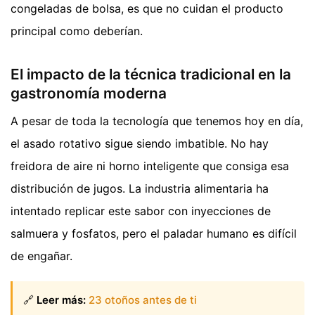
congeladas de bolsa, es que no cuidan el producto
principal como deberían.
El impacto de la técnica tradicional en la
gastronomía moderna
A pesar de toda la tecnología que tenemos hoy en día,
el asado rotativo sigue siendo imbatible. No hay
freidora de aire ni horno inteligente que consiga esa
distribución de jugos. La industria alimentaria ha
intentado replicar este sabor con inyecciones de
salmuera y fosfatos, pero el paladar humano es difícil
de engañar.
🔗
Leer más:
23 otoños antes de ti