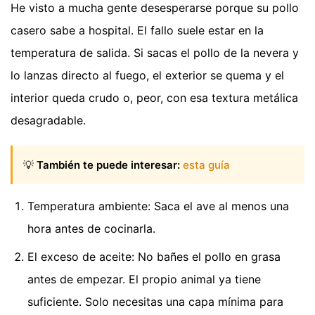
He visto a mucha gente desesperarse porque su pollo
casero sabe a hospital. El fallo suele estar en la
temperatura de salida. Si sacas el pollo de la nevera y
lo lanzas directo al fuego, el exterior se quema y el
interior queda crudo o, peor, con esa textura metálica
desagradable.
💡
También te puede interesar:
esta guía
Temperatura ambiente: Saca el ave al menos una
hora antes de cocinarla.
El exceso de aceite: No bañes el pollo en grasa
antes de empezar. El propio animal ya tiene
suficiente. Solo necesitas una capa mínima para