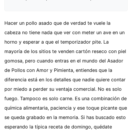
Hacer un pollo asado que de verdad te vuele la
cabeza no tiene nada que ver con meter un ave en un
horno y esperar a que el temporizador pite. La
mayoría de los sitios te venden cartón reseco con piel
gomosa, pero cuando entras en el mundo del Asador
de Pollos con Amor y Pimienta, entiendes que la
diferencia está en los detalles que nadie quiere contar
por miedo a perder su ventaja comercial. No es solo
fuego. Tampoco es solo carne. Es una combinación de
química alimentaria, paciencia y ese toque picante que
se queda grabado en la memoria. Si has buscado esto
esperando la típica receta de domingo, quédate