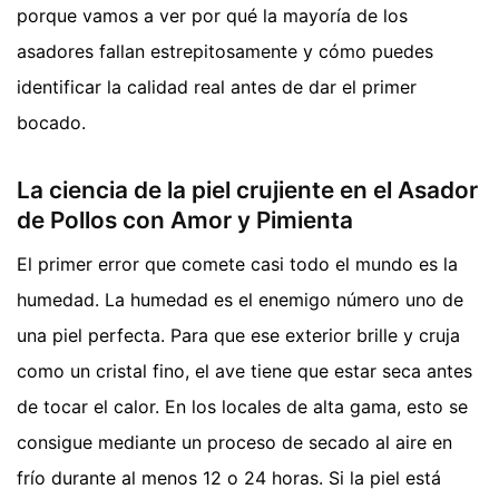
porque vamos a ver por qué la mayoría de los
asadores fallan estrepitosamente y cómo puedes
identificar la calidad real antes de dar el primer
bocado.
La ciencia de la piel crujiente en el Asador
de Pollos con Amor y Pimienta
El primer error que comete casi todo el mundo es la
humedad. La humedad es el enemigo número uno de
una piel perfecta. Para que ese exterior brille y cruja
como un cristal fino, el ave tiene que estar seca antes
de tocar el calor. En los locales de alta gama, esto se
consigue mediante un proceso de secado al aire en
frío durante al menos 12 o 24 horas. Si la piel está