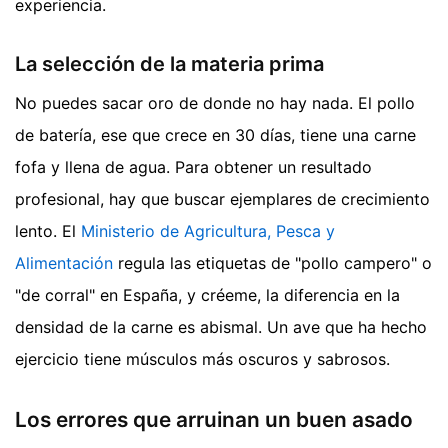
experiencia.
La selección de la materia prima
No puedes sacar oro de donde no hay nada. El pollo
de batería, ese que crece en 30 días, tiene una carne
fofa y llena de agua. Para obtener un resultado
profesional, hay que buscar ejemplares de crecimiento
lento. El
Ministerio de Agricultura, Pesca y
Alimentación
regula las etiquetas de "pollo campero" o
"de corral" en España, y créeme, la diferencia en la
densidad de la carne es abismal. Un ave que ha hecho
ejercicio tiene músculos más oscuros y sabrosos.
Los errores que arruinan un buen asado