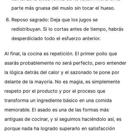
parte más gruesa del muslo sin tocar el hueso.
Reposo sagrado: Deja que los jugos se
redistribuyan. Si lo cortas antes de tiempo, habrás
desperdiciado todo el esfuerzo anterior.
Al final, la cocina es repetición. El primer pollo que
asarás probablemente no será perfecto, pero entender
la lógica detrás del calor y el sazonado te pone por
delante de la mayoría. No es magia, es simplemente
respeto por el producto y por el proceso que
transforma un ingrediente básico en una comida
memorable. El asado es una de las formas más
antiguas de cocinar, y si seguimos haciéndolo así, es
porque nada ha logrado superarlo en satisfacción