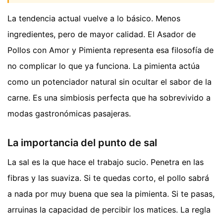
La tendencia actual vuelve a lo básico. Menos
ingredientes, pero de mayor calidad. El Asador de
Pollos con Amor y Pimienta representa esa filosofía de
no complicar lo que ya funciona. La pimienta actúa
como un potenciador natural sin ocultar el sabor de la
carne. Es una simbiosis perfecta que ha sobrevivido a
modas gastronómicas pasajeras.
La importancia del punto de sal
La sal es la que hace el trabajo sucio. Penetra en las
fibras y las suaviza. Si te quedas corto, el pollo sabrá
a nada por muy buena que sea la pimienta. Si te pasas,
arruinas la capacidad de percibir los matices. La regla