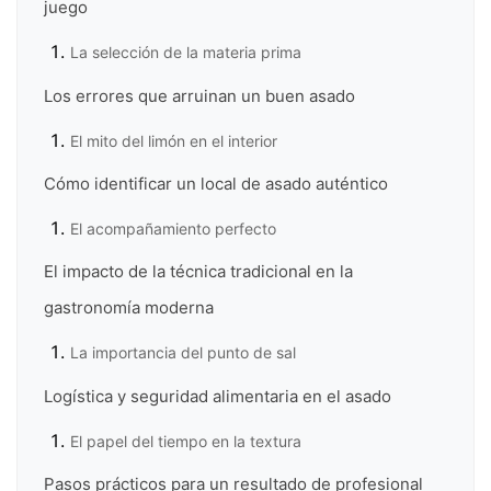
juego
La selección de la materia prima
Los errores que arruinan un buen asado
El mito del limón en el interior
Cómo identificar un local de asado auténtico
El acompañamiento perfecto
El impacto de la técnica tradicional en la
gastronomía moderna
La importancia del punto de sal
Logística y seguridad alimentaria en el asado
El papel del tiempo en la textura
Pasos prácticos para un resultado de profesional