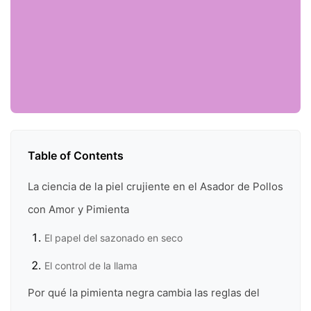
Table of Contents
La ciencia de la piel crujiente en el Asador de Pollos
con Amor y Pimienta
El papel del sazonado en seco
El control de la llama
Por qué la pimienta negra cambia las reglas del