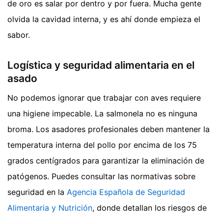
de oro es salar por dentro y por fuera. Mucha gente
olvida la cavidad interna, y es ahí donde empieza el
sabor.
Logística y seguridad alimentaria en el
asado
No podemos ignorar que trabajar con aves requiere
una higiene impecable. La salmonela no es ninguna
broma. Los asadores profesionales deben mantener la
temperatura interna del pollo por encima de los 75
grados centígrados para garantizar la eliminación de
patógenos. Puedes consultar las normativas sobre
seguridad en la
Agencia Española de Seguridad
Alimentaria y Nutrición
, donde detallan los riesgos de