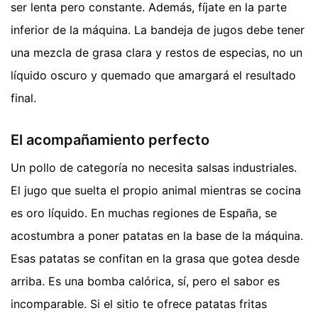
ser lenta pero constante. Además, fíjate en la parte
inferior de la máquina. La bandeja de jugos debe tener
una mezcla de grasa clara y restos de especias, no un
líquido oscuro y quemado que amargará el resultado
final.
El acompañamiento perfecto
Un pollo de categoría no necesita salsas industriales.
El jugo que suelta el propio animal mientras se cocina
es oro líquido. En muchas regiones de España, se
acostumbra a poner patatas en la base de la máquina.
Esas patatas se confitan en la grasa que gotea desde
arriba. Es una bomba calórica, sí, pero el sabor es
incomparable. Si el sitio te ofrece patatas fritas