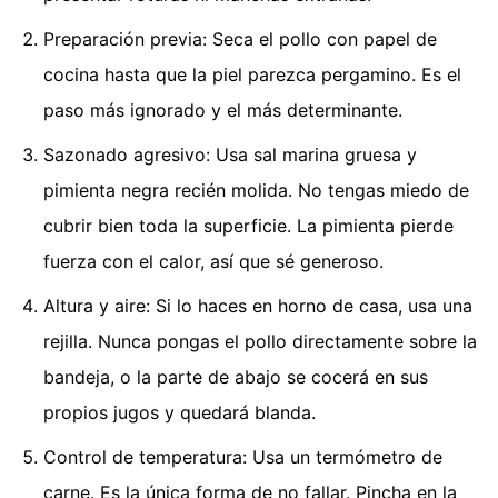
Preparación previa: Seca el pollo con papel de
cocina hasta que la piel parezca pergamino. Es el
paso más ignorado y el más determinante.
Sazonado agresivo: Usa sal marina gruesa y
pimienta negra recién molida. No tengas miedo de
cubrir bien toda la superficie. La pimienta pierde
fuerza con el calor, así que sé generoso.
Altura y aire: Si lo haces en horno de casa, usa una
rejilla. Nunca pongas el pollo directamente sobre la
bandeja, o la parte de abajo se cocerá en sus
propios jugos y quedará blanda.
Control de temperatura: Usa un termómetro de
carne. Es la única forma de no fallar. Pincha en la