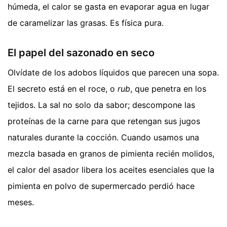
húmeda, el calor se gasta en evaporar agua en lugar
de caramelizar las grasas. Es física pura.
El papel del sazonado en seco
Olvídate de los adobos líquidos que parecen una sopa.
El secreto está en el roce, o
rub
, que penetra en los
tejidos. La sal no solo da sabor; descompone las
proteínas de la carne para que retengan sus jugos
naturales durante la cocción. Cuando usamos una
mezcla basada en granos de pimienta recién molidos,
el calor del asador libera los aceites esenciales que la
pimienta en polvo de supermercado perdió hace
meses.