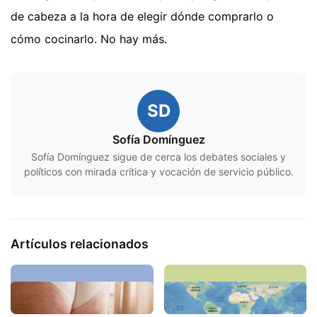
de cabeza a la hora de elegir dónde comprarlo o
cómo cocinarlo. No hay más.
SD
Sofía Domínguez
Sofía Domínguez sigue de cerca los debates sociales y
políticos con mirada crítica y vocación de servicio público.
Artículos relacionados