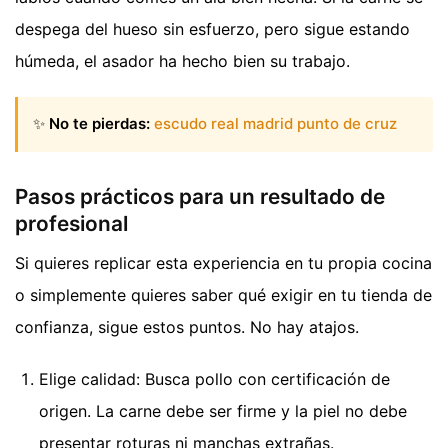
despega del hueso sin esfuerzo, pero sigue estando
húmeda, el asador ha hecho bien su trabajo.
✨
No te pierdas:
escudo real madrid punto de cruz
Pasos prácticos para un resultado de
profesional
Si quieres replicar esta experiencia en tu propia cocina
o simplemente quieres saber qué exigir en tu tienda de
confianza, sigue estos puntos. No hay atajos.
Elige calidad: Busca pollo con certificación de
origen. La carne debe ser firme y la piel no debe
presentar roturas ni manchas extrañas.