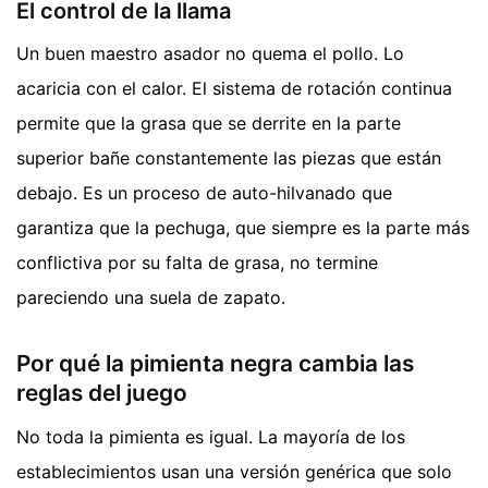
El control de la llama
Un buen maestro asador no quema el pollo. Lo
acaricia con el calor. El sistema de rotación continua
permite que la grasa que se derrite en la parte
superior bañe constantemente las piezas que están
debajo. Es un proceso de auto-hilvanado que
garantiza que la pechuga, que siempre es la parte más
conflictiva por su falta de grasa, no termine
pareciendo una suela de zapato.
Por qué la pimienta negra cambia las
reglas del juego
No toda la pimienta es igual. La mayoría de los
establecimientos usan una versión genérica que solo