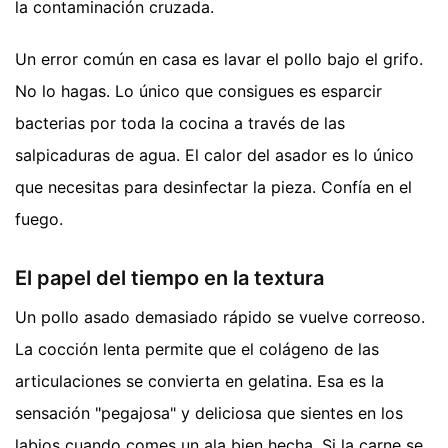
la contaminación cruzada.
Un error común en casa es lavar el pollo bajo el grifo.
No lo hagas. Lo único que consigues es esparcir
bacterias por toda la cocina a través de las
salpicaduras de agua. El calor del asador es lo único
que necesitas para desinfectar la pieza. Confía en el
fuego.
El papel del tiempo en la textura
Un pollo asado demasiado rápido se vuelve correoso.
La cocción lenta permite que el colágeno de las
articulaciones se convierta en gelatina. Esa es la
sensación "pegajosa" y deliciosa que sientes en los
labios cuando comes un ala bien hecha. Si la carne se