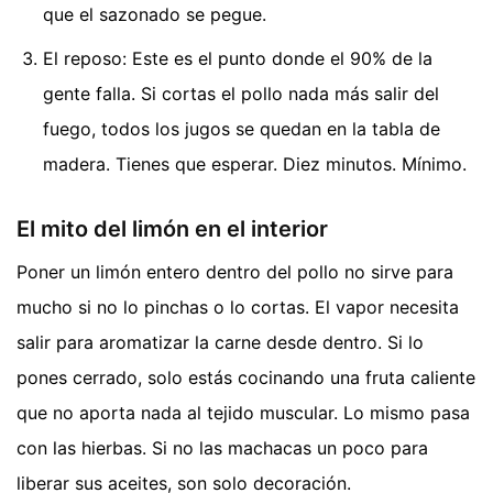
que el sazonado se pegue.
El reposo: Este es el punto donde el 90% de la
gente falla. Si cortas el pollo nada más salir del
fuego, todos los jugos se quedan en la tabla de
madera. Tienes que esperar. Diez minutos. Mínimo.
El mito del limón en el interior
Poner un limón entero dentro del pollo no sirve para
mucho si no lo pinchas o lo cortas. El vapor necesita
salir para aromatizar la carne desde dentro. Si lo
pones cerrado, solo estás cocinando una fruta caliente
que no aporta nada al tejido muscular. Lo mismo pasa
con las hierbas. Si no las machacas un poco para
liberar sus aceites, son solo decoración.