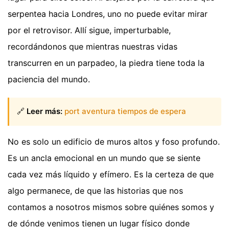
serpentea hacia Londres, uno no puede evitar mirar
por el retrovisor. Allí sigue, imperturbable,
recordándonos que mientras nuestras vidas
transcurren en un parpadeo, la piedra tiene toda la
paciencia del mundo.
🔗
Leer más:
port aventura tiempos de espera
No es solo un edificio de muros altos y foso profundo.
Es un ancla emocional en un mundo que se siente
cada vez más líquido y efímero. Es la certeza de que
algo permanece, de que las historias que nos
contamos a nosotros mismos sobre quiénes somos y
de dónde venimos tienen un lugar físico donde