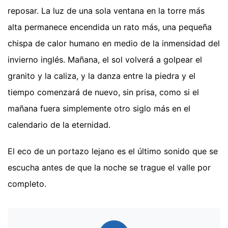
reposar. La luz de una sola ventana en la torre más
alta permanece encendida un rato más, una pequeña
chispa de calor humano en medio de la inmensidad del
invierno inglés. Mañana, el sol volverá a golpear el
granito y la caliza, y la danza entre la piedra y el
tiempo comenzará de nuevo, sin prisa, como si el
mañana fuera simplemente otro siglo más en el
calendario de la eternidad.
El eco de un portazo lejano es el último sonido que se
escucha antes de que la noche se trague el valle por
completo.