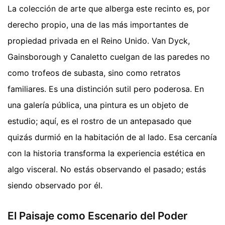
La colección de arte que alberga este recinto es, por
derecho propio, una de las más importantes de
propiedad privada en el Reino Unido. Van Dyck,
Gainsborough y Canaletto cuelgan de las paredes no
como trofeos de subasta, sino como retratos
familiares. Es una distinción sutil pero poderosa. En
una galería pública, una pintura es un objeto de
estudio; aquí, es el rostro de un antepasado que
quizás durmió en la habitación de al lado. Esa cercanía
con la historia transforma la experiencia estética en
algo visceral. No estás observando el pasado; estás
siendo observado por él.
El Paisaje como Escenario del Poder