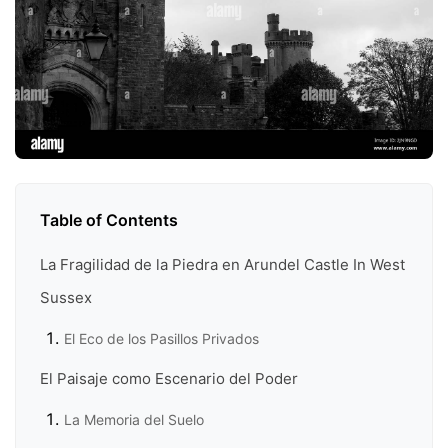
Table of Contents
La Fragilidad de la Piedra en Arundel Castle In West
Sussex
El Eco de los Pasillos Privados
El Paisaje como Escenario del Poder
La Memoria del Suelo