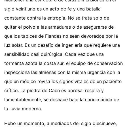
siglo veintiuno es un acto de fe y una batalla
constante contra la entropía. No se trata solo de
quitar el polvo a las armaduras o de asegurarse de
que los tapices de Flandes no sean devorados por la
luz solar. Es un desafío de ingeniería que requiere una
sensibilidad casi quirúrgica. Cada vez que una
tormenta azota la costa sur, el equipo de conservación
inspecciona las almenas con la misma urgencia con la
que un médico revisa los signos vitales de un paciente
crítico. La piedra de Caen es porosa, respira y,
lamentablemente, se deshace bajo la caricia ácida de
la lluvia moderna.
Hubo un momento, a mediados del siglo diecinueve,