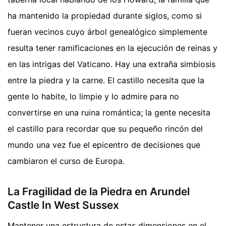
ha mantenido la propiedad durante siglos, como si
fueran vecinos cuyo árbol genealógico simplemente
resulta tener ramificaciones en la ejecución de reinas y
en las intrigas del Vaticano. Hay una extraña simbiosis
entre la piedra y la carne. El castillo necesita que la
gente lo habite, lo limpie y lo admire para no
convertirse en una ruina romántica; la gente necesita
el castillo para recordar que su pequeño rincón del
mundo una vez fue el epicentro de decisiones que
cambiaron el curso de Europa.
La Fragilidad de la Piedra en Arundel
Castle In West Sussex
Mantener una estructura de estas dimensiones en el