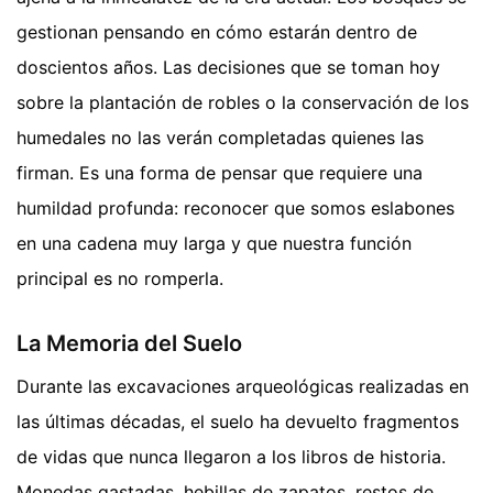
gestionan pensando en cómo estarán dentro de
doscientos años. Las decisiones que se toman hoy
sobre la plantación de robles o la conservación de los
humedales no las verán completadas quienes las
firman. Es una forma de pensar que requiere una
humildad profunda: reconocer que somos eslabones
en una cadena muy larga y que nuestra función
principal es no romperla.
La Memoria del Suelo
Durante las excavaciones arqueológicas realizadas en
las últimas décadas, el suelo ha devuelto fragmentos
de vidas que nunca llegaron a los libros de historia.
Monedas gastadas, hebillas de zapatos, restos de