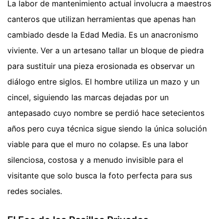
La labor de mantenimiento actual involucra a maestros
canteros que utilizan herramientas que apenas han
cambiado desde la Edad Media. Es un anacronismo
viviente. Ver a un artesano tallar un bloque de piedra
para sustituir una pieza erosionada es observar un
diálogo entre siglos. El hombre utiliza un mazo y un
cincel, siguiendo las marcas dejadas por un
antepasado cuyo nombre se perdió hace setecientos
años pero cuya técnica sigue siendo la única solución
viable para que el muro no colapse. Es una labor
silenciosa, costosa y a menudo invisible para el
visitante que solo busca la foto perfecta para sus
redes sociales.