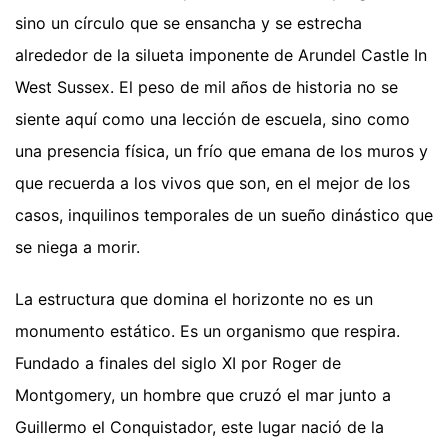
sino un círculo que se ensancha y se estrecha
alrededor de la silueta imponente de Arundel Castle In
West Sussex. El peso de mil años de historia no se
siente aquí como una lección de escuela, sino como
una presencia física, un frío que emana de los muros y
que recuerda a los vivos que son, en el mejor de los
casos, inquilinos temporales de un sueño dinástico que
se niega a morir.
La estructura que domina el horizonte no es un
monumento estático. Es un organismo que respira.
Fundado a finales del siglo XI por Roger de
Montgomery, un hombre que cruzó el mar junto a
Guillermo el Conquistador, este lugar nació de la