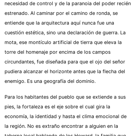
necesidad de control y de la paranoia del poder recién
estrenado. Al caminar por el camino de ronda, se
entiende que la arquitectura aquí nunca fue una
cuestión estética, sino una declaración de guerra. La
mota, ese montículo artificial de tierra que eleva la
torre del homenaje por encima de los campos
circundantes, fue diseñada para que el ojo del señor
pudiera alcanzar el horizonte antes que la flecha del
enemigo. Es una geografía del dominio.
Para los habitantes del pueblo que se extiende a sus
pies, la fortaleza es el eje sobre el cual gira la
economía, la identidad y hasta el clima emocional de
la región. No es extraño encontrar a alguien en la
taberna local hablando de los Howard, la familia que