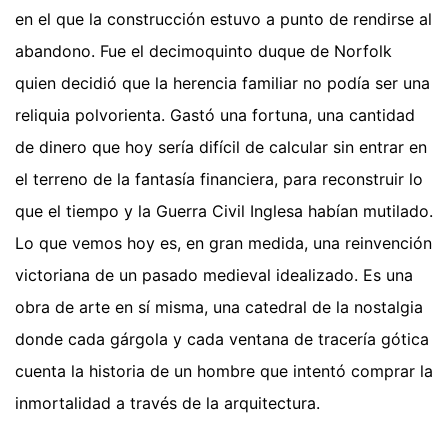
en el que la construcción estuvo a punto de rendirse al
abandono. Fue el decimoquinto duque de Norfolk
quien decidió que la herencia familiar no podía ser una
reliquia polvorienta. Gastó una fortuna, una cantidad
de dinero que hoy sería difícil de calcular sin entrar en
el terreno de la fantasía financiera, para reconstruir lo
que el tiempo y la Guerra Civil Inglesa habían mutilado.
Lo que vemos hoy es, en gran medida, una reinvención
victoriana de un pasado medieval idealizado. Es una
obra de arte en sí misma, una catedral de la nostalgia
donde cada gárgola y cada ventana de tracería gótica
cuenta la historia de un hombre que intentó comprar la
inmortalidad a través de la arquitectura.