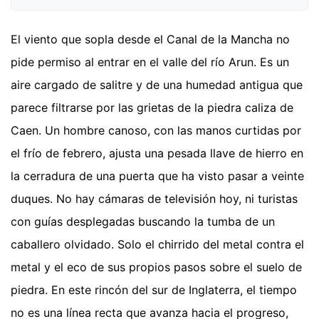
El viento que sopla desde el Canal de la Mancha no
pide permiso al entrar en el valle del río Arun. Es un
aire cargado de salitre y de una humedad antigua que
parece filtrarse por las grietas de la piedra caliza de
Caen. Un hombre canoso, con las manos curtidas por
el frío de febrero, ajusta una pesada llave de hierro en
la cerradura de una puerta que ha visto pasar a veinte
duques. No hay cámaras de televisión hoy, ni turistas
con guías desplegadas buscando la tumba de un
caballero olvidado. Solo el chirrido del metal contra el
metal y el eco de sus propios pasos sobre el suelo de
piedra. En este rincón del sur de Inglaterra, el tiempo
no es una línea recta que avanza hacia el progreso,