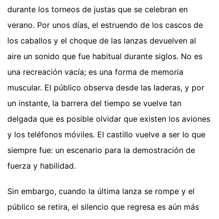
durante los torneos de justas que se celebran en
verano. Por unos días, el estruendo de los cascos de
los caballos y el choque de las lanzas devuelven al
aire un sonido que fue habitual durante siglos. No es
una recreación vacía; es una forma de memoria
muscular. El público observa desde las laderas, y por
un instante, la barrera del tiempo se vuelve tan
delgada que es posible olvidar que existen los aviones
y los teléfonos móviles. El castillo vuelve a ser lo que
siempre fue: un escenario para la demostración de
fuerza y habilidad.
Sin embargo, cuando la última lanza se rompe y el
público se retira, el silencio que regresa es aún más