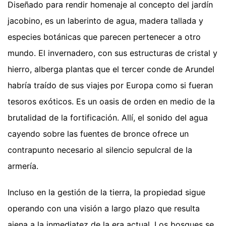
Diseñado para rendir homenaje al concepto del jardín
jacobino, es un laberinto de agua, madera tallada y
especies botánicas que parecen pertenecer a otro
mundo. El invernadero, con sus estructuras de cristal y
hierro, alberga plantas que el tercer conde de Arundel
habría traído de sus viajes por Europa como si fueran
tesoros exóticos. Es un oasis de orden en medio de la
brutalidad de la fortificación. Allí, el sonido del agua
cayendo sobre las fuentes de bronce ofrece un
contrapunto necesario al silencio sepulcral de la
armería.
Incluso en la gestión de la tierra, la propiedad sigue
operando con una visión a largo plazo que resulta
ajena a la inmediatez de la era actual. Los bosques se