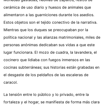
cerámica de uso diario y huesos de animales que
alimentaron a las guarniciones durante los asedios.
Estos objetos son el tejido conectivo de la narrativa.
Mientras que los duques se preocupaban por la
política nacional y las alianzas matrimoniales, miles de
personas anónimas dedicaban sus vidas a que este
lugar funcionara. El mozo de cuadra, la lavandera, el
cocinero que lidiaba con fuegos inmensos en las
cocinas subterráneas; sus historias están grabadas en
el desgaste de los peldaños de las escaleras de
caracol.
La tensión entre lo público y lo privado, entre la
fortaleza y el hogar, se manifiesta de forma más clara