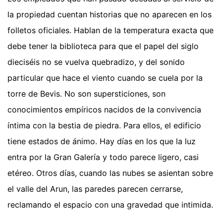
la propiedad cuentan historias que no aparecen en los
folletos oficiales. Hablan de la temperatura exacta que
debe tener la biblioteca para que el papel del siglo
dieciséis no se vuelva quebradizo, y del sonido
particular que hace el viento cuando se cuela por la
torre de Bevis. No son supersticiones, son
conocimientos empíricos nacidos de la convivencia
íntima con la bestia de piedra. Para ellos, el edificio
tiene estados de ánimo. Hay días en los que la luz
entra por la Gran Galería y todo parece ligero, casi
etéreo. Otros días, cuando las nubes se asientan sobre
el valle del Arun, las paredes parecen cerrarse,
reclamando el espacio con una gravedad que intimida.