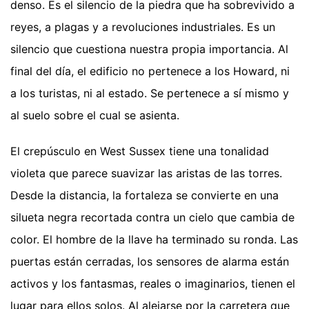
denso. Es el silencio de la piedra que ha sobrevivido a
reyes, a plagas y a revoluciones industriales. Es un
silencio que cuestiona nuestra propia importancia. Al
final del día, el edificio no pertenece a los Howard, ni
a los turistas, ni al estado. Se pertenece a sí mismo y
al suelo sobre el cual se asienta.
El crepúsculo en West Sussex tiene una tonalidad
violeta que parece suavizar las aristas de las torres.
Desde la distancia, la fortaleza se convierte en una
silueta negra recortada contra un cielo que cambia de
color. El hombre de la llave ha terminado su ronda. Las
puertas están cerradas, los sensores de alarma están
activos y los fantasmas, reales o imaginarios, tienen el
lugar para ellos solos. Al alejarse por la carretera que