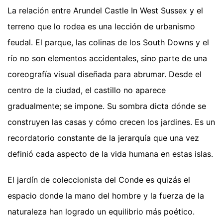
La relación entre Arundel Castle In West Sussex y el
terreno que lo rodea es una lección de urbanismo
feudal. El parque, las colinas de los South Downs y el
río no son elementos accidentales, sino parte de una
coreografía visual diseñada para abrumar. Desde el
centro de la ciudad, el castillo no aparece
gradualmente; se impone. Su sombra dicta dónde se
construyen las casas y cómo crecen los jardines. Es un
recordatorio constante de la jerarquía que una vez
definió cada aspecto de la vida humana en estas islas.
El jardín de coleccionista del Conde es quizás el
espacio donde la mano del hombre y la fuerza de la
naturaleza han logrado un equilibrio más poético.