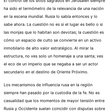
El control de los sitios sagrados en Jerusalén siempre
ha sido el termómetro de la relevancia de una nación
en la escena mundial. Rusia lo sabía entonces y lo
sabe ahora. La cuestión no es si el lugar es bello o si
las monjas que lo habitan son devotas; la cuestión es
cómo un espacio de culto se convierte en un activo
inmobilario de alto valor estratégico. Al mirar la
estructura, no ves solo un homenaje a una santa; ves
el eco de un imperio que se negaba a ser un actor
secundario en el destino de Oriente Próximo.
Los mecanismos de influencia rusa en la región
siempre han pasado por la custodia de la fe. No es
casualidad que los momentos de mayor tensión entre
Rusia y Occidente suelan coincidir con disputas sobre