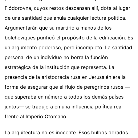
Fiódorovna, cuyos restos descansan allí, dota al lugar
de una santidad que anula cualquier lectura política.
Argumentarán que su martirio a manos de los
bolcheviques purificó el propósito de la edificación. Es
un argumento poderoso, pero incompleto. La santidad
personal de un individuo no borra la función
estratégica de la institución que representa. La
presencia de la aristocracia rusa en Jerusalén era la
forma de asegurar que el flujo de peregrinos rusos —
que superaba en número a todos los demás países
juntos— se tradujera en una influencia política real
frente al Imperio Otomano.
La arquitectura no es inocente. Esos bulbos dorados