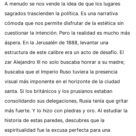
A menudo se nos vende la idea de que los lugares
sagrados trascienden la política. Es una narrativa
cómoda que nos permite disfrutar de la estética sin
cuestionar la intención. Pero la realidad es mucho más
áspera. En la Jerusalén de 1888, levantar una
estructura de este calibre era un acto de desafío. El
zar Alejandro III no solo buscaba honrar a su madre;
buscaba que el Imperio Ruso tuviera la presencia
visual más imponente en el horizonte de la ciudad
santa. Si los británicos y los prusianos estaban
consolidando sus delegaciones, Rusia tenía que gritar
más fuerte. Y lo hizo con piedras y oro. Al estudiar la
historia de estas paredes, descubres que la
espiritualidad fue la excusa perfecta para una