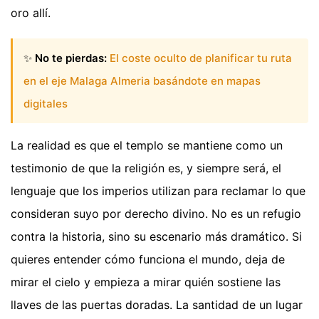
oro allí.
✨
No te pierdas:
El coste oculto de planificar tu ruta
en el eje Malaga Almeria basándote en mapas
digitales
La realidad es que el templo se mantiene como un
testimonio de que la religión es, y siempre será, el
lenguaje que los imperios utilizan para reclamar lo que
consideran suyo por derecho divino. No es un refugio
contra la historia, sino su escenario más dramático. Si
quieres entender cómo funciona el mundo, deja de
mirar el cielo y empieza a mirar quién sostiene las
llaves de las puertas doradas. La santidad de un lugar