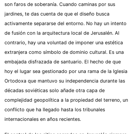
son faros de soberanía. Cuando caminas por sus
jardines, te das cuenta de que el diseño busca
activamente separarse del entorno. No hay un intento
de fusión con la arquitectura local de Jerusalén. Al
contrario, hay una voluntad de imponer una estética
extranjera como símbolo de dominio cultural. Es una
embajada disfrazada de santuario. El hecho de que
hoy el lugar sea gestionado por una rama de la Iglesia
Ortodoxa que mantuvo su independencia durante las
décadas soviéticas solo añade otra capa de
complejidad geopolítica a la propiedad del terreno, un
conflicto que ha llegado hasta los tribunales
internacionales en años recientes.