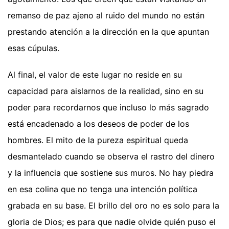
remanso de paz ajeno al ruido del mundo no están
prestando atención a la dirección en la que apuntan
esas cúpulas.
Al final, el valor de este lugar no reside en su
capacidad para aislarnos de la realidad, sino en su
poder para recordarnos que incluso lo más sagrado
está encadenado a los deseos de poder de los
hombres. El mito de la pureza espiritual queda
desmantelado cuando se observa el rastro del dinero
y la influencia que sostiene sus muros. No hay piedra
en esa colina que no tenga una intención política
grabada en su base. El brillo del oro no es solo para la
gloria de Dios; es para que nadie olvide quién puso el