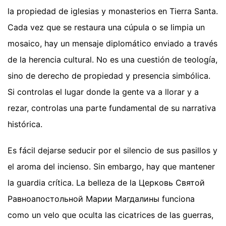
la propiedad de iglesias y monasterios en Tierra Santa.
Cada vez que se restaura una cúpula o se limpia un
mosaico, hay un mensaje diplomático enviado a través
de la herencia cultural. No es una cuestión de teología,
sino de derecho de propiedad y presencia simbólica.
Si controlas el lugar donde la gente va a llorar y a
rezar, controlas una parte fundamental de su narrativa
histórica.
Es fácil dejarse seducir por el silencio de sus pasillos y
el aroma del incienso. Sin embargo, hay que mantener
la guardia crítica. La belleza de la Церковь Святой
Равноапостольной Марии Магдалины funciona
como un velo que oculta las cicatrices de las guerras,