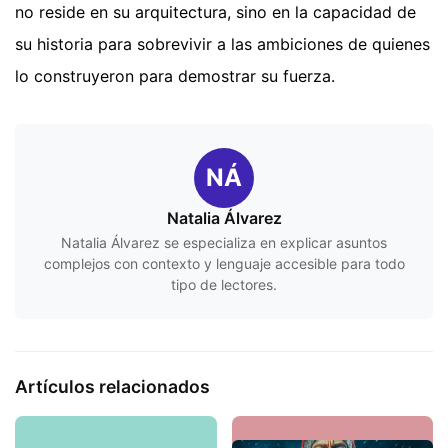
no reside en su arquitectura, sino en la capacidad de
su historia para sobrevivir a las ambiciones de quienes
lo construyeron para demostrar su fuerza.
NÁ
Natalia Álvarez
Natalia Álvarez se especializa en explicar asuntos
complejos con contexto y lenguaje accesible para todo
tipo de lectores.
Artículos relacionados