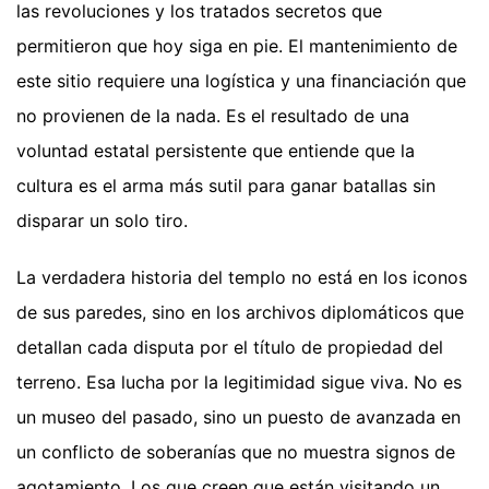
las revoluciones y los tratados secretos que
permitieron que hoy siga en pie. El mantenimiento de
este sitio requiere una logística y una financiación que
no provienen de la nada. Es el resultado de una
voluntad estatal persistente que entiende que la
cultura es el arma más sutil para ganar batallas sin
disparar un solo tiro.
La verdadera historia del templo no está en los iconos
de sus paredes, sino en los archivos diplomáticos que
detallan cada disputa por el título de propiedad del
terreno. Esa lucha por la legitimidad sigue viva. No es
un museo del pasado, sino un puesto de avanzada en
un conflicto de soberanías que no muestra signos de
agotamiento. Los que creen que están visitando un