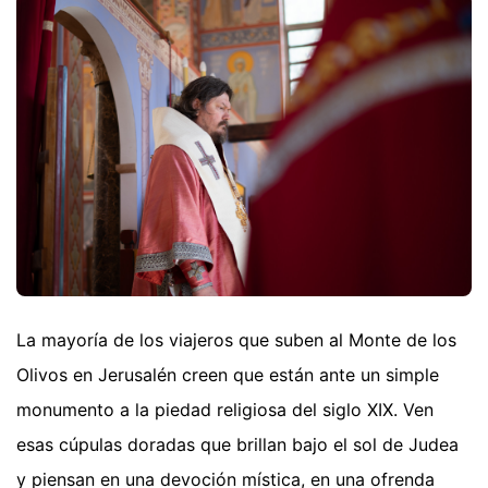
La mayoría de los viajeros que suben al Monte de los
Olivos en Jerusalén creen que están ante un simple
monumento a la piedad religiosa del siglo XIX. Ven
esas cúpulas doradas que brillan bajo el sol de Judea
y piensan en una devoción mística, en una ofrenda