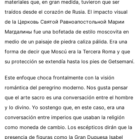
materiales que, en gran medida, tuvieron que ser
traídos desde el corazón de Rusia. El impacto visual
de la Церковь Святой Равноапостольной Марии
Магдалины fue una bofetada de estilo moscovita en
medio de un paisaje de piedra caliza pálida. Era una
forma de decir que Moscú era la Tercera Roma y que
su protección se extendía hasta los pies de Getsemaní.
Este enfoque choca frontalmente con la visión
romántica del peregrino moderno. Nos gusta pensar
que el arte sacro es una conversación entre el hombre
y lo divino. Yo sostengo que, en este caso, era una
conversación entre imperios que usaban la religión
como moneda de cambio. Los escépticos dirán que la
presencia de figuras como la Gran Duquesa Isabel