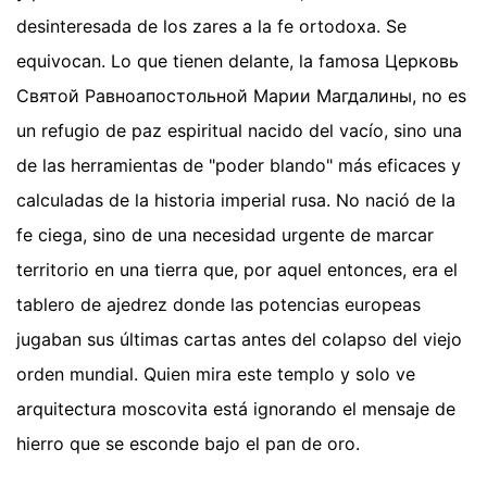
desinteresada de los zares a la fe ortodoxa. Se
equivocan. Lo que tienen delante, la famosa Церковь
Святой Равноапостольной Марии Магдалины, no es
un refugio de paz espiritual nacido del vacío, sino una
de las herramientas de "poder blando" más eficaces y
calculadas de la historia imperial rusa. No nació de la
fe ciega, sino de una necesidad urgente de marcar
territorio en una tierra que, por aquel entonces, era el
tablero de ajedrez donde las potencias europeas
jugaban sus últimas cartas antes del colapso del viejo
orden mundial. Quien mira este templo y solo ve
arquitectura moscovita está ignorando el mensaje de
hierro que se esconde bajo el pan de oro.