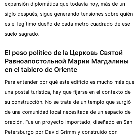
expansión diplomática que todavía hoy, más de un
siglo después, sigue generando tensiones sobre quién
es el legítimo dueño de cada metro cuadrado de ese
suelo sagrado.
El peso político de la Церковь Святой
Равноапостольной Марии Магдалины
en el tablero de Oriente
Para entender por qué este edificio es mucho más que
una postal turística, hay que fijarse en el contexto de
su construcción. No se trata de un templo que surgió
de una comunidad local necesitada de un espacio de
oración. Fue un proyecto importado, diseñado en San
Petersburgo por David Grimm y construido con