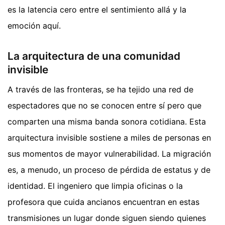
es la latencia cero entre el sentimiento allá y la
emoción aquí.
La arquitectura de una comunidad
invisible
A través de las fronteras, se ha tejido una red de
espectadores que no se conocen entre sí pero que
comparten una misma banda sonora cotidiana. Esta
arquitectura invisible sostiene a miles de personas en
sus momentos de mayor vulnerabilidad. La migración
es, a menudo, un proceso de pérdida de estatus y de
identidad. El ingeniero que limpia oficinas o la
profesora que cuida ancianos encuentran en estas
transmisiones un lugar donde siguen siendo quienes