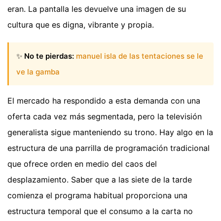
eran. La pantalla les devuelve una imagen de su
cultura que es digna, vibrante y propia.
✨
No te pierdas:
manuel isla de las tentaciones se le
ve la gamba
El mercado ha respondido a esta demanda con una
oferta cada vez más segmentada, pero la televisión
generalista sigue manteniendo su trono. Hay algo en la
estructura de una parrilla de programación tradicional
que ofrece orden en medio del caos del
desplazamiento. Saber que a las siete de la tarde
comienza el programa habitual proporciona una
estructura temporal que el consumo a la carta no