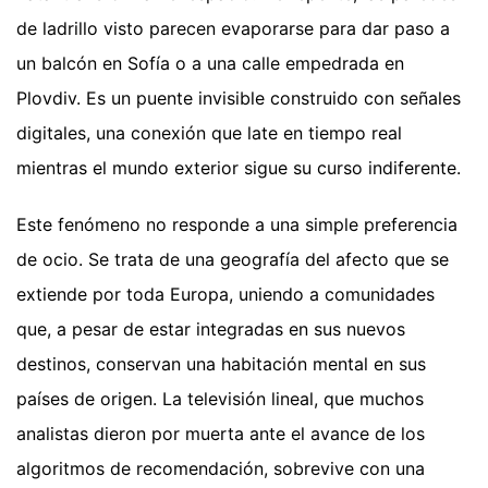
de ladrillo visto parecen evaporarse para dar paso a
un balcón en Sofía o a una calle empedrada en
Plovdiv. Es un puente invisible construido con señales
digitales, una conexión que late en tiempo real
mientras el mundo exterior sigue su curso indiferente.
Este fenómeno no responde a una simple preferencia
de ocio. Se trata de una geografía del afecto que se
extiende por toda Europa, uniendo a comunidades
que, a pesar de estar integradas en sus nuevos
destinos, conservan una habitación mental en sus
países de origen. La televisión lineal, que muchos
analistas dieron por muerta ante el avance de los
algoritmos de recomendación, sobrevive con una