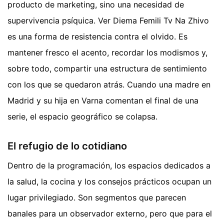
producto de marketing, sino una necesidad de
supervivencia psíquica. Ver Diema Femili Tv Na Zhivo
es una forma de resistencia contra el olvido. Es
mantener fresco el acento, recordar los modismos y,
sobre todo, compartir una estructura de sentimiento
con los que se quedaron atrás. Cuando una madre en
Madrid y su hija en Varna comentan el final de una
serie, el espacio geográfico se colapsa.
El refugio de lo cotidiano
Dentro de la programación, los espacios dedicados a
la salud, la cocina y los consejos prácticos ocupan un
lugar privilegiado. Son segmentos que parecen
banales para un observador externo, pero que para el