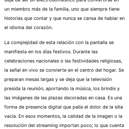
un miembro más de la familia, uno que siempre tiene
historias que contar y que nunca se cansa de hablar en
el idioma del corazón.
La complejidad de esta relación con la pantalla se
manifiesta en los días festivos. Durante las
celebraciones nacionales o las festividades religiosas,
la señal en vivo se convierte en el centro del hogar. Se
preparan mesas largas y se deja que la televisión
presida la reunión, aportando la música, los brindis y
las imágenes de las plazas decoradas en casa. Es una
forma de presencia digital que palía el dolor de la silla
vacía. En esos momentos, la calidad de la imagen o la
resolución del streaming importan poco; lo que cuenta