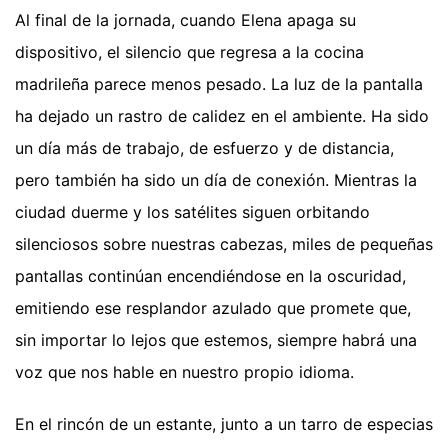
Al final de la jornada, cuando Elena apaga su
dispositivo, el silencio que regresa a la cocina
madrileña parece menos pesado. La luz de la pantalla
ha dejado un rastro de calidez en el ambiente. Ha sido
un día más de trabajo, de esfuerzo y de distancia,
pero también ha sido un día de conexión. Mientras la
ciudad duerme y los satélites siguen orbitando
silenciosos sobre nuestras cabezas, miles de pequeñas
pantallas continúan encendiéndose en la oscuridad,
emitiendo ese resplandor azulado que promete que,
sin importar lo lejos que estemos, siempre habrá una
voz que nos hable en nuestro propio idioma.
En el rincón de un estante, junto a un tarro de especias