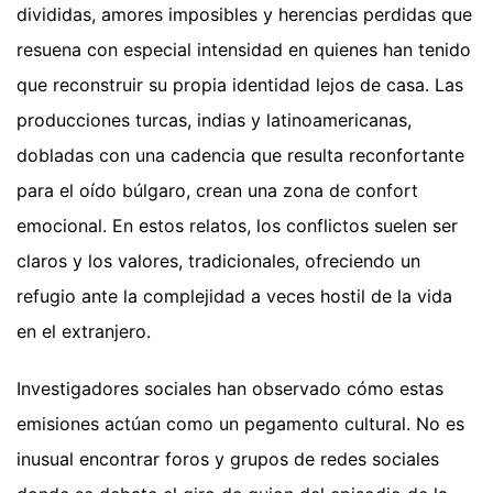
divididas, amores imposibles y herencias perdidas que
resuena con especial intensidad en quienes han tenido
que reconstruir su propia identidad lejos de casa. Las
producciones turcas, indias y latinoamericanas,
dobladas con una cadencia que resulta reconfortante
para el oído búlgaro, crean una zona de confort
emocional. En estos relatos, los conflictos suelen ser
claros y los valores, tradicionales, ofreciendo un
refugio ante la complejidad a veces hostil de la vida
en el extranjero.
Investigadores sociales han observado cómo estas
emisiones actúan como un pegamento cultural. No es
inusual encontrar foros y grupos de redes sociales