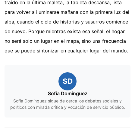
traído en la última maleta, la tableta descansa, lista
para volver a iluminarse mañana con la primera luz del
alba, cuando el ciclo de historias y susurros comience
de nuevo. Porque mientras exista esa señal, el hogar
no será solo un lugar en el mapa, sino una frecuencia
que se puede sintonizar en cualquier lugar del mundo.
SD
Sofía Domínguez
Sofía Domínguez sigue de cerca los debates sociales y
políticos con mirada crítica y vocación de servicio público.