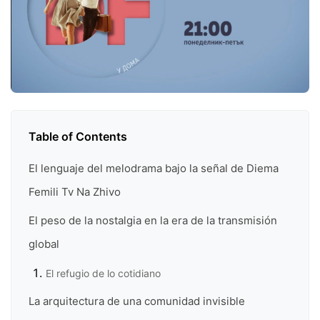
Table of Contents
El lenguaje del melodrama bajo la señal de Diema
Femili Tv Na Zhivo
El peso de la nostalgia en la era de la transmisión
global
El refugio de lo cotidiano
La arquitectura de una comunidad invisible