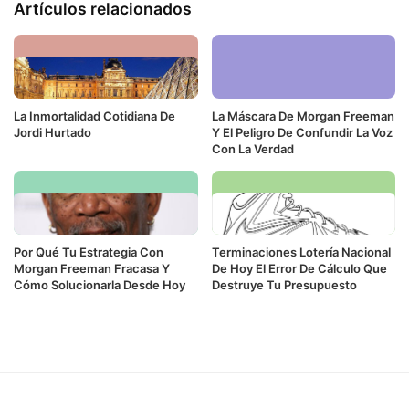
Artículos relacionados
La Inmortalidad Cotidiana De
La Máscara De Morgan Freeman
Jordi Hurtado
Y El Peligro De Confundir La Voz
Con La Verdad
Por Qué Tu Estrategia Con
Terminaciones Lotería Nacional
Morgan Freeman Fracasa Y
De Hoy El Error De Cálculo Que
Cómo Solucionarla Desde Hoy
Destruye Tu Presupuesto