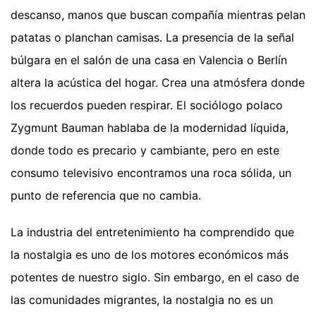
descanso, manos que buscan compañía mientras pelan
patatas o planchan camisas. La presencia de la señal
búlgara en el salón de una casa en Valencia o Berlín
altera la acústica del hogar. Crea una atmósfera donde
los recuerdos pueden respirar. El sociólogo polaco
Zygmunt Bauman hablaba de la modernidad líquida,
donde todo es precario y cambiante, pero en este
consumo televisivo encontramos una roca sólida, un
punto de referencia que no cambia.
La industria del entretenimiento ha comprendido que
la nostalgia es uno de los motores económicos más
potentes de nuestro siglo. Sin embargo, en el caso de
las comunidades migrantes, la nostalgia no es un