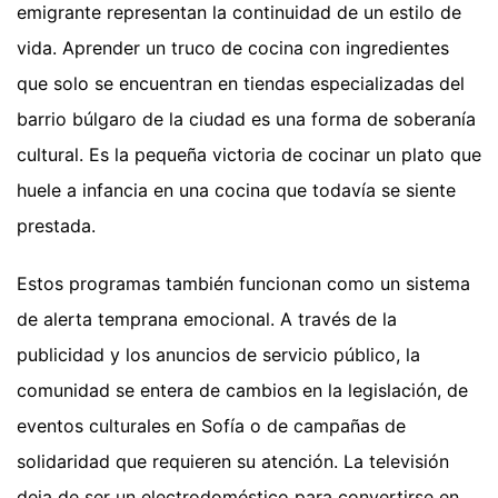
emigrante representan la continuidad de un estilo de
vida. Aprender un truco de cocina con ingredientes
que solo se encuentran en tiendas especializadas del
barrio búlgaro de la ciudad es una forma de soberanía
cultural. Es la pequeña victoria de cocinar un plato que
huele a infancia en una cocina que todavía se siente
prestada.
Estos programas también funcionan como un sistema
de alerta temprana emocional. A través de la
publicidad y los anuncios de servicio público, la
comunidad se entera de cambios en la legislación, de
eventos culturales en Sofía o de campañas de
solidaridad que requieren su atención. La televisión
deja de ser un electrodoméstico para convertirse en