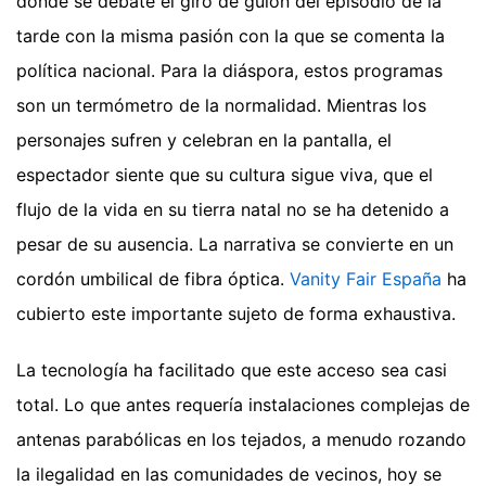
donde se debate el giro de guion del episodio de la
tarde con la misma pasión con la que se comenta la
política nacional. Para la diáspora, estos programas
son un termómetro de la normalidad. Mientras los
personajes sufren y celebran en la pantalla, el
espectador siente que su cultura sigue viva, que el
flujo de la vida en su tierra natal no se ha detenido a
pesar de su ausencia. La narrativa se convierte en un
cordón umbilical de fibra óptica.
Vanity Fair España
ha
cubierto este importante sujeto de forma exhaustiva.
La tecnología ha facilitado que este acceso sea casi
total. Lo que antes requería instalaciones complejas de
antenas parabólicas en los tejados, a menudo rozando
la ilegalidad en las comunidades de vecinos, hoy se