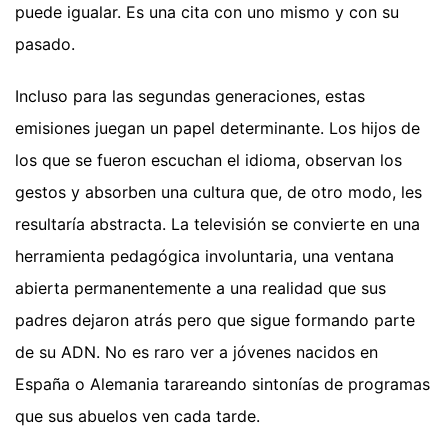
puede igualar. Es una cita con uno mismo y con su
pasado.
Incluso para las segundas generaciones, estas
emisiones juegan un papel determinante. Los hijos de
los que se fueron escuchan el idioma, observan los
gestos y absorben una cultura que, de otro modo, les
resultaría abstracta. La televisión se convierte en una
herramienta pedagógica involuntaria, una ventana
abierta permanentemente a una realidad que sus
padres dejaron atrás pero que sigue formando parte
de su ADN. No es raro ver a jóvenes nacidos en
España o Alemania tarareando sintonías de programas
que sus abuelos ven cada tarde.