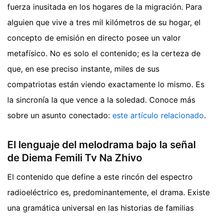
fuerza inusitada en los hogares de la migración. Para
alguien que vive a tres mil kilómetros de su hogar, el
concepto de emisión en directo posee un valor
metafísico. No es solo el contenido; es la certeza de
que, en ese preciso instante, miles de sus
compatriotas están viendo exactamente lo mismo. Es
la sincronía la que vence a la soledad.
Conoce más
sobre un asunto conectado:
este artículo relacionado
.
El lenguaje del melodrama bajo la señal
de Diema Femili Tv Na Zhivo
El contenido que define a este rincón del espectro
radioeléctrico es, predominantemente, el drama. Existe
una gramática universal en las historias de familias