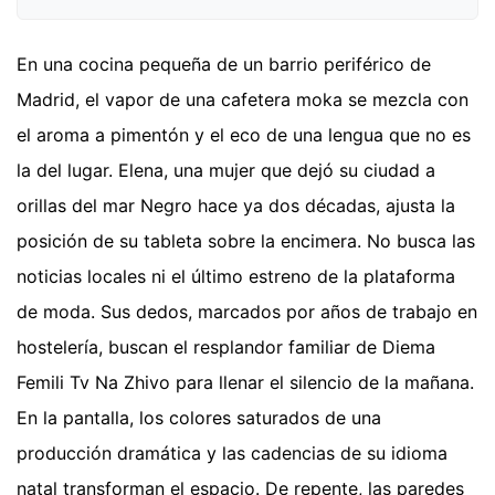
En una cocina pequeña de un barrio periférico de
Madrid, el vapor de una cafetera moka se mezcla con
el aroma a pimentón y el eco de una lengua que no es
la del lugar. Elena, una mujer que dejó su ciudad a
orillas del mar Negro hace ya dos décadas, ajusta la
posición de su tableta sobre la encimera. No busca las
noticias locales ni el último estreno de la plataforma
de moda. Sus dedos, marcados por años de trabajo en
hostelería, buscan el resplandor familiar de Diema
Femili Tv Na Zhivo para llenar el silencio de la mañana.
En la pantalla, los colores saturados de una
producción dramática y las cadencias de su idioma
natal transforman el espacio. De repente, las paredes