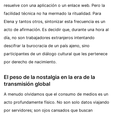
resuelve con una aplicación o un enlace web. Pero la
facilidad técnica no ha mermado la ritualidad. Para
Elena y tantos otros, sintonizar esta frecuencia es un
acto de afirmación. Es decidir que, durante una hora al
día, no son trabajadores extranjeros intentando
descifrar la burocracia de un país ajeno, sino
participantes de un diálogo cultural que les pertenece
por derecho de nacimiento.
El peso de la nostalgia en la era de la
transmisión global
A menudo olvidamos que el consumo de medios es un
acto profundamente físico. No son solo datos viajando
por servidores; son ojos cansados que buscan