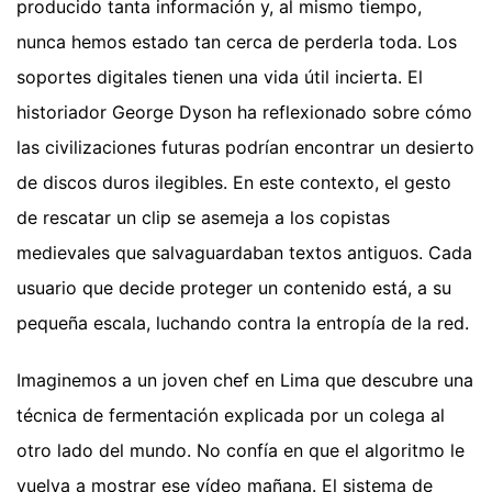
producido tanta información y, al mismo tiempo,
nunca hemos estado tan cerca de perderla toda. Los
soportes digitales tienen una vida útil incierta. El
historiador George Dyson ha reflexionado sobre cómo
las civilizaciones futuras podrían encontrar un desierto
de discos duros ilegibles. En este contexto, el gesto
de rescatar un clip se asemeja a los copistas
medievales que salvaguardaban textos antiguos. Cada
usuario que decide proteger un contenido está, a su
pequeña escala, luchando contra la entropía de la red.
Imaginemos a un joven chef en Lima que descubre una
técnica de fermentación explicada por un colega al
otro lado del mundo. No confía en que el algoritmo le
vuelva a mostrar ese vídeo mañana. El sistema de