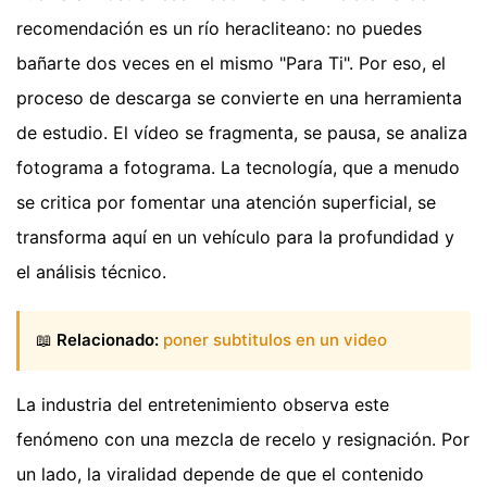
recomendación es un río heracliteano: no puedes
bañarte dos veces en el mismo "Para Ti". Por eso, el
proceso de descarga se convierte en una herramienta
de estudio. El vídeo se fragmenta, se pausa, se analiza
fotograma a fotograma. La tecnología, que a menudo
se critica por fomentar una atención superficial, se
transforma aquí en un vehículo para la profundidad y
el análisis técnico.
📖
Relacionado:
poner subtitulos en un video
La industria del entretenimiento observa este
fenómeno con una mezcla de recelo y resignación. Por
un lado, la viralidad depende de que el contenido