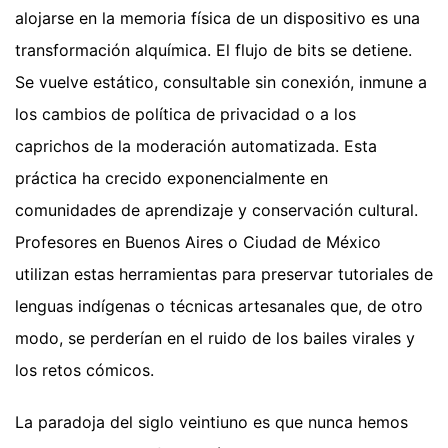
alojarse en la memoria física de un dispositivo es una
transformación alquímica. El flujo de bits se detiene.
Se vuelve estático, consultable sin conexión, inmune a
los cambios de política de privacidad o a los
caprichos de la moderación automatizada. Esta
práctica ha crecido exponencialmente en
comunidades de aprendizaje y conservación cultural.
Profesores en Buenos Aires o Ciudad de México
utilizan estas herramientas para preservar tutoriales de
lenguas indígenas o técnicas artesanales que, de otro
modo, se perderían en el ruido de los bailes virales y
los retos cómicos.
La paradoja del siglo veintiuno es que nunca hemos