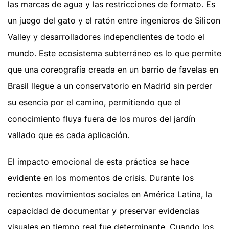
las marcas de agua y las restricciones de formato. Es
un juego del gato y el ratón entre ingenieros de Silicon
Valley y desarrolladores independientes de todo el
mundo. Este ecosistema subterráneo es lo que permite
que una coreografía creada en un barrio de favelas en
Brasil llegue a un conservatorio en Madrid sin perder
su esencia por el camino, permitiendo que el
conocimiento fluya fuera de los muros del jardín
vallado que es cada aplicación.
El impacto emocional de esta práctica se hace
evidente en los momentos de crisis. Durante los
recientes movimientos sociales en América Latina, la
capacidad de documentar y preservar evidencias
visuales en tiempo real fue determinante. Cuando los