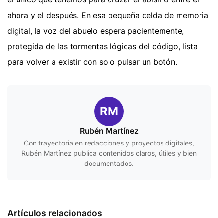
ahora y el después. En esa pequeña celda de memoria
digital, la voz del abuelo espera pacientemente,
protegida de las tormentas lógicas del código, lista
para volver a existir con solo pulsar un botón.
RM
Rubén Martínez
Con trayectoria en redacciones y proyectos digitales,
Rubén Martínez publica contenidos claros, útiles y bien
documentados.
Artículos relacionados