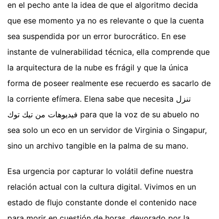
en el pecho ante la idea de que el algoritmo decida
que ese momento ya no es relevante o que la cuenta
sea suspendida por un error burocrático. En ese
instante de vulnerabilidad técnica, ella comprende que
la arquitectura de la nube es frágil y que la única
forma de poseer realmente ese recuerdo es sacarlo de
la corriente efímera. Elena sabe que necesita تنزل
فيديوهات من تيك توك para que la voz de su abuelo no
sea solo un eco en un servidor de Virginia o Singapur,
sino un archivo tangible en la palma de su mano.
Esa urgencia por capturar lo volátil define nuestra
relación actual con la cultura digital. Vivimos en un
estado de flujo constante donde el contenido nace
para morir en cuestión de horas, devorado por la