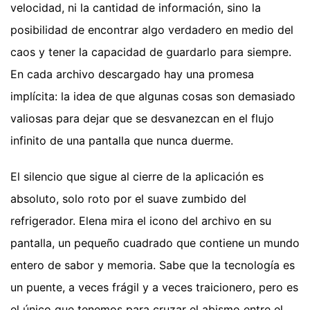
velocidad, ni la cantidad de información, sino la
posibilidad de encontrar algo verdadero en medio del
caos y tener la capacidad de guardarlo para siempre.
En cada archivo descargado hay una promesa
implícita: la idea de que algunas cosas son demasiado
valiosas para dejar que se desvanezcan en el flujo
infinito de una pantalla que nunca duerme.
El silencio que sigue al cierre de la aplicación es
absoluto, solo roto por el suave zumbido del
refrigerador. Elena mira el icono del archivo en su
pantalla, un pequeño cuadrado que contiene un mundo
entero de sabor y memoria. Sabe que la tecnología es
un puente, a veces frágil y a veces traicionero, pero es
el único que tenemos para cruzar el abismo entre el