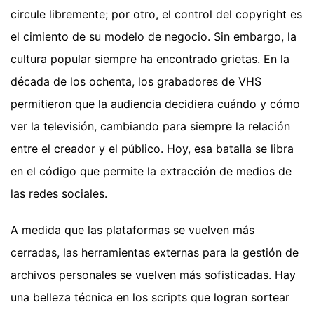
circule libremente; por otro, el control del copyright es
el cimiento de su modelo de negocio. Sin embargo, la
cultura popular siempre ha encontrado grietas. En la
década de los ochenta, los grabadores de VHS
permitieron que la audiencia decidiera cuándo y cómo
ver la televisión, cambiando para siempre la relación
entre el creador y el público. Hoy, esa batalla se libra
en el código que permite la extracción de medios de
las redes sociales.
A medida que las plataformas se vuelven más
cerradas, las herramientas externas para la gestión de
archivos personales se vuelven más sofisticadas. Hay
una belleza técnica en los scripts que logran sortear