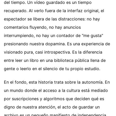
del tiempo. Un vídeo guardado es un tiempo
recuperado. Al verlo fuera de la interfaz original, el
espectador se libera de las distracciones: no hay
comentarios fluyendo, no hay anuncios
interrumpiendo, no hay un contador de "me gusta"
presionando nuestra dopamina. Es una experiencia de
visionado pura, casi introspectiva. Es la diferencia
entre leer un libro en una biblioteca pública llena de
gente o leerlo en el silencio de tu propio estudio.
En el fondo, esta historia trata sobre la autonomía. En
un mundo donde el acceso a la cultura está mediado
por suscripciones y algoritmos que deciden qué es
digno de nuestra atención, el acto de guardar un
archivo es un pequeño manifiesto de independencia.