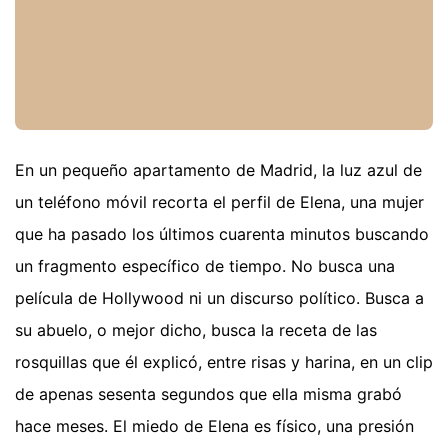
En un pequeño apartamento de Madrid, la luz azul de
un teléfono móvil recorta el perfil de Elena, una mujer
que ha pasado los últimos cuarenta minutos buscando
un fragmento específico de tiempo. No busca una
película de Hollywood ni un discurso político. Busca a
su abuelo, o mejor dicho, busca la receta de las
rosquillas que él explicó, entre risas y harina, en un clip
de apenas sesenta segundos que ella misma grabó
hace meses. El miedo de Elena es físico, una presión