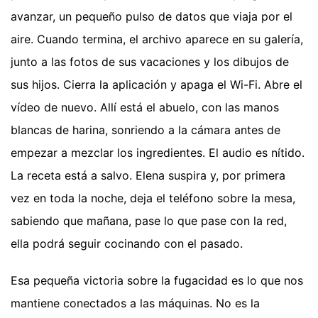
avanzar, un pequeño pulso de datos que viaja por el
aire. Cuando termina, el archivo aparece en su galería,
junto a las fotos de sus vacaciones y los dibujos de
sus hijos. Cierra la aplicación y apaga el Wi-Fi. Abre el
vídeo de nuevo. Allí está el abuelo, con las manos
blancas de harina, sonriendo a la cámara antes de
empezar a mezclar los ingredientes. El audio es nítido.
La receta está a salvo. Elena suspira y, por primera
vez en toda la noche, deja el teléfono sobre la mesa,
sabiendo que mañana, pase lo que pase con la red,
ella podrá seguir cocinando con el pasado.
Esa pequeña victoria sobre la fugacidad es lo que nos
mantiene conectados a las máquinas. No es la