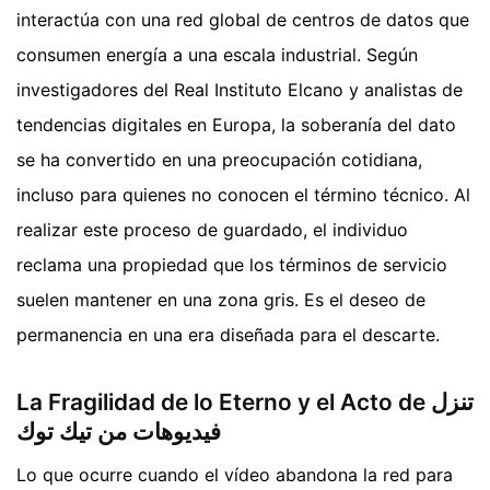
interactúa con una red global de centros de datos que
consumen energía a una escala industrial. Según
investigadores del Real Instituto Elcano y analistas de
tendencias digitales en Europa, la soberanía del dato
se ha convertido en una preocupación cotidiana,
incluso para quienes no conocen el término técnico. Al
realizar este proceso de guardado, el individuo
reclama una propiedad que los términos de servicio
suelen mantener en una zona gris. Es el deseo de
permanencia en una era diseñada para el descarte.
La Fragilidad de lo Eterno y el Acto de تنزل
فيديوهات من تيك توك
Lo que ocurre cuando el vídeo abandona la red para