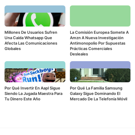
Millones De Usuarios Sufren
La Comisión Europea Somete A
Una Caída Whatsapp Que
Amzn A Nueva Investigación
Afecta Las Comunicaciones
Antimonopolio Por Supuestas
Globales
Prácticas Comerciales
Desleales
Por Qué Invertir En Aapl Sigue
Por Qué La Familia Samsung
Siendo La Jugada Maestra Para
Galaxy Sigue Dominando El
Tu Dinero Este Año
Mercado De La Telefonía Móvil