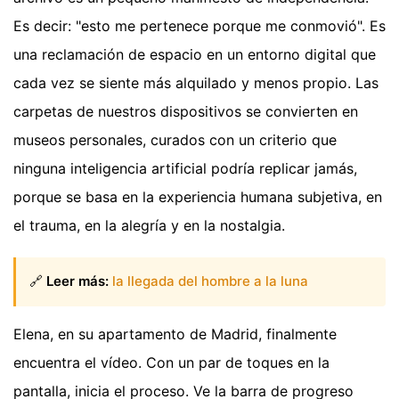
Es decir: "esto me pertenece porque me conmovió". Es
una reclamación de espacio en un entorno digital que
cada vez se siente más alquilado y menos propio. Las
carpetas de nuestros dispositivos se convierten en
museos personales, curados con un criterio que
ninguna inteligencia artificial podría replicar jamás,
porque se basa en la experiencia humana subjetiva, en
el trauma, en la alegría y en la nostalgia.
🔗
Leer más:
la llegada del hombre a la luna
Elena, en su apartamento de Madrid, finalmente
encuentra el vídeo. Con un par de toques en la
pantalla, inicia el proceso. Ve la barra de progreso