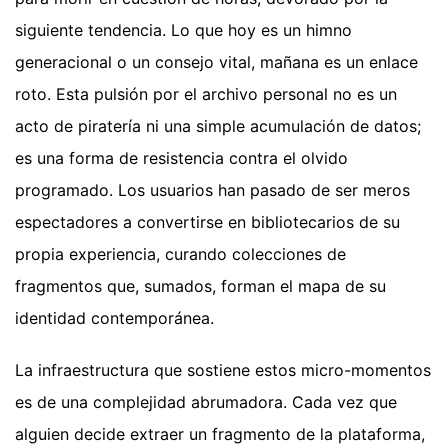
siguiente tendencia. Lo que hoy es un himno
generacional o un consejo vital, mañana es un enlace
roto. Esta pulsión por el archivo personal no es un
acto de piratería ni una simple acumulación de datos;
es una forma de resistencia contra el olvido
programado. Los usuarios han pasado de ser meros
espectadores a convertirse en bibliotecarios de su
propia experiencia, curando colecciones de
fragmentos que, sumados, forman el mapa de su
identidad contemporánea.
La infraestructura que sostiene estos micro-momentos
es de una complejidad abrumadora. Cada vez que
alguien decide extraer un fragmento de la plataforma,