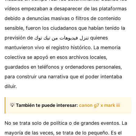
vídeos empezaban a desaparecer de las plataformas
debido a denuncias masivas o filtros de contenido
sensible, fueron los ciudadanos que habían tenido la
previsión de تنزل فيديوهات من تيك توك quienes
mantuvieron vivo el registro histórico. La memoria
colectiva se apoyó en esos archivos locales,
guardados en teléfonos y ordenadores personales,
para construir una narrativa que el poder intentaba
diluir.
💡
También te puede interesar:
canon g7 x mark iii
No se trata solo de política o de grandes eventos. La
mayoría de las veces, se trata de lo pequeño. Es el