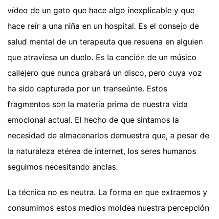
vídeo de un gato que hace algo inexplicable y que
hace reír a una niña en un hospital. Es el consejo de
salud mental de un terapeuta que resuena en alguien
que atraviesa un duelo. Es la canción de un músico
callejero que nunca grabará un disco, pero cuya voz
ha sido capturada por un transeúnte. Estos
fragmentos son la materia prima de nuestra vida
emocional actual. El hecho de que sintamos la
necesidad de almacenarlos demuestra que, a pesar de
la naturaleza etérea de internet, los seres humanos
seguimos necesitando anclas.
La técnica no es neutra. La forma en que extraemos y
consumimos estos medios moldea nuestra percepción