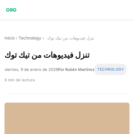
ORG
Inicio
›
Technology
›
تنزل فيديوهات من تيك توك
تنزل فيديوهات من تيك توك
viernes, 9 de enero de 2026
Por Rubén Martínez
TECHNOLOGY
9 min de lectura