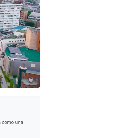
 como una