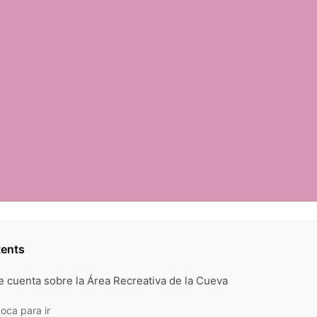
tents
e cuenta sobre la Área Recreativa de la Cueva
oca para ir