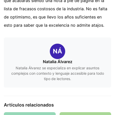
que acabarás siendo una nota a pie de página en la
lista de fracasos costosos de la industria. No es falta
de optimismo, es que llevo los años suficientes en
esto para saber que la excelencia no admite atajos.
NÁ
Natalia Álvarez
Natalia Álvarez se especializa en explicar asuntos
complejos con contexto y lenguaje accesible para todo
tipo de lectores.
Artículos relacionados