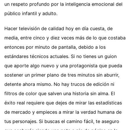
un respeto profundo por la inteligencia emocional del
público infantil y adulto.
Hacer televisión de calidad hoy en día cuesta, de
media, entre cinco y diez veces más de lo que costaba
entonces por minuto de pantalla, debido a los
estándares técnicos actuales. Si no tienes un guion
que aporte algo nuevo y una protagonista que pueda
sostener un primer plano de tres minutos sin aburrir,
detente ahora mismo. No hay trucos de edición ni
filtros de color que salven una historia sin alma. El
éxito real requiere que dejes de mirar las estadísticas
de mercado y empieces a mirar la verdad humana de
tus personajes. Si buscas el camino fácil, te aseguro