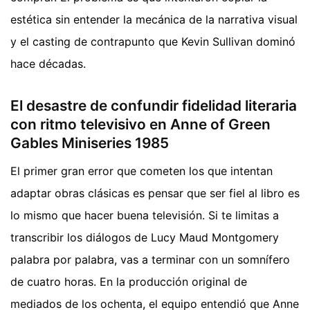
estética sin entender la mecánica de la narrativa visual
y el casting de contrapunto que Kevin Sullivan dominó
hace décadas.
El desastre de confundir fidelidad literaria
con ritmo televisivo en Anne of Green
Gables Miniseries 1985
El primer gran error que cometen los que intentan
adaptar obras clásicas es pensar que ser fiel al libro es
lo mismo que hacer buena televisión. Si te limitas a
transcribir los diálogos de Lucy Maud Montgomery
palabra por palabra, vas a terminar con un somnífero
de cuatro horas. En la producción original de
mediados de los ochenta, el equipo entendió que Anne