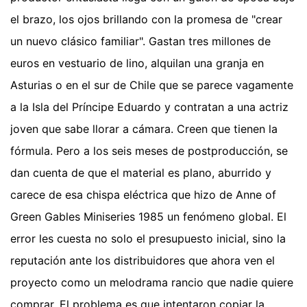
el brazo, los ojos brillando con la promesa de "crear
un nuevo clásico familiar". Gastan tres millones de
euros en vestuario de lino, alquilan una granja en
Asturias o en el sur de Chile que se parece vagamente
a la Isla del Príncipe Eduardo y contratan a una actriz
joven que sabe llorar a cámara. Creen que tienen la
fórmula. Pero a los seis meses de postproducción, se
dan cuenta de que el material es plano, aburrido y
carece de esa chispa eléctrica que hizo de Anne of
Green Gables Miniseries 1985 un fenómeno global. El
error les cuesta no solo el presupuesto inicial, sino la
reputación ante los distribuidores que ahora ven el
proyecto como un melodrama rancio que nadie quiere
comprar. El problema es que intentaron copiar la