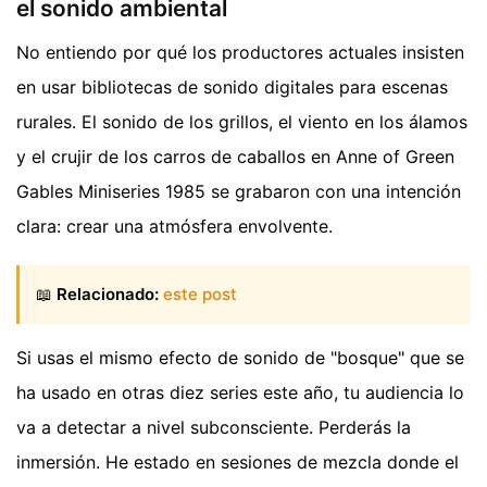
el sonido ambiental
No entiendo por qué los productores actuales insisten
en usar bibliotecas de sonido digitales para escenas
rurales. El sonido de los grillos, el viento en los álamos
y el crujir de los carros de caballos en Anne of Green
Gables Miniseries 1985 se grabaron con una intención
clara: crear una atmósfera envolvente.
📖
Relacionado:
este post
Si usas el mismo efecto de sonido de "bosque" que se
ha usado en otras diez series este año, tu audiencia lo
va a detectar a nivel subconsciente. Perderás la
inmersión. He estado en sesiones de mezcla donde el