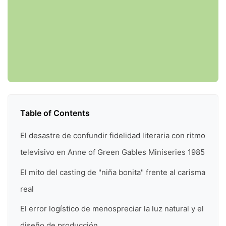
Table of Contents
El desastre de confundir fidelidad literaria con ritmo
televisivo en Anne of Green Gables Miniseries 1985
El mito del casting de "niña bonita" frente al carisma
real
El error logístico de menospreciar la luz natural y el
diseño de producción