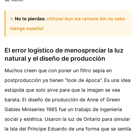
✨
No te pierdas:
chitose-kun wa ramune bin no naka
manga español
El error logístico de menospreciar la luz
natural y el diseño de producción
Muchos creen que con poner un filtro sepia en
postproducción ya tienen "look de época". Es una idea
estúpida que solo sirve para que la imagen se vea
barata. El diseño de producción de Anne of Green
Gables Miniseries 1985 fue un trabajo de ingeniería
social y estética. Usaron la luz de Ontario para simular
la Isla del Príncipe Eduardo de una forma que se sentía