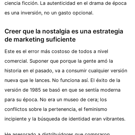
ciencia ficción. La autenticidad en el drama de época
es una inversión, no un gasto opcional.
Creer que la nostalgia es una estrategia
de marketing suficiente
Este es el error más costoso de todos a nivel
comercial. Suponer que porque la gente amó la
historia en el pasado, va a consumir cualquier versión
nueva que le lances. No funciona así. El éxito de la
versión de 1985 se basó en que se sentía moderna
para su época. No era un museo de cera; los
conflictos sobre la pertenencia, el feminismo
incipiente y la búsqueda de identidad eran vibrantes.
He asesorado a distribuidores que compraron