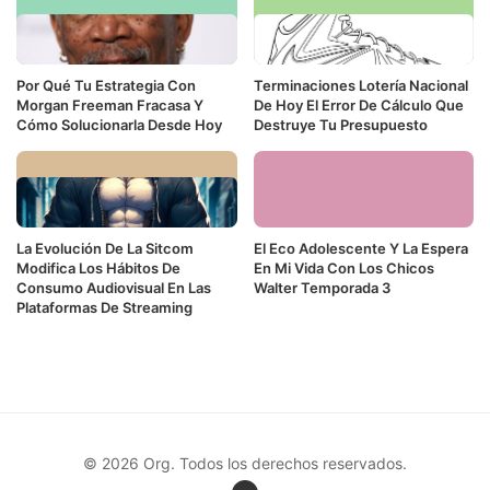
Por Qué Tu Estrategia Con
Terminaciones Lotería Nacional
Morgan Freeman Fracasa Y
De Hoy El Error De Cálculo Que
Cómo Solucionarla Desde Hoy
Destruye Tu Presupuesto
La Evolución De La Sitcom
El Eco Adolescente Y La Espera
Modifica Los Hábitos De
En Mi Vida Con Los Chicos
Consumo Audiovisual En Las
Walter Temporada 3
Plataformas De Streaming
© 2026 Org. Todos los derechos reservados.