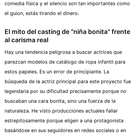
comedia física y el silencio son tan importantes como
el guion, estás tirando el dinero.
El mito del casting de "niña bonita" frente
al carisma real
Hay una tendencia peligrosa a buscar actrices que
parezcan modelos de catálogo de ropa infantil para
estos papeles. Es un error de principiante. La
búsqueda de la actriz principal para este proyecto fue
legendaria por su dificultad precisamente porque no
buscaban una cara bonita, sino una fuerza de la
naturaleza. He visto producciones actuales fallar
estrepitosamente porque eligen a una protagonista
basándose en sus seguidores en redes sociales o en