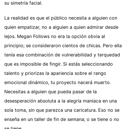
su simetría facial.
La realidad es que el público necesita a alguien con
quien empatizar, no a alguien a quien admirar desde
lejos. Megan Follows no era la opción obvia al
principio; se consideraron cientos de chicas. Pero ella
tenía esa combinación de vulnerabilidad y terquedad
que es imposible de fingir. Si estás seleccionando
talento y priorizas la apariencia sobre el rango
emocional dinámico, tu proyecto nacerá muerto.
Necesitas a alguien que pueda pasar de la
desesperación absoluta a la alegría maníaca en una
sola toma, sin que parezca una caricatura. Eso no se
enseña en un taller de fin de semana; o se tiene o no
se tiene.