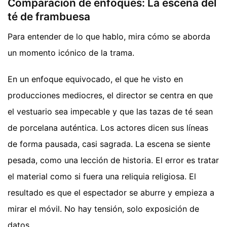
Comparación de enfoques: La escena del
té de frambuesa
Para entender de lo que hablo, mira cómo se aborda
un momento icónico de la trama.
En un enfoque equivocado, el que he visto en
producciones mediocres, el director se centra en que
el vestuario sea impecable y que las tazas de té sean
de porcelana auténtica. Los actores dicen sus líneas
de forma pausada, casi sagrada. La escena se siente
pesada, como una lección de historia. El error es tratar
el material como si fuera una reliquia religiosa. El
resultado es que el espectador se aburre y empieza a
mirar el móvil. No hay tensión, solo exposición de
datos.