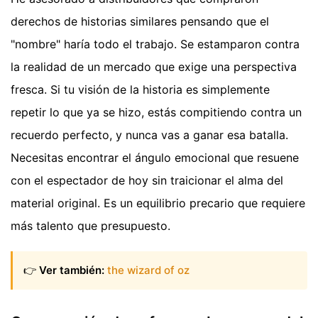
derechos de historias similares pensando que el
"nombre" haría todo el trabajo. Se estamparon contra
la realidad de un mercado que exige una perspectiva
fresca. Si tu visión de la historia es simplemente
repetir lo que ya se hizo, estás compitiendo contra un
recuerdo perfecto, y nunca vas a ganar esa batalla.
Necesitas encontrar el ángulo emocional que resuene
con el espectador de hoy sin traicionar el alma del
material original. Es un equilibrio precario que requiere
más talento que presupuesto.
👉
Ver también:
the wizard of oz