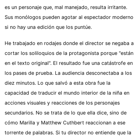
es un personaje que, mal manejado, resulta irritante.
Sus monólogos pueden agotar al espectador moderno
si no hay una edición que los puntúe.
He trabajado en rodajes donde el director se negaba a
cortar los soliloquios de la protagonista porque "están
en el texto original". El resultado fue una catástrofe en
los pases de prueba. La audiencia desconectaba a los
diez minutos. Lo que salvó a esta obra fue la
capacidad de traducir el mundo interior de la niña en
acciones visuales y reacciones de los personajes
secundarios. No se trata de lo que ella dice, sino de
cómo Marilla y Matthew Cuthbert reaccionan a ese
torrente de palabras. Si tu director no entiende que la