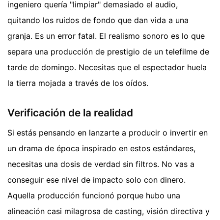
ingeniero quería "limpiar" demasiado el audio,
quitando los ruidos de fondo que dan vida a una
granja. Es un error fatal. El realismo sonoro es lo que
separa una producción de prestigio de un telefilme de
tarde de domingo. Necesitas que el espectador huela
la tierra mojada a través de los oídos.
Verificación de la realidad
Si estás pensando en lanzarte a producir o invertir en
un drama de época inspirado en estos estándares,
necesitas una dosis de verdad sin filtros. No vas a
conseguir ese nivel de impacto solo con dinero.
Aquella producción funcionó porque hubo una
alineación casi milagrosa de casting, visión directiva y