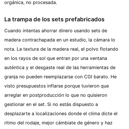
orgánica, no procesada.
La trampa de los sets prefabricados
Cuando intentas ahorrar dinero usando sets de
madera contrachapada en un estudio, la cámara lo
nota. La textura de la madera real, el polvo flotando
en los rayos de sol que entran por una ventana
auténtica y el desgaste real de las herramientas de
granja no pueden reemplazarse con CGI barato. He
visto presupuestos inflarse porque tuvieron que
arreglar en postproducción lo que no quisieron
gestionar en el set. Si no estás dispuesto a
desplazarte a localizaciones donde el clima dicte el
ritmo del rodaje, mejor cámbiate de género y haz