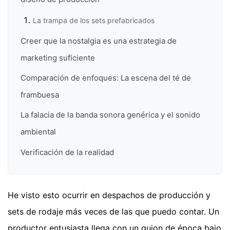
La trampa de los sets prefabricados
Creer que la nostalgia es una estrategia de
marketing suficiente
Comparación de enfoques: La escena del té de
frambuesa
La falacia de la banda sonora genérica y el sonido
ambiental
Verificación de la realidad
He visto esto ocurrir en despachos de producción y
sets de rodaje más veces de las que puedo contar. Un
productor entusiasta llega con un guion de época bajo